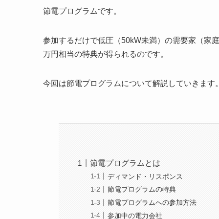
節電プログラム
です。
参加するだけで低圧（50kW未満）の需要家（家庭
万円相当の特典が得られるのです。
今回は節電プログラムについて解説していきます
節電プログラムとは
ディマンド・リスポンス
節電プログラムの特典
節電プログラムへの参加方法
参加中の電力会社