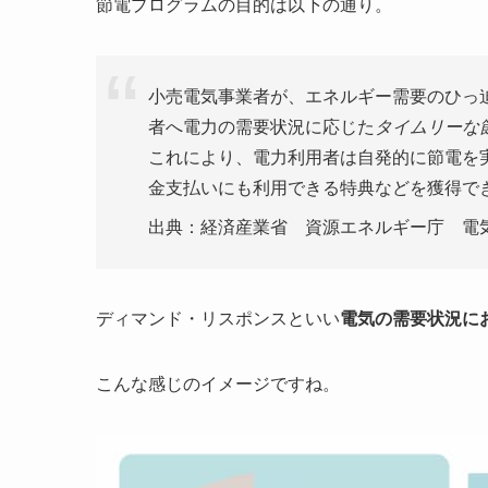
節電プログラムの目的は以下の通り。
小売電気事業者が、エネルギー需要のひっ
者へ電力の需要状況に応じた
タイムリーな
これにより、電力利用者は自発的に節電を
金支払いにも利用できる特典などを獲得で
出典：経済産業省 資源エネルギー庁 電
ディマンド・リスポンスといい
電気の需要状況に
こんな感じのイメージですね。