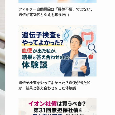
フィルター自動掃除は「掃除不要」ではない。
過信が電気代と冷えを奪う理由
遺伝子検査をやってよかった？血便が出た私
が、結果と答え合わせをした体験談