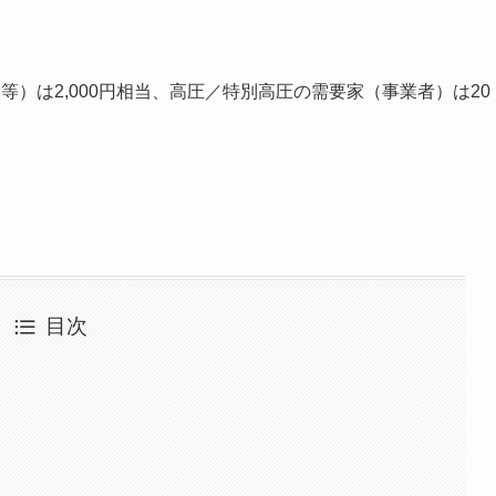
等）は2,000円相当、高圧／特別高圧の需要家（事業者）は20
。
目次