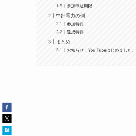
参加申込期限
中部電力の例
参加特典
達成特典
まとめ
お知らせ：You Tubeはじめました