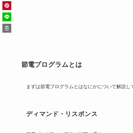
節電プログラムとは
まずは節電プログラムとはなにかについて解説し
ディマンド・リスポンス