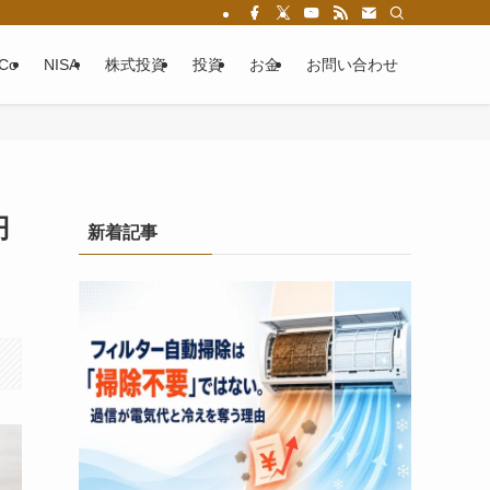
eCo
NISA
株式投資
投資
お金
お問い合わせ
円
新着記事