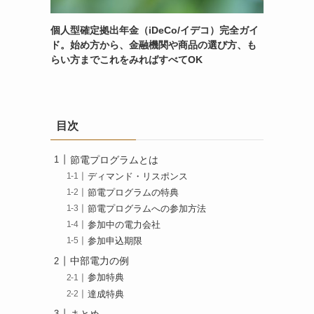
個人型確定拠出年金（iDeCo/イデコ）完全ガイ
ド。始め方から、金融機関や商品の選び方、も
らい方までこれをみればすべてOK
目次
節電プログラムとは
ディマンド・リスポンス
節電プログラムの特典
節電プログラムへの参加方法
参加中の電力会社
参加申込期限
中部電力の例
参加特典
達成特典
まとめ