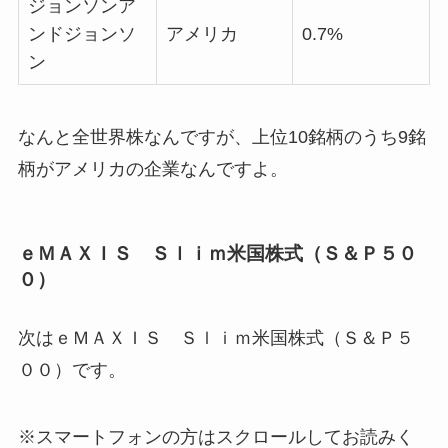
ジョンソンア
ンドジョンソ
アメリカ
0.7%
ン
なんと全世界株なんですが、上位10銘柄のうち9銘
柄がアメリカの企業なんですよ。
ｅＭＡＸＩＳ Ｓｌｉｍ米国株式（Ｓ＆Ｐ５０
０）
次はｅＭＡＸＩＳ Ｓｌｉｍ米国株式（Ｓ＆Ｐ５
００）です。
※スマートフォンの方はスクロールしてお読みく