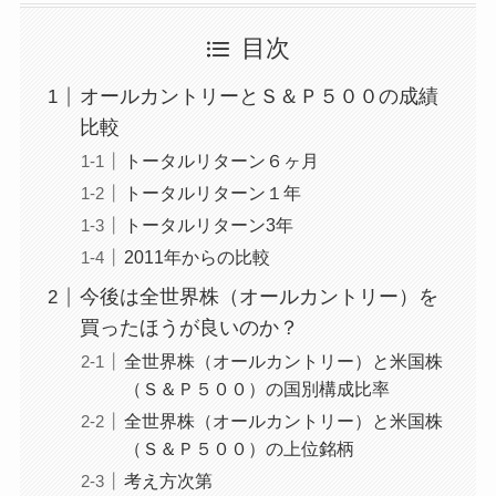
目次
オールカントリーとＳ＆Ｐ５００の成績
比較
トータルリターン６ヶ月
トータルリターン１年
トータルリターン3年
2011年からの比較
今後は全世界株（オールカントリー）を
買ったほうが良いのか？
全世界株（オールカントリー）と米国株
（Ｓ＆Ｐ５００）の国別構成比率
全世界株（オールカントリー）と米国株
（Ｓ＆Ｐ５００）の上位銘柄
考え方次第