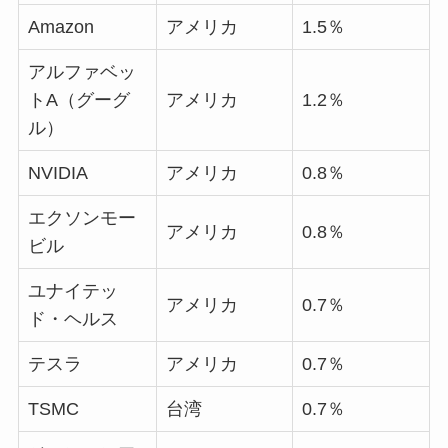
Amazon
アメリカ
1.5％
アルファベッ
トA（グーグ
アメリカ
1.2％
ル）
NVIDIA
アメリカ
0.8％
エクソンモー
アメリカ
0.8％
ビル
ユナイテッ
アメリカ
0.7％
ド・ヘルス
テスラ
アメリカ
0.7％
TSMC
台湾
0.7％