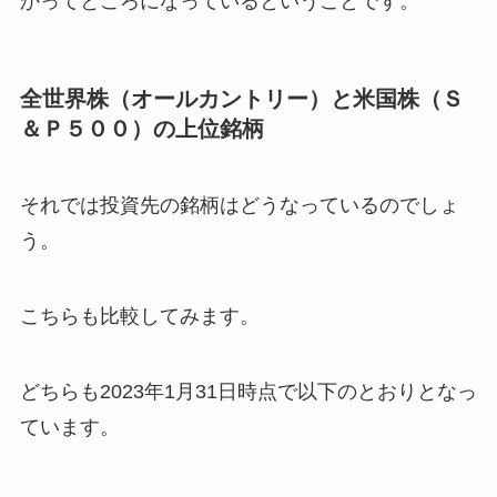
かってところになっているということです。
全世界株（オールカントリー）と米国株（Ｓ
＆Ｐ５００）の上位銘柄
それでは投資先の銘柄はどうなっているのでしょ
う。
こちらも比較してみます。
どちらも2023年1月31日時点で以下のとおりとなっ
ています。