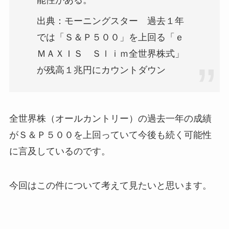
出典：モーニングスター 過去１年
では「Ｓ＆Ｐ５００」を上回る「ｅ
ＭＡＸＩＳ Ｓｌｉｍ全世界株式」
が残高１兆円にカウントダウン
全世界株（オールカントリー）の過去一年の成績
がＳ＆Ｐ５００を上回っていて今後も続く可能性
に言及しているのです。
今回はこの件について考えて見たいと思います。