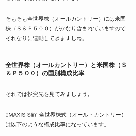
そもそも全世界株（オールカントリー）には米国
株（Ｓ＆Ｐ５００）がかなり含まれていますので
それなりに連動してきますしね。
全世界株（オールカントリー）と米国株（Ｓ
＆Ｐ５００）の国別構成比率
それでは投資先を見てみましょう。
eMAXIS Slim 全世界株式（オール・カントリー）
は以下のような構成比率になっています。