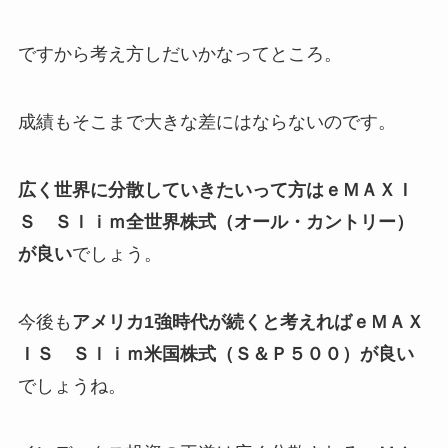
ですから考え方しだいかなってところ。
成績もそこまで大きな差にはならないのです。
広く世界に分散していきたいって方はｅＭＡＸＩ
Ｓ Ｓｌｉｍ全世界株式（オール・カントリー）
が良い
でしょう。
今後も
アメリカ1強時代が続くと考えればｅＭＡＸ
ＩＳ Ｓｌｉｍ米国株式（Ｓ＆Ｐ５００）が良い
でしょうね。