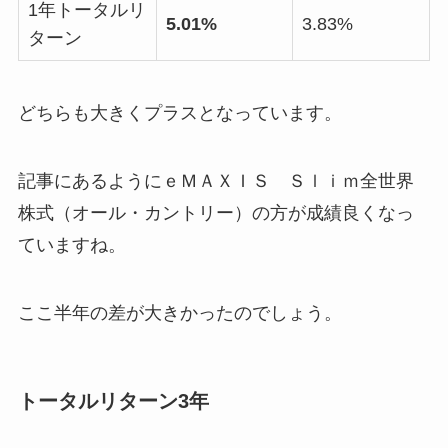
1年トータルリ
5.01%
3.83%
ターン
どちらも大きくプラスとなっています。
記事にあるようにｅＭＡＸＩＳ Ｓｌｉｍ全世界
株式（オール・カントリー）の方が成績良くなっ
ていますね。
ここ半年の差が大きかったのでしょう。
トータルリターン3年