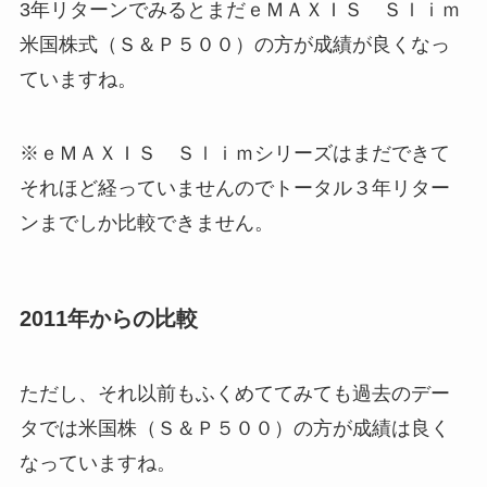
3年リターンでみるとまだｅＭＡＸＩＳ Ｓｌｉｍ
米国株式（Ｓ＆Ｐ５００）の方が成績が良くなっ
ていますね。
※ｅＭＡＸＩＳ Ｓｌｉｍシリーズはまだできて
それほど経っていませんのでトータル３年リター
ンまでしか比較できません。
2011年からの比較
ただし、それ以前もふくめててみても過去のデー
タでは米国株（Ｓ＆Ｐ５００）の方が成績は良く
なっていますね。