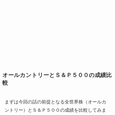
オールカントリーとＳ＆Ｐ５００の成績比
較
まずは今回の話の前提となる全世界株（オールカ
ントリー）とＳ＆Ｐ５００の成績を比較してみま