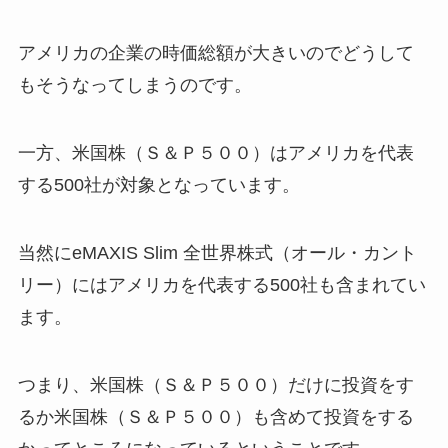
アメリカの企業の時価総額が大きいのでどうして
もそうなってしまうのです。
一方、米国株（Ｓ＆Ｐ５００）はアメリカを代表
する500社が対象となっています。
当然にeMAXIS Slim 全世界株式（オール・カント
リー）にはアメリカを代表する500社も含まれてい
ます。
つまり、米国株（Ｓ＆Ｐ５００）だけに投資をす
るか米国株（Ｓ＆Ｐ５００）も含めて投資をする