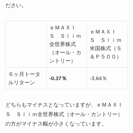
ださい。
ｅＭＡＸＩ
ｅＭＡＸＩ
Ｓ Ｓｌｉｍ
Ｓ Ｓｌｉｍ
全世界株式
米国株式（Ｓ
（オール・カ
＆Ｐ５００）
ントリー）
６ヶ月トータ
-0.37％
-3.64％
ルリターン
どちらもマイナスとなっていますが、ｅＭＡＸＩ
Ｓ Ｓｌｉｍ全世界株式（オール・カントリー）
の方がマイナス幅が小さくなっています。