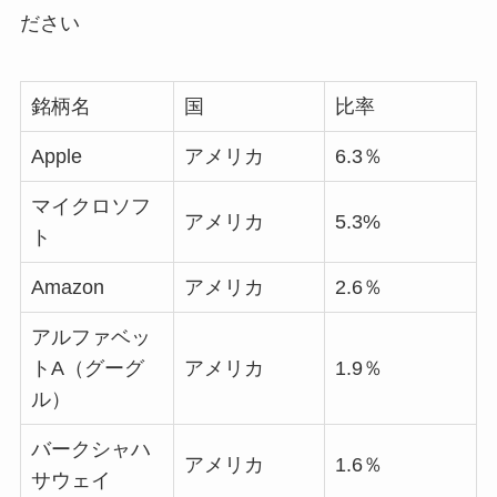
ださい
銘柄名
国
比率
Apple
アメリカ
6.3％
マイクロソフ
アメリカ
5.3%
ト
Amazon
アメリカ
2.6％
アルファベッ
トA（グーグ
アメリカ
1.9％
ル）
バークシャハ
アメリカ
1.6％
サウェイ