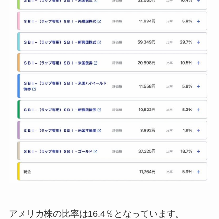
アメリカ株の比率は16.4％となっています。