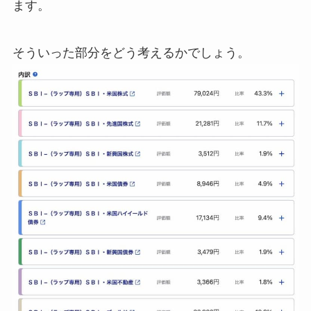
ます。
そういった部分をどう考えるかでしょう。