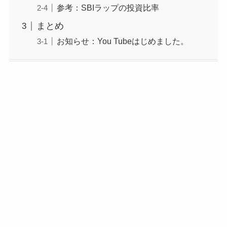
参考：SBIラップの投資比率
まとめ
お知らせ：You Tubeはじめました。