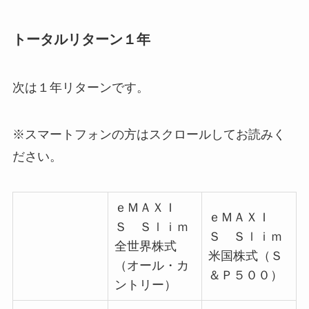
トータルリターン１年
次は１年リターンです。
※スマートフォンの方はスクロールしてお読みく
ださい。
ｅＭＡＸＩ
ｅＭＡＸＩ
Ｓ Ｓｌｉｍ
Ｓ Ｓｌｉｍ
全世界株式
米国株式（Ｓ
（オール・カ
＆Ｐ５００）
ントリー）