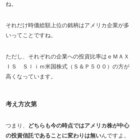
ね。
それだけ時価総額上位の銘柄はアメリカ企業が多
いってことですね。
ただし、それぞれの企業への投資比率はｅＭＡＸ
ＩＳ Ｓｌｉｍ米国株式（Ｓ＆Ｐ５００）の方が
高くなっています。
考え方次第
つまり、
どちらも今の時点ではアメリカ株が中心
の投資信託であることに変わりは無い
んですよ。