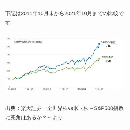
下記は2011年10月末から2021年10月までの比較で
す。
出典：楽天証券 全世界株vs米国株～S&P500指数
に死角はあるか？～より