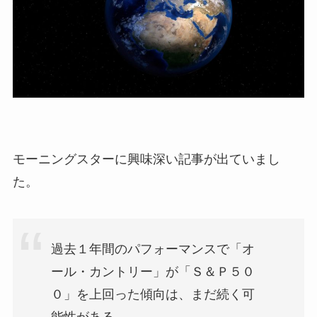
モーニングスターに興味深い記事が出ていまし
た。
過去１年間のパフォーマンスで「オ
ール・カントリー」が「Ｓ＆Ｐ５０
０」を上回った傾向は、まだ続く可
能性がある。