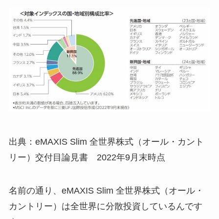
出典：eMAXIS Slim 全世界株式（オール・カント
リー）交付目論見書 2022年9月末時点
名前の通り、eMAXIS Slim 全世界株式（オール・
カントリー）は全世界に分散投資しているんです