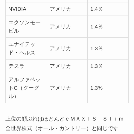
NVIDIA
アメリカ
1.4％
エクソンモー
アメリカ
1.4％
ビル
ユナイテッ
アメリカ
1.3％
ド・ヘルス
テスラ
アメリカ
1.3％
アルファベッ
トC（グーグ
アメリカ
1.3%
ル）
上位の顔ぶれはほとんどｅＭＡＸＩＳ Ｓｌｉｍ
全世界株式（オール・カントリー）と同じです