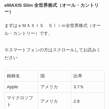
eMAXIS Slim 全世界株式（オール・カントリ
ー）
まずはｅＭＡＸＩＳ Ｓｌｉｍ全世界株式（オー
ル・カントリー）です。
※スマートフォンの方はスクロールしてお読みく
ださい
銘柄名
国
比率
Apple
アメリカ
3.7％
マイクロソフ
アメリカ
2.8
ト