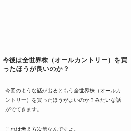
今後は全世界株（オールカントリー）を買
ったほうが良いのか？
今回のような話が出るともう全世界株（オールカ
ントリー）を買ったほうがよいのか？みたいな話
がでてきます。
これは考え方次第なんですよ。