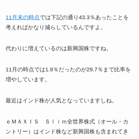
11月末の時点
では下記の通り43.3％あったことを
考えればかなり減らしているんですよ。
代わりに増えているのは新興国株ですね。
11月の時点では1.9％だったのが29.7％まで比率を
増やしています。
最近はインド株が人気となっていますしね。
ｅＭＡＸＩＳ Ｓｌｉｍ全世界株式（オール・カ
ントリー）はインド株など新興国株も含まれてき