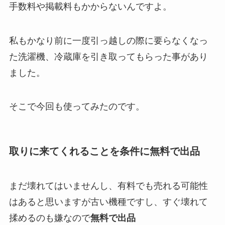
手数料や掲載料もかからないんですよ。
私もかなり前に一度引っ越しの際に要らなくなっ
た洗濯機、冷蔵庫を引き取ってもらった事があり
ました。
そこで今回も使ってみたのです。
取りに来てくれることを条件に無料で出品
まだ壊れてはいませんし、有料でも売れる可能性
はあると思いますが古い機種ですし、すぐ壊れて
揉めるのも嫌なので
無料で出品