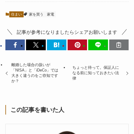
住まい
家を買う
家電
記事が参考になりましたらシェアお願いします
離婚した場合の扱いが
ちょっと待って。保証人に
「NISA」と「iDeCo」では
なる前に知っておきたい法
大きく違うのをご存知です
律
か？
この記事を書いた人