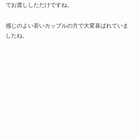
でお渡ししただけですね。
感じのよい若いカップルの方で大変喜ばれていま
したね。