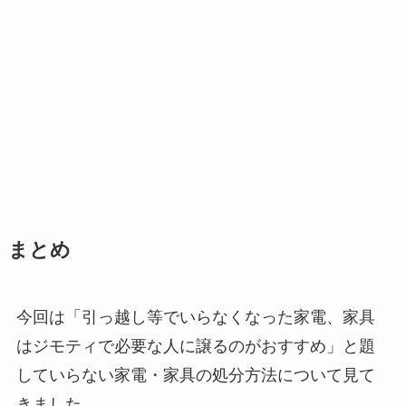
まとめ
今回は「引っ越し等でいらなくなった家電、家具
はジモティで必要な人に譲るのがおすすめ」と題
していらない家電・家具の処分方法について見て
きました。