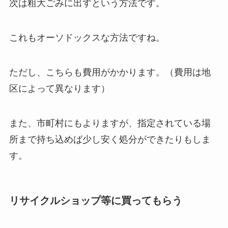
次は粗大ごみに出すという方法です。
これもオーソドックスな方法ですね。
ただし、こちらも費用がかかります。（費用は地
区によって異なります）
また、市町村にもよりますが、指定されている場
所まで持ち込めば少し安く処分ができたりもしま
す。
リサイクルショップ等に買ってもらう