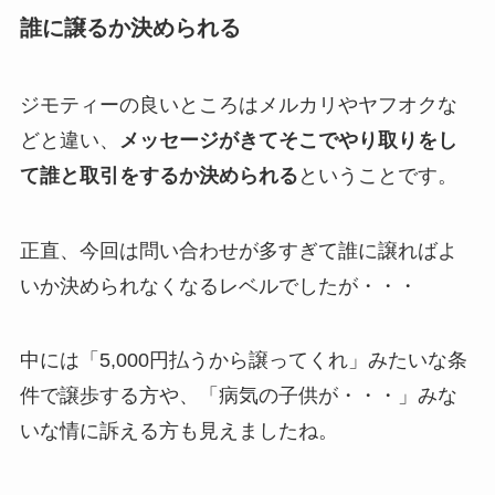
誰に譲るか決められる
ジモティーの良いところはメルカリやヤフオクな
どと違い、
メッセージがきてそこでやり取りをし
て誰と取引をするか決められる
ということです。
正直、今回は問い合わせが多すぎて誰に譲ればよ
いか決められなくなるレベルでしたが・・・
中には「5,000円払うから譲ってくれ」みたいな条
件で譲歩する方や、「病気の子供が・・・」みな
いな情に訴える方も見えましたね。