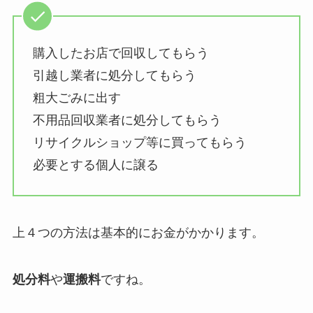
購入したお店で回収してもらう
引越し業者に処分してもらう
粗大ごみに出す
不用品回収業者に処分してもらう
リサイクルショップ等に買ってもらう
必要とする個人に譲る
上４つの方法は基本的にお金がかかります。
処分料
や
運搬料
ですね。