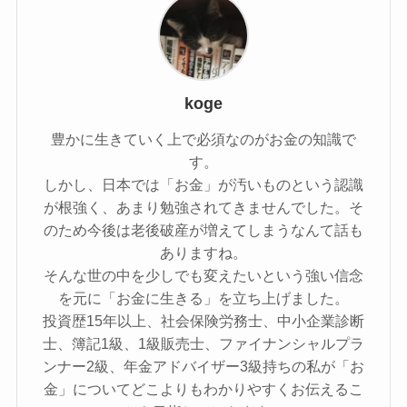
koge
豊かに生きていく上で必須なのがお金の知識で
す。
しかし、日本では「お金」が汚いものという認識
が根強く、あまり勉強されてきませんでした。そ
のため今後は老後破産が増えてしまうなんて話も
ありますね。
そんな世の中を少しでも変えたいという強い信念
を元に「お金に生きる」を立ち上げました。
投資歴15年以上、社会保険労務士、中小企業診断
士、簿記1級、1級販売士、ファイナンシャルプラ
ンナー2級、年金アドバイザー3級持ちの私が「お
金」についてどこよりもわかりやすくお伝えるこ