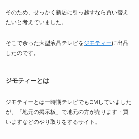
そのため、せっかく新居に引っ越すなら買い替え
たいと考えていました。
そこで余った大型液晶テレビを
ジモティー
に出品
したのです。
ジモティーとは
ジモティーとは一時期テレビでもCMしていました
が、「地元の掲示板」で地元の方が売ります・買
いますなどのやり取りをするサイト。