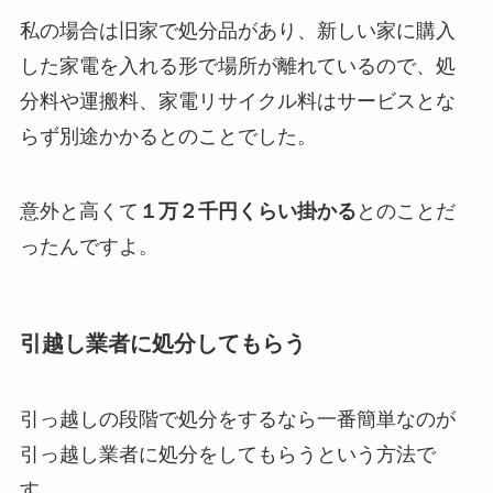
私の場合は旧家で処分品があり、新しい家に購入
した家電を入れる形で場所が離れているので、処
分料や運搬料、家電リサイクル料はサービスとな
らず別途かかるとのことでした。
意外と高くて
１万２千円くらい掛かる
とのことだ
ったんですよ。
引越し業者に処分してもらう
引っ越しの段階で処分をするなら一番簡単なのが
引っ越し業者に処分をしてもらうという方法で
す。