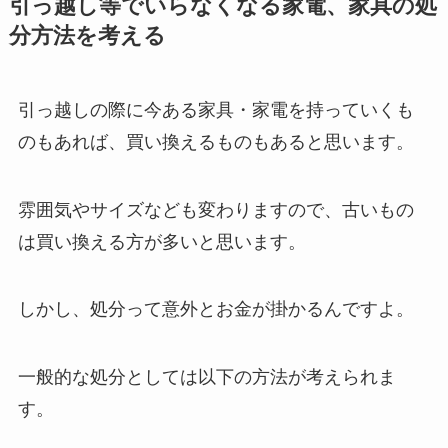
引っ越し等でいらなくなる家電、家具の処
分方法を考える
引っ越しの際に今ある家具・家電を持っていくも
のもあれば、買い換えるものもあると思います。
雰囲気やサイズなども変わりますので、古いもの
は買い換える方が多いと思います。
しかし、処分って意外とお金が掛かるんですよ。
一般的な処分としては以下の方法が考えられま
す。