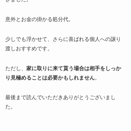
意外とお金の掛かる処分代。
少しでも浮かせて、さらに喜ばれる個人への譲り
渡しおすすめです。
ただし、
家に取りに来て貰う場合は相手をしっか
り見極めることは必要かもしれません
。
最後まで読んでいただきありがとうございまし
た。