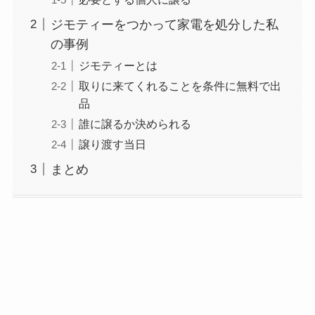
ジモティーをつかって家電を処分した私
の事例
ジモティーとは
取りに来てくれることを条件に無料で出
品
誰に譲るか決められる
譲り渡す当日
まとめ