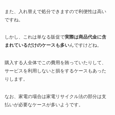
また、入れ替えで処分できますので利便性は高い
ですね。
しかし、これは単なる販促で
実際は商品代金に含
まれているだけのケースも多い
んですけどね。
購入する人全体でこの費用を賄っていたりして、
サービスを利用しないと損をするケースもあった
りします。
なお、家電の場合は家電リサイクル法の部分は支
払いが必要なケースが多いようです。