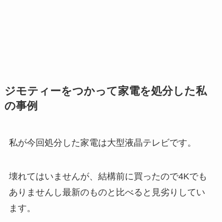
ジモティーをつかって家電を処分した私
の事例
私が今回処分した家電は大型液晶テレビです。
壊れてはいませんが、結構前に買ったので4Kでも
ありませんし最新のものと比べると見劣りしてい
ます。