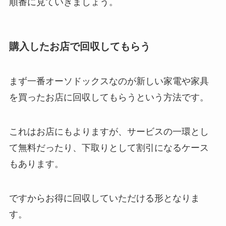
順番に見ていきましょう。
購入したお店で回収してもらう
まず一番オーソドックスなのが新しい家電や家具
を買ったお店に回収してもらうという方法です。
これはお店にもよりますが、サービスの一環とし
て無料だったり、下取りとして割引になるケース
もあります。
ですからお得に回収していただける形となりま
す。