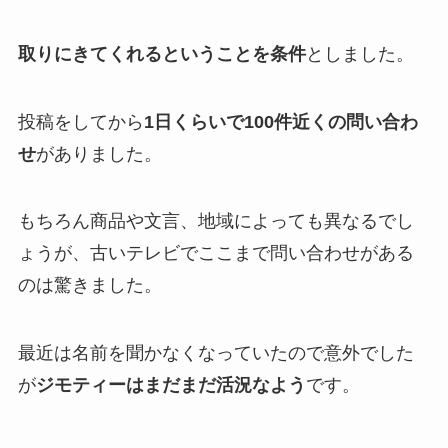
取りにきてくれるということを条件
としました。
投稿をしてから
1日くらいで100件近くの問い合わ
せ
がありました。
もちろん商品や文言、地域によっても異なるでし
ょうが、古いテレビでここまで問い合わせがある
のは驚きました。
最近は名前を聞かなくなっていたので意外でした
が
ジモティーはまだまだ活況なよう
です。