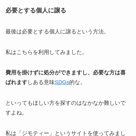
必要とする個人に譲る
最後は必要とする個人に譲るという方法。
私はこちらを利用してみました。
費用を掛けずに処分ができますし、必要な方は喜
ばれます
しある意味
SDGs
的な。
といってもほしい方を探すのはなかなか難しいで
すよね。
私は「ジモティー」というサイトを使ってみまし