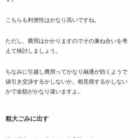
こちらも利便性はかなり高いですね。
ただし、費用はかかりますのでその兼ね合いを考
えて検討しましょう。
ちなみに引越し費用ってかなり融通が効くようで
値引き交渉するかしないか、相見積するかしない
かで金額がかなり違いますよ。
粗大ごみに出す