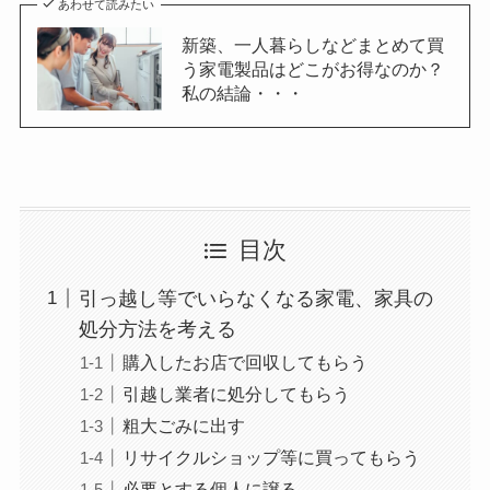
あわせて読みたい
新築、一人暮らしなどまとめて買
う家電製品はどこがお得なのか？
私の結論・・・
目次
引っ越し等でいらなくなる家電、家具の
処分方法を考える
購入したお店で回収してもらう
引越し業者に処分してもらう
粗大ごみに出す
リサイクルショップ等に買ってもらう
必要とする個人に譲る