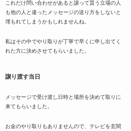
これだけ問い合わせがあると譲って貰う立場の人
も他の人と違ったメッセージの送り方をしないと
埋もれてしまうかもしれませんね。
私はその中でやり取りが丁寧で早くに申し出てく
れた方に決めさせてもらいました。
譲り渡す当日
メッセージで受け渡し日時と場所を決めて取りに
来てもらいました。
お金のやり取りもありませんので、テレビを玄関