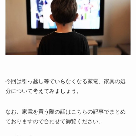
今回は引っ越し等でいらなくなる家電、家具の処
分について考えてみましょう。
なお、家電を買う際の話はこちらの記事でまとめ
ておりますので合わせて御覧ください。