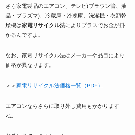
さら家電製品のエアコン、テレビ(ブラウン管、液
晶・プラズマ)、冷蔵庫・冷凍庫、洗濯機・衣類乾
燥機は
家電リサイクル法
によりプラスでお金が掛
かるんですよ。
なお、家電リサイクル法はメーカーや品目により
価格が異なります。
＞＞
家電リサイクル法価格一覧（PDF）
エアコンならさらに取り外し費用もかかります
ね。