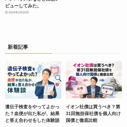
ビューしてみた。
2025年3月20日
新着記事
遺伝子検査をやってよかっ
イオン社債は買うべき？第
た？血便が出た私が、結果
31回無担保社債を個人向け
と答え合わせをした体験談
国債と徹底比較