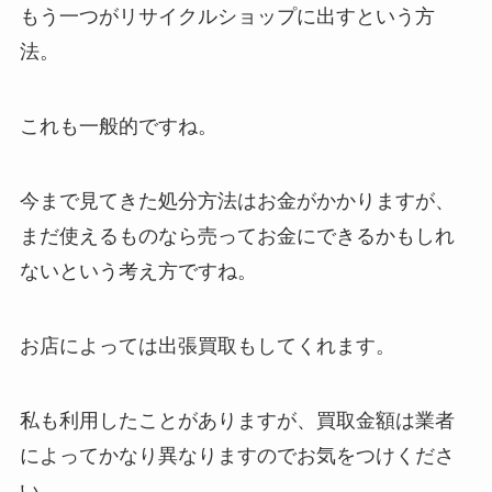
もう一つがリサイクルショップに出すという方
法。
これも一般的ですね。
今まで見てきた処分方法はお金がかかりますが、
まだ使えるものなら売ってお金にできるかもしれ
ないという考え方ですね。
お店によっては出張買取もしてくれます。
私も利用したことがありますが、買取金額は業者
によってかなり異なりますのでお気をつけくださ
い。