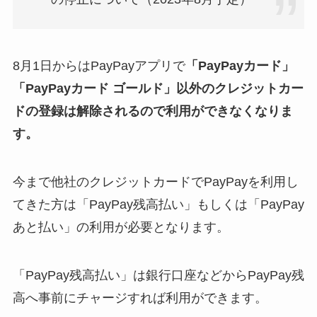
8月1日からはPayPayアプリで
「
PayPayカード」
「PayPayカード ゴールド」以外のクレジットカー
ドの登録は解除されるので利用ができなくなりま
す。
今まで他社のクレジットカードでPayPayを利用し
てきた方は「
PayPay残高払い」もしくは「PayPay
あと払い」の利用が必要となります。
「PayPay残高払い」は
銀行口座などからPayPay残
高へ事前にチャージすれば利用ができます。