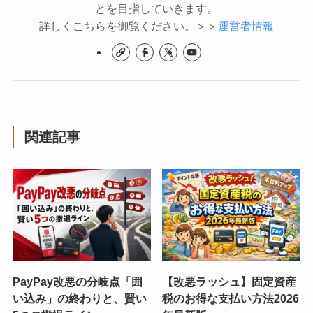
とを目指していきます。
詳しくこちらを御覧ください。＞＞
運営者情報
関連記事
PayPay改悪の分岐点「囲
【改悪ラッシュ】固定資産
い込み」の終わりと、賢い
税のお得な支払い方法2026