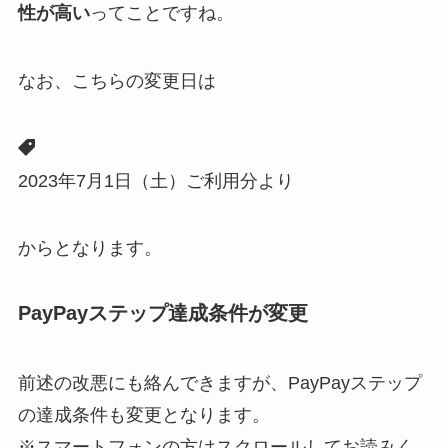
性が高い
ってことですね。
なお、こちらの変更日は
2023年7月1日（土）ご利用分より
からとなります。
PayPayステップ達成条件が変更
前述の改悪にも絡んできますが、PayPayステップ
の達成条件も変更となります。
※スマートフォンの方はスクロールしてお読みく