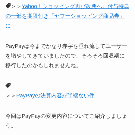
＞＞
Yahoo！ショッピング再び改悪へ。付与特典
の一部を期限付き「ヤフーショッピング商品券」
に
PayPayは今までかなり赤字を垂れ流してユーザー
を増やしてきていましたので、そろそろ回収期に
移行したのかもしれませんね。
＞＞
PayPayの決算内容が半端ない件
今回はPayPayの変更内容についてご紹介しましょ
う。