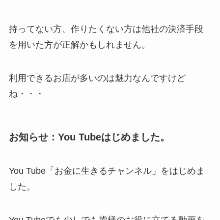
持ってない方、作りたくない方は他社の決済手段
を用いた方が正解かもしれません。
利用できるお店が多いのは魅力なんですけど
ね・・・
お知らせ：You Tubeはじめました。
You Tube「お金に生きるチャンネル」をはじめま
した。