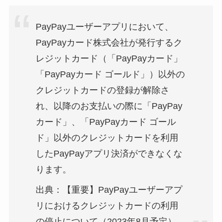
PayPayユーザーアプリにおいて、
PayPayカード株式会社が発行するク
レジットカード（「
PayPayカード」
「PayPayカード ゴールド」）以外の
クレジットカードの登録が解除さ
れ、
以降のお支払いの際に「PayPay
カード」、「
PayPayカード ゴール
ド」
以外のクレジットカードを利用
したPayPayアプリ決済ができ
なくな
ります。
出典：【重要】PayPayユーザーアプ
リにおけるクレジットカードの利用
の停止について（2023年8月予定）