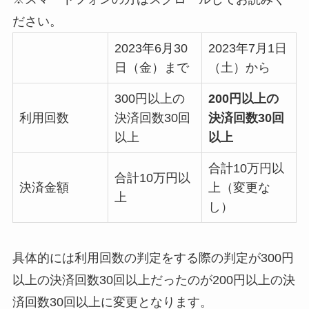
ださい。
2023年6月30
2023年7月1日
日（金）まで
（土）から
300円以上の
200円以上の
利用回数
決済回数30回
決済回数30回
以上
以上
合計10万円以
合計10万円以
決済金額
上（変更な
上
し）
具体的には利用回数の判定をする際の判定が300円
以上の決済回数30回以上だったのが200円以上の決
済回数30回以上に変更となります。