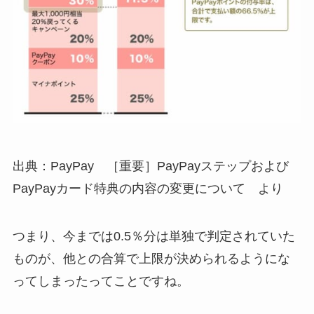
出典：PayPay ［重要］PayPayステップおよび
PayPayカード特典の内容の変更について より
つまり、今までは0.5％分は単独で判定されていた
ものが、他との合算で上限が決められるようにな
ってしまったってことですね。