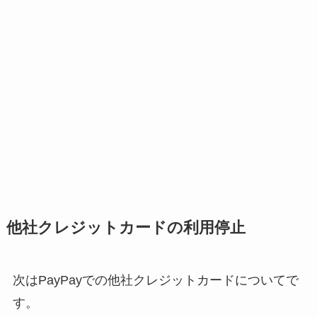
他社クレジットカードの利用停止
次はPayPayでの他社クレジットカードについてで
す。