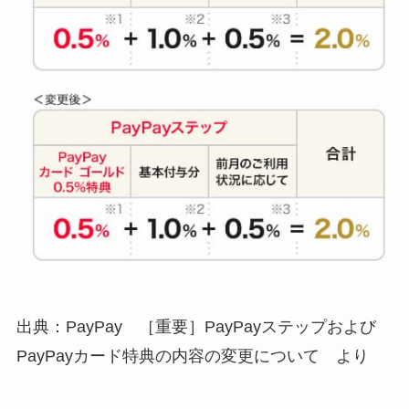
出典：PayPay ［重要］PayPayステップおよび
PayPayカード特典の内容の変更について より