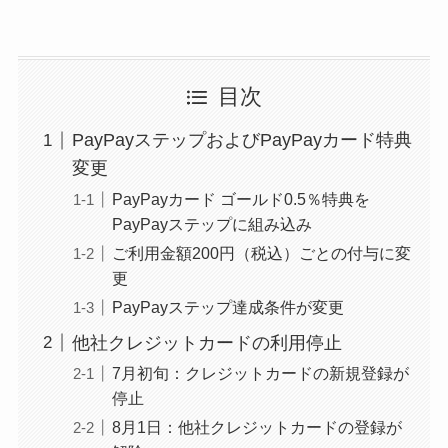
目次
PayPayステップおよびPayPayカード特典
変更
PayPayカード ゴールド0.5％特典を
PayPayステップに組み込み
ご利用金額200円（税込）ごとの付与に変
更
PayPayステップ達成条件が変更
他社クレジットカードの利用停止
7月初旬：クレジットカードの新規登録が
停止
8月1日：他社クレジットカードの登録が