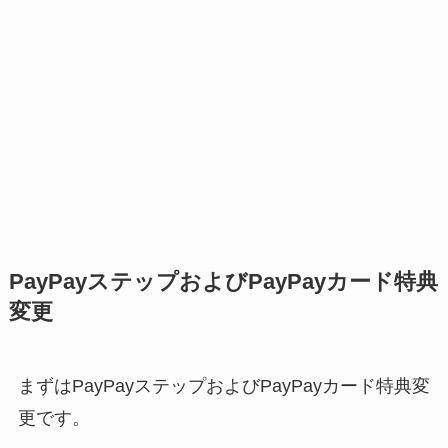
PayPayステップおよびPayPayカード特典
変更
まずはPayPayステップおよびPayPayカード特典変
更です。