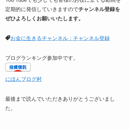
You Tubeでも少しでも皆様のお役に立てる動画を
定期的に発信していきますので
チャンネル登録を
ぜひよろしくお願いいたします。
お金に生きるチャンネル：チャンネル登録
ブログランキング参加中です。
にほんブログ村
最後まで読んでいただきありがとうございまし
た。