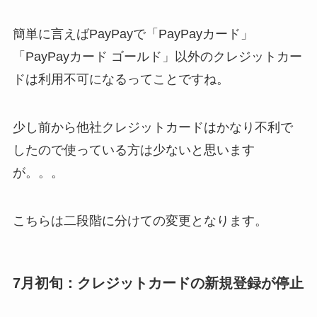
簡単に言えばPayPayで「
PayPayカード」
「PayPayカード ゴールド」以外のクレジットカー
ドは利用不可になるってことですね。
少し前から他社クレジットカードはかなり不利で
したので使っている方は少ないと思います
が。。。
こちらは二段階に分けての変更となります。
7月初旬：クレジットカードの新規登録が停
止