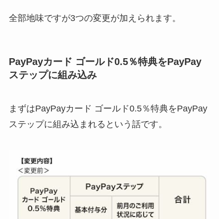
全部地味ですが3つの変更が加えられます。
PayPayカード ゴールド0.5％特典をPayPay
ステップに組み込み
まずはPayPayカード ゴールド0.5％特典をPayPay
ステップに組み込まれるという話です。