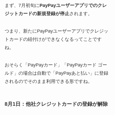
まず、7月初旬に
PayPayユーザーアプリでのクレ
ジットカードの新規登録が停
止
されます。
つまり、新たにPayPayユーザーアプリでクレジッ
トカードの紐付けができなくなるってことです
ね。
おそらく「
PayPayカード」「PayPayカード ゴー
ルド」の場合は自動で「
PayPayあと払い」に登録
されるのでそのまま利用できる形ですね。
8月1日：他社クレジットカードの登録が解除