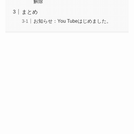
解除
まとめ
お知らせ：You Tubeはじめました。