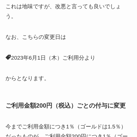
これは地味ですが、改悪と言っても良いでしょ
う。
なお、こちらの変更日は
2023年6月1日（木）ご利用分より
からとなります。
ご利用金額200円（税込）ごとの付与に変更
今までご利用金額につき1％（ゴールドは1.5％）
だったものが、ご利用金額200円につき1％（ゴー