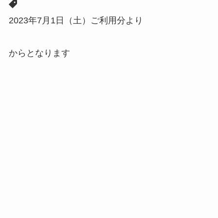
2023年7月1日（土）ご利用分より
からとなります