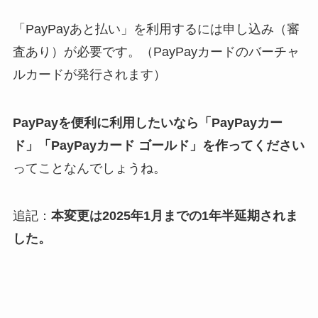
「PayPayあと払い」を利用するには申し込み（審
査あり）が必要です。（PayPayカードのバーチャ
ルカードが発行されます）
PayPayを便利に利用したいなら「
PayPayカー
ド」「PayPayカード ゴールド」を作ってください
ってことなんでしょうね。
追記：
本変更は2025年1月までの1年半延期されま
した。