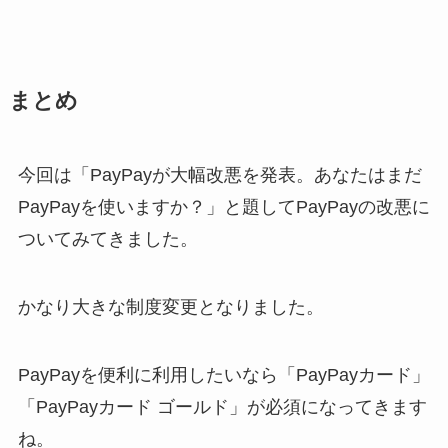
まとめ
今回は「PayPayが大幅改悪を発表。あなたはまだ
PayPayを使いますか？」と題してPayPayの改悪に
ついてみてきました。
かなり大きな制度変更となりました。
PayPayを便利に利用したいなら「
PayPayカード」
「PayPayカード ゴールド」が必須になってきます
ね。