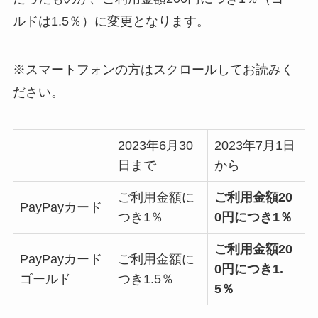
ルドは1.5％）に変更となります。
※スマートフォンの方はスクロールしてお読みく
ださい。
2023年6月30
2023年7月1日
日まで
から
ご利用金額に
ご利用金額20
PayPayカード
つき1％
0円につき1％
ご利用金額20
PayPayカード
ご利用金額に
0円につき1.
ゴールド
つき1.5％
5％