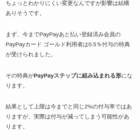
ちょっとわかりにくい変更なんですが影響は結構
ありそうです。
まず、今までPayPayあと払い登録済み会員の
PayPayカード ゴールド利用者は0.5％付与の特典
が受けられました。
その特典が
PayPayステップに組み込まれる形
にな
ります。
結果として上限は今までと同じ2%の付与率ではあ
りますが、実際は付与が減ってしまう可能性があ
ります。