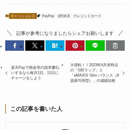
キャッシュレス
PayPay
QR決済
クレジットカード
記事が参考になりましたらシェアお願いします
大逆転！！2023年4月末時点
楽天Payで税金等の請求書払
の「SBIラップ」と
いするなら毎月1日、11日に
「eMAXIS Slim バランス（8
チャージをしよう
資産均等型）」の成績比較
この記事を書いた人