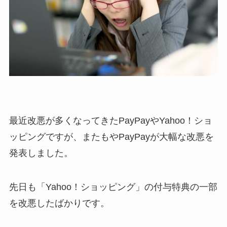
最近改悪が多くなってきたPayPayやYahoo！ショ
ッピングですが、またもやPayPayが大幅な改悪を
発表しました。
先日も「Yahoo！ショッピング」の付与特典の一部
を改悪したばかりです。