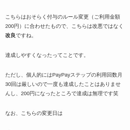
こちらはおそらく付与のルール変更（ご利用金額
200円）に合わせたもので、こちらは改悪ではなく
改良
ですね。
達成しやすくなったってことです。
ただし、個人的にはPayPayステップの利用回数月
30回は厳しいので一度も達成したことはありませ
んし、200円になったところで達成は無理です笑
なお、こちらの変更日は