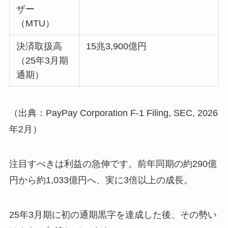
ザー
（MTU）
決済取扱高
15兆3,900億円
（25年3月期
通期）
（出典：PayPay Corporation F-1 Filing, SEC, 2026
年2月）
注目すべきは利益の急伸です。前年同期の約290億
円から約1,033億円へ、実に3倍以上の成長。
25年3月期に初の通期黒字を達成した後、その勢い