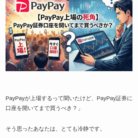
PayPayが上場するって聞いたけど、PayPay証券に
口座を開いてまで買うべき？」
そう思ったあなたは、とても冷静です。