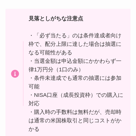
見落としがちな注意点
・「必ず当たる」のは条件達成者向け
枠で、配分上限に達した場合は抽選に
なる可能性がある
・当選金額は申込金額にかかわらず一
律1万円分（1口のみ）
・条件未達成でも通常の抽選には参加
可能
・NISA口座（成長投資枠）での購入に
対応
・購入時の手数料は無料だが、売却時
は通常の米国株取引と同じコストがか
かる