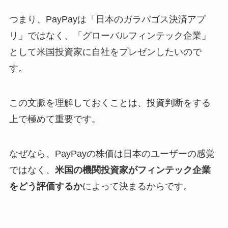
つまり、PayPayは「日本のガラパゴス決済アプ
リ」ではなく、「グローバルフィンテック企業」
として米国投資家に自社をプレゼンしたいので
す。
この文脈を理解しておくことは、投資判断をする
上で極めて重要です。
なぜなら、PayPayの株価は日本のユーザーの感覚
ではなく、
米国の機関投資家がフィンテック企業
をどう評価するか
によって決まるからです。