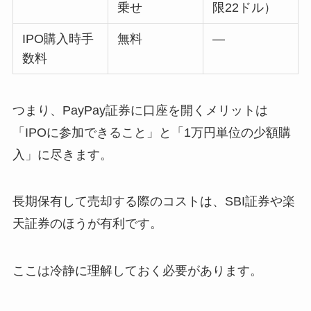
乗せ
限22ドル）
IPO購入時手
無料
—
数料
つまり、PayPay証券に口座を開くメリットは
「IPOに参加できること」と「1万円単位の少額購
入」に尽きます。
長期保有して売却する際のコストは、SBI証券や楽
天証券のほうが有利です。
ここは冷静に理解しておく必要があります。