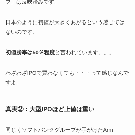
プ」は反映済みです。
日本のように初値が大きくあがるという感じでは
ないのです。
初値勝率は50％程度
と言われています。。。
わざわざIPOで買わなくても・・・って感じなんで
すよ。
真実②：大型IPOほど上値は重い
同じくソフトバンクグループが手がけたArm