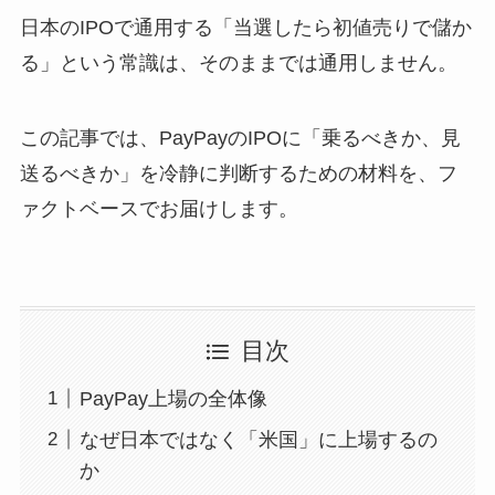
日本のIPOで通用する「当選したら初値売りで儲か
る」という常識は、そのままでは通用しません。
この記事では、PayPayのIPOに「乗るべきか、見
送るべきか」を冷静に判断するための材料を、フ
ァクトベースでお届けします。
目次
PayPay上場の全体像
なぜ日本ではなく「米国」に上場するの
か