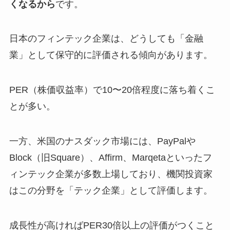
くなるから
です。
日本のフィンテック企業は、どうしても「金融
業」として保守的に評価される傾向があります。
PER（株価収益率）で10〜20倍程度に落ち着くこ
とが多い。
一方、米国のナスダック市場には、PayPalや
Block（旧Square）、Affirm、Marqetaといったフ
ィンテック企業が多数上場しており、機関投資家
はこの分野を「テック企業」として評価します。
成長性が高ければPER30倍以上の評価がつくこと