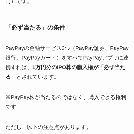
円）です。
「必ず当たる」の条件
PayPayの金融サービス3つ（PayPay証券、PayPay
銀行、PayPayカード）をすべてPayPayアプリに連
携すれば、
1万円分のIPO株の購入権が「必ず当た
る」
とされています。
※PayPay株が当たるのではなく、購入できる権利
です
ただし、以下の注意点があります。