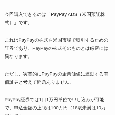
今回購入できるのは「PayPay ADS（米国預託株
式）」です。
これはPayPayの株式を米国市場で取引するための
証券であり、PayPayの株式そのものとは厳密には
異なります。
ただし、実質的にPayPayの企業価値に連動する有
価証券と考えて問題ありません。
PayPay証券では1口1万円単位で申し込みが可能
で、申込金額の上限は100万円（18歳未満は10万