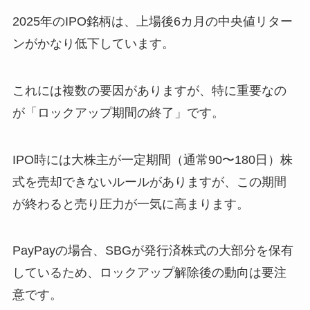
2025年のIPO銘柄は、上場後6カ月の中央値リター
ンがかなり低下しています。
これには複数の要因がありますが、特に重要なの
が「ロックアップ期間の終了」です。
IPO時には大株主が一定期間（通常90〜180日）株
式を売却できないルールがありますが、この期間
が終わると売り圧力が一気に高まります。
PayPayの場合、SBGが発行済株式の大部分を保有
しているため、ロックアップ解除後の動向は要注
意です。