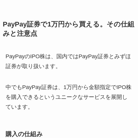
PayPay証券で1万円から買える。その仕組
みと注意点
PayPayのIPO株は、国内ではPayPay証券とみずほ
証券が取り扱います。
中でもPayPay証券は、1万円から金額指定でIPO株
を購入できるというユニークなサービスを展開し
ています。
購入の仕組み