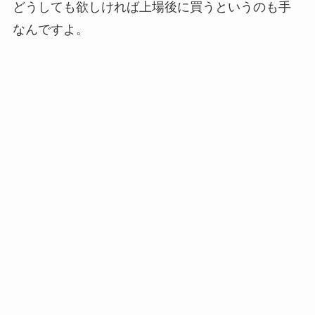
どうしても欲しければ上場後に買うというのも手
なんですよ。