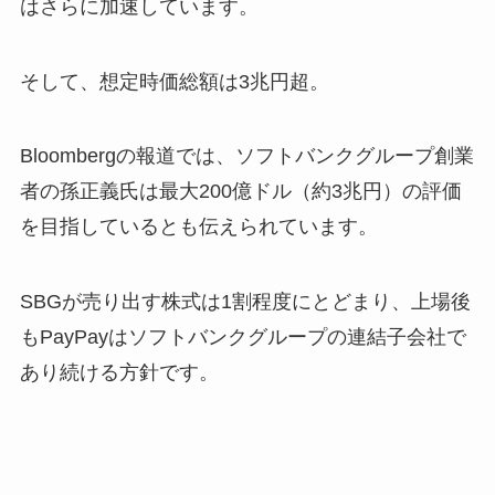
はさらに加速しています。
そして、想定時価総額は3兆円超。
Bloombergの報道では、ソフトバンクグループ創業
者の孫正義氏は最大200億ドル（約3兆円）の評価
を目指しているとも伝えられています。
SBGが売り出す株式は1割程度にとどまり、上場後
もPayPayはソフトバンクグループの連結子会社で
あり続ける方針です。