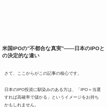
米国IPOの"不都合な真実"——日本のIPOと
の決定的な違い
さて、ここからがこの記事の核心です。
日本のIPO投資に馴染みのある方は、「IPO＝当選
すれば高確率で儲かる」というイメージをお持ち
かもしれません。