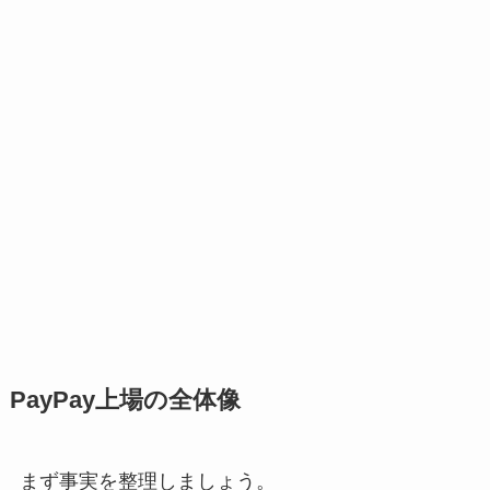
PayPay上場の全体像
まず事実を整理しましょう。