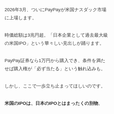
2026年3月、ついにPayPayが米国ナスダック市場
に上場します。
時価総額は3兆円超。「日本企業として過去最大級
の米国IPO」という華々しい見出しが踊ります。
PayPay証券なら1万円から購入でき、条件を満た
せば購入権が「必ず当たる」という触れ込みも。
しかし、ここで一歩立ち止まってほしいのです。
米国のIPOは、日本のIPOとはまったくの別物
。