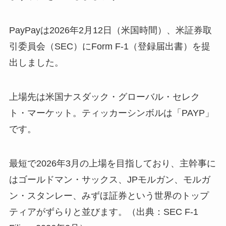
PayPayは2026年2月12日（米国時間）、米証券取
引委員会（SEC）にForm F-1（登録届出書）を提
出しました。
上場先は米国ナスダック・グローバル・セレク
ト・マーケット。ティッカーシンボルは「PAYP」
です。
最短で2026年3月の上場を目指しており、主幹事に
はゴールドマン・サックス、JPモルガン、モルガ
ン・スタンレー、みずほ証券という世界のトップ
ティアがずらりと並びます。（出典：SEC F-1