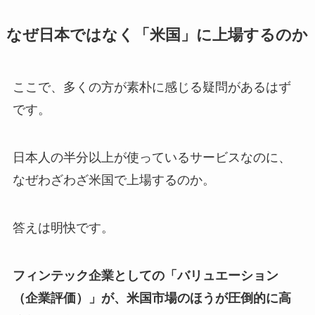
なぜ日本ではなく「米国」に上場するのか
ここで、多くの方が素朴に感じる疑問があるはず
です。
日本人の半分以上が使っているサービスなのに、
なぜわざわざ米国で上場するのか。
答えは明快です。
フィンテック企業としての「バリュエーション
（企業評価）」が、米国市場のほうが圧倒的に高