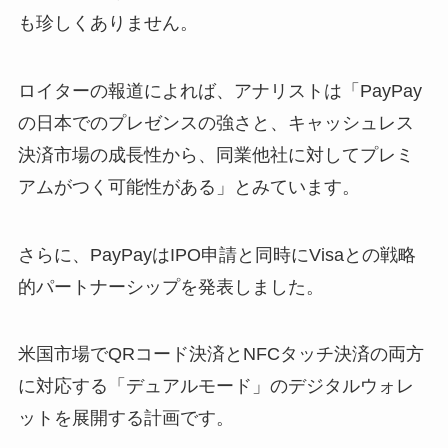
も珍しくありません。
ロイターの報道によれば、アナリストは「PayPay
の日本でのプレゼンスの強さと、キャッシュレス
決済市場の成長性から、同業他社に対してプレミ
アムがつく可能性がある」とみています。
さらに、PayPayはIPO申請と同時にVisaとの戦略
的パートナーシップを発表しました。
米国市場でQRコード決済とNFCタッチ決済の両方
に対応する「デュアルモード」のデジタルウォレ
ットを展開する計画です。