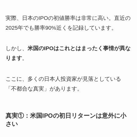
実際、日本のIPOの初値勝率は非常に高い。直近の
2025年でも勝率90%近くを記録しています。
しかし、
米国のIPOはこれとはまったく事情が異な
ります
。
ここに、多くの日本人投資家が見落としている
「不都合な真実」があります。
真実①：米国IPOの初日リターンは意外に小
さい