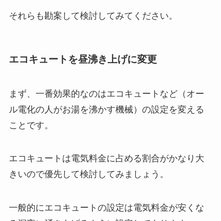
それらも勘案して検討してみてください。
エコキュートを昼沸き上げに変更
まず、一番効果的なのはエコキュートなど（オー
ル電化の人がお湯を沸かす機械）の設定を変える
ことです。
エコキュートは電気料金に占める割合がかなり大
きいので優先して検討してみましょう。
一般的にエコキュートの設定は電気料金が安くな