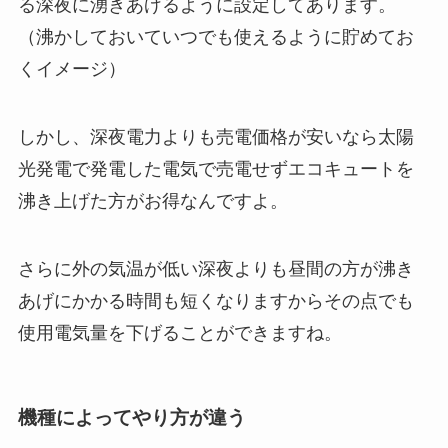
る深夜に湧きあげるように設定してあります。
（沸かしておいていつでも使えるように貯めてお
くイメージ）
しかし、深夜電力よりも売電価格が安いなら太陽
光発電で発電した電気で売電せずエコキュートを
沸き上げた方がお得なんですよ。
さらに外の気温が低い深夜よりも昼間の方が沸き
あげにかかる時間も短くなりますからその点でも
使用電気量を下げることができますね。
機種によってやり方が違う