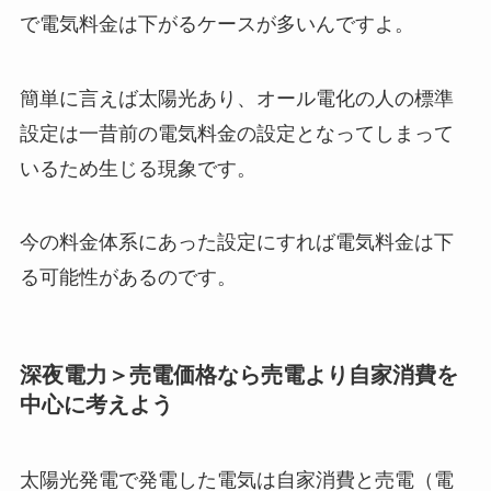
で電気料金は下がるケースが多いんですよ。
簡単に言えば太陽光あり、オール電化の人の標準
設定は一昔前の電気料金の設定となってしまって
いるため生じる現象です。
今の料金体系にあった設定にすれば電気料金は下
る可能性があるのです。
深夜電力＞売電価格なら売電より自家消費を
中心に考えよう
太陽光発電で発電した電気は自家消費と売電（電