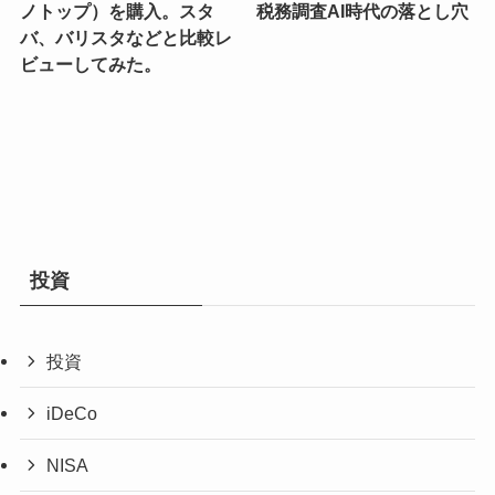
ノトップ）を購入。スタ
税務調査AI時代の落とし穴
バ、バリスタなどと比較レ
ビューしてみた。
投資
投資
iDeCo
NISA