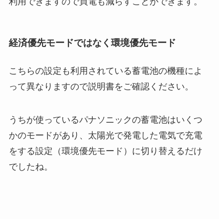
利用できますので買電も減らすことができます。
経済優先モードではなく環境優先モード
こちらの設定も利用されている蓄電池の機種によ
って異なりますので説明書をご確認ください。
うちが使っているパナソニックの蓄電池はいくつ
かのモードがあり、太陽光で発電した電気で充電
をする設定（環境優先モード）に切り替えるだけ
でしたね。