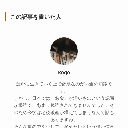
この記事を書いた人
koge
豊かに生きていく上で必須なのがお金の知識で
す。
しかし、日本では「お金」が汚いものという認識
が根強く、あまり勉強されてきませんでした。そ
のため今後は老後破産が増えてしまうなんて話も
ありますね。
そんな世の中を少しでも変えたいという強い信念