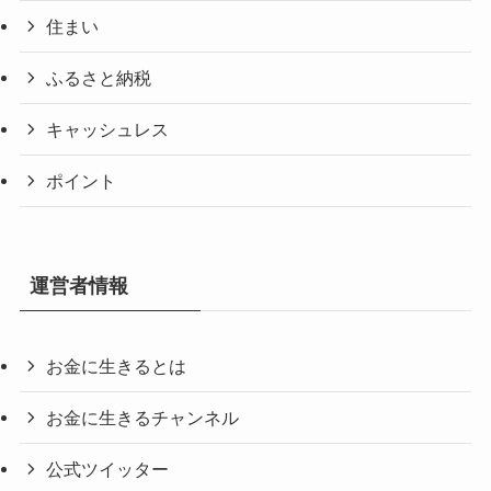
住まい
ふるさと納税
キャッシュレス
ポイント
運営者情報
お金に生きるとは
お金に生きるチャンネル
公式ツイッター