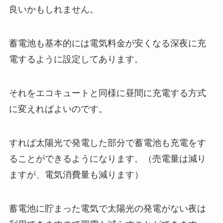
良いかもしれません。
蓄電池も基本的には電気料金が安くなる深夜に充
電するように設定してあります。
それをエコキュートと同様に昼間に充電する方式
に変えればよいのです。
すれば太陽光で発電した部分で蓄電池も充電をす
ることができるようになります。（売電量は減り
ますが、電気消費量も減ります）
蓄電池に貯まった電気で太陽光の発電がない夜は