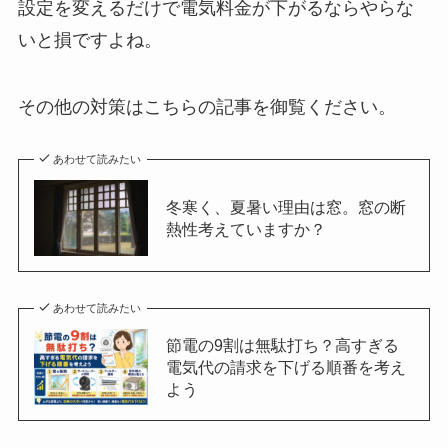
設定を変えるだけで電気料金が下がるならやらな
いと損ですよね。
その他の対策はこちらの記事を御覧ください。
あわせて読みたい
冬寒く、夏暑い理由は窓。窓の断
熱性考えていますか？
あわせて読みたい
節電の9割は無駄打ち？高すぎる
電気代の請求を下げる順番を考え
よう