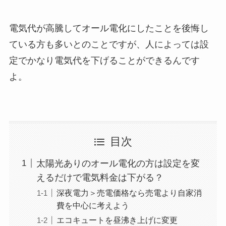
電気代が高騰してオール電化にしたことを後悔し
ている方も多いとのことですが、人によっては設
定でかなり電気代を下げることができるんです
よ。
目次
太陽光ありのオール電化の方は設定を変
えるだけで電気料金は下がる？
深夜電力＞売電価格なら売電より自家消
費を中心に考えよう
エコキュートを昼沸き上げに変更