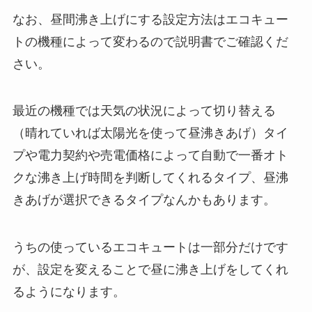
なお、昼間沸き上げにする設定方法はエコキュー
トの機種によって変わるので説明書でご確認くだ
さい。
最近の機種では天気の状況によって切り替える
（晴れていれば太陽光を使って昼沸きあげ）タイ
プや電力契約や売電価格によって自動で一番オト
クな沸き上げ時間を判断してくれるタイプ、昼沸
きあげが選択できるタイプなんかもあります。
うちの使っているエコキュートは一部分だけです
が、設定を変えることで昼に沸き上げをしてくれ
るようになります。