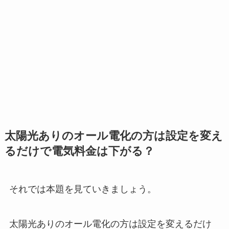
太陽光ありのオール電化の方は設定を変え
るだけで電気料金は下がる？
それでは本題を見ていきましょう。
太陽光ありのオール電化の方は設定を変えるだけ