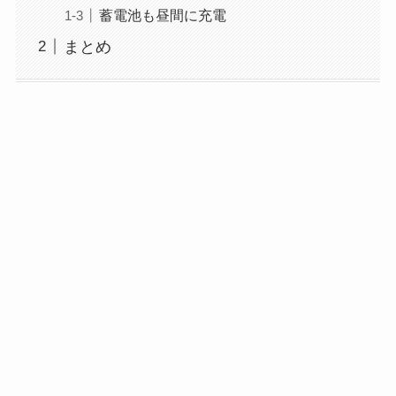
蓄電池も昼間に充電
まとめ