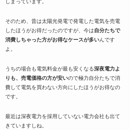
しまっています。
そのため、昔は太陽光発電で発電した電気を売電
したほうがお得だったのですが、今は
自分たちで
消費しちゃった方がお得なケースが多い
んです
よ。
うちの場合も電気料金が最も安くなる
深夜電力よ
りも、売電価格の方が安い
ので極力自分たちで消
費して電気を買わない方向にしたほうがお得なの
です。
最近は深夜電力を採用していない電力会社も出て
きていますしね。