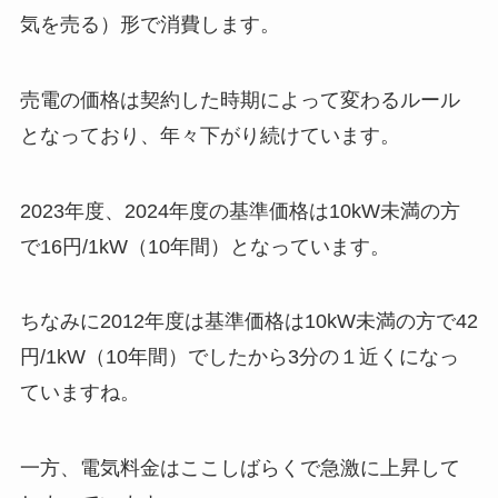
気を売る）形で消費します。
売電の価格は契約した時期によって変わるルール
となっており、年々下がり続けています。
2023年度、2024年度の基準価格は10kW未満の方
で16円/1kW（10年間）となっています。
ちなみに2012年度は基準価格は10kW未満の方で42
円/1kW（10年間）でしたから3分の１近くになっ
ていますね。
一方、電気料金はここしばらくで急激に上昇して