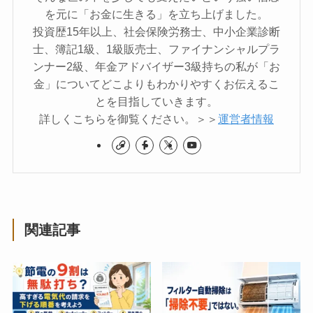
を元に「お金に生きる」を立ち上げました。
投資歴15年以上、社会保険労務士、中小企業診断
士、簿記1級、1級販売士、ファイナンシャルプラ
ンナー2級、年金アドバイザー3級持ちの私が「お
金」についてどこよりもわかりやすくお伝えるこ
とを目指していきます。
詳しくこちらを御覧ください。＞＞
運営者情報
関連記事