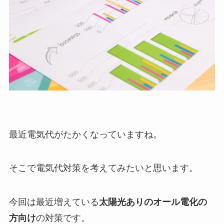
最近電気代がたかくなっていますね。
そこで電気代対策を考えてみたいと思います。
今回は最近増えている
太陽光ありのオール電化の
方向け
の対策です。