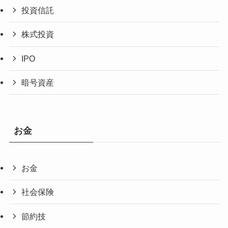
投資信託
株式投資
IPO
暗号資産
お金
お金
社会保険
節約技