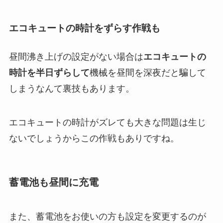
エコキュートの時計をずらす作戦も
昼間沸き上げの設定がない場合は
エコキュートの
時計を半日ずらして
機械を昼間を深夜だと騙して
しまうなんて裏技もあります。
エコキュートの時計がズレても大きな問題は生じ
ないでしょうからこの作戦もありですね。
蓄電池も昼間に充電
また、蓄電池をお使いの方も設定を変更するのが