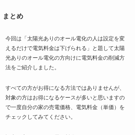
まとめ
今回は「太陽光ありのオール電化の人は設定を変
えるだけで電気料金は下げられる」と題して太陽
光ありのオール電化の方向けに電気料金の削減方
法をご紹介しました。
すべての方がお得になる方法ではありませんが、
対象の方はお得になるケースが多いと思いますの
で一度自分の家の売電価格、電気料金（単価）を
チェックしてみてください。