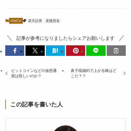
iDeCo
楽天証券
老後資金
記事が参考になりましたらシェアお願いします
ビットコインなどの仮想通
眞子様婚約で上がる株はど
貨は怪しいのか？
こだ？？
この記事を書いた人