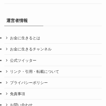
運営者情報
お金に生きるとは
お金に生きるチャンネル
公式ツイッター
リンク・引用・転載について
プライバシーポリシー
免責事項
お問い合わせ