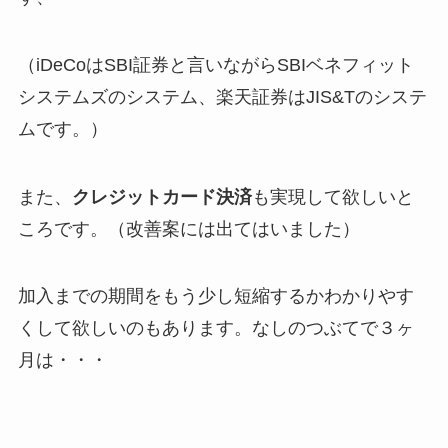
（iDeCoはSBI証券と言いながらSBIベネフィット
システムズのシステム、楽天証券はJIS&Tのシステ
ムです。）
また、
クレジットカード決済
も実現して欲しいと
ころです。（改善案には出てはいました）
加入までの期間をもう少し短縮するかわかりやす
くして欲しいのもあります。なしのつぶてで３ヶ
月は・・・