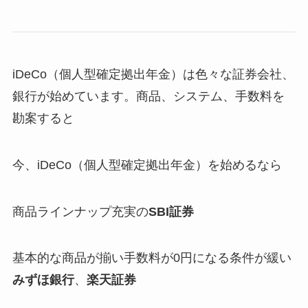
iDeCo（個人型確定拠出年金）は色々な証券会社、
銀行が始めています。商品、システム、手数料を
勘案すると
今、iDeCo（個人型確定拠出年金）を始めるなら
商品ラインナップ充実の
SBI証券
基本的な商品が揃い手数料が0円になる条件が緩い
みずほ銀行
、
楽天証券