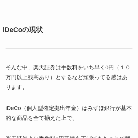
iDeCoの現状
そんな中、楽天証券は手数料をいち早く0円（１０
万円以上残高あり）とするなど頑張ってる感はあ
ります。
iDeCo（個人型確定拠出年金）はみずほ銀行が基本
的な商品を全て揃えた上で、