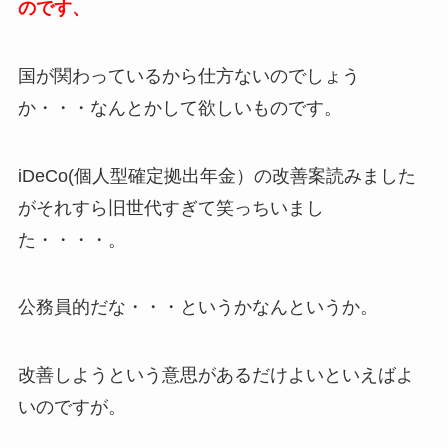
のです、
国が関わっているから仕方ないのでしょう
か・・・なんとかして欲しいものです。
iDeCo(個人型確定拠出年金）の改善案読みました
がそれすら旧世代すぎて笑っちいまし
た・・・・。
公務員的だな・・・というかなんというか。
改善しようという意思があるだけよいといえばよ
いのですが。