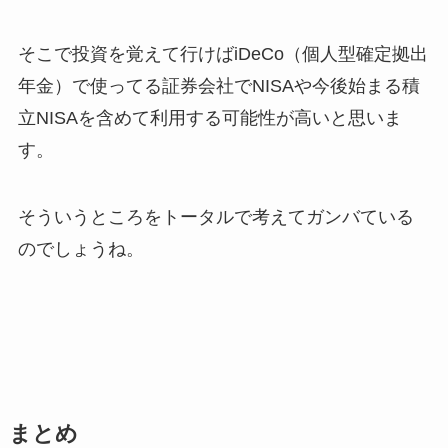
そこで投資を覚えて行けばiDeCo（個人型確定拠出
年金）で使ってる証券会社でNISAや今後始まる積
立NISAを含めて利用する可能性が高いと思いま
す。
そういうところをトータルで考えてガンバている
のでしょうね。
まとめ