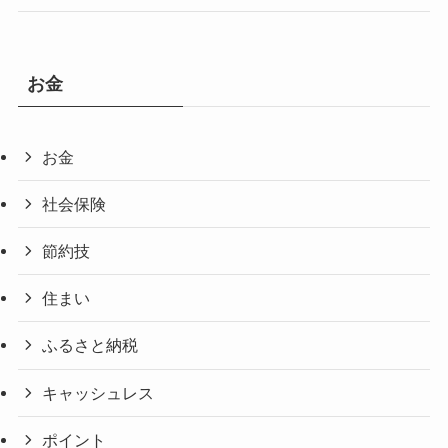
お金
お金
社会保険
節約技
住まい
ふるさと納税
キャッシュレス
ポイント