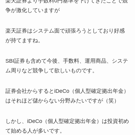
楽天証券より手数料0円基準を下げてきたことで競
争が激化していますが
楽天証券はシステム面で頑張ろうとしており好感
が持てますね。
SBI証券も含めて今後、手数料、運用商品、システ
ム周りなど競争して欲しいものです。
証券会社からするとiDeCo（個人型確定拠出年金）
はそれほど儲からない分野みたいですが（笑）
しかし、iDeCo（個人型確定拠出年金）は投資初め
て始める人が多いです。