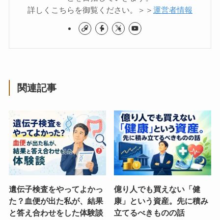
詳しくこちらを御覧ください。＞＞
運営者情報
関連記事
遺伝子検査をやってよかっ
億り人でも買えない「健
た？血便が出た私が、結果
康」という資産。先に積み
と答え合わせをした体験談
立てるべきものの話