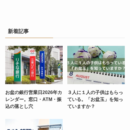
新着記事
お盆の銀行営業日2026年カ
３人に１人の子供はもらっ
レンダー。窓口・ATM・振
ている。「お盆玉」を知っ
込の落とし穴
ていますか？