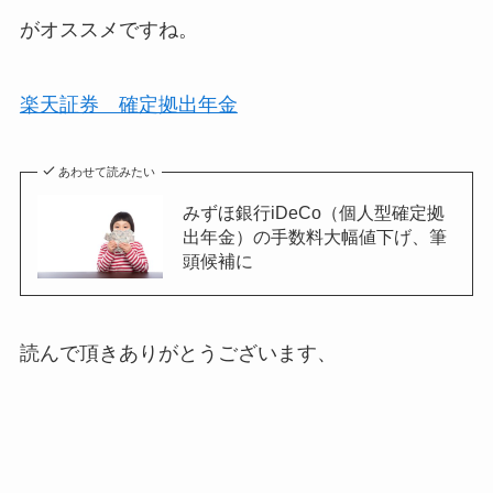
がオススメですね。
楽天証券 確定拠出年金
あわせて読みたい
みずほ銀行iDeCo（個人型確定拠
出年金）の手数料大幅値下げ、筆
頭候補に
読んで頂きありがとうございます、