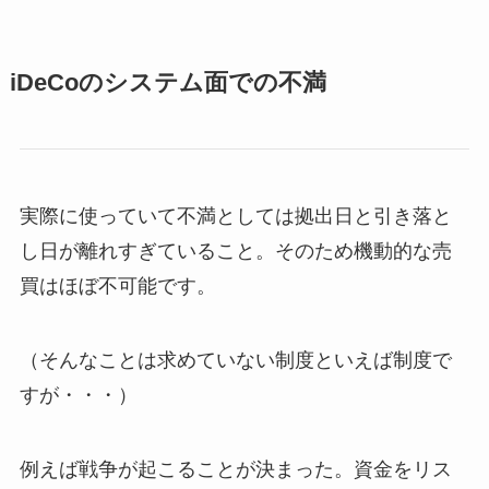
iDeCoのシステム面での不満
実際に使っていて不満としては拠出日と引き落と
し日が離れすぎていること。そのため機動的な売
買はほぼ不可能です。
（そんなことは求めていない制度といえば制度で
すが・・・）
例えば戦争が起こることが決まった。資金をリス