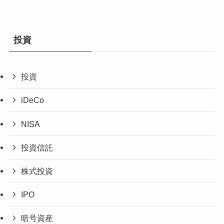
投資
投資
iDeCo
NISA
投資信託
株式投資
IPO
暗号資産