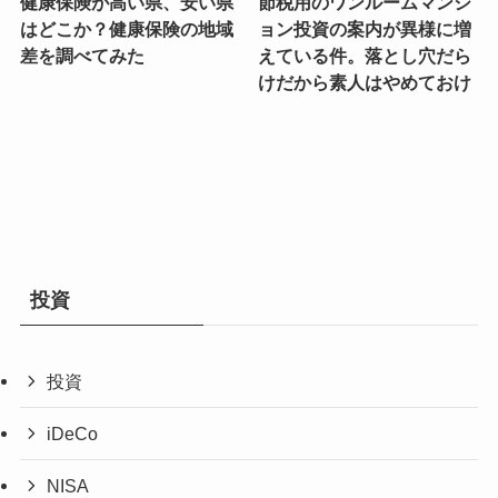
健康保険が高い県、安い県
節税用のワンルームマンシ
はどこか？健康保険の地域
ョン投資の案内が異様に増
差を調べてみた
えている件。落とし穴だら
けだから素人はやめておけ
投資
投資
iDeCo
NISA