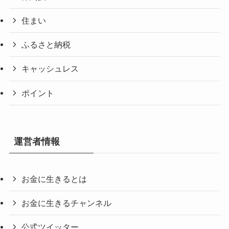
住まい
ふるさと納税
キャッシュレス
ポイント
運営者情報
お金に生きるとは
お金に生きるチャンネル
公式ツイッター