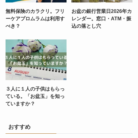
無料保険のカラクリ。フリ
お盆の銀行営業日2026年カ
ーケアプロムラムは利用す
レンダー。窓口・ATM・振
べき？
込の落とし穴
３人に１人の子供はもらっ
ている。「お盆玉」を知っ
ていますか？
おすすめ