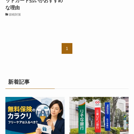
ットカード払いがおすすめ
な理由
節税対策
1
新着記事