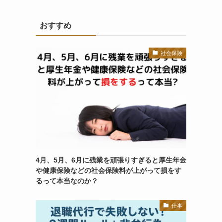
おすすめ
社会保険
4月、5月、6月に残業を頑張りすぎると厚生年金
や健康保険などの社会保険料が上がって損をす
るって本当なのか？
仕事