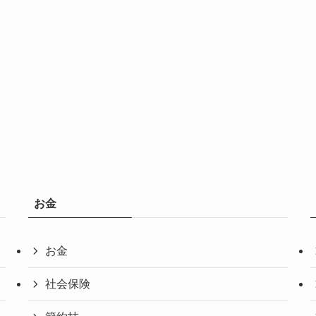
お金
お金
社会保険