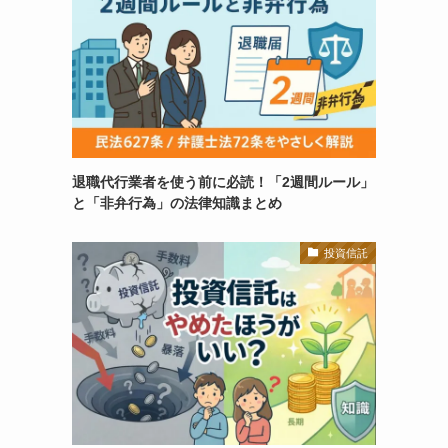
退職代行業者を使う前に必読！「2週間ルール」
と「非弁行為」の法律知識まとめ
投資信託