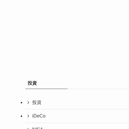
投資
投資
iDeCo