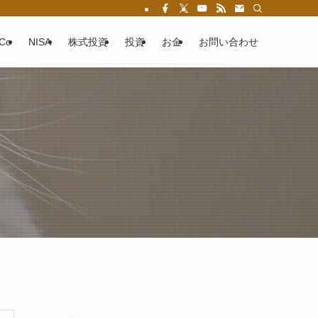
eCo
NISA
株式投資
投資
お金
お問い合わせ