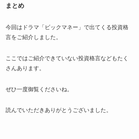
まとめ
今回はドラマ「ビックマネー」で出てくる投資格
言をご紹介しました。
ここではご紹介できていない投資格言などもたく
さんあります。
ぜひ一度御覧くださいね。
読んでいただきありがとうございました。