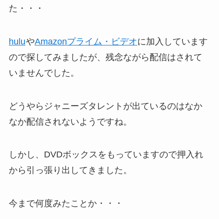
た・・・
hulu
や
Amazonプライム・ビデオ
に加入しています
ので探してみましたが、残念ながら配信はされて
いませんでした。
どうやらジャニーズタレントが出ているのはなか
なか配信されないようですね。
しかし、DVDボックスをもっていますので押入れ
から引っ張り出してきました。
今まで何度みたことか・・・