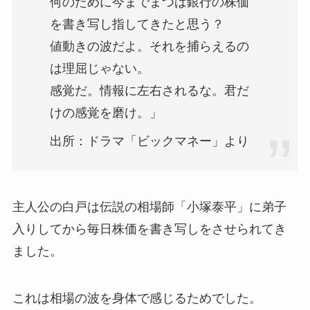
何のために今までまつば銀行の株価
を書き写し指してきたと思う？
値動きの波だよ。それを捕らえるの
は理屈じゃない。
感覚だ。情報に左右されるな。君だ
けの感覚を磨け。」
出所：ドラマ「ビックマネー」より
主人公の白戸は伝説の相場師「小塚泰平」に弟子
入りしてから毎日株価を書き写しをさせられてき
ました。
これは相場の波を身体で感じるためでした。