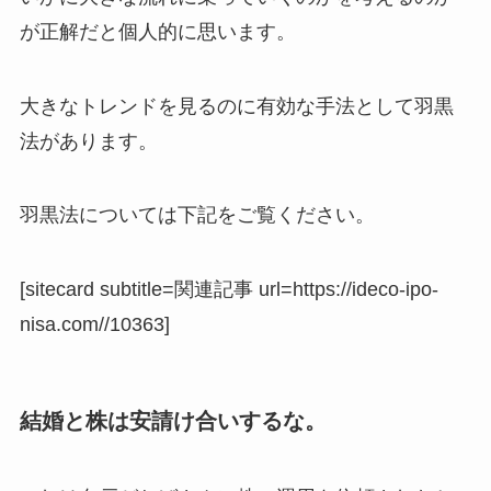
が正解だと個人的に思います。
大きなトレンドを見るのに有効な手法として羽黒
法があります。
羽黒法については下記をご覧ください。
[sitecard subtitle=関連記事 url=https://ideco-ipo-
nisa.com//10363]
結婚と株は安請け合いするな。