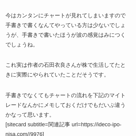
今はカンタンにチャートが見れてしまいますので
手書きで書くなんてやっている方は少ないでしょ
うが、手書きで書いたほうが波の感覚はみにつく
でしょうね。
これ実は作者の石田衣良さんが株で生活してたと
きに実際にやられていたことだそうです。
手書きでなくてもチャートの流れを下記のマイト
レードなんかにメモしておくだけでもだいぶ違う
かなって思います。
[sitecard subtitle=関連記事 url=https://ideco-ipo-
nisa.com//9976]