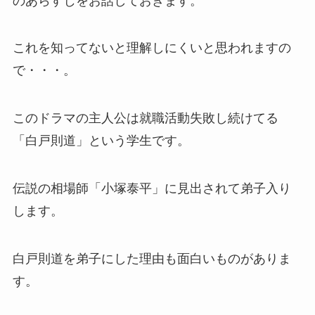
のあらすじをお話しておきます。
これを知ってないと理解しにくいと思われますの
で・・・。
このドラマの主人公は就職活動失敗し続けてる
「白戸則道」という学生です。
伝説の相場師「小塚泰平」に見出されて弟子入り
します。
白戸則道を弟子にした理由も面白いものがありま
す。