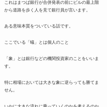
これはまつば銀行が合併発表の前にビルの最上階
から道路を歩く人を見て銀行員が言います。
ある意味本質をついている話です。
ここでいる「蟻」とは個人のこと
「象」とは銀行などの機関投資家のことをいいま
す。
特に相場においては大きな象に逆らっても勝てま
せん。
いかに大きな流れに乗っていくのかを考えるのか