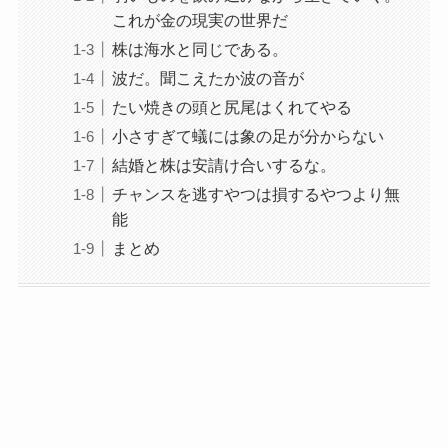
これが金の現実の世界だ
株は海水と同じである。
波だ。聞こえたか波の音が
たい焼きの頭と尻尾はくれてやる
小さすぎて蟻には象の足が分からない
結婚と株は安請け合いするな。
チャンスを逃すやつは損するやつより無
能
まとめ