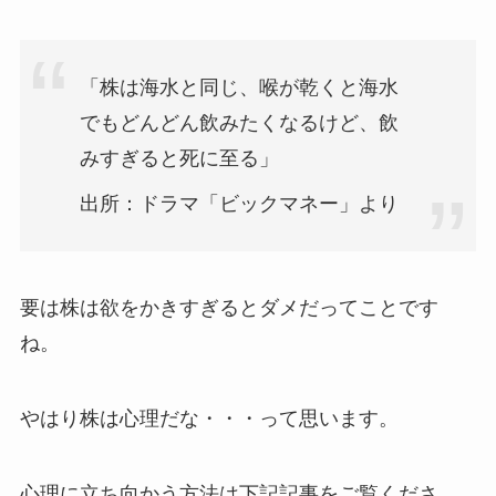
「株は海水と同じ、喉が乾くと海水
でもどんどん飲みたくなるけど、飲
みすぎると死に至る」
出所：ドラマ「ビックマネー」より
要は株は欲をかきすぎるとダメだってことです
ね。
やはり株は心理だな・・・って思います。
心理に立ち向かう方法は下記記事をご覧くださ