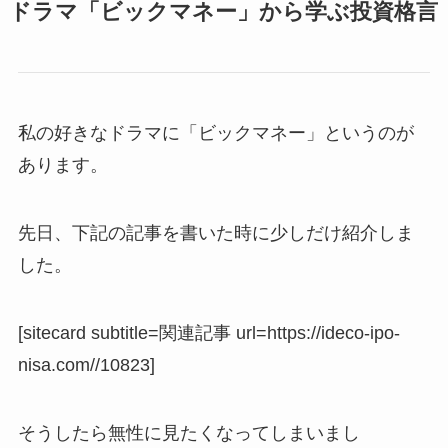
ドラマ「ビックマネー」から学ぶ投資格言
私の好きなドラマに「ビックマネー」というのが
あります。
先日、下記の記事を書いた時に少しだけ紹介しま
した。
[sitecard subtitle=関連記事 url=https://ideco-ipo-
nisa.com//10823]
そうしたら無性に見たくなってしまいまし