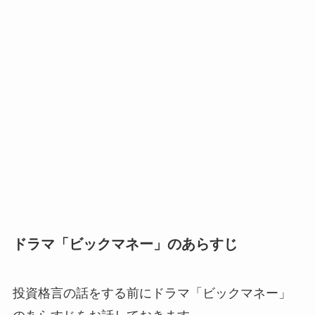
ドラマ「ビックマネー」のあらすじ
投資格言の話をする前にドラマ「ビックマネー」