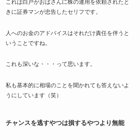
これは白戸がおばさんに株の運用を依頼されたと
きに証券マンが忠告したセリフです。
人へのお金のアドバイスはそれだけ責任を伴うと
いうことですね。
これも深いな・・・って思います。
私も基本的に相場のことを聞かれても答えないよ
うにしています（笑）
チャンスを逃すやつは損するやつより無能