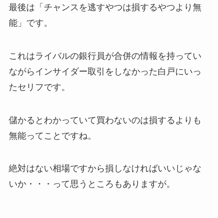
最後は「チャンスを逃すやつは損するやつより無
能」です。
これはライバルの銀行員が合併の情報を持ってい
ながらインサイダー取引をしなかった白戸にいっ
たセリフです。
儲かるとわかっていて買わないのは損するよりも
無能ってことですね。
絶対はない相場ですから損しなければいいじゃな
いか・・・って思うところもありますが。