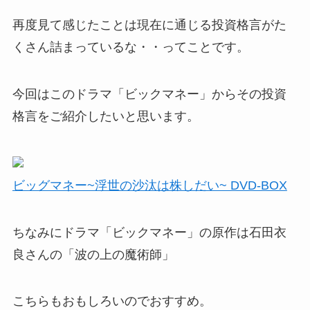
再度見て感じたことは現在に通じる投資格言がた
くさん詰まっているな・・ってことです。
今回はこのドラマ「ビックマネー」からその投資
格言をご紹介したいと思います。
ビッグマネー~浮世の沙汰は株しだい~ DVD-BOX
ちなみにドラマ「ビックマネー」の原作は石田衣
良さんの「波の上の魔術師」
こちらもおもしろいのでおすすめ。