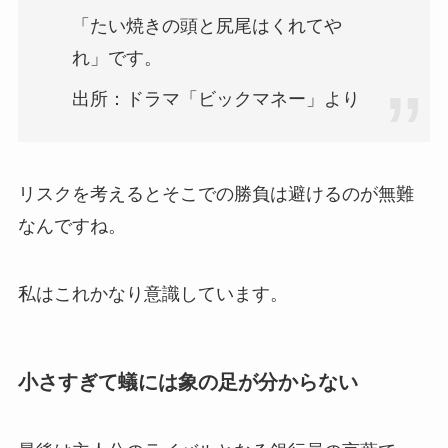
「たい焼きの頭と尻尾はくれてや
れ」です。
出所：ドラマ「ビックマネー」より
リスクを考えるとそこでの勝負は避けるのが無難
なんですね。
私はこれかなり意識しています。
小さすぎて蟻には象の足が分からない