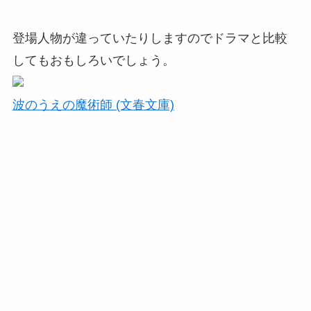
登場人物が違っていたりしますのでドラマと比較
してもおもしろいでしょう。
波のうえの魔術師 (文春文庫)