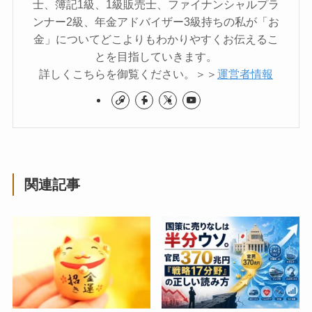
士、簿記1級、1級販売士、ファイナンシャルプラ
ンナー2級、年金アドバイザー3級持ちの私が「お
金」についてどこよりもわかりやすくお伝えるこ
とを目指していきます。
詳しくこちらを御覧ください。＞＞
運営者情報
関連記事