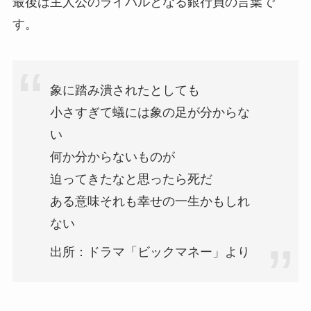
最後は主人公のライバルとなる銀行員の言葉で
す。
象に踏み潰されたとしても
小さすぎて蟻には象の足が分からな
い
何か分からないものが
迫ってきたなと思ったら死だ
ある意味それも幸せの一生かもしれ
ない
出所：ドラマ「ビックマネー」より