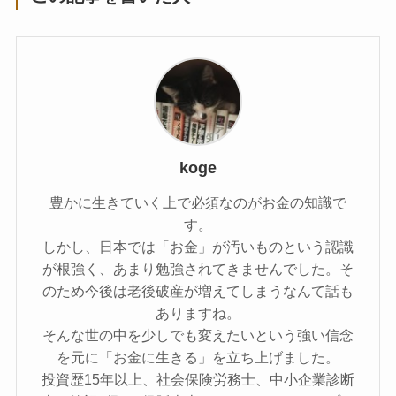
koge
豊かに生きていく上で必須なのがお金の知識で
す。
しかし、日本では「お金」が汚いものという認識
が根強く、あまり勉強されてきませんでした。そ
のため今後は老後破産が増えてしまうなんて話も
ありますね。
そんな世の中を少しでも変えたいという強い信念
を元に「お金に生きる」を立ち上げました。
投資歴15年以上、社会保険労務士、中小企業診断