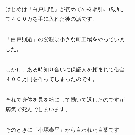
はじめは「白戸則道」が初めての株取引に成功し
て４００万を手に入れた後の話です。
「白戸則道」の父親は小さな町工場をやっていま
した。
しかし、ある時知り合いに保証人を頼まれて借金
４００万円を作ってしまったのです。
それで身体を見を粉にして働いて返したのですが
病気で死んでしまいます。
そのときに「小塚泰平」から言われた言葉です。