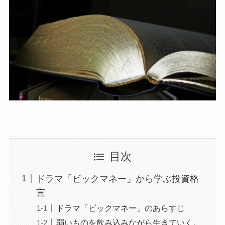
目次
ドラマ「ビックマネー」から学ぶ投資格
言
ドラマ「ビックマネー」のあらすじ
弱いものを飲み込みながら生きていく。