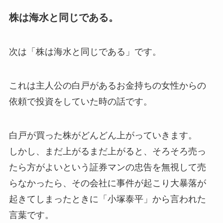
株は海水と同じである。
次は「株は海水と同じである」です。
これは主人公の白戸があるお金持ちの女性からの
依頼で投資をしていた時の話です。
白戸が買った株がどんどん上がっていきます。
しかし、まだ上がるまだ上がると、そろそろ売っ
たら方がよいという証券マンの忠告を無視して売
らなかったら、その会社に事件が起こり大暴落が
起きてしまったときに「小塚泰平」から言われた
言葉です。