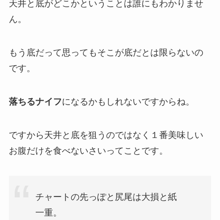
天井と底がどこかということは誰にもわかりませ
ん。
もう底だって思ってもそこが底だとは限らないの
です。
落ちるナイフ
になるかもしれないですからね。
ですから天井と底を狙うのではなく１番美味しい
お腹だけを食べないさいってことです。
チャートの先っぽと尻尾は大損と紙
一重。