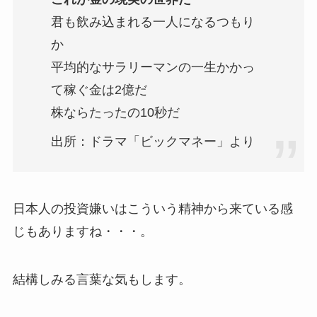
君も飲み込まれる一人になるつもり
か
平均的なサラリーマンの一生かかっ
て稼ぐ金は2億だ
株ならたったの10秒だ
出所：ドラマ「ビックマネー」より
日本人の投資嫌いはこういう精神から来ている感
じもありますね・・・。
結構しみる言葉な気もします。