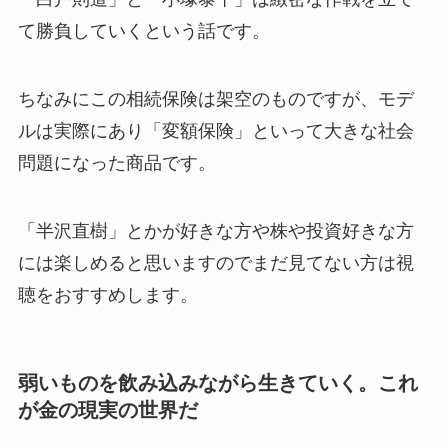
て勝負していくという話です。
ちなみにこの相続保険は架空のものですが、モデ
ルは実際にあり「変額保険」といって大きな社会
問題になった商品です。
「半沢直樹」とかが好きな方や株や投資好きな方
には楽しめると思いますのでまだ見てない方は視
聴をおすすめします。
弱いものを飲み込みながら生きていく。これ
が金の現実の世界だ