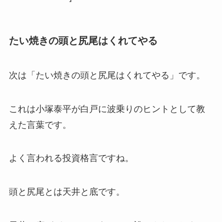
たい焼きの頭と尻尾はくれてやる
次は「たい焼きの頭と尻尾はくれてやる」です。
これは小塚泰平が白戸に波乗りのヒントとして教
えた言葉です。
よく言われる投資格言ですね。
頭と尻尾とは天井と底です。