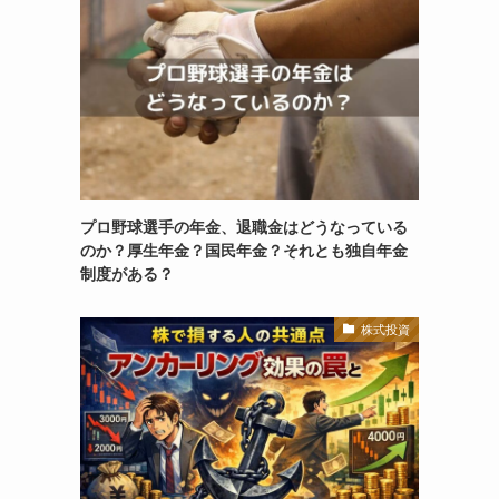
プロ野球選手の年金、退職金はどうなっている
のか？厚生年金？国民年金？それとも独自年金
制度がある？
株式投資