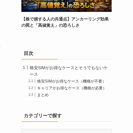
【株で損する人の共通点】アンカーリング効果
の罠と「高値覚え」の恐ろしさ
目次
格安SIMがお得なケースとそうでもないケ
ース
格安SIMがお得なケース（機種が不要）
キャリアがお得なケース（機種が必要）
まとめ
カテゴリーで探す
カ