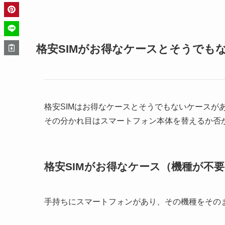
格安SIMがお得なケースとそうでも
格安SIMはお得なケースとそうでもないケースが
その分かれ目はスマートフォン本体を替えるか否
格安SIMがお得なケース（機種が不要
手持ちにスマートフォンがあり、その機種をそのま