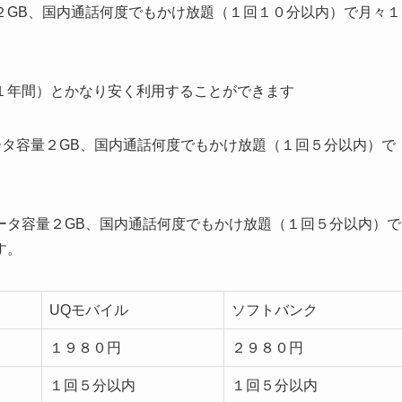
２GB、国内通話何度でもかけ放題（１回１０分以内）で月々１
１年間）とかなり安く利用することができます
ータ容量２GB、国内通話何度でもかけ放題（１回５分以内）で
ータ容量２GB、国内通話何度でもかけ放題（１回５分以内）で
す。
UQモバイル
ソフトバンク
１９８０円
２９８０円
１回５分以内
１回５分以内