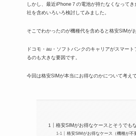
しかし、最近iPhone７の電池が持たなくなって
社を含めいろいろ検討してみました。
そこでわかったのが機種代を含めると格安SIMが
ドコモ・au・ソフトバンクのキャリアがスマー
るのも大きな要因です。
今回は格安SIMが本当にお得なのかについて考え
格安SIMがお得なケースとそうでも
格安SIMがお得なケース（機種が不