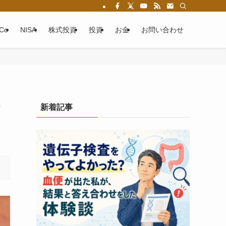
eCo
NISA
株式投資
投資
お金
お問い合わせ
ト
新着記事