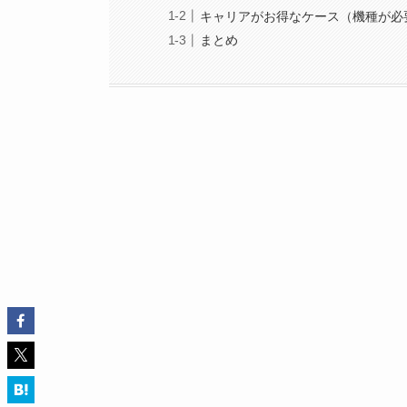
キャリアがお得なケース（機種が必
まとめ