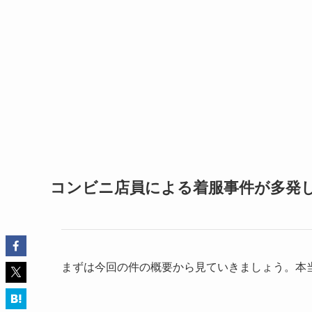
コンビニ店員による着服事件が多発
まずは今回の件の概要から見ていきましょう。本