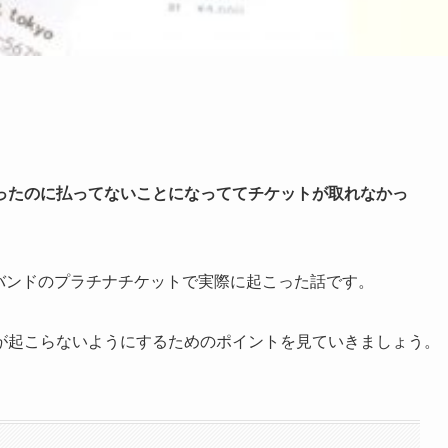
ったのに払ってないことになっててチケットが取れなかっ
人気のバンドのプラチナチケットで実際に起こった話です。
が起こらないようにするためのポイントを見ていきましょう。