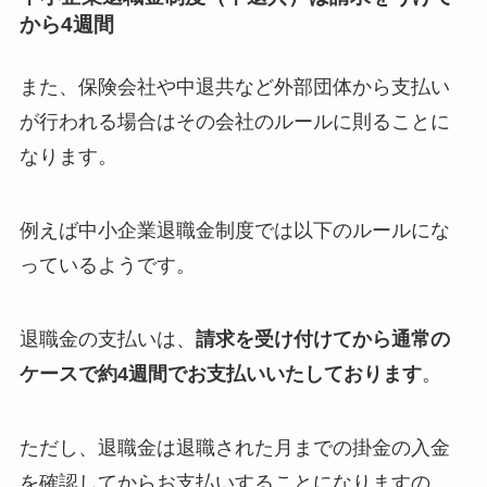
から4週間
また、保険会社や中退共など外部団体から支払い
が行われる場合はその会社のルールに則ることに
なります。
例えば中小企業退職金制度では以下のルールにな
っているようです。
退職金の支払いは、
請求を受け付けてから通常の
ケースで約4週間でお支払いいたしております
。
ただし、退職金は退職された月までの掛金の入金
を確認してからお支払いすることになりますの