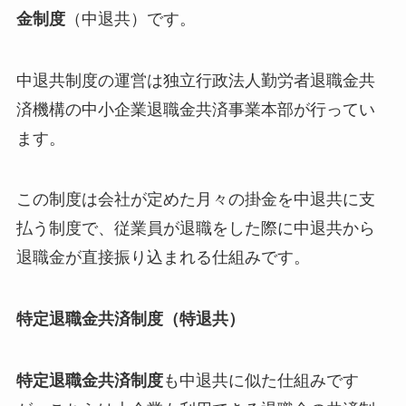
金制度
（中退共）です。
中退共制度の運営は独立行政法人勤労者退職金共
済機構の中小企業退職金共済事業本部が行ってい
ます。
この制度は会社が定めた月々の掛金を中退共に支
払う制度で、従業員が退職をした際に中退共から
退職金が直接振り込まれる仕組みです。
特定退職金共済制度（特退共）
特定退職金共済制度
も中退共に似た仕組みです