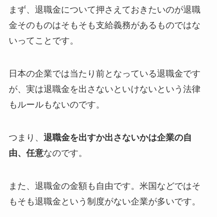
まず、退職金について押さえておきたいのが退職
金そのものはそもそも支給義務があるものではな
いってことです。
日本の企業では当たり前となっている退職金です
が、実は
退職金を出さないといけないという法律
もルールもない
のです。
つまり、
退職金を出すか出さないかは企業の自
由、任意
なのです。
また、退職金の金額も自由です。米国などではそ
もそも退職金という制度がない企業が多いです。