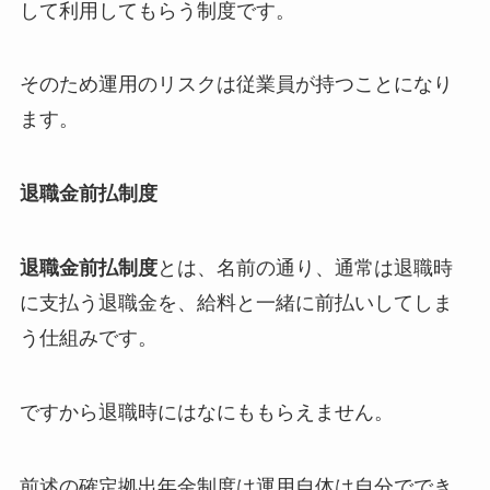
して利用してもらう制度です。
そのため運用のリスクは従業員が持つことになり
ます。
退職金前払制度
退職金前払制度
とは、名前の通り、通常は退職時
に支払う退職金を、給料と一緒に前払いしてしま
う仕組みです。
ですから退職時にはなにももらえません。
前述の確定拠出年金制度は運用自体は自分ででき