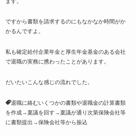
ます。
ですから書類を請求するのにもなかなか時間がか
かるんですよ。
私も確定給付企業年金と厚生年金基金のある会社
で退職の実務に携わったことがあります。
だいたいこんな感じの流れでした。
退職に絡むいくつかの書類や退職金の計算書類
を作成→稟議を回す→稟議が通り次第保険会社等
に書類提出→保険会社等から振込