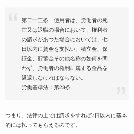
第二十三条
使用者は、労働者の死
亡又は退職の場合において、権利者
の請求があつた場合においては、七
日以内に賃金を支払い、積立金、保
証金、貯蓄金その他名称の如何を問
わず、労働者の権利に属する金品を
返還しなければならない。
労働基準法：第23条
つまり、法律の上では請求をすれば7日以内に基本
的には払ってもらえるのです。