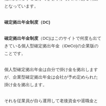
となっています。
確定拠出年金制度（DC)
確定拠出年金制度
（DC)はこのサイトで何度も出て
きている個人型確定拠出年金（iDeCo)の企業版の
ことです。
個人型確定拠出年金は自分で掛け金を拠出します
が、企業型確定拠出年金は会社が予め定められた
掛け金を拠出します。
それを従業員が自ら運用して老後資金や退職金と