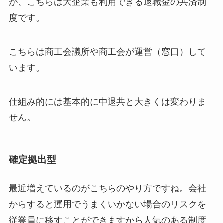
が、こちらは大企業も利用できる退職金の共済制
度です。
こちらは商工会議所や商工会が運営（窓口）して
います。
仕組み的には基本的に中退共と大きくは変わりま
せん。
確定拠出型
最近増えているのがこちらのやり方ですね。会社
からすると運用でうまくいかない場合のリスクを
従業員に移すことができますから人気のある制度