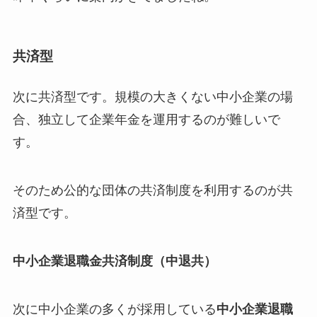
共済型
次に共済型です。規模の大きくない中小企業の場
合、独立して企業年金を運用するのが難しいで
す。
そのため公的な団体の共済制度を利用するのが共
済型です。
中小企業退職金共済制度（中退共）
次に中小企業の多くが採用している
中小企業退職