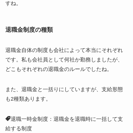
すね。
退職金制度の種類
退職金自体の制度も会社によって本当にそれぞれ
です。私も会社員として何社か勤務しましたが、
どこもそれぞれの退職金のルールでしたね。
また、退職金と一括りにしていますが、支給形態
も2種類あります。
退職一時金制度：退職金を退職時に一括して支
給する制度