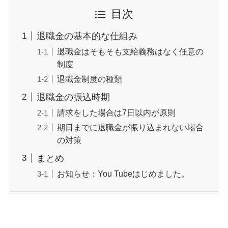
目次
退職金の基本的な仕組み
退職金はそもそも支給義務はなく任意の
制度
退職金制度の種類
退職金の振込時期
請求をした場合は7日以内が原則
期日までに退職金が振り込まれない場合
の対策
まとめ
お知らせ：You Tubeはじめました。