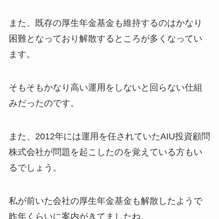
また、既存の厚生年金基金も維持するのはかなり
困難となっており解散するところが多くなってい
ます。
そもそもかなり高い運用をしないと回らない仕組
みだったのです。
また、2012年には運用を任されていたAIU投資顧問
株式会社が問題を起こしたのを覚えている方もい
るでしょう。
私が前いた会社の厚生年金基金も解散したようで
昨年くらいに案内がきてましたね。