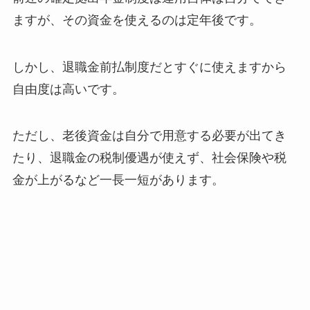
ますが、その資金を使えるのは定年後です。
しかし、退職金前払制度だとすぐに使えますから
自由度は高いです。
ただし、老後資金は自分で用意する必要が出てき
たり、退職金の税制優遇が使えず、社会保険や税
金が上がるなど一長一短があります。