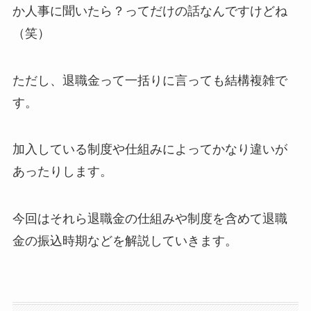
か人事に聞いたら？ってだけの話なんですけどね
（笑）
ただし、退職金って一括りに言っても結構複雑で
す。
加入している制度や仕組みによってかなり違いが
あったりします。
今回はそれら退職金の仕組みや制度を含めて退職
金の振込時期などを解説していきます。