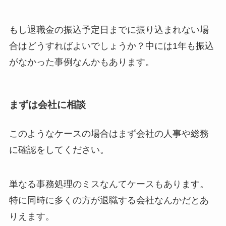
もし退職金の振込予定日までに振り込まれない場
合はどうすればよいでしょうか？中には1年も振込
がなかった事例なんかもあります。
まずは会社に相談
このようなケースの場合はまず会社の人事や総務
に確認をしてください。
単なる事務処理のミスなんてケースもあります。
特に同時に多くの方が退職する会社なんかだとあ
りえます。