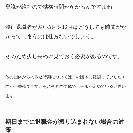
稟議が絡むので結構時間がかかるんですよね。
特に退職者が多い3月や12月はどうしても時間がか
かってしまうのは仕方ないでしょう。
そのため少し長めに見ておく必要があるのです。
他の団体からの振込時期についてはその団体に確認していただく
のが一番確実です。それぞれの団体でルールが定めていると思い
ます。
期日までに退職金が振り込まれない場合の対
策