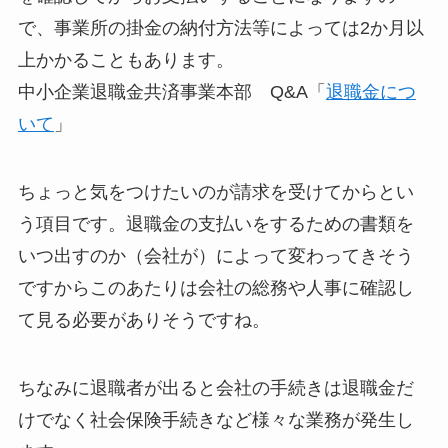
で、事業所の掛金の納付方法等によっては2か月以
上かかることもあります。
中小企業退職金共済事業本部 Q&A「
退職金につ
いて
」
ちょっと気をつけたいのが請求を受けてからとい
う項目です。退職金の支払いをするための書類を
いつ出すのか（会社が）によって変わってきそう
ですからこのあたりは会社の総務や人事に確認し
て見る必要がありそうですね。
ちなみに退職者が出ると会社の手続きは退職金だ
けでなく社会保険手続きなど様々な業務が発生し