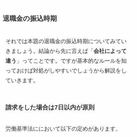
退職金の振込時期
それでは本題の退職金の振込時期についてみてい
きましょう。結論から先に言えば「
会社によって
違う
」ってことです。ですが基本的なルールを知
っておけば対処がしやすいでしょうから解説をし
ていきます。
請求をした場合は7日以内が原則
労働基準法ににおいて以下の定めがあります。