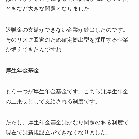
ときなど大きな問題となりました。
退職金の支給ができない企業が続出したのです。
そのリスク回避のため確定拠出型を採用する企業
が増えてきたんですね。
厚生年金基金
もう一つが厚生年金基金です。こちらは厚生年金
の上乗せとして支給される制度です。
ただし、厚生年金基金はかなり問題のある制度で
現在では新規設立ができなくなりました。