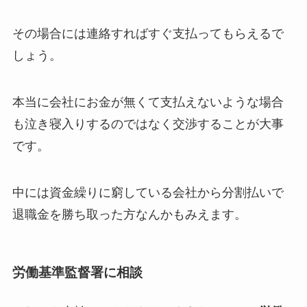
その場合には連絡すればすぐ支払ってもらえるで
しょう。
本当に会社にお金が無くて支払えないような場合
も泣き寝入りするのではなく交渉することが大事
です。
中には資金繰りに窮している会社から分割払いで
退職金を勝ち取った方なんかもみえます。
労働基準監督署に相談