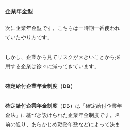
企業年金型
次に企業年金型です。こちらは一時期一番使われ
ていたやり方です。
しかし、企業から見てリスクが大きいことから採
用する企業は徐々に減ってきています。
確定給付企業年金制度（DB）
確定給付企業年金制度
（DB）は「確定給付企業年
金法」に基づき設けられた企業年金制度です。名
前の通り、あらかじめ勤務年数などによって決ま