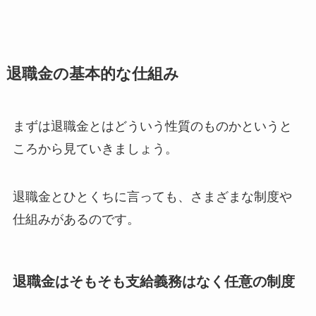
退職金の基本的な仕組み
まずは退職金とはどういう性質のものかというと
ころから見ていきましょう。
退職金とひとくちに言っても、さまざまな制度や
仕組みがあるのです。
退職金はそもそも支給義務はなく任意の制度