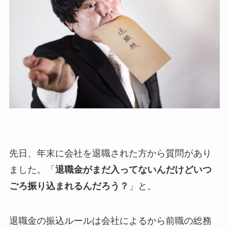
先日、年末に会社を退職された方から質問があり
ました。「
退職金がまだ入ってないんだけどいつ
ごろ振り込まれるんだろう？
」と。
退職金の振込ルールは会社によるから前職の総務