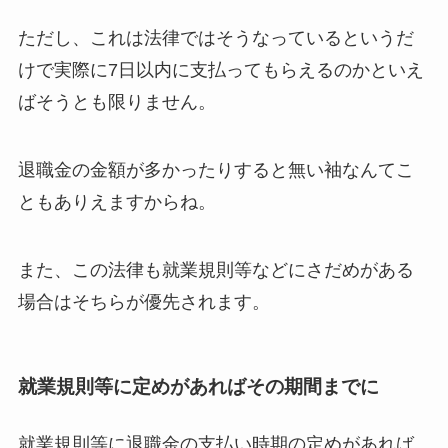
ただし、これは法律ではそうなっているというだ
けで実際に7日以内に支払ってもらえるのかといえ
ばそうとも限りません。
退職金の金額が多かったりすると無い袖なんてこ
ともありえますからね。
また、この法律も
就業規則等などにさだめがある
場合はそちらが優先
されます。
就業規則等に定めがあればその期間までに
就業規則等に退職金の支払い時期の定めがあれば