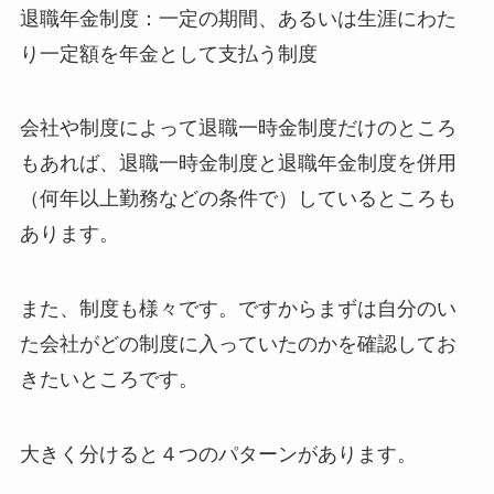
退職年金制度：一定の期間、あるいは生涯にわた
り一定額を年金として支払う制度
会社や制度によって退職一時金制度だけのところ
もあれば、退職一時金制度と退職年金制度を併用
（何年以上勤務などの条件で）しているところも
あります。
また、制度も様々です。ですからまずは自分のい
た会社がどの制度に入っていたのかを確認してお
きたいところです。
大きく分けると４つのパターンがあります。