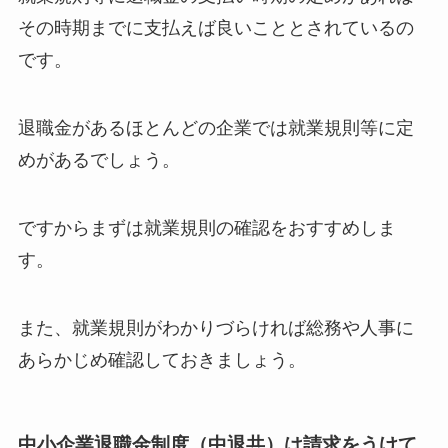
その時期までに支払えば良いこととされているの
です。
退職金があるほとんどの企業では就業規則等に定
めがあるでしょう。
ですからまずは
就業規則の確認をおすすめ
しま
す。
また、就業規則がわかりづらければ総務や人事に
あらかじめ確認しておきましょう。
中小企業退職金制度（中退共）は請求をうけて