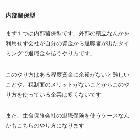
内部留保型
まず１つは内部留保型です。外部の積立なんかを
利用せず会社が自分の資金から退職者が出たタイ
ミングで退職金を払うやり方です。
このやり方はある程度資金に余裕がないと難しい
ことや、税制面のメリットがないことからこのや
り方を使っている企業は多くないです。
また、生命保険会社の退職保険を使うケースなん
かもこちらのやり方になります。