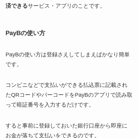
済できる
サービス・アプリのことです。
PayBの使い方
PayBの使い方は登録さえしてしまえばかなり簡単
です。
コンビニなどで支払いができる払込票に記載され
たQRコードやバーコードをPayBのアプリで読み取
って暗証番号を入力するだけです。
すると事前に登録しておいた銀行口座から即座に
お金が落ちて支払いをできるのです。