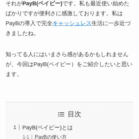
それが
PayB(ペイビー)
です。私も最近使い始めた
ばかりですが便利さに感激しております。私は
PayBの導入で完全
キャッシュレス
生活に一歩近づ
きましたね。
知ってる人にはいまさら感があるかもしれません
が、今回はPayB(ペイビー）をご紹介したいと思い
ます。
目次
PayB(ペイビー)とは
PayBの使い方