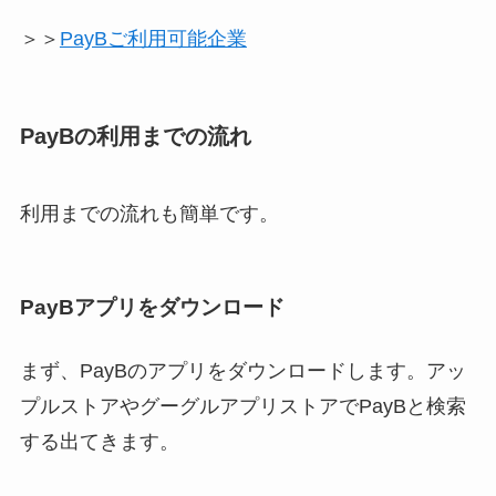
＞＞
PayBご利用可能企業
PayBの利用までの流れ
利用までの流れも簡単です。
PayBアプリをダウンロード
まず、PayBのアプリをダウンロードします。アッ
プルストアやグーグルアプリストアでPayBと検索
する出てきます。