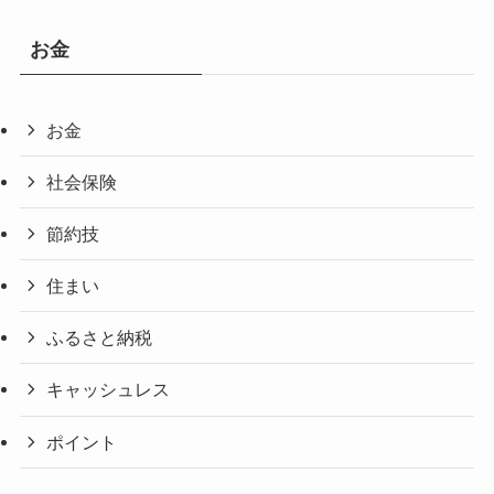
お金
お金
社会保険
節約技
住まい
ふるさと納税
キャッシュレス
ポイント