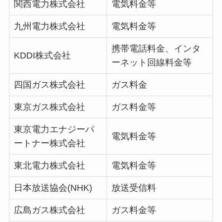
関西電力株式会社
電気料金等
九州電力株式会社
電気料金等
携帯電話料金、インタ
KDDI株式会社
ーネット回線料金等
四国ガス株式会社
ガス料金
東京ガス株式会社
ガス料金等
東京電力エナジーパ
電気料金等
ートナー株式会社
東北電力株式会社
電気料金等
日本放送協会(NHK)
放送受信料
広島ガス株式会社
ガス料金等