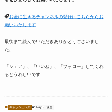
お金に生きるチャンネルの登録はこちらからお
願いいたします
最後まで読んでいただきありがとうございまし
た。
「シェア」、「いいね」、「フォロー」してくれ
るとうれしい
です
キャッシュレス
PayB
税金