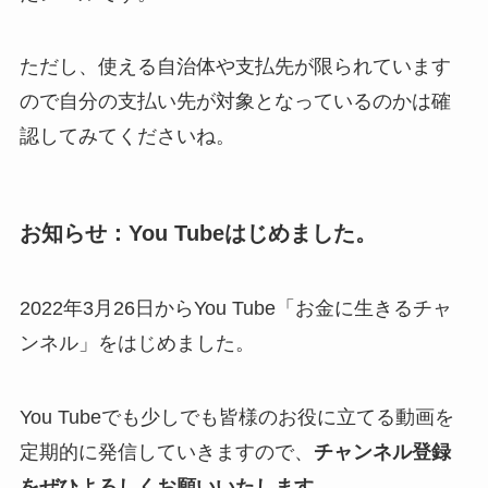
ただし、使える自治体や支払先が限られています
ので自分の支払い先が対象となっているのかは確
認してみてくださいね。
お知らせ：You Tubeはじめました。
2022年3月26日からYou Tube「お金に生きるチャ
ンネル」をはじめました。
You Tubeでも少しでも皆様のお役に立てる動画を
定期的に発信していきますので、
チャンネル登録
をぜひよろしくお願いいたします。