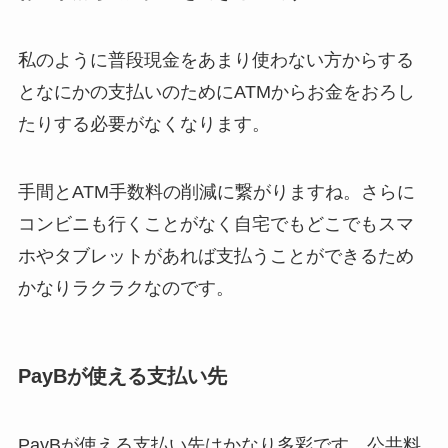
私のように普段現金をあまり使わない方からする
となにかの支払いのためにATMからお金をおろし
たりする必要がなくなります。
手間とATM手数料の削減に繋がりますね。さらに
コンビニも行くことがなく自宅でもどこでもスマ
ホやタブレットがあれば支払うことができるため
かなりラクラクなのです。
PayBが使える支払い先
PayBが使える支払い先はかなり多彩です。公共料