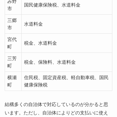
み野
国民健康保険税、水道料金
市
三郷
水道料金
市
宮代
税金、水道料金
町
三芳
税金、保険料、水道料金
町
横瀬
住民税、固定資産税、軽自動車税、国民
町
健康保険税
結構多くの自治体で対応しているのが分かると思
います。ただし、自治体によりどの支払いに使え