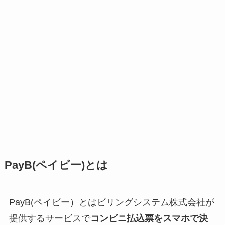
PayB(ペイビー)とは
PayB(ペイビー）とはビリングシステム株式会社が
提供するサービスで
コンビニ払込票をスマホで決