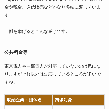
金や税金、通信販売などかなり多岐に渡っていま
す。
一例を挙げるとこんな感じです。
公共料金等
東京電力や中部電力が対応していないのは気にな
りますがそれ以外は対応しているところが多いで
すね。
収納企業・団体名
請求対象