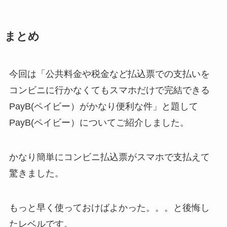
まとめ
今回は「公共料金や税金など払込票での支払いを
コンビニに行かなくてもスマホだけで完結できる
PayB(ペイビー）がかなり便利な件」と題して
PayB(ペイビー）についてご紹介しました。
かなり簡単にコンビニ払込票がスマホで支払えて
驚きました。
もっと早く使っておけばよかった。。。と後悔し
たレベルです。