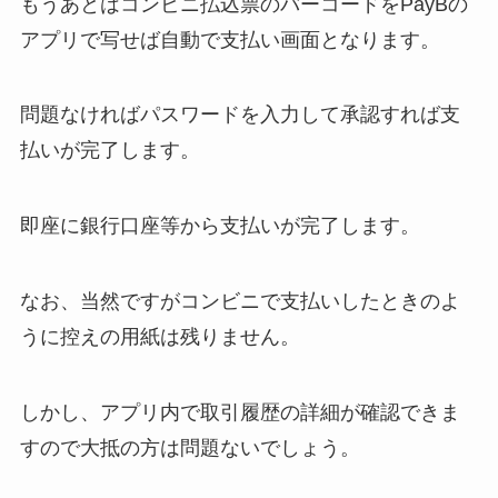
もうあとはコンビニ払込票のバーコードをPayBの
アプリで写せば自動で支払い画面となります。
問題なければパスワードを入力して承認すれば支
払いが完了します。
即座に銀行口座等から支払いが完了します。
なお、当然ですがコンビニで支払いしたときのよ
うに控えの用紙は残りません。
しかし、アプリ内で取引履歴の詳細が確認できま
すので大抵の方は問題ないでしょう。