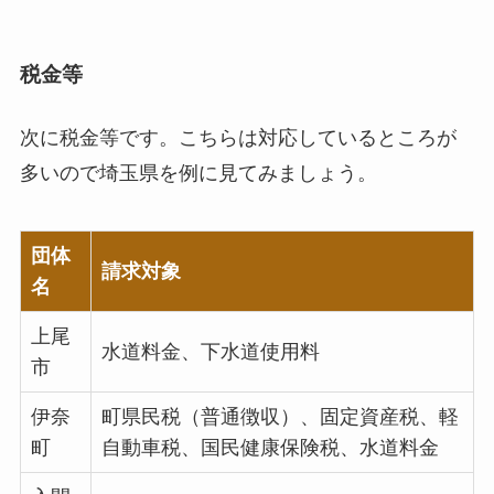
税金等
次に税金等です。こちらは対応しているところが
多いので埼玉県を例に見てみましょう。
団体
請求対象
名
上尾
水道料金、下水道使用料
市
伊奈
町県民税（普通徴収）、固定資産税、軽
町
自動車税、国民健康保険税、水道料金