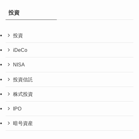
投資
投資
iDeCo
NISA
投資信託
株式投資
IPO
暗号資産