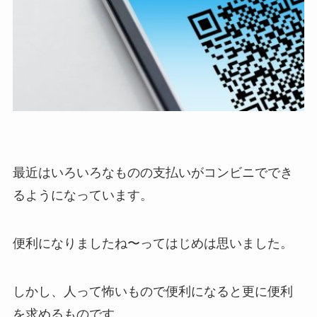
最近はいろいろなものの支払いがコンビニででき
るようになっています。
便利になりましたね〜ってはじめは思いました。
しかし、人って怖いもので便利になると更に便利
を求めるものです。