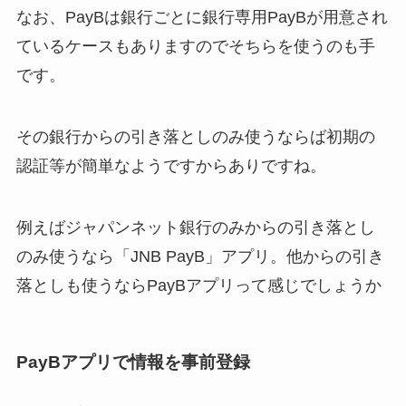
なお、PayBは銀行ごとに銀行専用PayBが用意され
ているケースもありますのでそちらを使うのも手
です。
その銀行からの引き落としのみ使うならば初期の
認証等が簡単なようですからありですね。
例えばジャパンネット銀行のみからの引き落とし
のみ使うなら「JNB PayB」アプリ。他からの引き
落としも使うならPayBアプリって感じでしょうか
PayBアプリで情報を事前登録