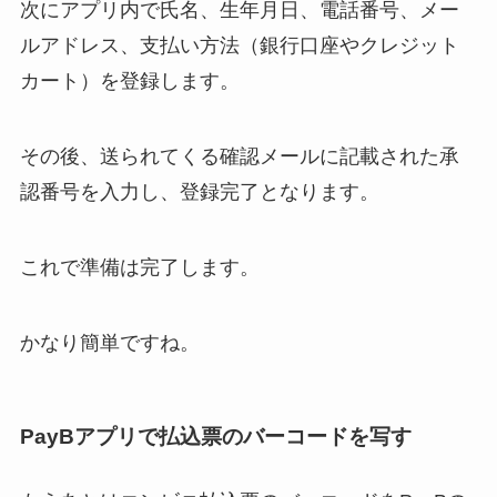
次にアプリ内で氏名、生年月日、電話番号、メー
ルアドレス、支払い方法（銀行口座やクレジット
カート）を登録します。
その後、送られてくる確認メールに記載された承
認番号を入力し、登録完了となります。
これで準備は完了します。
かなり簡単ですね。
PayBアプリで払込票のバーコードを写す