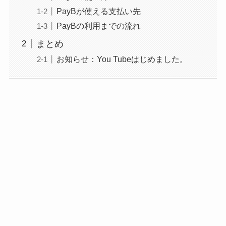
PayBが使える支払い先
PayBの利用までの流れ
まとめ
お知らせ：You Tubeはじめました。