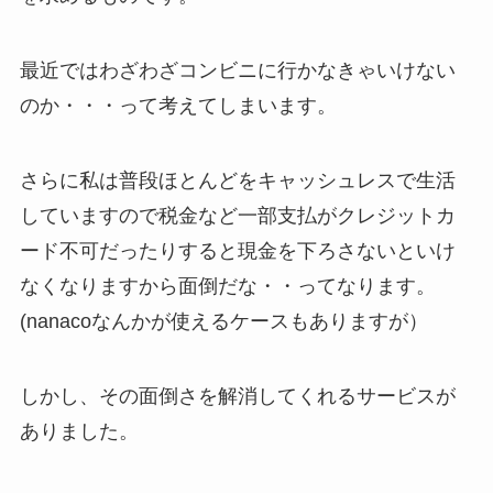
最近ではわざわざコンビニに行かなきゃいけない
のか・・・って考えてしまいます。
さらに私は普段ほとんどをキャッシュレスで生活
していますので税金など一部支払がクレジットカ
ード不可だったりすると現金を下ろさないといけ
なくなりますから面倒だな・・ってなります。
(nanacoなんかが使えるケースもありますが）
しかし、その面倒さを解消してくれるサービスが
ありました。