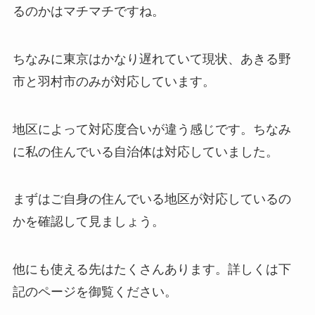
るのかはマチマチですね。
ちなみに東京はかなり遅れていて現状、あきる野
市と羽村市のみが対応しています。
地区によって対応度合いが違う感じです。ちなみ
に私の住んでいる自治体は対応していました。
まずはご自身の住んでいる地区が対応しているの
かを確認して見ましょう。
他にも使える先はたくさんあります。詳しくは下
記のページを御覧ください。