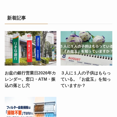
新着記事
お盆の銀行営業日2026年カ
３人に１人の子供はもらっ
レンダー。窓口・ATM・振
ている。「お盆玉」を知っ
込の落とし穴
ていますか？