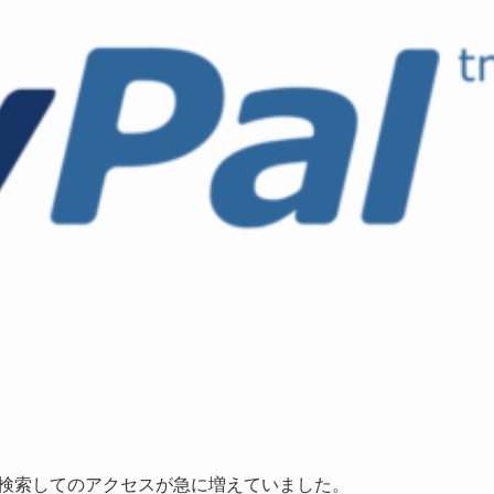
検索してのアクセスが急に増えていました。