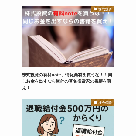
株式投資
株式投資の有料note、情報商材を買うな！！同
じお金を出すなら海外の著名投資家の書籍を買
え！
社会保険