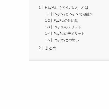
PayPal（ペイパル）とは
PayPayとPayPalで混乱？
PayPalの仕組み
PayPalのメリット
PayPalのデメリット
PayPayとの違い
まとめ