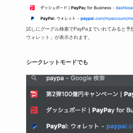
試しにグーグル検索でPayPaまでいれてみると予想変
ウォレット」が表示されます。
シークレットモードでも