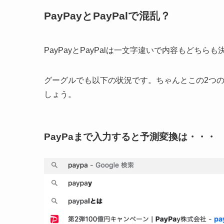
PayPayとPayPalで混乱？
PayPayとPayPalは一文字違いで内容もどちら
グーグルでも以下の状況です。ちゃんとこの2つ
しょう。
PayPaまで入力すると予測変換は・・・