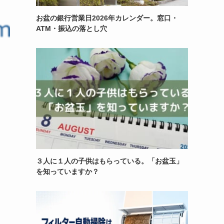
お盆の銀行営業日2026年カレンダー。窓口・
ATM・振込の落とし穴
３人に１人の子供はもらっている。「お盆玉」
を知っていますか？