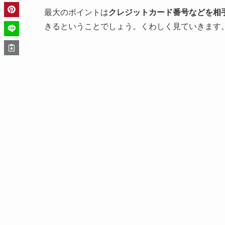
最大のポイントは
クレジットカード番号などを相
きるということでしょう。くわしく見ていきます