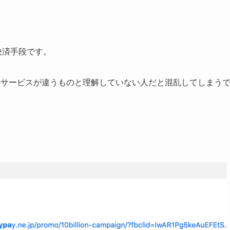
も決済手段です。
のサービスが違うものと理解していない人だと混乱してしまう