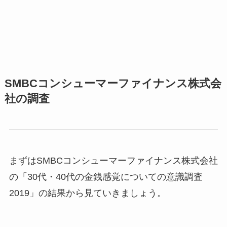
SMBCコンシューマーファイナンス株式会
社の調査
まずはSMBCコンシューマーファイナンス株式会社
の「30代・40代の金銭感覚についての意識調査
2019」の結果から見ていきましょう。