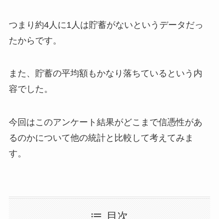
つまり
約4人に1人は貯蓄がないというデータだっ
たから
です。
また、貯蓄の平均額もかなり落ちているという内
容でした。
今回はこのアンケート結果がどこまで信憑性があ
るのかについて他の統計と比較して考えてみま
す。
目次