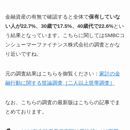
金融資産の有無で確認すると全体で
保有していな
い人が22.7%、30歳で17.5%、40歳代で22.6%
とい
う結果となっています。こちらに関してはSMBCコ
ンシューマーファイナンス株式会社の調査とかな
り近いですね。
元の調査結果はこちらを御覧ください：
家計の金
融行動に関する世論調査［二人以上世帯調査］
なお、こちらの調査の最新版はこちらの記事でま
とめております。