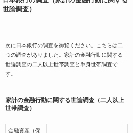
日本銀行の調査（家計の金融行動に関する
世論調査）
次に日本銀行の調査を御覧ください。こちらは二
つの調査がありました。家計の金融行動に関する
世論調査の二人以上世帯調査と単身世帯調査で
す。
家計の金融行動に関する世論調査（二人以上
世帯調査）
金融資産（保