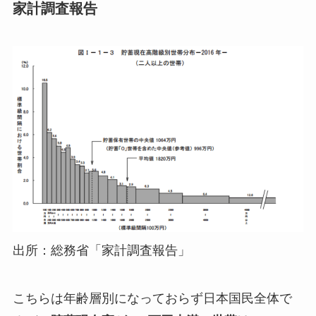
家計調査報告
出所：総務省「家計調査報告」
こちらは年齢層別になっておらず日本国民全体で