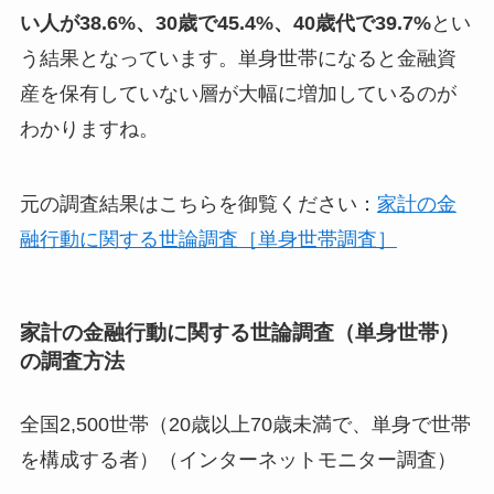
い人が38.6%、30歳で45.4%、40歳代で39.7%
とい
う結果となっています。単身世帯になると金融資
産を保有していない層が大幅に増加しているのが
わかりますね。
元の調査結果はこちらを御覧ください：
家計の金
融行動に関する世論調査［単身世帯調査］
家計の金融行動に関する世論調査（単身世帯）
の調査方法
全国2,500世帯（20歳以上70歳未満で、単身で世帯
を構成する者）（インターネットモニター調査）