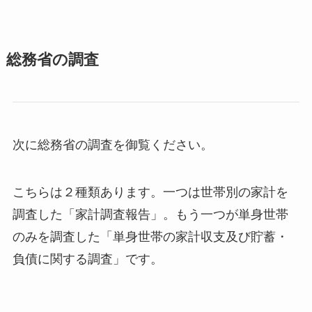
総務省の調査
次に総務省の調査を御覧ください。
こちらは２種類あります。一つは世帯別の家計を
調査した「家計調査報告」。もう一つが単身世帯
のみを調査した「単身世帯の家計収支及び貯蓄・
負債に関する調査」です。