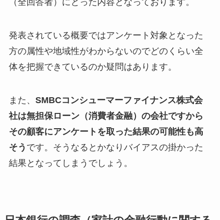
（全回答者）にとった
内容となっております。
発表されている概要ではアンケート対象となった
方の属性や地域性がわからないのでどのくらい全
体を把握できているのか疑問はあります。
また、
SMBCコンシューマーファイナンス株式会
社は無担保ローン（消費者金融）の会社ですから
その顧客にアンケートを取った結果の可能性も高
そう
です。そうなるとかなりバイアスの掛かった
結果となってしまうでしょう。