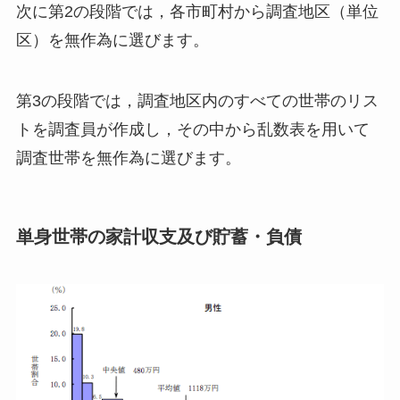
次に第2の段階では，各市町村から調査地区（単位
区）を無作為に選びます。
第3の段階では，調査地区内のすべての世帯のリス
トを調査員が作成し，その中から乱数表を用いて
調査世帯を無作為に選びます。
単身世帯の家計収支及び貯蓄・負債