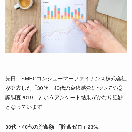
先日、SMBCコンシューマーファイナンス株式会社
が発表した「30代・40代の金銭感覚についての意
識調査2019」というアンケート結果がかなり話題
となっています。
30代・40代の貯蓄額 「貯蓄ゼロ」23%
。