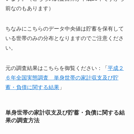
前なのもあります）
ちなみにこちらのデータ中央値は貯蓄を保有して
いる世帯のみの分布となりますのでご注意くださ
い。
元の調査結果はこちらを御覧ください：「
平成２
６年全国実態調査 単身世帯の家計収支及び貯
蓄・負債に関する結果
」
単身世帯の家計収支及び貯蓄・負債に関する結
果の調査方法