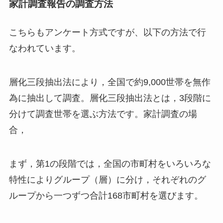
家計調査報告の調査方法
こちらもアンケート方式ですが、以下の方法で行
なわれています。
層化三段抽出法により，全国で約9,000世帯を無作
為に抽出して調査。層化三段抽出法とは，3段階に
分けて調査世帯を選ぶ方法です。家計調査の場
合，
まず，第1の段階では，全国の市町村をいろいろな
特性によりグループ（層）に分け，それぞれのグ
ループから一つずつ合計168市町村を選びます。