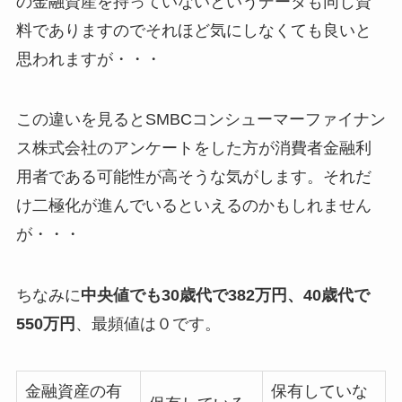
の金融資産を持っていないというデータも同じ資
料でありますのでそれほど気にしなくても良いと
思われますが・・・
この違いを見るとSMBCコンシューマーファイナン
ス株式会社のアンケートをした方が消費者金融利
用者である可能性が高そうな気がします。それだ
け二極化が進んでいるといえるのかもしれません
が・・・
ちなみに
中央値でも30歳代で382万円、40歳代で
550万円
、最頻値は０です。
金融資産の有
保有していな