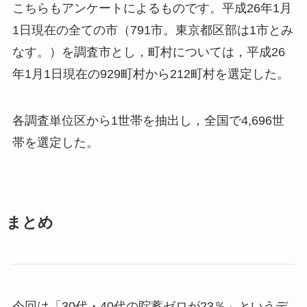
こちらもアンケートによるものです。平成26年1月
1日現在の全ての市（791市。東京都区部は1市とみ
なす。）を調査市とし，町村については，平成26
年1月1日現在の929町村から212町村を選定した。
各調査単位区から1世帯を抽出し，全国で4,696世
帯を選定した。
まとめ
今回は「30代・40代の貯蓄ゼロが23％」というデ