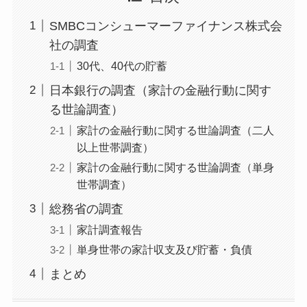
SMBCコンシューマーファイナンス株式会
社の調査
30代、40代の貯蓄
日本銀行の調査（家計の金融行動に関す
る世論調査）
家計の金融行動に関する世論調査（二人
以上世帯調査）
家計の金融行動に関する世論調査（単身
世帯調査）
総務省の調査
家計調査報告
単身世帯の家計収支及び貯蓄・負債
まとめ