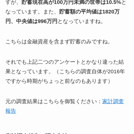
すが、
貯蓄現在高が100万円未満の世帯は10.5%
と
なっています。また、
貯蓄額の平均値は1820万
円、中央値は996万円
となっていますね。
こちらは金融資産を含まず貯蓄のみですね。
それでも上記二つのアンケートとかなり違った結
果となっています。（こちらの調査自体が2016年
ですから時期がちょっと前なのもあります）
元の調査結果はこちらを御覧ください：
家計調査
報告