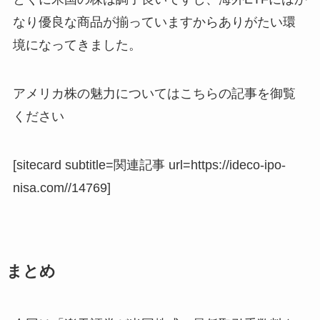
なり優良な商品が揃っていますからありがたい環
境になってきました。
アメリカ株の魅力についてはこちらの記事を御覧
ください
[sitecard subtitle=関連記事 url=https://ideco-ipo-
nisa.com//14769]
まとめ