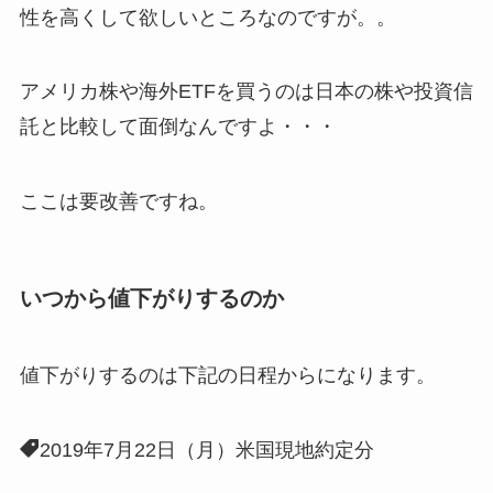
性を高くして欲しいところなのですが。。
アメリカ株や海外ETFを買うのは日本の株や投資信
託と比較して面倒なんですよ・・・
ここは要改善ですね。
いつから値下がりするのか
値下がりするのは下記の日程からになります。
2019年7月22日（月）米国現地約定分