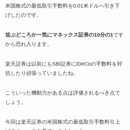
米国株式の最低取引手数料を0.01米ドルへ引き下
げしたのです。
並ぶどころか一気にマネックス証券の10分の1
です
から恐れ入ります。
楽天証券は以前にもSBI証券にiDeCoの手数料を対
抗したり頑張っていましたね。
こういった機動力がある点は評価されるべき点で
しょう。
今回は楽天証券の米国株式の最低取引手数料引上