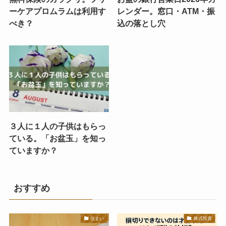
ーケアプロムラムは利用す
レンダー。窓口・ATM・振
べき？
込の落とし穴
３人に１人の子供はもらっ
ている。「お盆玉」を知っ
ていますか？
おすすめ
住まい
株式投資