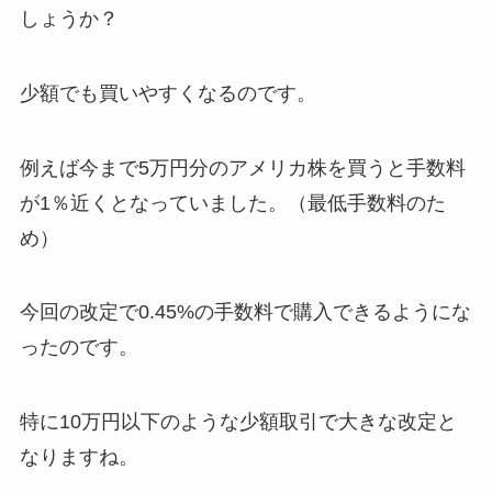
しょうか？
少額でも買いやすくなる
のです。
例えば今まで5万円分のアメリカ株を買うと手数料
が1％近くとなっていました。（最低手数料のた
め）
今回の改定で0.45%の手数料で購入できるようにな
ったのです。
特に10万円以下のような少額取引で大きな改定と
なりますね。