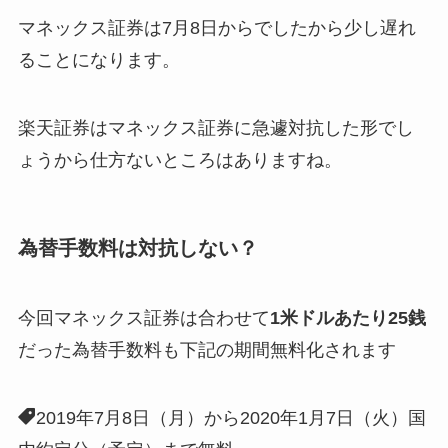
マネックス証券は7月8日からでしたから少し遅れ
ることになります。
楽天証券はマネックス証券に急遽対抗した形でし
ょうから仕方ないところはありますね。
為替手数料は対抗しない？
今回マネックス証券は合わせて
1米ドルあたり25銭
だった為替手数料も下記の期間無料化されます
2019年7月8日（月）から2020年1月7日（火）国