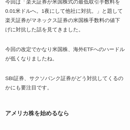
今回は「楽天証券が米国株式の最低取引手数料を
0.01米ドルへ。1夜にして他社に対抗。」と題して
楽天証券がマネックス証券の米国株手数料の値下
げに対抗した話を見てきました。
今回の改定でかなり米国株、海外ETFへのハードル
が低くなりましたね。
SBI証券、サクソバンク証券がどう対抗してくるの
かにも要注目です。
アメリカ株を始めるなら