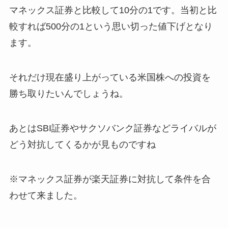
マネックス証券と比較して10分の1です。当初と比
較すれば500分の1という思い切った値下げとなり
ます。
それだけ現在盛り上がっている米国株への投資を
勝ち取りたいんでしょうね。
あとはSBI証券やサクソバンク証券などライバルが
どう対抗してくるかが見ものですね
※マネックス証券が楽天証券に対抗して条件を合
わせて来ました。