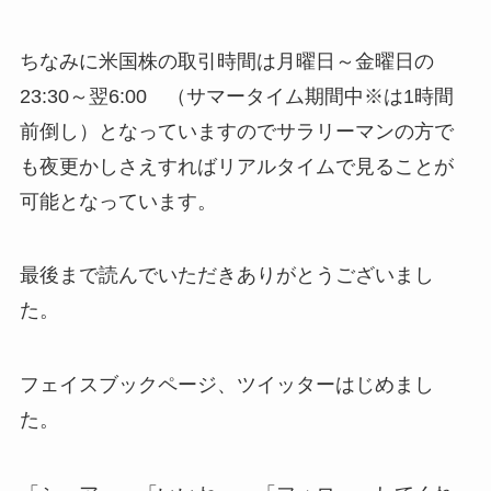
ちなみに米国株の取引時間は月曜日～金曜日の
23:30～翌6:00 （サマータイム期間中※は1時間
前倒し）となっていますのでサラリーマンの方で
も夜更かしさえすればリアルタイムで見ることが
可能となっています。
最後まで読んでいただきありがとうございまし
た。
フェイスブックページ、ツイッターはじめまし
た。