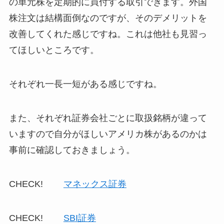
の単元株を定期的に買付する取引できます。外国
株注文は結構面倒なのですが、そのデメリットを
改善してくれた感じですね。これは他社も見習っ
てほしいところです。
それぞれ一長一短がある感じですね。
また、それぞれ証券会社ごとに取扱銘柄が違って
いますので自分がほしいアメリカ株があるのかは
事前に確認しておきましょう。
CHECK!
マネックス証券
CHECK!
SBI証券