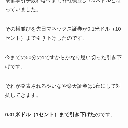
最低取引手数料は今まで各社横並びの5米ドルとな
っていました。
その横並びを先日マネックス証券が0.1米ドル（10
セント）まで引き下げしたのです。
今までの50分の1ですからかなり思い切った引き下
げです。
それが発表されるやいなや楽天証券は1夜にして対
抗してきます。
0.01米ドル（1セント）まで引き下げた
のです。