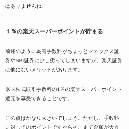
はありませんね。
１％の楽天スーパーポイントが貯まる
前述のように為替手数料がちょっとマネックス証
券やSBI証券に少し劣ってしまいますが、楽天証券
は他にないメリットがあります。
米国株式取引手数料の1％の楽天スーパーポイント
還元を享受できることです。
この点はかなり大きいでしょう。ただし、手数料
に対してのポイントですからそこまで金額が大き