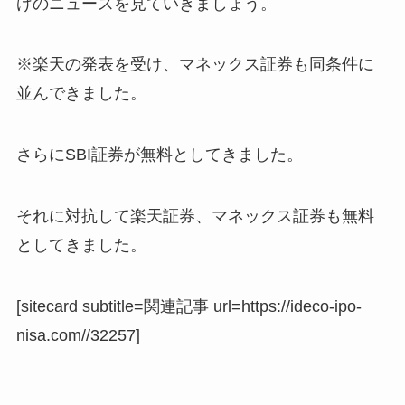
げのニュースを見ていきましょう。
※楽天の発表を受け、マネックス証券も同条件に
並んできました。
さらにSBI証券が無料としてきました。
それに対抗して楽天証券、マネックス証券も無料
としてきました。
[sitecard subtitle=関連記事 url=https://ideco-ipo-
nisa.com//32257]