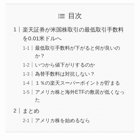
目次
楽天証券が米国株取引の最低取引手数料
を0.01米ドルへ
最低取引手数料が下がると何が良いの
か？
いつから値下がりするのか
為替手数料は対抗しない？
１％の楽天スーパーポイントが貯まる
アメリカ株と海外ETFの敷居が低くなっ
た
まとめ
アメリカ株を始めるなら