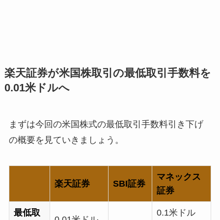
楽天証券が米国株取引の最低取引手数料を
0.01米ドルへ
まずは今回の米国株式の最低取引手数料引き下げ
の概要を見ていきましょう。
マネックス
楽天証券
SBI証券
証券
最低取
0.1米ドル
0.01米ドル