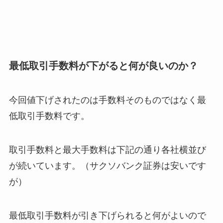
最低取引手数料が下がると何が良いのか？
今回値下げされたのは手数料そのものではなく最
低取引手数料です。
取引手数料と最大手数料は下記の通り各社横並び
が続いています。（サクソバンク証券は安いです
が）
最低取引手数料が引き下げられると何がよいので