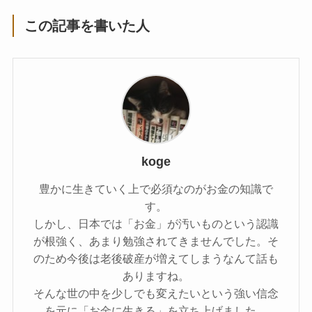
この記事を書いた人
koge
豊かに生きていく上で必須なのがお金の知識で
す。
しかし、日本では「お金」が汚いものという認識
が根強く、あまり勉強されてきませんでした。そ
のため今後は老後破産が増えてしまうなんて話も
ありますね。
そんな世の中を少しでも変えたいという強い信念
を元に「お金に生きる」を立ち上げました。