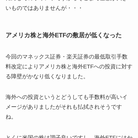
いものではありませんが・・・
アメリカ株と海外ETFの敷居が低くなった
今回のマネックス証券・楽天証券の最低取引手数
料改定によりアメリカ株と海外ETFへの投資に対す
る障壁がかなり低くなりました。
海外への投資というとどうしても手数料が高いイ
メージがありましたがそれも払拭されそうです
ね。
とくに米国の株は調子良いですし、海外ETFにはか