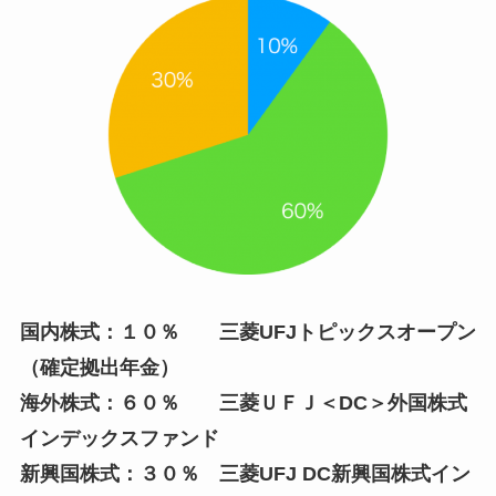
国内株式：１０％ 三菱UFJトピックスオープン
（確定拠出年金）
海外株式：６０％ 三菱ＵＦＪ＜DC＞外国株式
インデックスファンド
新興国株式：３０％ 三菱UFJ DC新興国株式イン