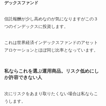
デックスファンド
信託報酬が少し高めなのが気になりますがこの３
つのインデックスに投資します。
これは世界経済インデックスファンドのアセット
アロケーションとほぼ同じ比率となっています。
私ならこれを選ぶ運用商品。リスク低めにし
か許容できない人
次にリスクをあまり取りたくない場合は私ならこ
うします。