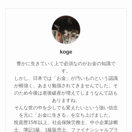
koge
豊かに生きていく上で必須なのがお金の知識で
す。
しかし、日本では「お金」が汚いものという認識
が根強く、あまり勉強されてきませんでした。そ
のため今後は老後破産が増えてしまうなんて話も
ありますね。
そんな世の中を少しでも変えたいという強い信念
を元に「お金に生きる」を立ち上げました。
投資歴15年以上、社会保険労務士、中小企業診断
士、簿記1級、1級販売士、ファイナンシャルプラ