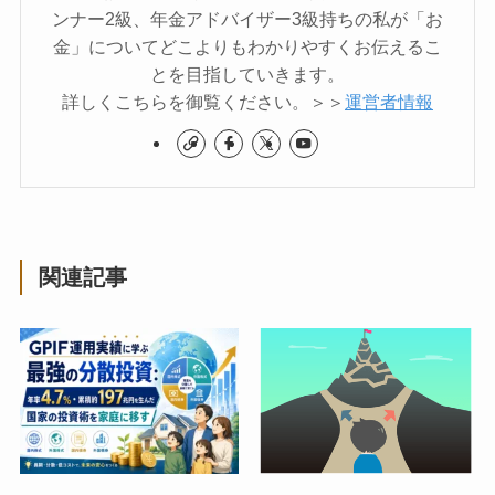
ンナー2級、年金アドバイザー3級持ちの私が「お
金」についてどこよりもわかりやすくお伝えるこ
とを目指していきます。
詳しくこちらを御覧ください。＞＞
運営者情報
関連記事