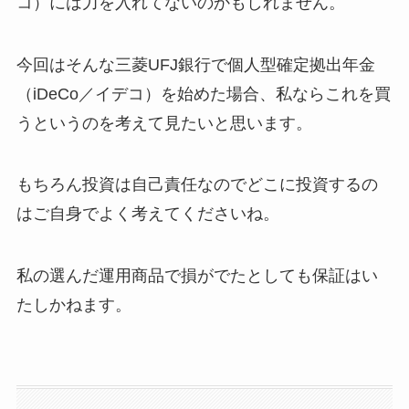
コ）には力を入れてないのかもしれません。
今回はそんな三菱UFJ銀行で個人型確定拠出年金
（iDeCo／イデコ）を始めた場合、私ならこれを買
うというのを考えて見たいと思います。
もちろん投資は自己責任なのでどこに投資するの
はご自身でよく考えてくださいね。
私の選んだ運用商品で損がでたとしても保証はい
たしかねます。