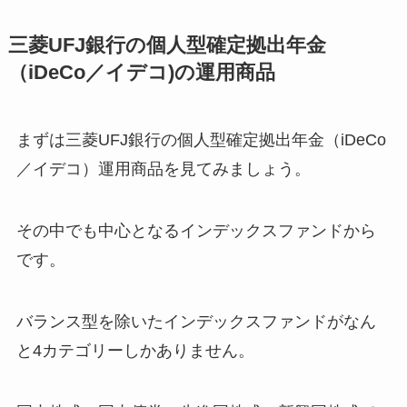
三菱UFJ銀行の個人型確定拠出年金
（iDeCo／イデコ)の運用商品
まずは三菱UFJ銀行の個人型確定拠出年金（iDeCo
／イデコ）運用商品を見てみましょう。
その中でも中心となるインデックスファンドから
です。
バランス型を除いたインデックスファンドがなん
と4カテゴリーしかありません。