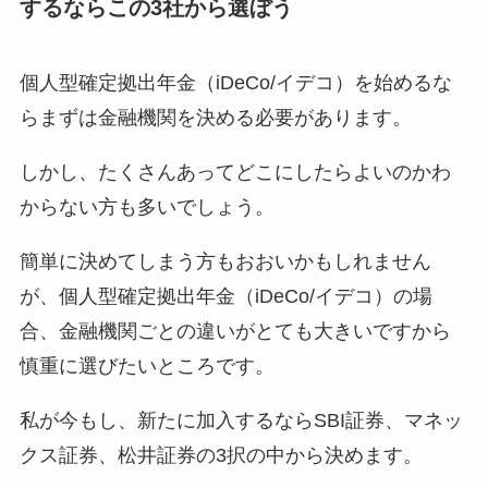
するならこの3社から選ぼう
個人型確定拠出年金（iDeCo/イデコ）を始めるな
らまずは金融機関を決める必要があります。
しかし、たくさんあってどこにしたらよいのかわ
からない方も多いでしょう。
簡単に決めてしまう方もおおいかもしれません
が、個人型確定拠出年金（iDeCo/イデコ）の場
合、金融機関ごとの違いがとても大きいですから
慎重に選びたいところです。
私が今もし、新たに加入するならSBI証券、マネッ
クス証券、松井証券の3択の中から決めます。