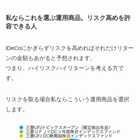
私ならこれを選ぶ運用商品。リスク高めを許
容できる人
iDeCoにかぎらずリスクを高めればそれだけリター
ンの金額もあがると予想されます。
つまり、ハイリスクハイリターンを考える方で
す。
リスクを取る場合私ならこういう運用商品を選択
します。