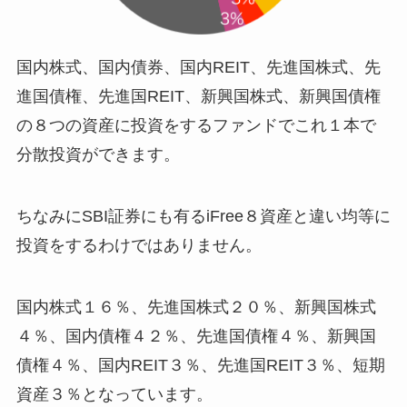
国内株式、国内債券、国内REIT、先進国株式、先
進国債権、先進国REIT、新興国株式、新興国債権
の８つの資産に投資をするファンドでこれ１本で
分散投資ができます。
ちなみにSBI証券にも有るiFree８資産と違い均等に
投資をするわけではありません。
国内株式１６％、先進国株式２０％、新興国株式
４％、国内債権４２％、先進国債権４％、新興国
債権４％、国内REIT３％、先進国REIT３％、短期
資産３％となっています。