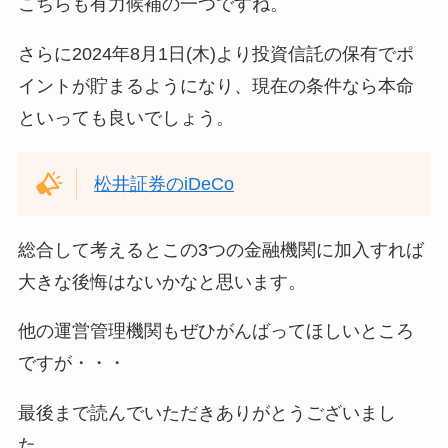
こちらも有力候補の一つですね。
さらに2024年8月1日(木)より投資信託の保有でポ
イントが貯まるようになり、現在の条件なら本命
といっても良いでしょう。
松井証券のiDeCo
総合して考えるとこの3つの金融機関に加入すれば
大きな後悔はないかなと思います。
他の運営管理機関もぜひがんばってほしいところ
ですが・・・
最後まで読んでいただきありがとうございまし
た。