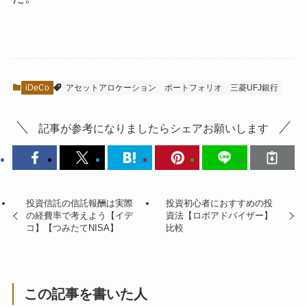
iDeCo
アセットアロケーション
ポートフォリオ
三菱UFJ銀行
記事が参考になりましたらシェアお願いします
投資信託の信託報酬は実際
投資初心者におすすめの投
の経費率で考えよう【イデ
資法【ロボアドバイザー】
コ】【つみたてNISA】
比較
この記事を書いた人