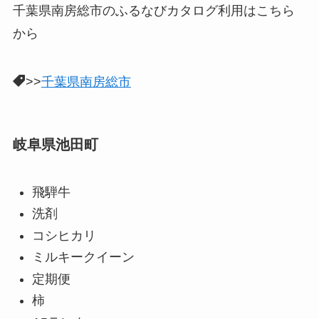
千葉県南房総市のふるなびカタログ利用はこちら
から
>>
千葉県南房総市
岐阜県池田町
飛騨牛
洗剤
コシヒカリ
ミルキークイーン
定期便
柿