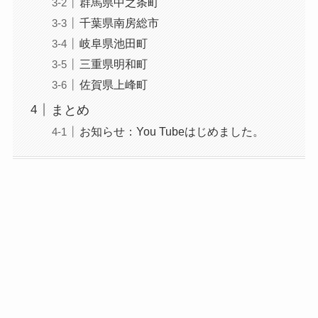
群馬県中之条町
千葉県南房総市
岐阜県池田町
三重県明和町
佐賀県上峰町
まとめ
お知らせ：You Tubeはじめました。