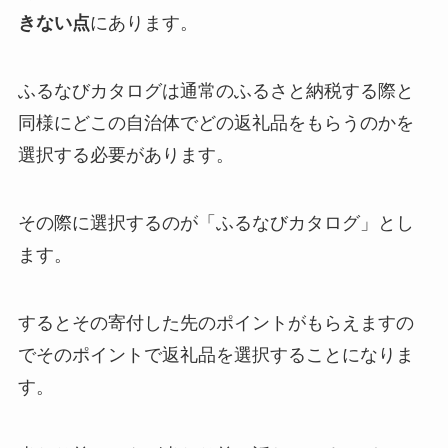
きない点
にあります。
ふるなびカタログは通常のふるさと納税する際と
同様にどこの自治体でどの返礼品をもらうのかを
選択する必要があります。
その際に選択するのが「ふるなびカタログ」とし
ます。
するとその寄付した先のポイントがもらえますの
でそのポイントで返礼品を選択することになりま
す。