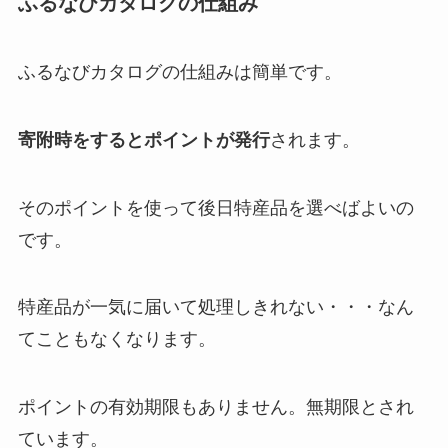
ふるなびカタログの仕組み
ふるなびカタログの仕組みは簡単です。
寄附時をするとポイントが発行
されます。
そのポイントを使って後日特産品を選べばよいの
です。
特産品が一気に届いて処理しきれない・・・なん
てこともなくなります。
ポイントの有効期限もありません。無期限とされ
ています。