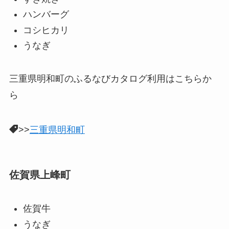
ハンバーグ
コシヒカリ
うなぎ
三重県明和町のふるなびカタログ利用はこちらか
ら
>>
三重県明和町
佐賀県上峰町
佐賀牛
うなぎ