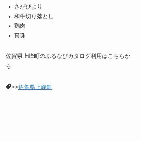
さがびより
和牛切り落とし
鶏肉
真珠
佐賀県上峰町のふるなびカタログ利用はこちらか
ら
>>
佐賀県上峰町