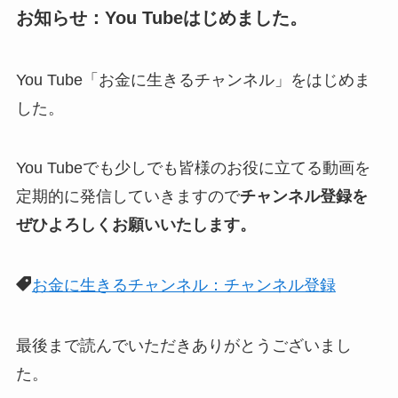
お知らせ：You Tubeはじめました。
You Tube「お金に生きるチャンネル」をはじめま
した。
You Tubeでも少しでも皆様のお役に立てる動画を
定期的に発信していきますので
チャンネル登録を
ぜひよろしくお願いいたします。
お金に生きるチャンネル：チャンネル登録
最後まで読んでいただきありがとうございまし
た。