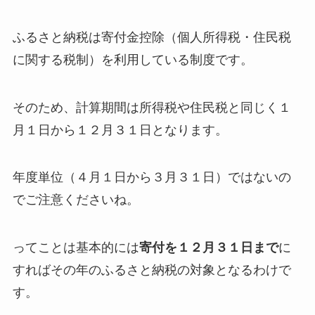
ふるさと納税は寄付金控除（個人所得税・住民税
に関する税制）を利用している制度です。
そのため、計算期間は所得税や住民税と同じく１
月１日から１２月３１日となります。
年度単位（４月１日から３月３１日）ではないの
でご注意くださいね。
ってことは基本的には
寄付を１２月３１日まで
に
すればその年のふるさと納税の対象となるわけで
す。