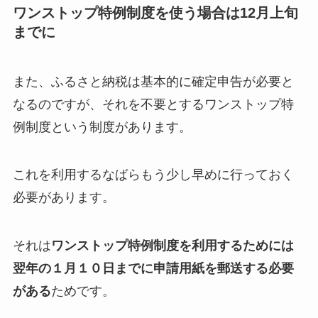
ワンストップ特例制度を使う場合は12月上旬
までに
また、ふるさと納税は基本的に確定申告が必要と
なるのですが、それを不要とするワンストップ特
例制度という制度があります。
これを利用するなばらもう少し早めに行っておく
必要があります。
それは
ワンストップ特例制度を利用するためには
翌年の１月１０日までに申請用紙を郵送する必要
がある
ためです。