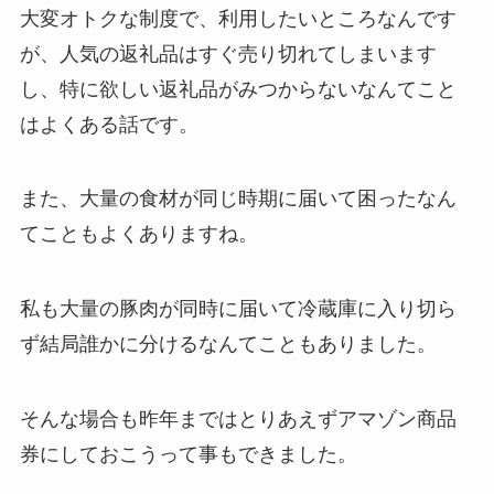
大変オトクな制度で、利用したいところなんです
が、人気の返礼品はすぐ売り切れてしまいます
し、特に欲しい返礼品がみつからないなんてこと
はよくある話です。
また、大量の食材が同じ時期に届いて困ったなん
てこともよくありますね。
私も大量の豚肉が同時に届いて冷蔵庫に入り切ら
ず結局誰かに分けるなんてこともありました。
そんな場合も昨年まではとりあえずアマゾン商品
券にしておこうって事もできました。