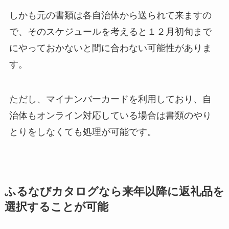
しかも元の書類は各自治体から送られて来ますの
で、そのスケジュールを考えると１２月初旬まで
にやっておかないと間に合わない可能性がありま
す。
ただし、マイナンバーカードを利用しており、自
治体もオンライン対応している場合は書類のやり
とりをしなくても処理が可能です。
ふるなびカタログなら来年以降に返礼品を
選択することが可能