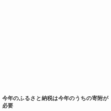
今年のふるさと納税は今年のうちの寄附が
必要