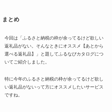
まとめ
今回は「ふるさと納税の枠が余ってるけど欲しい
返礼品がない。そんなときにオススメ【あとから
選べる返礼品】」と題してふるなびカタログにつ
いてご紹介しました。
特に今年のふるさと納税の枠が余ってるけど欲し
い返礼品がないって方にオススメしたいサービス
ですね。