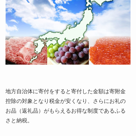
地方自治体に寄付をすると寄付した金額は寄附金
控除の対象となり税金が安くなり、さらにお礼の
お品（返礼品）がもらえるお得な制度であるふる
さと納税。