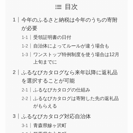
目次
今年のふるさと納税は今年のうちの寄附
が必要
受領証明書の日付
自治体によってルールが違う場合も
ワンストップ特例制度を使う場合は12月
上旬までに
ふるなびカタログなら来年以降に返礼品
を選択することが可能
ふるなびカタログの仕組み
ふるなびカタログは寄附した先の返礼品
がもらえる
ふるなびカタログ対応自治体
青森県鰺ヶ沢町