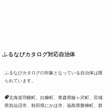
ふるなびカタログ対応自治体
ふるなびカタログの対象となっている自治体は限
られています。
北海道羽幌町、白糠町、青森県鰺ヶ沢町、宮城
県気仙沼市、秋田県にかほ市、福島県磐梯町、群