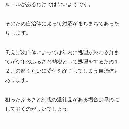
ルールがあるわけではないようです。
そのため自治体によって対応がまちまちであった
りします。
例えば次自体によっては年内に処理が終わる分ま
でが今年のふるさと納税として処理をするため１
２月の頭くらいに受付を終了してしまう自治体も
あります。
狙ったふるさと納税の返礼品がある場合は早めに
しておくのがよいでしょう。