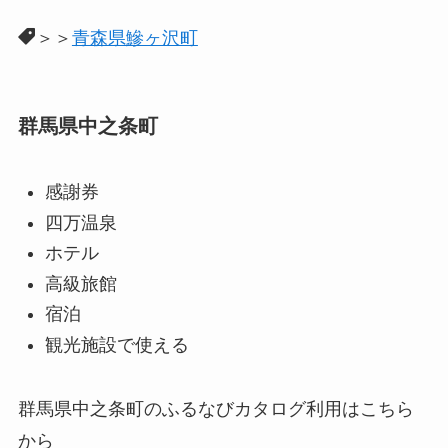
＞＞
青森県鰺ヶ沢町
群馬県中之条町
感謝券
四万温泉
ホテル
高級旅館
宿泊
観光施設で使える
群馬県中之条町のふるなびカタログ利用はこちら
から