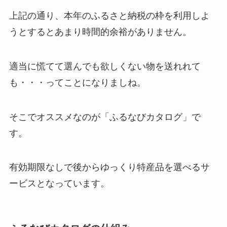
上記の通り、本年のふるさと納税の枠を利用しよ
うとするとあまり時間的余裕がありません。
適当に慌てて選んでも欲しくない物を送れれて
も・・・ってことになりましね。
そこでオススメなのが「ふるなびカタログ」で
す。
有効期限なしで後からゆっくり特産品を選べるサ
ービスとなっています。