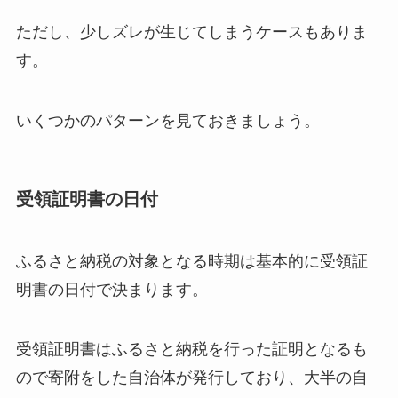
ただし、少しズレが生じてしまうケースもありま
す。
いくつかのパターンを見ておきましょう。
受領証明書の日付
ふるさと納税の対象となる時期は基本的に受領証
明書の日付で決まります。
受領証明書はふるさと納税を行った証明となるも
ので寄附をした自治体が発行しており、大半の自