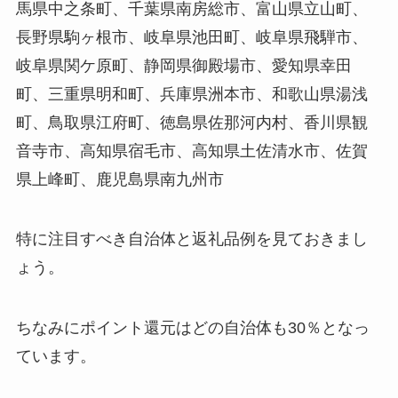
馬県中之条町、千葉県南房総市、富山県立山町、
長野県駒ヶ根市、岐阜県池田町、岐阜県飛騨市、
岐阜県関ケ原町、静岡県御殿場市、愛知県幸田
町、三重県明和町、兵庫県洲本市、和歌山県湯浅
町、鳥取県江府町、徳島県佐那河内村、香川県観
音寺市、高知県宿毛市、高知県土佐清水市、佐賀
県上峰町、鹿児島県南九州市
特に注目すべき自治体と返礼品例を見ておきまし
ょう。
ちなみにポイント還元はどの自治体も30％となっ
ています。