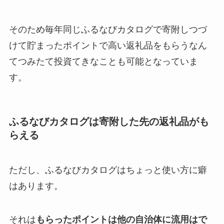
そのため毎年同じふるなびカタログで寄附しつづ
けて貯まったポイントで高い返礼品をもらうなん
てつみたて投資てきなことも可能となっていま
す。
ふるなびカタログは寄附した先の返礼品がも
らえる
ただし、ふるなびカタログはちょっと使い方に癖
はあります。
それは
もらったポイントは他の自治体に流用はで