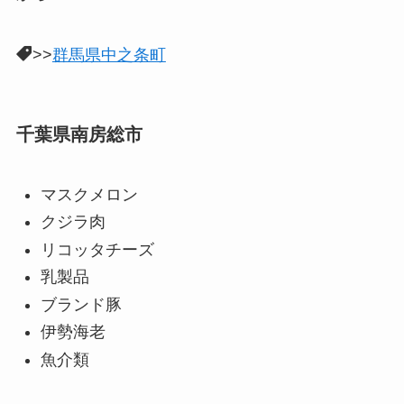
>>
群馬県中之条町
千葉県南房総市
マスクメロン
クジラ肉
リコッタチーズ
乳製品
ブランド豚
伊勢海老
魚介類