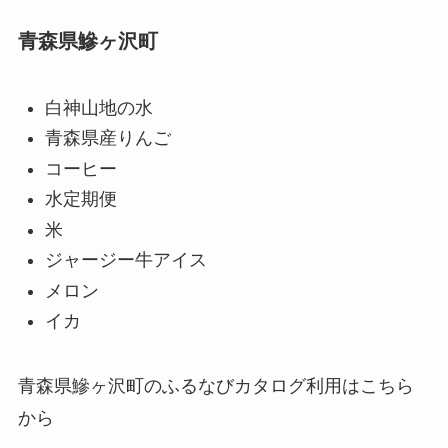
青森県鰺ヶ沢町
白神山地の水
青森県産りんご
コーヒー
水定期便
米
ジャージー牛アイス
メロン
イカ
青森県鰺ヶ沢町のふるなびカタログ利用はこちら
から