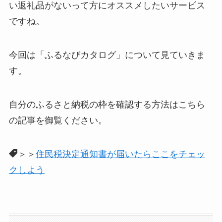
い返礼品がないって方にオススメしたいサービス
ですね。
今回は「ふるなびカタログ」について見ていきま
す。
自分のふるさと納税の枠を確認する方法はこちら
の記事を御覧ください。
＞＞
住民税決定通知書が届いたらここをチェッ
クしよう