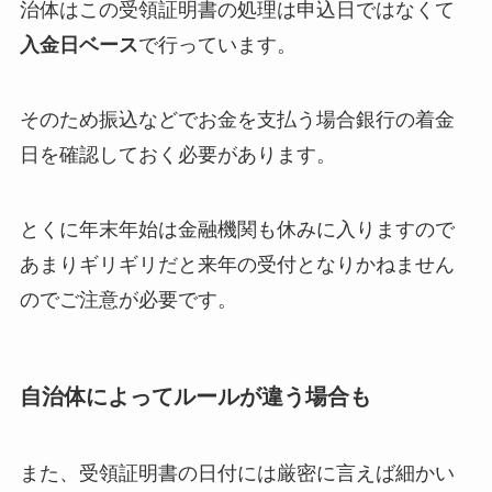
治体はこの受領証明書の処理は申込日ではなくて
入金日ベース
で行っています。
そのため振込などでお金を支払う場合銀行の着金
日を確認しておく必要があります。
とくに年末年始は金融機関も休みに入りますので
あまりギリギリだと来年の受付となりかねません
のでご注意が必要です。
自治体によってルールが違う場合も
また、受領証明書の日付には厳密に言えば細かい