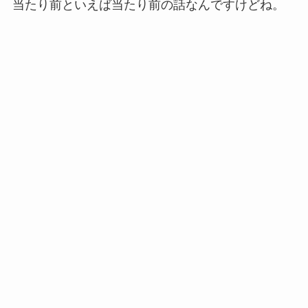
当たり前といえば当たり前の話なんですけどね。