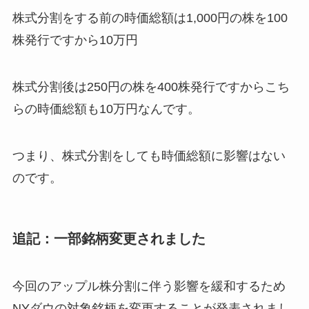
株式分割をする前の時価総額は1,000円の株を100
株発行ですから10万円
株式分割後は250円の株を400株発行ですからこち
らの時価総額も10万円なんです。
つまり、株式分割をしても時価総額に影響はない
のです。
追記：一部銘柄変更されました
今回のアップル株分割に伴う影響を緩和するため
NYダウの対象銘柄を変更することが発表されまし