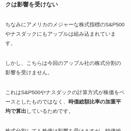
クは影響を受けない
ちなみにアメリカのメジャーな株式指標のS&P500
やナスダックにもアップルは組み込まれていま
す。
しかし、こちらは今回のアップル社の株式分割の
影響を受けません。
これはS&P500やナスダックの計算方式が株価をベ
ースとしたものではなく、
時価総額比率の加重平
均で算出
しているためです。
株式分割しても株価は影響を受けますが、時価総