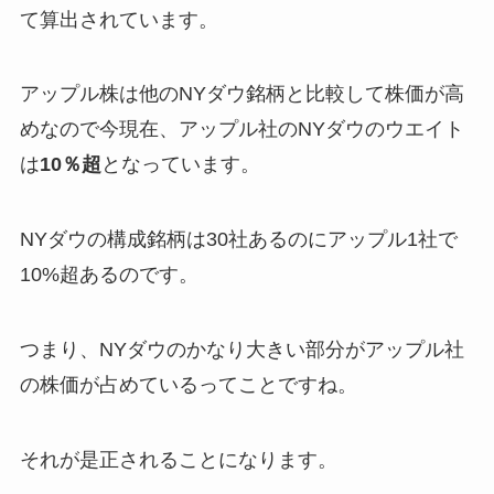
て算出されています。
アップル株は他のNYダウ銘柄と比較して株価が高
めなので今現在、アップル社のNYダウのウエイト
は
10％超
となっています。
NYダウの構成銘柄は30社あるのにアップル1社で
10%超あるのです。
つまり、NYダウのかなり大きい部分がアップル社
の株価が占めているってことですね。
それが是正されることになります。