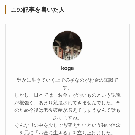
この記事を書いた人
koge
豊かに生きていく上で必須なのがお金の知識で
す。
しかし、日本では「お金」が汚いものという認識
が根強く、あまり勉強されてきませんでした。そ
のため今後は老後破産が増えてしまうなんて話も
ありますね。
そんな世の中を少しでも変えたいという強い信念
を元に「お金に生きる」を立ち上げました。