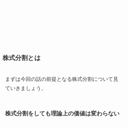
株式分割とは
まずは今回の話の前提となる株式分割について見
ていきましょう。
株式分割をしても理論上の価値は変わらない