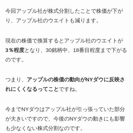
今回アップル社が株式分割したことで株価が下が
り、アップル社のウエイトも減ります。
現在の株価で換算するとアップル社のウエイトが
3％程度
となり、30銘柄中、18番目程度まで下がる
のです。
つまり、
アップルの株価の動向がNYダウに反映さ
れにくくなるってこと
ですね。
今までNYダウはアップル社が引っ張っていた部分
が大きいですので、今後のNYダウの動きにも影響
も少なくない株式分割なのです。