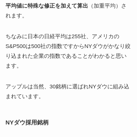
平均値に特殊な修正を加えて算出
（加重平均）さ
れます。
ちなみに日本の日経平均は255社、アメリカの
S&P500は500社の指数ですからNYダウがかなり絞
り込まれた企業の指数であることがわかると思い
ます。
アップルは当然、30銘柄に選ばれNYダウに組み込
まれています。
NYダウ採用銘柄