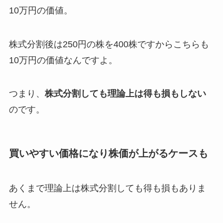
10万円の価値。
株式分割後は250円の株を400株ですからこちらも
10万円の価値なんですよ。
つまり、
株式分割しても理論上は得も損もしない
のです。
買いやすい価格になり株価が上がるケースも
あくまで理論上は株式分割しても得も損もありま
せん。