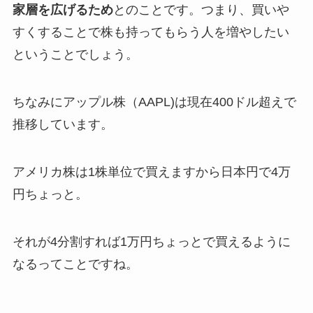
家層を広げるため
とのことです。つまり、買いや
すくすることで株も持ってもらう人を増やしたい
ということでしょう。
ちなみにアップル株（AAPL)は現在400ドル超えで
推移しています。
アメリカ株は1株単位で買えますから日本円で4万
円ちょっと。
それが4分割すれば1万円ちょっとで買えるように
なるってことですね。