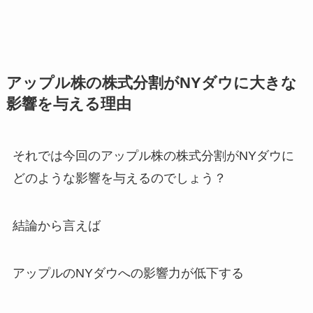
アップル株の株式分割がNYダウに大きな
影響を与える理由
それでは今回のアップル株の株式分割がNYダウに
どのような影響を与えるのでしょう？
結論から言えば
アップルのNYダウへの影響力が低下する