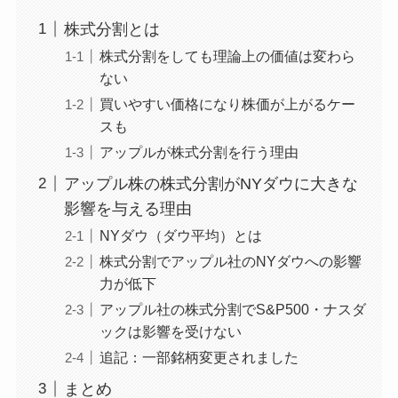
株式分割とは
株式分割をしても理論上の価値は変わら
ない
買いやすい価格になり株価が上がるケー
スも
アップルが株式分割を行う理由
アップル株の株式分割がNYダウに大きな
影響を与える理由
NYダウ（ダウ平均）とは
株式分割でアップル社のNYダウへの影響
力が低下
アップル社の株式分割でS&P500・ナスダ
ックは影響を受けない
追記：一部銘柄変更されました
まとめ