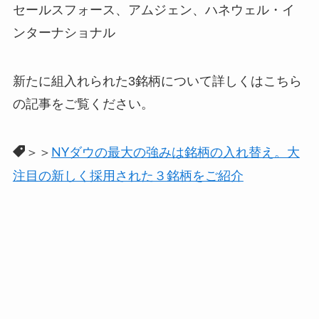
セールスフォース、アムジェン、ハネウェル・イ
ンターナショナル
新たに組入れられた3銘柄について詳しくはこちら
の記事をご覧ください。
＞＞
NYダウの最大の強みは銘柄の入れ替え。大
注目の新しく採用された３銘柄をご紹介