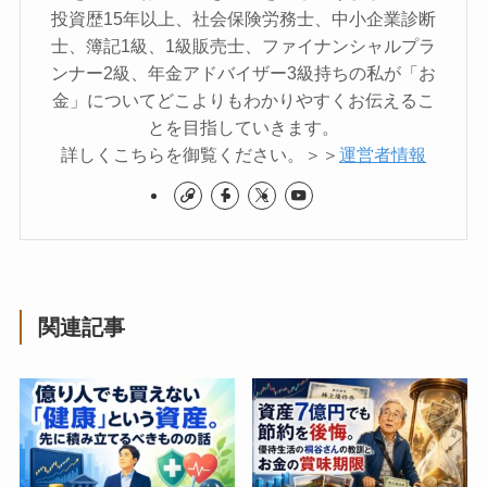
投資歴15年以上、社会保険労務士、中小企業診断
士、簿記1級、1級販売士、ファイナンシャルプラ
ンナー2級、年金アドバイザー3級持ちの私が「お
金」についてどこよりもわかりやすくお伝えるこ
とを目指していきます。
詳しくこちらを御覧ください。＞＞
運営者情報
関連記事