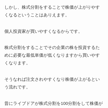
しかし、株式分割をすることで株価が上がりやす
くなるということはありえます。
個人投資家が買いやすくなるからです。
株式分割をすることでその企業の株を投資するた
めに必要な最低単価が低くなりますから買いやす
くなります。
そうなれば注文されやすくなり株価が上がるとい
う流れです。
昔にライブドアが株式分割を100分割をして株価が