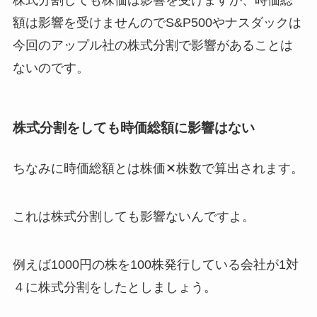
額は影響を受けませんのでS&P500やナスダックは
今回のアップル社の株式分割で影響があることは
ないのです。
株式分割をしても時価総額に影響はない
ちなみに時価総額とは株価✕株数で算出されます。
これは株式分割しても影響ないんですよ。
例えば1000円の株を100株発行している会社が1対
４に株式分割をしたとしましょう。