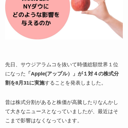
先日、サウジアラムコを抜いて時価総額世界１位
になった
「Apple(アップル）」が１対４の株式分
割を8月31に実施
することを発表しました。
昔は株式分割があると株価が高騰したりなんかし
て大きなニュースとなっていましたが、最近はそ
こまで影響はなくなっています。