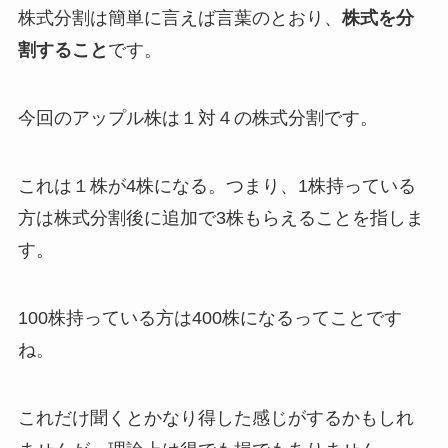
株式分割は簡単に言えば言葉のとおり、
株式を分
割すること
です。
今回のアップル株は１対４の株式分割です。
これは１株が4株になる。つまり、1株持っている
方は株式分割後に追加で3株もらえることを指しま
す。
100株持っている方は400株になるってことです
ね。
これだけ聞くとかなり得した感じがするかもしれ