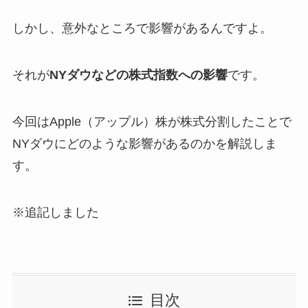
しかし、意外なところで影響があるんですよ。
それが
NYダウなどの株式指数への影響
です。
今回はApple（アップル）株が株式分割したことで
NYダウにどのような影響があるのかを解説しま
す。
※追記しました
目次