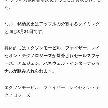
た。
なお、銘柄変更はアップルの分割するタイミング
と同じ
8月31日
です。
具体的には
エクソンモービル、ファイザー、レイ
セオン・テクノロジーズが除外
され
セールスフォ
ース、アムジェン、ハネウェル・インターナショ
ナルが組み入れられます
。
エクソンモービル、ファイザー、レイセオン・テ
クノロジーズ