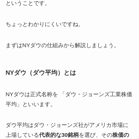
ということです。
ちょっとわかりにくいですね。
まずはNYダウの仕組みから解説しましょう。
NYダウ（ダウ平均）とは
NYダウは正式名称を 「ダウ・ジョーンズ工業株価
平均」といいます。
ダウ平均はダウ・ジョーンズ社がアメリカ市場に
上場している
代表的な30銘柄
を選び、その
株価の