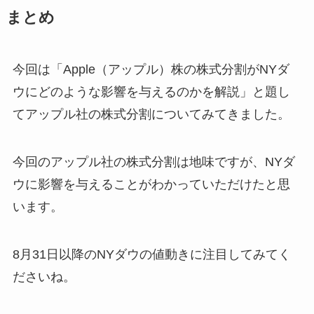
まとめ
今回は「Apple（アップル）株の株式分割がNYダ
ウにどのような影響を与えるのかを解説」と題し
てアップル社の株式分割についてみてきました。
今回のアップル社の株式分割は地味ですが、NYダ
ウに影響を与えることがわかっていただけたと思
います。
8月31日以降のNYダウの値動きに注目してみてく
ださいね。