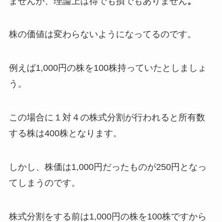
ませんが、理論上は得でも損でもありません
。
株の価値は変わらないようになってるのです。
例えば1,000円の株を100株持っていたとしましょ
う。
この場合に１対４の株式分割が行われると所有数
する株は400株となります。
しかし、株価は1,000円だったものが250円となっ
てしまうのです。
株式分割をする前は1,000円の株を100株ですから