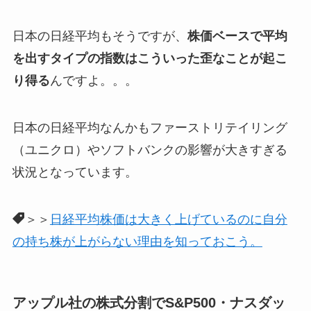
日本の日経平均もそうですが、
株価ベースで平均
を出すタイプの指数はこういった歪なことが起こ
り得る
んですよ。。。
日本の日経平均なんかもファーストリテイリング
（ユニクロ）やソフトバンクの影響が大きすぎる
状況となっています。
＞＞
日経平均株価は大きく上げているのに自分
の持ち株が上がらない理由を知っておこう。
アップル社の株式分割でS&P500・ナスダッ