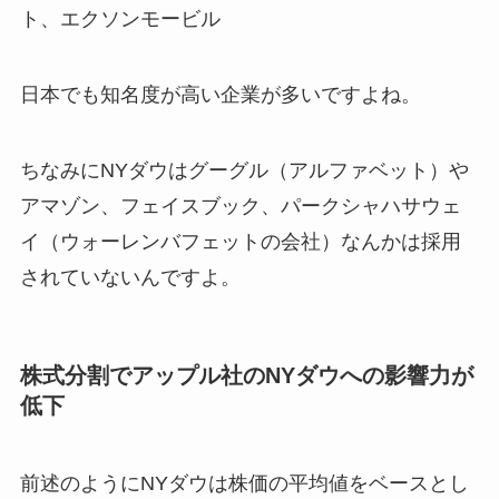
ト、エクソンモービル
日本でも知名度が高い企業が多いですよね。
ちなみにNYダウはグーグル（アルファベット）や
アマゾン、フェイスブック、パークシャハサウェ
イ（ウォーレンバフェットの会社）なんかは採用
されていないんですよ。
株式分割でアップル社のNYダウへの影響力が
低下
前述のようにNYダウは株価の平均値をベースとし