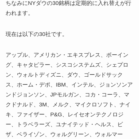
ちなみにNYダウの30銘柄は定期的に入れ替えが行
われます。
現在は以下の30社です。
アップル、アメリカン・エキスプレス、ボーイン
グ、キャタピラー、シスコシステムズ、シェプロ
ン、ウォルトディズニ、ダウ、ゴールドサック
ス、ホーム・デポ、IBM、インテル、ジョンソンア
ンドジョンソン、JPモルガン、コカ・コーラ、マ
クドナルド、3M、メルク、マイクロソフト、ナイ
キ、ファイザー、P&G、レイセオンテクノロジ
ー、トラベラーズ、ユナイテッド・ヘルス、ビ
ザ、ベライゾン、ウォルグリーン、ウォルマー