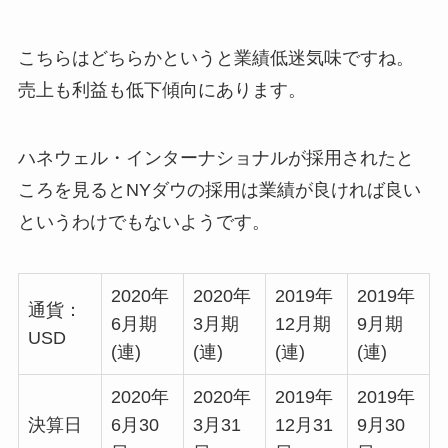
こちらはどちらかというと業績低迷気味ですね。
売上も利益も低下傾向にあります。
ハネウェル・インターナショナルが採用されたと
ころを見るとNYダウの採用は業績が良ければ良い
というわけでもないようです。
2020年
2020年
2019年
2019年
通貨：
6月期
3月期
12月期
9月期
USD
(連)
(連)
(連)
(連)
2020年
2020年
2019年
2019年
決算日
6月30
3月31
12月31
9月30