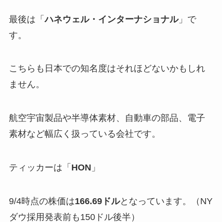
最後は「
ハネウェル・インターナショナル
」で
す。
こちらも日本での知名度はそれほどないかもしれ
ません。
航空宇宙製品や半導体素材、自動車の部品、電子
素材など幅広く扱っている会社です。
ティッカーは「
HON
」
9/4時点の株価は
166.69ドル
となっています。（NY
ダウ採用発表前も150ドル後半）