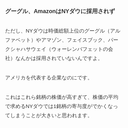
グーグル、AmazonはNYダウに採用されず
ただし、NYダウは時価総額上位のグーグル（アル
ファベット）やアマゾン、フェイスブック、パー
クシャハサウェイ（ウォーレンバフェットの会
社）なんかは採用されていないんですよ。
アメリカを代表する企業なのにです。
これはこれら銘柄の株価が高すぎて、株価の平均
で求めるNYダウでは1銘柄の寄与度がでかくなっ
てしまうことが大きいと思われます。