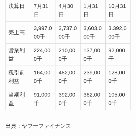
決算日
7月31
4月30
1月31
10月31
日
日
日
日
3,997,0
3,737,0
3,603,0
3,392,0
売上高
00千
00千
00千
00千
営業利
224,00
210,00
137,00
92,000
益
0千
0千
0千
千
税引前
164,00
482,00
239,00
128,00
利益
0千
0千
0千
0千
当期利
91,000
392,00
362,00
105,00
益
千
0千
0千
0千
出典：ヤフーファイナンス