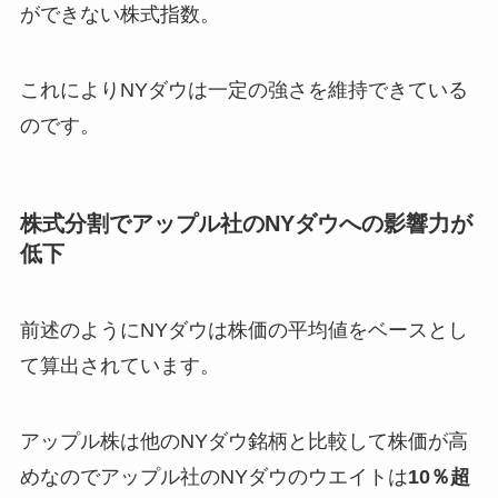
ができない株式指数。
これによりNYダウは一定の強さを維持できている
のです。
株式分割でアップル社のNYダウへの影響力が
低下
前述のようにNYダウは株価の平均値をベースとし
て算出されています。
アップル株は他のNYダウ銘柄と比較して株価が高
めなのでアップル社のNYダウのウエイトは
10％超