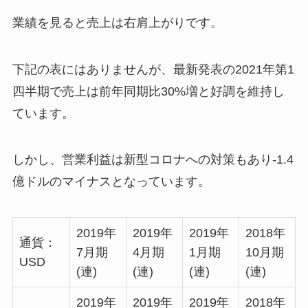
業績を見ると売上は右肩上がりです。
下記の表にはありませんが、最新発表の2021年第1
四半期で売上は前年同期比30%増と好調を維持し
ています。
しかし、営業利益は新型コロナへの対策もあり-1.4
億ドルのマイナスとなっています。
2019年
2019年
2019年
2018年
通貨：
7月期
4月期
1月期
10月期
USD
(連)
(連)
(連)
(連)
2019年
2019年
2019年
2018年