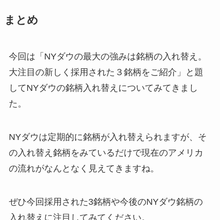
まとめ
今回は「NYダウの最大の強みは銘柄の入れ替え。
大注目の新しく採用された３銘柄をご紹介」と題
してNYダウの銘柄入れ替えについてみてきまし
た。
NYダウは定期的に銘柄が入れ替えられますが、そ
の入れ替え銘柄をみているだけで現在のアメリカ
の流れがなんとなく見えてきますね。
ぜひ今回採用された3銘柄や今後のNYダウ銘柄の
入れ替えに注目してみてください。