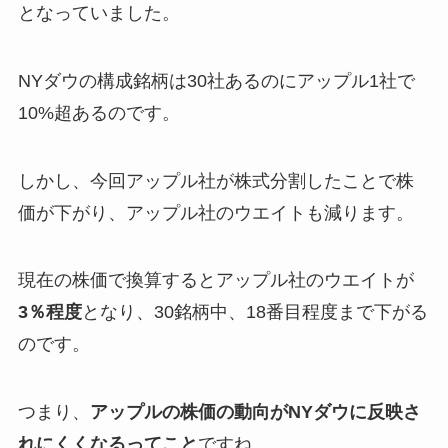
となっていました。
NYダウの構成銘柄は30社あるのにアップル1社で
10%超あるのです。
しかし、今回アップル社が株式分割したことで株
価が下がり、アップル社のウエイトも減ります。
現在の株価で換算するとアップル社のウエイトが
3％程度
となり、30銘柄中、18番目程度まで下がる
のです。
つまり、
アップルの株価の動向がNYダウに反映さ
れにくくなるってこと
ですね。