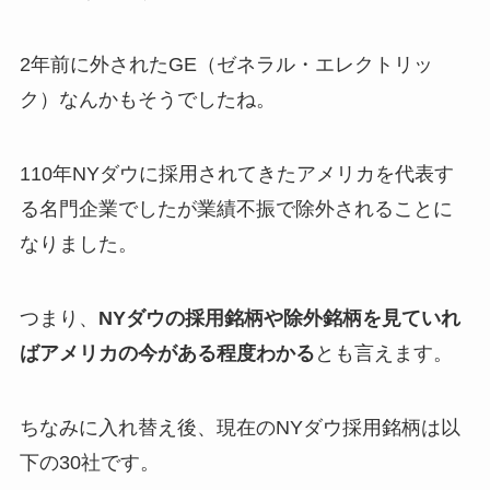
2年前に外されたGE（ゼネラル・エレクトリッ
ク）なんかもそうでしたね。
110年NYダウに採用されてきたアメリカを代表す
る名門企業でしたが業績不振で除外されることに
なりました。
つまり、
NYダウの採用銘柄や除外銘柄を見ていれ
ばアメリカの今がある程度わかる
とも言えます。
ちなみに入れ替え後、現在のNYダウ採用銘柄は以
下の30社です。