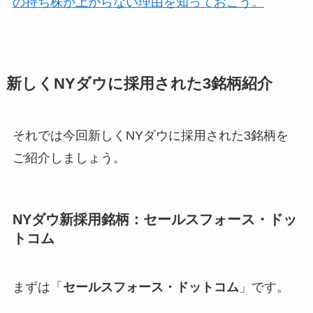
の持ち株が上がらない理由を知っておこう。
新しくNYダウに採用された3銘柄紹介
それでは今回新しくNYダウに採用された3銘柄を
ご紹介しましょう。
NYダウ新採用銘柄：セールスフォース・ドッ
トコム
まずは「
セールスフォース・ドットコム
」です。