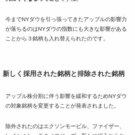
今までNYダウを引っ張ってきたアップルの影響力
が落ちるのはNYダウの指数にも大きな影響がある
ことから３銘柄も入れ替えられたのです。
新しく採用された銘柄と排除された銘柄
アップル株分割に伴う影響を緩和するためNYダウ
の対象銘柄を変更することが発表されました。
除外されたのはエクソンモービル、ファイザー、