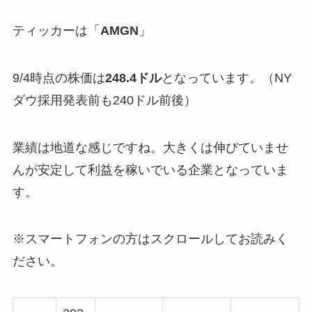
ティッカーは「
AMGN
」
9/4時点の株価は
248.4ドル
となっています。（NY
ダウ採用発表前も240ドル前後）
業績は地道な感じですね。大きくは伸びていませ
んが安定して利益を稼いでいる企業となっていま
す。
※スマートフォンの方はスクロールしてお読みく
ださい。