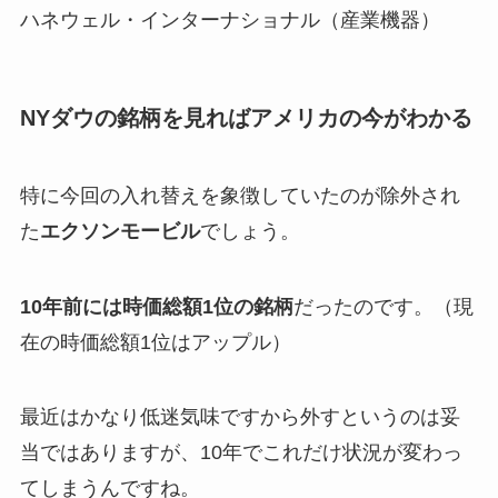
ハネウェル・インターナショナル（産業機器）
NYダウの銘柄を見ればアメリカの今がわかる
特に今回の入れ替えを象徴していたのが除外され
た
エクソンモービル
でしょう。
10年前には時価総額1位の銘柄
だったのです。（現
在の時価総額1位はアップル）
最近はかなり低迷気味ですから外すというのは妥
当ではありますが、10年でこれだけ状況が変わっ
てしまうんですね。