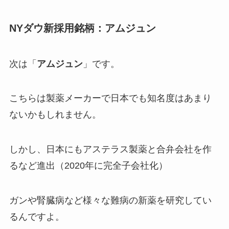
NYダウ新採用銘柄：アムジュン
次は「
アムジュン
」です。
こちらは製薬メーカーで日本でも知名度はあまり
ないかもしれません。
しかし、日本にもアステラス製薬と合弁会社を作
るなど進出（2020年に完全子会社化）
ガンや腎臓病など様々な難病の新薬を研究してい
るんですよ。