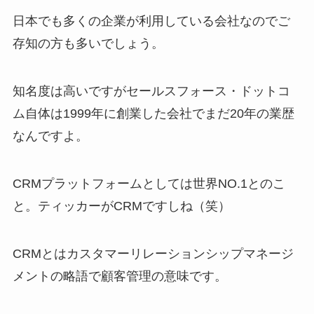
日本でも多くの企業が利用している会社なのでご
存知の方も多いでしょう。
知名度は高いですがセールスフォース・ドットコ
ム自体は1999年に創業した会社でまだ20年の業歴
なんですよ。
CRMプラットフォームとしては世界NO.1とのこ
と。ティッカーがCRMですしね（笑）
CRMとはカスタマーリレーションシップマネージ
メントの略語で顧客管理の意味です。