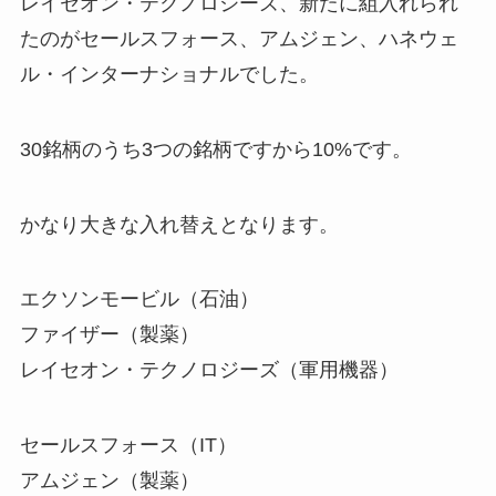
レイセオン・テクノロジーズ、新たに組入れられ
たのがセールスフォース、アムジェン、ハネウェ
ル・インターナショナルでした。
30銘柄のうち3つの銘柄ですから10%です。
かなり大きな入れ替えとなります。
エクソンモービル（石油）
ファイザー（製薬）
レイセオン・テクノロジーズ（軍用機器）
セールスフォース（IT）
アムジェン（製薬）