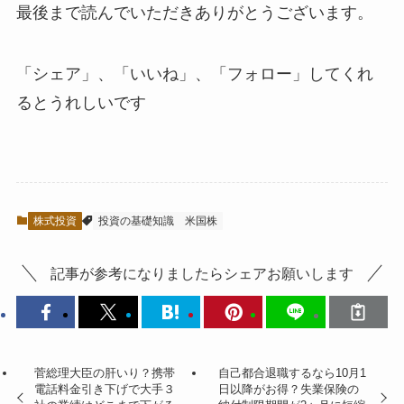
最後まで読んでいただきありがとうございます。
「シェア」、「いいね」、「フォロー」してくれ
るとうれしい
です
株式投資
投資の基礎知識
米国株
記事が参考になりましたらシェアお願いします
菅総理大臣の肝いり？携帯
自己都合退職するなら10月1
電話料金引き下げで大手３
日以降がお得？失業保険の