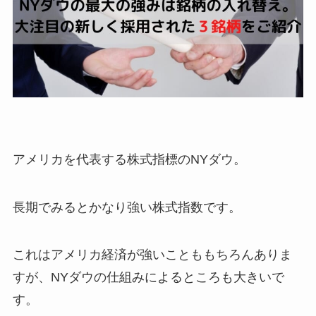
アメリカを代表する株式指標のNYダウ。
長期でみるとかなり強い株式指数です。
これはアメリカ経済が強いことももちろんありま
すが、NYダウの仕組みによるところも大きいで
す。