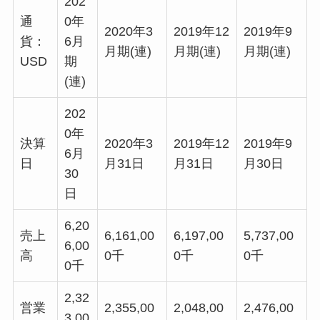
202
通
0年
2020年3
2019年12
2019年9
貨：
6月
月期(連)
月期(連)
月期(連)
USD
期
(連)
202
0年
決算
2020年3
2019年12
2019年9
6月
日
月31日
月31日
月30日
30
日
6,20
売上
6,161,00
6,197,00
5,737,00
6,00
高
0千
0千
0千
0千
2,32
営業
2,355,00
2,048,00
2,476,00
3,00