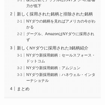
力が低下
新しく採用された銘柄と排除された銘柄
NYダウの銘柄を見ればアメリカの今がわ
かる
グーグル、AmazonはNYダウに採用され
ず
新しくNYダウに採用された3銘柄紹介
NYダウ新採用銘柄：セールスフォース・
ドットコム
NYダウ新採用銘柄：アムジュン
NYダウ新採用銘柄：ハネウェル・インタ
ーナショナル
まとめ