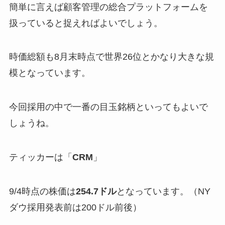
簡単に言えば顧客管理の総合プラットフォームを
扱っていると捉えればよいでしょう。
時価総額も8月末時点で世界26位とかなり大きな規
模となっています。
今回採用の中で一番の目玉銘柄といってもよいで
しょうね。
ティッカーは「
CRM
」
9/4時点の株価は
254.7ドル
となっています。（NY
ダウ採用発表前は200ドル前後）