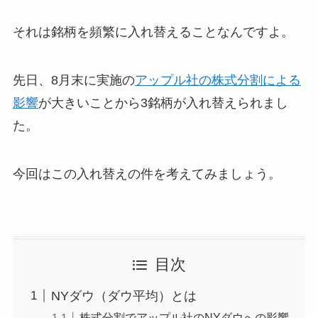
それは銘柄を頻繁に入れ替えることなんですよ。
先日、8月末に実施の
アップル社の株式分割による
影響
が大きいことから3銘柄が入れ替えられまし
た。
今回はこの入れ替えの件を考えてみましょう。
目次
NYダウ（ダウ平均）とは
株式分割でアップル社のNYダウへの影響