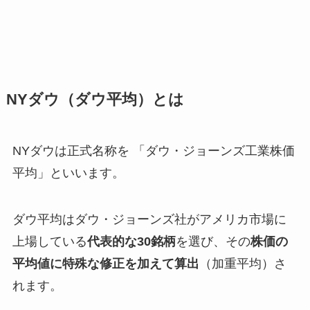
NYダウ（ダウ平均）とは
NYダウは正式名称を 「ダウ・ジョーンズ工業株価
平均」といいます。
ダウ平均はダウ・ジョーンズ社がアメリカ市場に
上場している
代表的な30銘柄
を選び、その
株価の
平均値に特殊な修正を加えて算出
（加重平均）さ
れます。