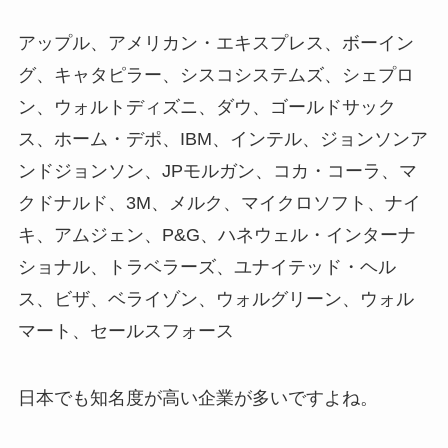
アップル、アメリカン・エキスプレス、ボーイン
グ、キャタピラー、シスコシステムズ、シェプロ
ン、ウォルトディズニ、ダウ、ゴールドサック
ス、ホーム・デポ、IBM、インテル、ジョンソンア
ンドジョンソン、JPモルガン、コカ・コーラ、マ
クドナルド、3M、メルク、マイクロソフト、ナイ
キ、アムジェン、P&G、ハネウェル・インターナ
ショナル、トラベラーズ、ユナイテッド・ヘル
ス、ビザ、ベライゾン、ウォルグリーン、ウォル
マート、セールスフォース
日本でも知名度が高い企業が多いですよね。