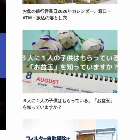
お盆の銀行営業日2026年カレンダー。窓口・
ATM・振込の落とし穴
３人に１人の子供はもらっている。「お盆玉」
を知っていますか？