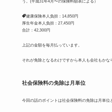
う。(平成31年4月〜の保険料額表による）
健康保険本人負担：14,850円
厚生年金本人負担：27,450円
合計：42,300円
上記の金額を毎月払っています。
それが免除となるわけですから本人も会社もかな
社会保険料の免除は月単位
今回の話のポイントは社会保険料の免除は月単位