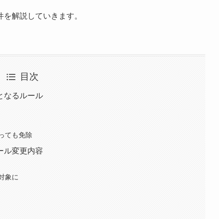
件を解説していきます。
目次
となるルール
っても免除
ール変更内容
対象に