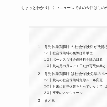
ちょっとわかりにくいニュースですの今回はこの
育児休業期間中の社会保険料が免除
社会保険料の免除は月単位
ボーナスも社会保険料免除の対象
賞与月の月末に１日だけ育児休業と
育児休業期間中は社会保険免除のル
賞与の社会保険料免除ルール変更
月末に育児休業をとっていなくても
変更のスケジュール
まとめ