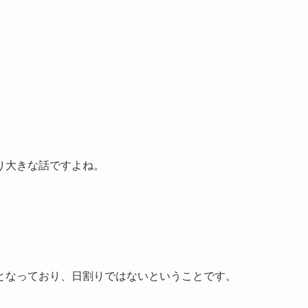
り大きな話ですよね。
となっており、日割りではないということです。