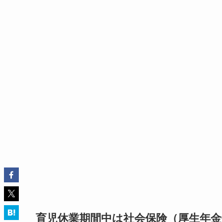
育児休業期間中は社会保険（厚生年金