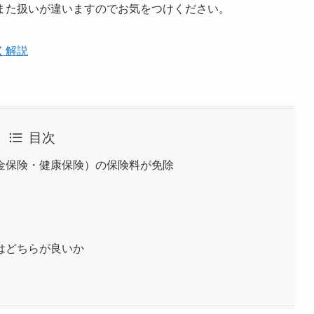
また扱いが違いますのでお気をつけください。
く解説
目次
金保険・健康保険）の保険料が免除
はどちらが良いか