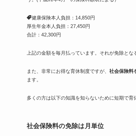
健康保険本人負担：14,850円
厚生年金本人負担：27,450円
合計：42,300円
上記の金額を毎月払っています。それが免除とな
また、非常にお得な育休制度ですが、
社会保険料
ます。
多くの方は以下の知識を知らないために短期で育
社会保険料の免除は月単位