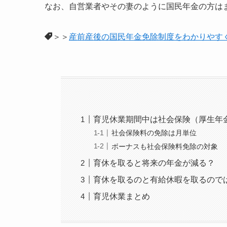
なお、自営業者やその妻のように国民年金の方は
＞＞
産前産後の国民年金免除制度をわかりやす
育児休業期間中は社会保険（厚生年
社会保険料の免除は月単位
ボーナスも社会保険料免除の対象
育休を取ると将来の年金が減る？
育休を取るのと有給休暇を取るので
育児休業まとめ