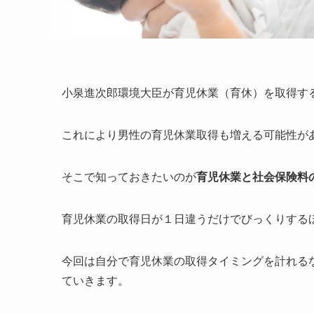
小泉進次郎環境大臣が育児休業（育休）を取得す
これにより男性の育児休業取得も増える可能性が
そこで知っておきたいのが
育児休業と社会保険料
育児休業の取得日が１日違うだけでびっくりする
今回は自分で育児休業の取得タイミングを計れる
ていきます。