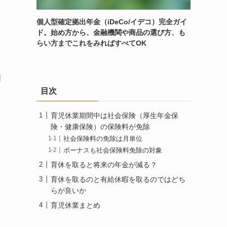
個人型確定拠出年金（iDeCo/イデコ）完全ガイ
ド。始め方から、金融機関や商品の選び方、も
らい方までこれをみればすべてOK
間
目次
育児休業期間中は社会保険（厚生年金保
険・健康保険）の保険料が免除
社会保険料の免除は月単位
ボーナスも社会保険料免除の対象
育休を取ると将来の年金が減る？
育休を取るのと有給休暇を取るのではどち
らが良いか
育児休業まとめ