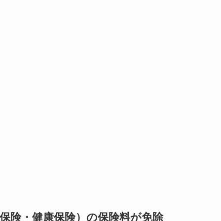
保険・健康保険）の保険料が免除