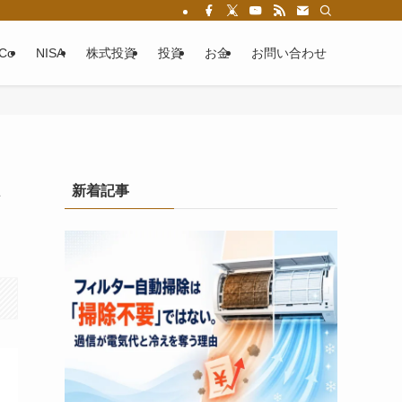
eCo
NISA
株式投資
投資
お金
お問い合わせ
新着記事