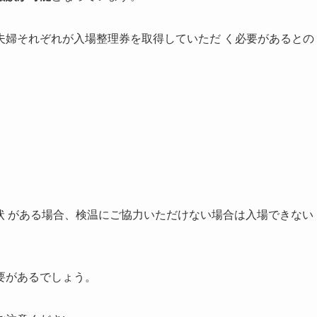
夫婦それぞれが入場整理券を取得していただ く必要があるとの
症状 がある場合、検温にご協力いただけない場合は入場できない
要があるでしょう。