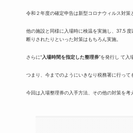
令和２年度の確定申告は新型コロナウィルス対策
他の施設と同様に入場時に検温を実施し、37.5 
断りされたりといった対策はもちろん実施。
さらに“
入場時間を指定した整理券
”を発行し て
つまり、今までのようにいきなり税務署に行って
今回は入場整理券の入手方法、その他の対策を考