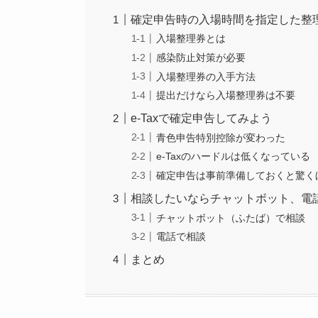
確定申告時の入場時間を指定した整
入場整理券とは
感染防止対策が必要
入場整理券の入手方法
提出だけなら入場整理券は不要
e-Taxで確定申告してみよう
青色申告特別控除が変わった
e-Taxのハードルは低くなっている
確定申告は事前準備しておくと驚く
相談したいならチャットボット、電
チャットボット（ふたば）で相談
電話で相談
まとめ