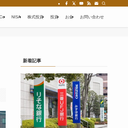
eCo
NISA
株式投資
投資
お金
お問い合わせ
新着記事