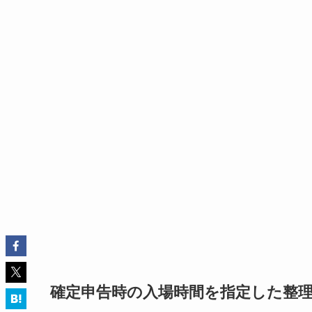
確定申告時の入場時間を指定した整