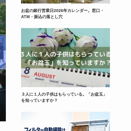
お盆の銀行営業日2026年カレンダー。窓口・
ATM・振込の落とし穴
３人に１人の子供はもらっている。「お盆玉」
を知っていますか？