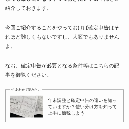
紹介しておきます。
今回ご紹介することをやっておけば確定申告はそ
れほど難しくもないですし、大変でもありません
よ。
なお、確定申告が必要となる条件等はこちらの記
事を御覧ください。
あわせて読みたい
年末調整と確定申告の違いを知っ
ていますか？使い分け方を知って
上手に節税しよう