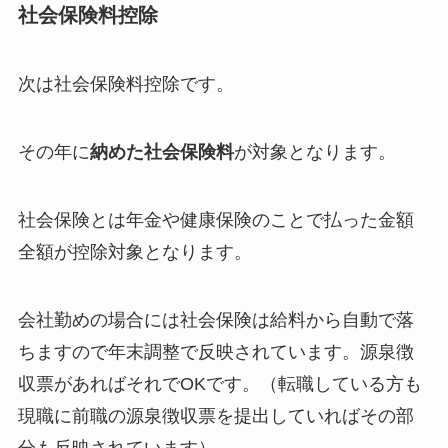
社会保険料控除
次は社会保険料控除です。
その年に
納めた社会保険料
が対象となります。
社会保険とは年金や健康保険のことで払った金額
全額が控除対象となります。
会社勤めの場合には社会保険は給料から自動で落
ちますので年末調整で反映されています。源泉徴
収票があればそれでOKです。（転職している方も
現職に前職の源泉徴収票を提出していればその部
分も反映されています）