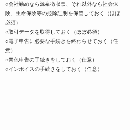
○会社勤めなら源泉徴収票、それ以外なら社会保
険、生命保険等の控除証明を保管しておく（ほぼ
必須）
○取引データを取得しておく（ほぼ必須）
○電子申告に必要な手続きを終わらせておく（任
意）
○青色申告の手続きをしておく（任意）
○インボイスの手続きをしておく（任意）