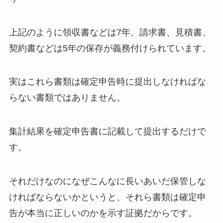
上記のように領収書などは7年、請求書、見積書、
契約書などは5年の保存が義務付けられています。
実はこれら書類は確定申告時に提出しなければな
らない書類ではありません。
集計結果を確定申告書に記載して提出するだけで
す。
それだけなのになぜこんなに長いあいだ保管しな
ければならないかというと、それら書類は確定申
告が本当に正しいのかを示す証拠だからです。