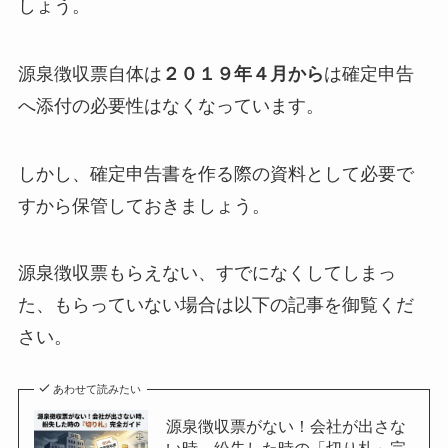
しょう。
源泉徴収票自体は
２０１９年４月から
は確定申告
へ添付の必要性はなくなっています。
しかし、確定申告書を作る際の資料として必要で
すから保管しておきましょう。
源泉徴収票もらえない、すでになくしてしまっ
た、もらっていない場合は以下の記事を御覧くだ
さい。
あわせて読みたい
源泉徴収票がない！会社が出さな