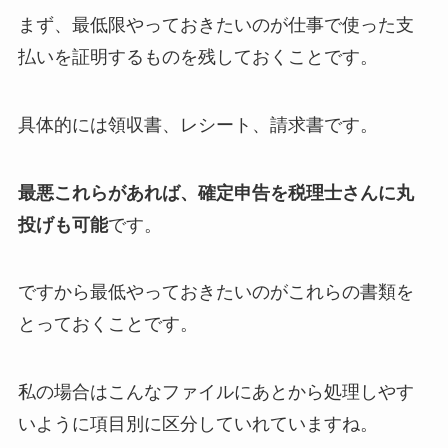
まず、最低限やっておきたいのが
仕事で使った支
払いを証明するものを残しておくこと
です。
具体的には領収書、レシート、請求書です。
最悪これらがあれば、確定申告を税理士さんに丸
投げも可能
です。
ですから最低やっておきたいのがこれらの書類を
とっておくことです。
私の場合はこんなファイルにあとから処理しやす
いように項目別に区分していれていますね。