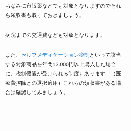
ちなみに市販薬などでも対象となりますのでそれ
ら領収書も取っておきましょう。
病院までの交通費なども対象となります。
また、
セルフメディケーション税制
といって該当
する対象商品を年間12,000円以上購入した場合
に、税制優遇が受けられる制度もあります。（医
療費控除との選択適用）これらの領収書がある場
合は確認してみましょう。