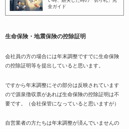
い時、紛失した時の「切り札」完
全ガイド
生命保険・地震保険の控除証明
会社員の方の場合には年末調整ですでに生命保険
の控除証明等を提出していると思います。
ですから年末調整にその部分は反映されています
ので源泉徴収票があれば生命保険の控除証明は不
要です。（会社保管になっていると思いますが）
自営業者の方たちは年末調整が済んでいませんの