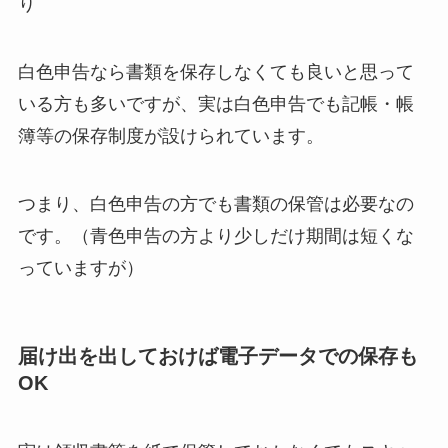
り
白色申告なら書類を保存しなくても良いと思って
いる方も多いですが、実は白色申告でも記帳・帳
簿等の保存制度が設けられています。
つまり、白色申告の方でも書類の保管は必要なの
です。（青色申告の方より少しだけ期間は短くな
っていますが）
届け出を出しておけば電子データでの保存も
OK