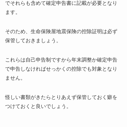
でそれらも含めて確定申告書に記載が必要となり
ます。
そのため、生命保険屋地震保険の控除証明は必ず
保管しておきましょう。
これらは自己申告制ですから年末調整か確定申告
で申告しなければせっかくの控除でも対象となり
ません。
怪しい書類がきたらとりあえず保管しておく癖を
つけておくと良いでしょう。