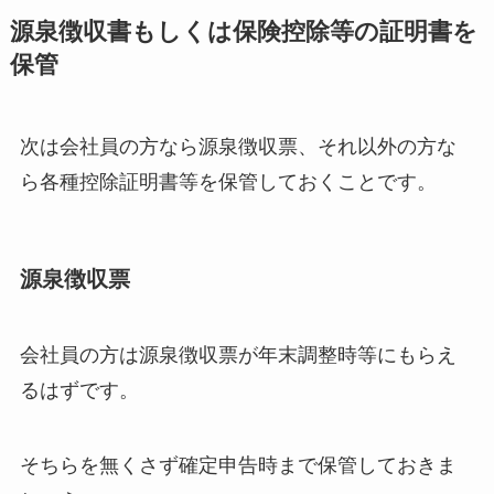
源泉徴収書もしくは保険控除等の証明書を
保管
次は会社員の方なら源泉徴収票、それ以外の方な
ら各種控除証明書等を保管しておくことです。
源泉徴収票
会社員の方は源泉徴収票が年末調整時等にもらえ
るはずです。
そちらを無くさず確定申告時まで保管しておきま