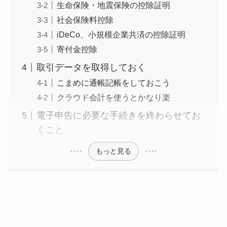
生命保険・地震保険の控除証明
社会保険料控除
iDeCo、小規模企業共済の控除証明
寄付金控除
取引データを取得しておく
こまめに通帳記帳をしておこう
クラウド会計を使うとかなり楽
電子申告に必要な手続きを終わらせてお
くこと
もっと見る