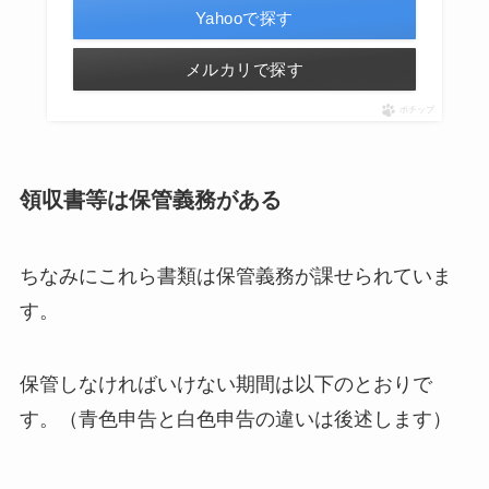
Yahooで探す
メルカリで探す
ポチップ
領収書等は保管義務がある
ちなみにこれら書類は保管義務が課せられていま
す。
保管しなければいけない期間は以下のとおりで
す。（青色申告と白色申告の違いは後述します）