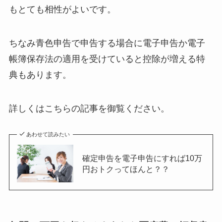
もとても相性がよいです。
ちなみ青色申告で申告する場合に電子申告か電子
帳簿保存法の適用を受けていると控除が増える特
典もあります。
詳しくはこちらの記事を御覧ください。
あわせて読みたい
確定申告を電子申告にすれば10万
円おトクってほんと？？