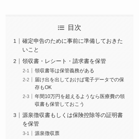
目次
確定申告のために事前に準備しておきた
いこと
領収書・レシート・請求書を保管
領収書等は保管義務がある
届け出を出しておけば電子データでの保
存もOK
年間10万円を超えるようなら医療費の領
収書も保管しておこう
源泉徴収書もしくは保険控除等の証明書
を保管
源泉徴収票