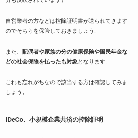
自営業者の方などは控除証明書が送られてきます
のでそちらを保管しておきましょう。
また、
配偶者や家族の分の健康保険や国民年金な
どの社会保険を払ったも対象
となります。
これも忘れがちなので該当する方は確認してみま
しょう。
iDeCo、小規模企業共済の控除証明