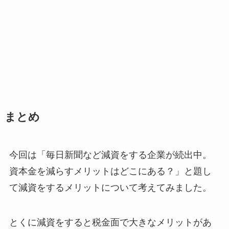
まとめ
今回は「毎日新聞など減資をする企業が続出中。
資本金を減らすメリットはどこにある？」と題し
て減資をするメリットについて考えてみました。
とくに減資をすると税金面で大きなメリットがあ