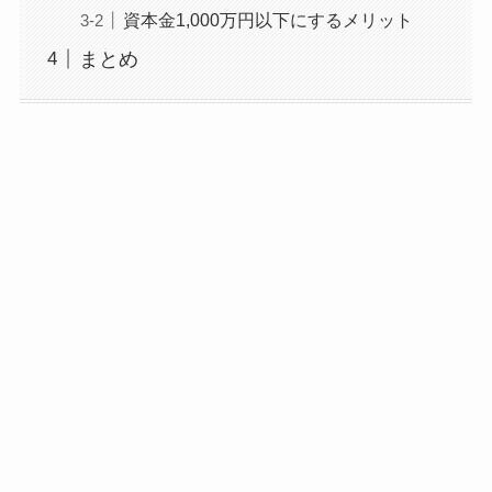
資本金1,000万円以下にするメリット
まとめ