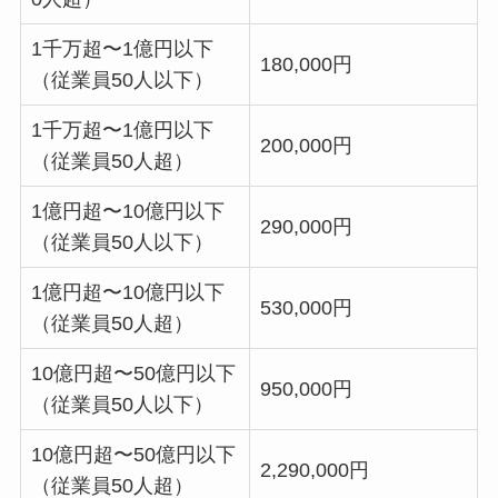
1千万超〜1億円以下
180,000円
（従業員50人以下）
1千万超〜1億円以下
200,000円
（従業員50人超）
1億円超〜10億円以下
290,000円
（従業員50人以下）
1億円超〜10億円以下
530,000円
（従業員50人超）
10億円超〜50億円以下
950,000円
（従業員50人以下）
10億円超〜50億円以下
2,290,000円
（従業員50人超）