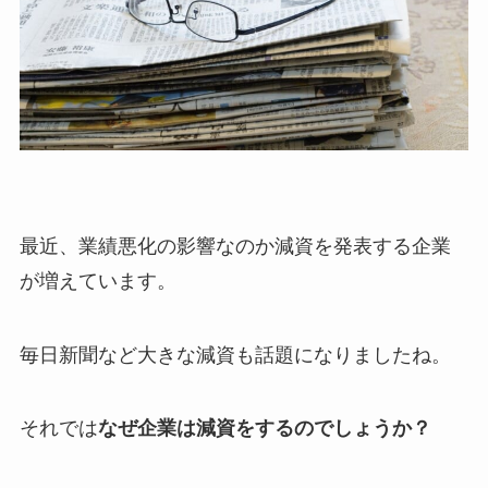
最近、業績悪化の影響なのか減資を発表する企業
が増えています。
毎日新聞など大きな減資も話題になりましたね。
それでは
なぜ企業は減資をするのでしょうか？