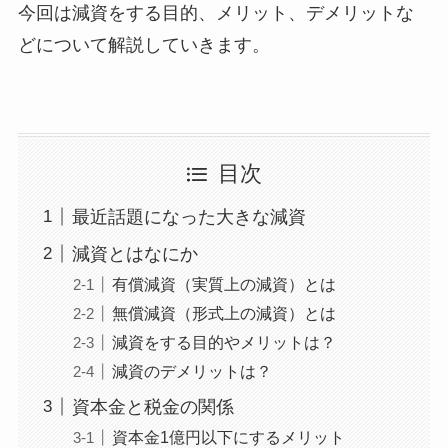
今回は減資をする目的、メリット、デメリットな
どについて解説していきます。
目次
最近話題になった大きな減資
減資とはなにか
有償減資（実質上の減資）とは
無償減資（形式上の減資）とは
減資をする目的やメリットは？
減資のデメリットは？
資本金と税金の関係
資本金1億円以下にするメリット