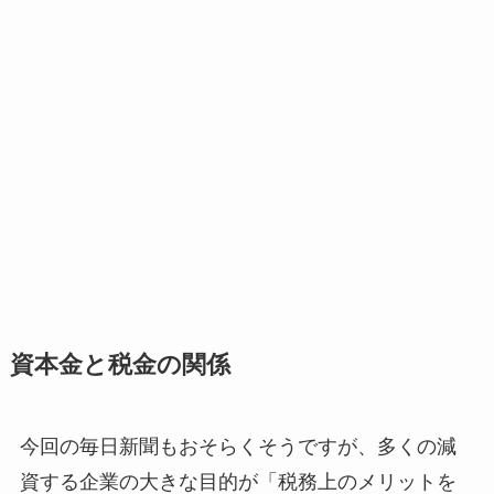
資本金と税金の関係
今回の毎日新聞もおそらくそうですが、多くの減
資する企業の大きな目的が「税務上のメリットを