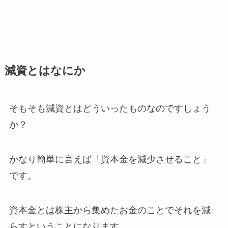
減資とはなにか
そもそも減資とはどういったものなのですしょう
か？
かなり簡単に言えば「
資本金を減少させること
」
です。
資本金とは株主から集めたお金のことでそれを減
らすということになります。