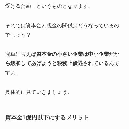
受けるため」というものとなります。
それでは資本金と税金の関係はどうなっているの
でしょう？
簡単に言えば
資本金の小さい企業は中小企業だか
ら緩和してあげようと税務上優遇されている
んで
すよ。
具体的に見ていきましょう。
資本金1億円以下にするメリット