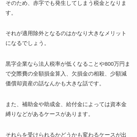
そのため、赤字でも発生してしまう税金となりま
す。
それが適用除外となるのはかなり大きなメリット
になるでしょう。
黒字企業なら法人税率が低くなることや800万円ま
で交際費の全額損金算入、欠損金の相殺、少額減
価償却資産の話なんかも大きな話です。
また、補助金や助成金、給付金によっては資本金
縛りなどがあるケースがあります。
それらを受けられるかどうかも変わるケースが出