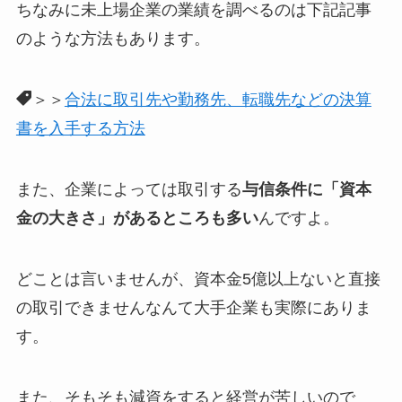
ちなみに未上場企業の業績を調べるのは下記記事
のような方法もあります。
＞＞
合法に取引先や勤務先、転職先などの決算
書を入手する方法
また、企業によっては取引する
与信条件に「資本
金の大きさ」があるところも多い
んですよ。
どことは言いませんが、資本金5億以上ないと直接
の取引できませんなんて大手企業も実際にありま
す。
また、そもそも減資をすると経営が苦しいので