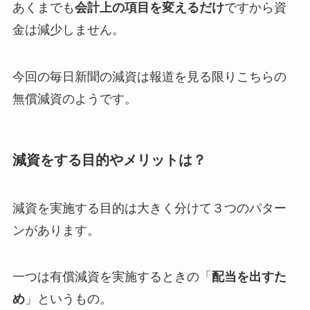
あくまでも
会計上の項目を変えるだけ
ですから資
金は減少しません。
今回の毎日新聞の減資は報道を見る限りこちらの
無償減資のようです。
減資をする目的やメリットは？
減資を実施する目的は大きく分けて３つのパター
ンがあります。
一つは有償減資を実施するときの「
配当を出すた
め
」というもの。