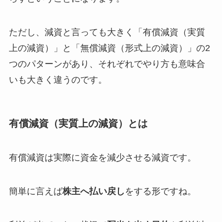
ただし、減資と言っても大きく「有償減資（実質
上の減資）」と「無償減資（形式上の減資）」の2
つのパターンがあり、それぞれでやり方も意味合
いも大きく違うのです。
有償減資（実質上の減資）とは
有償減資は実際に資金を減少させる減資です。
簡単に言えば
株主へ払い戻し
をする形ですね。