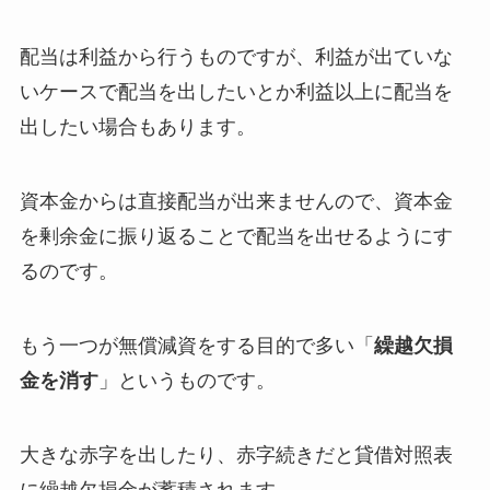
配当は利益から行うものですが、利益が出ていな
いケースで配当を出したいとか利益以上に配当を
出したい場合もあります。
資本金からは直接配当が出来ませんので、資本金
を剰余金に振り返ることで配当を出せるようにす
るのです。
もう一つが無償減資をする目的で多い「
繰越欠損
金を消す
」というものです。
大きな赤字を出したり、赤字続きだと貸借対照表
に繰越欠損金が蓄積されます。