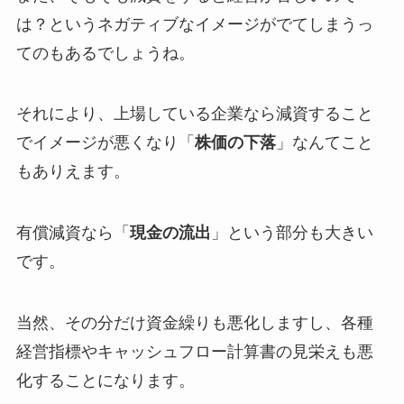
は？というネガティブなイメージがでてしまうっ
てのもあるでしょうね。
それにより、上場している企業なら減資すること
でイメージが悪くなり「
株価の下落
」なんてこと
もありえます。
有償減資なら「
現金の流出
」という部分も大きい
です。
当然、その分だけ資金繰りも悪化しますし、各種
経営指標やキャッシュフロー計算書の見栄えも悪
化することになります。