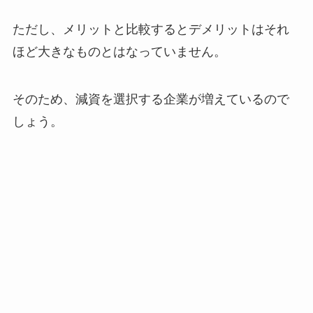
ただし、メリットと比較するとデメリットはそれ
ほど大きなものとはなっていません。
そのため、減資を選択する企業が増えているので
しょう。