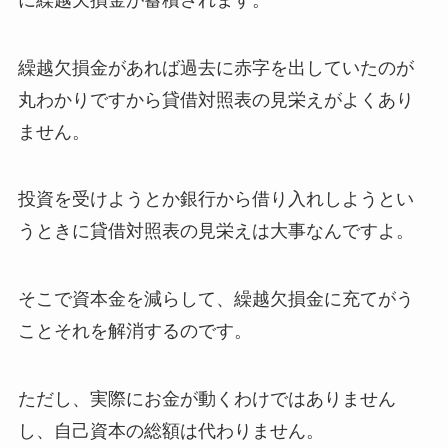
繰越欠損金があれば過去に赤字を出していたのが
丸わかりですから貸借対照表の見栄えがよくあり
ません。
投資を受けようとか銀行から借り入れしようとい
うときに貸借対照表の見栄えは大事なんですよ。
そこで資本金を減らして、繰越欠損金に充てがう
ことそれを解消するのです。
ただし、実際にお金が動くわけではありません
し、自己資本の総額は代わりません。