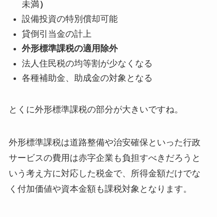
未満
）
設備投資の特別償却可能
貸倒引当金の計上
外形標準課税の適用除外
法人住民税の均等割が少なくなる
各種補助金、助成金の対象となる
とくに外形標準課税の部分が大きいですね。
外形標準課税は道路整備や治安確保といった行政
サービスの費用は赤字企業も負担すべきだろうと
いう考え方に対応した税金で、所得金額だけでな
く付加価値や資本金額も課税対象となります。