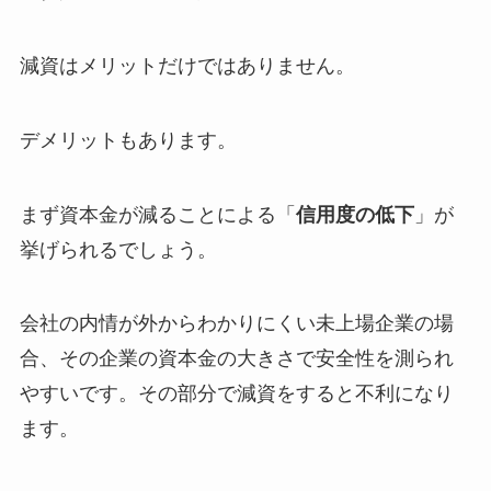
減資はメリットだけではありません。
デメリットもあります。
まず資本金が減ることによる「
信用度の低下
」が
挙げられるでしょう。
会社の内情が外からわかりにくい未上場企業の場
合、その企業の資本金の大きさで安全性を測られ
やすいです。その部分で減資をすると不利になり
ます。