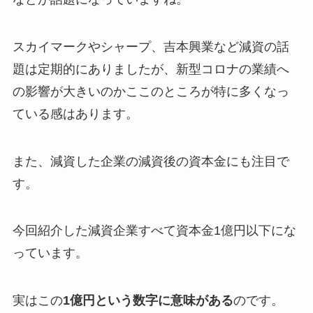
スカイマークやシャープ、吉本興業など減資の話
題は定期的にありましたが、新型コロナの業績へ
の影響が大きいのかここのところが特に多くなっ
ている感はあります。
また、減資した企業の減資後の資本金にも注目で
す。
今回紹介した減資企業すべて資本金1億円以下にな
っています。
実はこの
1億円という数字に意味がある
のです。