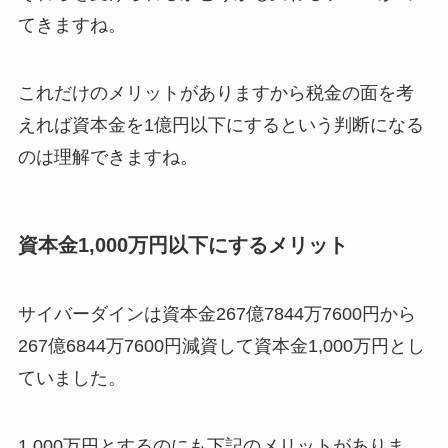
てきますね。
これだけのメリットがありますから税金の面を考
えれば資本金を1億円以下にするという判断になる
のは理解できますね。
資本金1,000万円以下にするメリット
サイバーダインは資本金267億7844万7600円から
267億6844万7600円減資して資本金1,000万円とし
ていました。
1,000万円とするのにも下記のメリットがありま