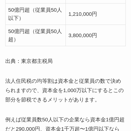
50億円超（従業員50人
1,210,000円
以下）
50億円超（従業員50人
3,800,000円
超）
出典：東京都主税局
法人住民税の均等割は資本金と従業員の数で決め
られますので、資本金を1,000万以下にするとこの
部分を節税できるメリットがあります。
例えば従業員数50人以下の企業なら資本金1億円超
だと290,000円、資本金1千万超〜1億円以下なら