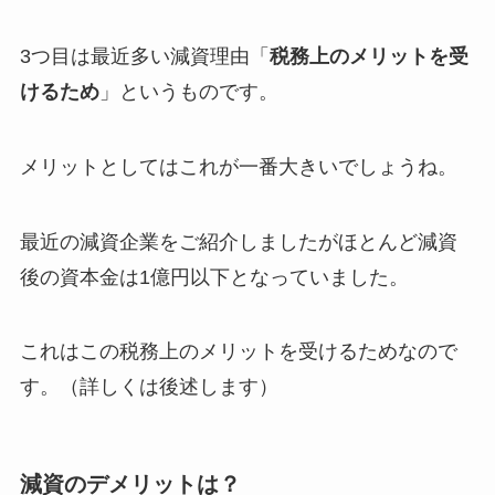
3つ目は最近多い減資理由「
税務上のメリットを受
けるため
」というものです。
メリットとしてはこれが一番大きいでしょうね。
最近の減資企業をご紹介しましたがほとんど減資
後の資本金は1億円以下となっていました。
これはこの税務上のメリットを受けるためなので
す。（詳しくは後述します）
減資のデメリットは？