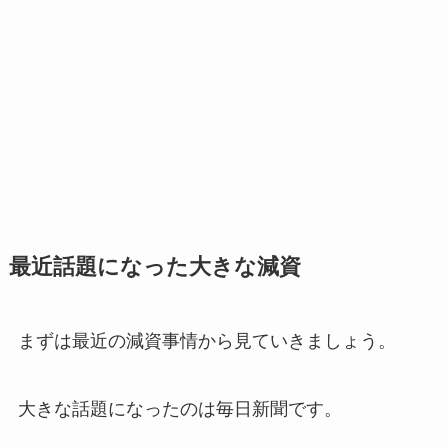
最近話題になった大きな減資
まずは最近の減資事情から見ていきましょう。
大きな話題になったのは毎日新聞です。