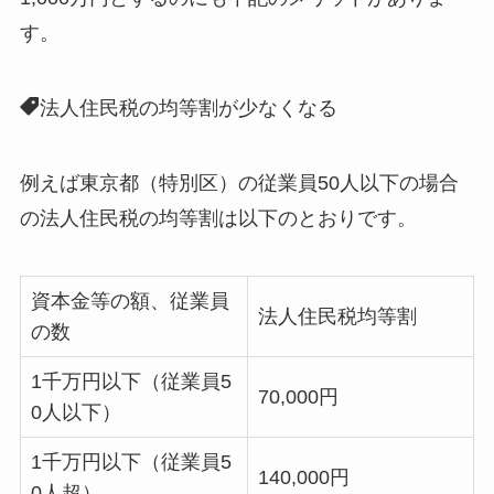
す。
法人住民税の均等割が少なくなる
例えば東京都（特別区）の従業員50人以下の場合
の法人住民税の均等割は以下のとおりです。
資本金等の額、従業員
法人住民税均等割
の数
1千万円以下（従業員5
70,000円
0人以下）
1千万円以下（従業員5
140,000円
0人超）