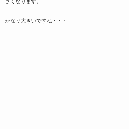
さくなります。
かなり大きいですね・・・