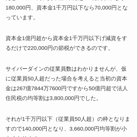
180,000円、資本金1千万円以下なら70,000円とな
っています。
資本金1億円超から資本金1千万円以下げ減資をす
るだけで220,000円の節税ができるのです。
サイバーダインの従業員数はわかりませんが、仮
に従業員50人超だった場合を考えると当初の資本
金は267億7844万7600円ですから50億円超で法人
住民税の均等割は3,800,000円でした。
それが1千万円以下（従業員50人超）の枠となりま
すので140,000円となり、3,660,000円均等割が小