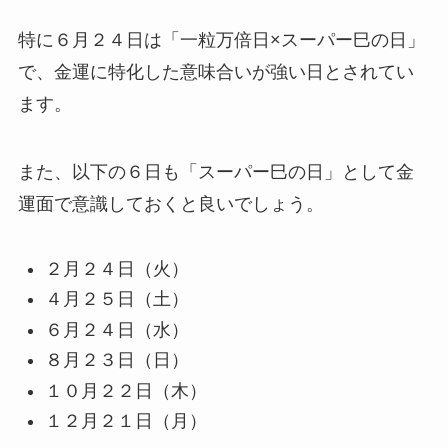
特に６月２４日は「一粒万倍日×スーパー巳の日」
で、金運に特化した意味合いが強い日とされてい
ます。
また、以下の６日も「スーパー巳の日」として金
運面で意識しておくと良いでしょう。
２月２４日（火）
４月２５日（土）
６月２４日（水）
８月２３日（日）
１０月２２日（木）
１２月２１日（月）