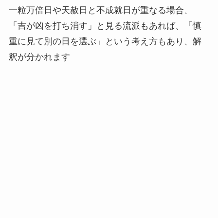
一粒万倍日や天赦日と不成就日が重なる場合、
「吉が凶を打ち消す」と見る流派もあれば、「慎
重に見て別の日を選ぶ」という考え方もあり、解
釈が分かれます