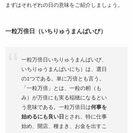
まずはそれぞれの日の意味をご紹介しましょう。
一粒万倍日（いちりゅうまんばいび）
一粒万倍日いちりゅうまんばいび、
いちりゅうまんばいにち）は、選日
の1つである。単に万倍とも言う。
「一粒万倍」とは、一粒の籾（も
み）が万倍にも実る稲穂になるとい
う意味である。一粒万倍日は
何事を
始めるにも良い日
とされ、特に仕事
始め、開店、種まき、お金を出すこ