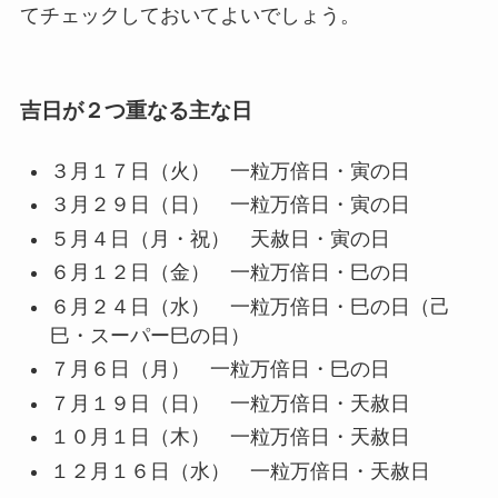
てチェックしておいてよいでしょう。
吉日が２つ重なる主な日
３月１７日（火） 一粒万倍日・寅の日
３月２９日（日） 一粒万倍日・寅の日
５月４日（月・祝） 天赦日・寅の日
６月１２日（金） 一粒万倍日・巳の日
６月２４日（水） 一粒万倍日・巳の日（己
巳・スーパー巳の日）
７月６日（月） 一粒万倍日・巳の日
７月１９日（日） 一粒万倍日・天赦日
１０月１日（木） 一粒万倍日・天赦日
１２月１６日（水） 一粒万倍日・天赦日