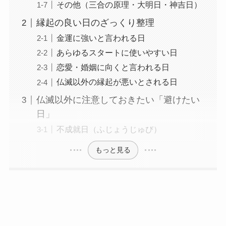
その他（三合の原理・大明日・神吉日）
縁起の良い日のざっくり整理
金運に強いと言われる日
あらゆるスタートに使いやすい日
恋愛・婚姻に向くと言われる日
仏滅以外の縁起が悪いとされる日
仏滅以外に注意しておきたい「避けたい
日」
不成就日（ふじょうじゅび）
もっと見る