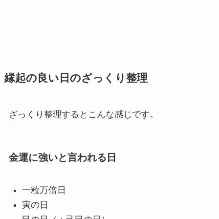
縁起の良い日のざっくり整理
ざっくり整理するとこんな感じです。
金運に強いと言われる日
一粒万倍日
寅の日