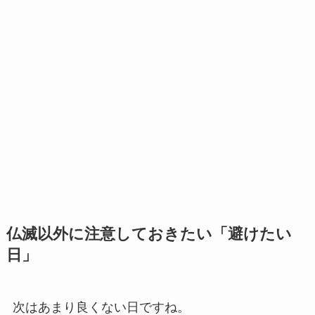
仏滅以外に注意しておきたい「避けたい
日」
次はあまり良くない日ですね。