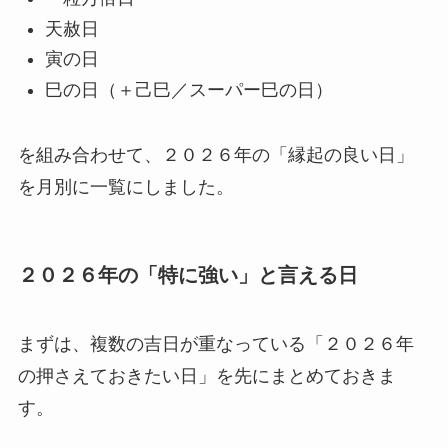
天赦日
寅の日
巳の日（＋己巳／スーパー巳の日）
を組み合わせて、２０２６年の「縁起の良い日」
を月別に一覧にしました。
２０２６年の「特に強い」と言える日
まずは、複数の吉日が重なっている「２０２６年
の押さえておきたい日」を先にまとめておきま
す。