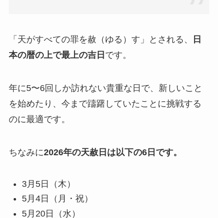
「天がすべての罪を赦（ゆる）す」とされる、
日
本の暦の上で最上の吉日
です。
年に5〜6回しか訪れない貴重な日で、新しいこと
を始めたり、今まで躊躇していたことに挑戦する
のに最適です。
ちなみに
2026年の天赦日は以下の6日です。
3月5日（木）
5月4日（月・祝）
5月20日（水）