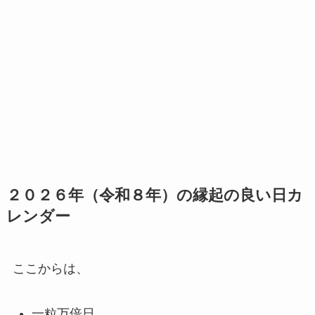
２０２６年（令和８年）の縁起の良い日カ
レンダー
ここからは、
一粒万倍日