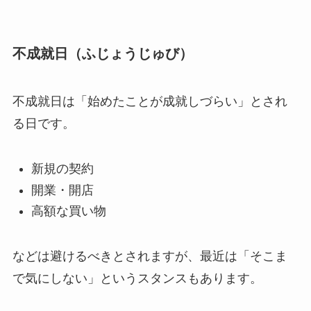
不成就日（ふじょうじゅび）
不成就日は「始めたことが成就しづらい」とされ
る日です。
新規の契約
開業・開店
高額な買い物
などは避けるべきとされますが、最近は「そこま
で気にしない」というスタンスもあります。