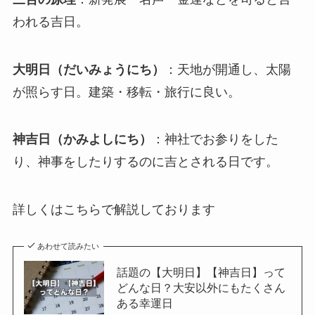
われる吉日。
大明日（だいみょうにち）
：天地が開通し、太陽
が照らす日。建築・移転・旅行に良い。
神吉日（かみよしにち）
：神社でお参りをした
り、神事をしたりするのに吉とされる日です。
詳しくはこちらで解説しております
あわせて読みたい
話題の【大明日】【神吉日】って
どんな日？大安以外にもたくさん
ある幸運日