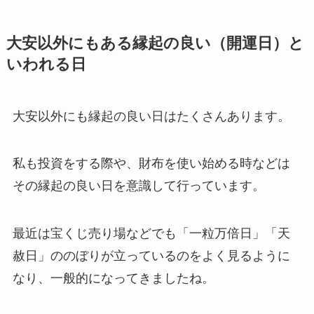
大安以外にもある縁起の良い（開運日）と
いわれる日
大安以外にも縁起の良い日はたくさんあります。
私も投資をする際や、財布を使い始める時などは
その縁起の良い日を意識して行っています。
最近は宝くじ売り場などでも「一粒万倍日」「天
赦日」ののぼりが立っているのをよく見るように
なり、一般的になってきましたね。