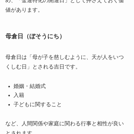
め、「金運特化の開運日」として押さえておく価
値があります。
母倉日（ぼそうにち）
母倉日は「母が子を慈しむように、天が人をいつ
くしむ日」とされる吉日です。
婚姻・結婚式
入籍
子どもに関すること
など、人間関係や家庭に関わる行事と相性が良い
とされます。