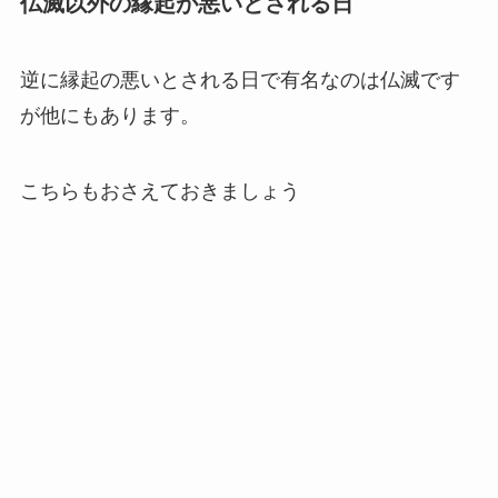
仏滅以外の縁起が悪いとされる日
逆に縁起の悪いとされる日で有名なのは仏滅です
が他にもあります。
こちらもおさえておきましょう