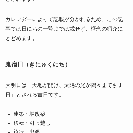
カレンダーによって記載が分かれるため、この記
事では日にちの一覧までは載せず、概念の紹介に
とどめます。
鬼宿日
（きにゅくにち）
大明日は「天地が開け、太陽の光が隅々までさす
日」とされる吉日です。
建築・増改築
移転・引っ越し
旅行・出張