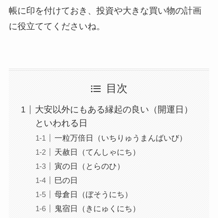
帳に印を付けておき、投資や大きな買い物の計画
に役立ててくださいね。
目次
大安以外にもある縁起の良い（開運日）
といわれる日
一粒万倍日（いちりゅうまんばいび）
天赦日（てんしゃにち）
寅の日（とらのひ）
巳の日
母倉日（ぼそうにち）
鬼宿日（きにゅくにち）