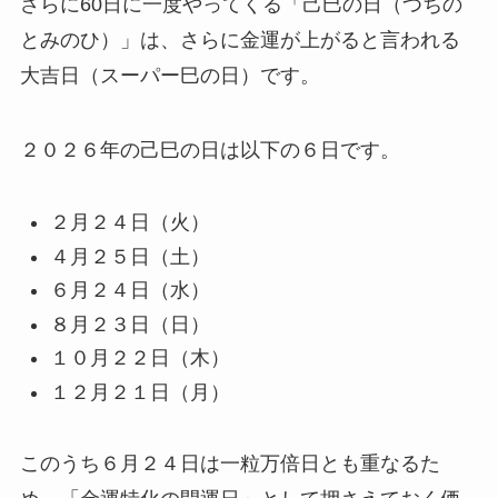
さらに60日に一度やってくる「己巳の日（つちの
とみのひ）」は、さらに金運が上がると言われる
大吉日（スーパー巳の日）です。
２０２６年の己巳の日は以下の６日です。
２月２４日（火）
４月２５日（土）
６月２４日（水）
８月２３日（日）
１０月２２日（木）
１２月２１日（月）
このうち６月２４日は一粒万倍日とも重なるた