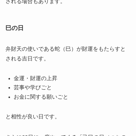
される場合もあります。
巳の日
弁財天の使いである蛇（巳）が財運をもたらすと
される吉日です。
金運・財運の上昇
芸事や学びごと
お金に関する願いごと
と相性が良い日です。