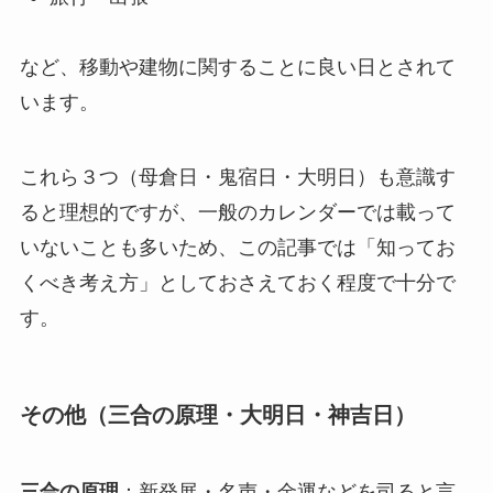
など、移動や建物に関することに良い日とされて
います。
これら３つ（母倉日・鬼宿日・大明日）も意識す
ると理想的ですが、一般のカレンダーでは載って
いないことも多いため、この記事では「知ってお
くべき考え方」としておさえておく程度で十分で
す。
その他（三合の原理・大明日・神吉日）
三合の原理
：新発展・名声・金運などを司ると言