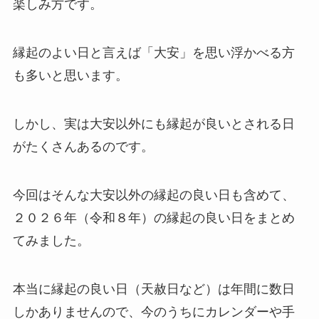
楽しみ方です。
縁起のよい日と言えば「大安」を思い浮かべる方
も多いと思います。
しかし、実は大安以外にも縁起が良いとされる日
がたくさんあるのです。
今回はそんな大安以外の縁起の良い日も含めて、
２０２６年（令和８年）の縁起の良い日をまとめ
てみました。
本当に縁起の良い日（天赦日など）は年間に数日
しかありませんので、今のうちにカレンダーや手