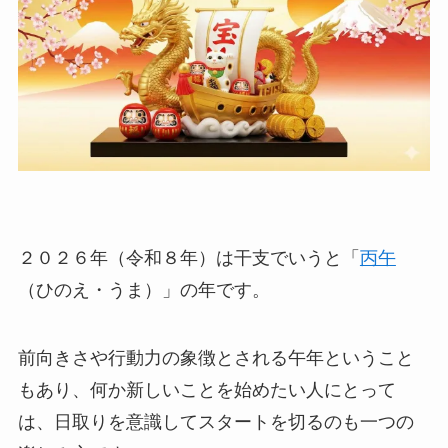
２０２６年（令和８年）は干支でいうと「
丙午
（ひのえ・うま）」の年です。
前向きさや行動力の象徴とされる午年ということ
もあり、何か新しいことを始めたい人にとって
は、日取りを意識してスタートを切るのも一つの