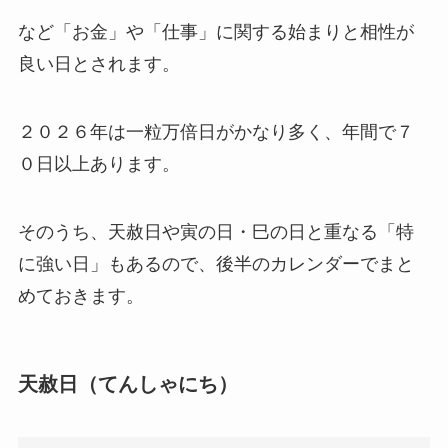
など「お金」や「仕事」に関する始まりと相性が
良い日とされます。
２０２６年は一粒万倍日がかなり多く、年間で７
０日以上あります。
そのうち、天赦日や寅の日・巳の日と重なる「特
に強い日」もあるので、後半のカレンダーでまと
めておきます。
天赦日
（てんしゃにち）