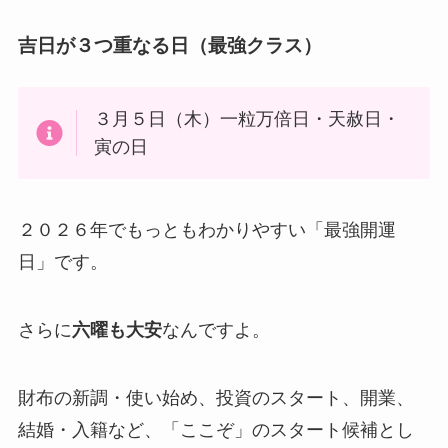
吉日が３つ重なる日（最強クラス）
３月５日（木）一粒万倍日・天赦日・
寅の日
２０２６年でもっともわかりやすい「最強開運
日」です。
さらに
六曜も大安
なんですよ。
財布の新調・使い始め、投資のスタート、開業、
結婚・入籍など、「ここぞ」のスタート候補とし