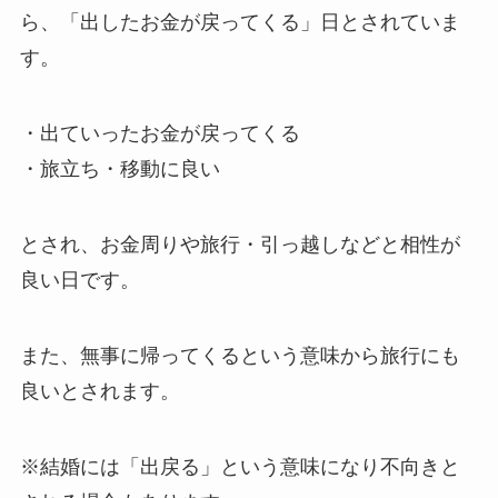
ら、「出したお金が戻ってくる」日とされていま
す。
・出ていったお金が戻ってくる
・旅立ち・移動に良い
とされ、お金周りや旅行・引っ越しなどと相性が
良い日です。
また、無事に帰ってくるという意味から旅行にも
良いとされます。
※結婚には「出戻る」という意味になり不向きと