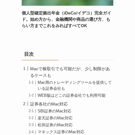
個人型確定拠出年金（iDeCo/イデコ）完全ガイ
ド。始め方から、金融機関や商品の選び方、も
らい方までこれをみればすべてOK
目次
Macで株取引でも可能だが、少し制限があ
るケースも
Mac用のトレーディングツールを提供して
いる証券会社も
WEB版はどこの証券会社でも利用可能
証券各社のMac対応
SBI証券のMac対応
楽天証券のMac対応
松井証券のMac対応
マネックス証券のMac対応