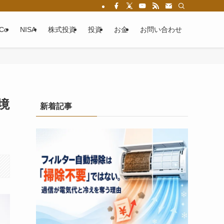
eCo
NISA
株式投資
投資
お金
お問い合わせ
境
新着記事