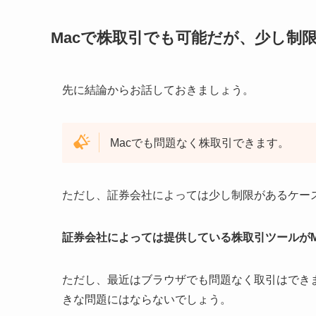
Macで株取引でも可能だが、少し制
先に結論からお話しておきましょう。
Macでも問題なく株取引できます。
ただし、証券会社によっては少し制限があるケー
証券会社によっては提供している株取引ツールがM
ただし、最近はブラウザでも問題なく取引はでき
きな問題にはならないでしょう。