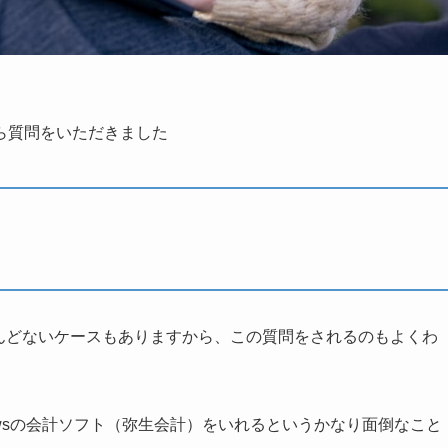
ら質問をいただきました
んどないケースもありますから、この質問をされるのもよくわ
ndowsの会計ソフト（弥生会計）をいれるというかなり面倒なこと