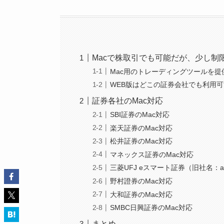
Macで株取引でも可能だが、少し制
Mac用のトレーディングツールを
WEB版はどこの証券会社でも利用
証券各社のMac対応
SBI証券のMac対応
楽天証券のMac対応
松井証券のMac対応
マネックス証券のMac対応
三菱UFJ eスマート証券（旧社名：
野村證券のMac対応
大和証券のMac対応
SMBC日興証券のMac対応
まとめ