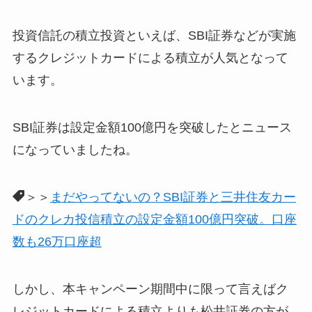
投資信託の積立投資といえば、SBI証券などが実施
するクレジットカードによる積立が人気となって
います。
SBI証券は設定金額100億円を突破したとニュース
になっていましたね。
＞＞
まだやってないの？SBI証券と三井住友カー
ドのクレカ投信積立の設定金額100億円突破。口座
数も26万口座超
しかし、本キャンペーン期間中に限って言えばク
レジットカードによる積立よりも松井証券の方が