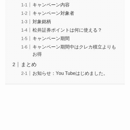
キャンペーン内容
キャンペーン対象者
対象銘柄
松井証券ポイントは何に使える？
キャンペーン期間
キャンペーン期間中はクレカ積立よりも
お得
まとめ
お知らせ：You Tubeはじめました。