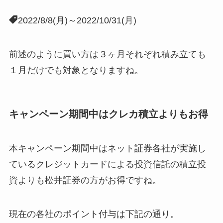
2022/8/8(月)～2022/10/31(月)
前述のように買い方は３ヶ月それぞれ積み立ても
１月だけでも対象となりますね。
キャンペーン期間中はクレカ積立よりもお得
本キャンペーン期間中はネット証券各社が実施し
ているクレジットカードによる投資信託の積立投
資よりも松井証券の方がお得ですね。
現在の各社のポイント付与は下記の通り。