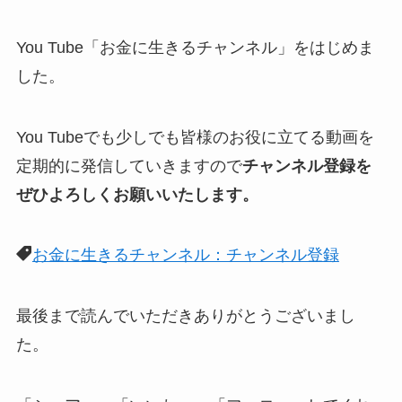
You Tube「お金に生きるチャンネル」をはじめま
した。
You Tubeでも少しでも皆様のお役に立てる動画を
定期的に発信していきますので
チャンネル登録を
ぜひよろしくお願いいたします。
お金に生きるチャンネル：チャンネル登録
最後まで読んでいただきありがとうございまし
た。