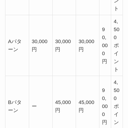
ン
ト
4,
9
50
0,
0
Aパタ
30,000
30,000
30,000
00
ポ
ーン
円
円
円
0
イ
円
ン
ト
4,
9
50
0,
0
Bパタ
45,000
45,000
ー
00
ポ
ーン
円
円
0
イ
円
ン