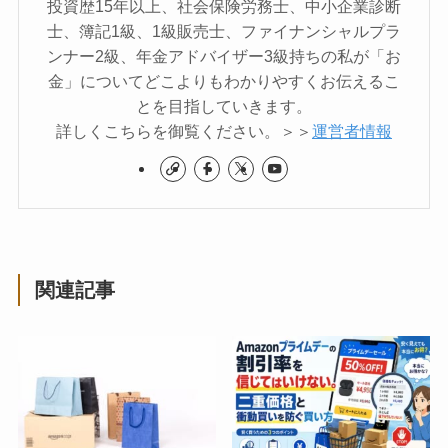
投資歴15年以上、社会保険労務士、中小企業診断
士、簿記1級、1級販売士、ファイナンシャルプラ
ンナー2級、年金アドバイザー3級持ちの私が「お
金」についてどこよりもわかりやすくお伝えるこ
とを目指していきます。
詳しくこちらを御覧ください。＞＞
運営者情報
関連記事