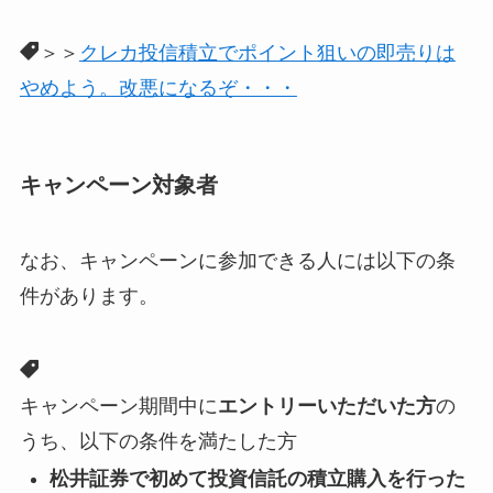
＞＞
クレカ投信積立でポイント狙いの即売りは
やめよう。改悪になるぞ・・・
キャンペーン対象者
なお、キャンペーンに参加できる人には以下の条
件があります。
キャンペーン期間中に
エントリーいただいた方
の
うち、以下の条件を満たした方
松井証券で初めて投資信託の積立購入を行った