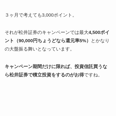
３ヶ月で考えても3,000ポイント。
それが松井証券のキャンペーンでは最大
4,500ポイ
ント（90,000円ちょうどなら還元率5%）
とかなり
の大盤振る舞いとなっています。
キャンペーン期間だけに限れば、投資信託買うな
ら松井証券で積立投資をするのがお得
ですね。