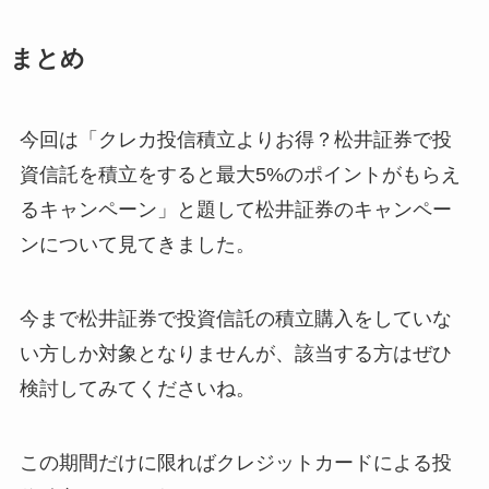
まとめ
今回は「クレカ投信積立よりお得？松井証券で投
資信託を積立をすると最大5%のポイントがもらえ
るキャンペーン」と題して松井証券のキャンペー
ンについて見てきました。
今まで松井証券で投資信託の積立購入をしていな
い方しか対象となりませんが、該当する方はぜひ
検討してみてくださいね。
この期間だけに限ればクレジットカードによる投