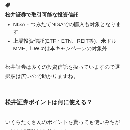
松井証券で取引可能な投資信託
NISA・つみたてNISAでの購入も対象となりま
す。
上場投資信託(ETF・ETN、REIT等)、米ドル
MMF、iDeCoは本キャンペーンの対象外
松井証券は多くの投資信託を扱っていますので選
択肢は広いので助かりますね。
松井証券ポイントは何に使える？
いくらたくさんのポイントを貰っても使いみちが