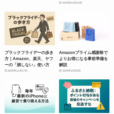
2025年12月14日
ブラックフライデーの歩き
Amazonプライム感謝祭で
方｜Amazon、楽天、ヤフ
よりお得になる事前準備を
ーの「損しない」使い方
解説
2025年11月17日
2025年10月5日