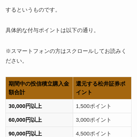
するというものです。
具体的な付与ポイントは以下の通り。
※スマートフォンの方はスクロールしてお読みく
ださい。
期間中の投信積立購入金
還元する松井証券ポ
額合計
イント
30,000円以上
1,500ポイント
60,000円以上
3,000ポイント
90,000円以上
4,500ポイント