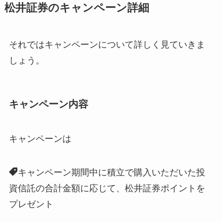
松井証券のキャンペーン詳細
それではキャンペーンについて詳しく見ていきま
しょう。
キャンペーン内容
キャンペーンは
キャンペーン期間中に積立で購入いただいた投
資信託の合計金額に応じて、松井証券ポイントを
プレゼント