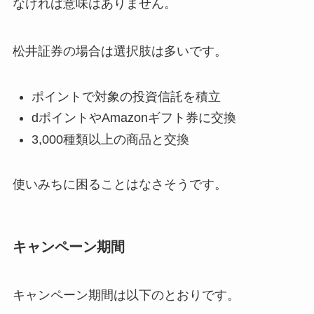
なければ意味はありません。
松井証券の場合は選択肢は多いです。
ポイントで対象の投資信託を積立
dポイントやAmazonギフト券に交換
3,000種類以上の商品と交換
使いみちに困ることはなさそうです。
キャンペーン期間
キャンペーン期間は以下のとおりです。