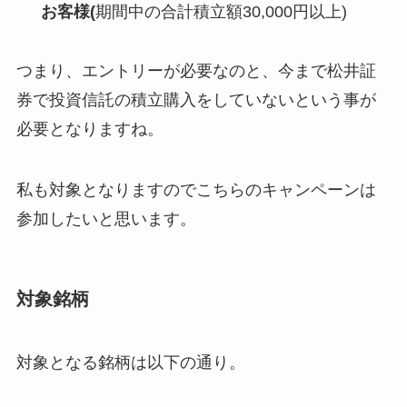
お客様(
期間中の合計積立額30,000円以上)
つまり、エントリーが必要なのと、今まで松井証
券で投資信託の積立購入をしていないという事が
必要となりますね。
私も対象となりますのでこちらのキャンペーンは
参加したいと思います。
対象銘柄
対象となる銘柄は以下の通り。