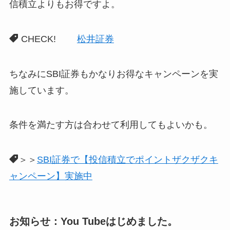
信積立よりもお得ですよ。
CHECK!
松井証券
ちなみにSBI証券もかなりお得なキャンペーンを実
施しています。
条件を満たす方は合わせて利用してもよいかも。
＞＞
SBI証券で【投信積立でポイントザクザクキ
ャンペーン】実施中
お知らせ：You Tubeはじめました。