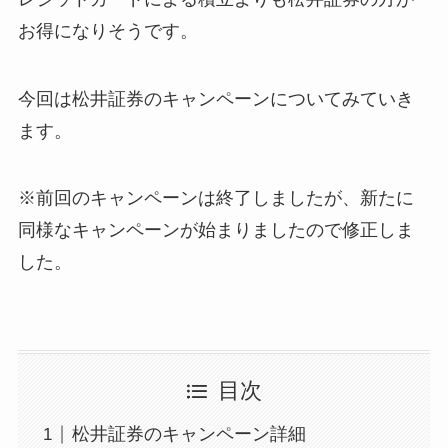
お得になりそうです。
今回は松井証券のキャンペーンについてみていき
ます。
※前回のキャンペーンは終了しましたが、新たに
同様なキャンペーンが始まりましたので修正しま
した。
目次
松井証券のキャンペーン詳細