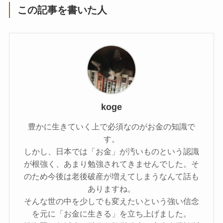
この記事を書いた人
koge
豊かに生きていく上で必須なのがお金の知識で
す。
しかし、日本では「お金」が汚いものという認識
が根強く、あまり勉強されてきませんでした。そ
のため今後は老後破産が増えてしまうなんて話も
ありますね。
そんな世の中を少しでも変えたいという強い信念
を元に「お金に生きる」を立ち上げました。