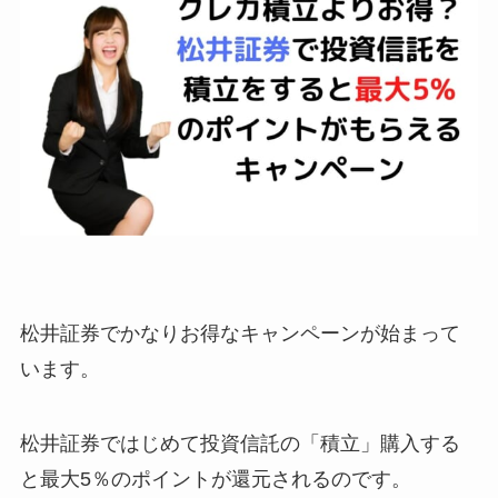
松井証券でかなりお得なキャンペーンが始まって
います。
松井証券ではじめて投資信託の「積立」購入する
と最大5％のポイントが還元されるのです。