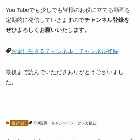
You Tubeでも少しでも皆様のお役に立てる動画を
定期的に発信していきますので
チャンネル登録を
ぜひよろしくお願いいたします。
お金に生きるチャンネル：チャンネル登録
最後まで読んでいただきありがとうございまし
た。
投資信託
SBI証券
キャンペーン
クレカ積立