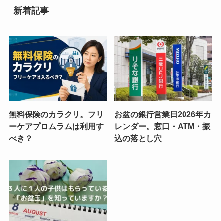
新着記事
無料保険のカラクリ。フリ
お盆の銀行営業日2026年カ
ーケアプロムラムは利用す
レンダー。窓口・ATM・振
べき？
込の落とし穴