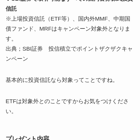
信託
※上場投資信託（ETF等）、国内外MMF、中期国
債ファンド、MRFはキャンペーン対象外となりま
す。
出典；SBI証券 投信積立でポイントザクザクキャ
ンペーン
基本的に投資信託なら対象ってことですね。
ETFは対象外とのことですからお気をつけくださ
い。
プレゼント内容