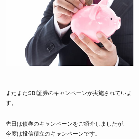
またまたSBI証券のキャンペーンが実施されていま
す。
先日は債券のキャンペーンをご紹介しましたが、
今度は投信積立のキャンペーンです。