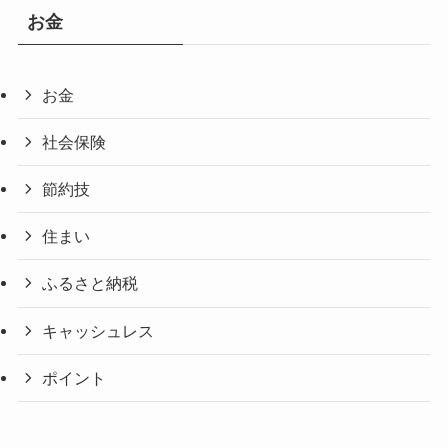
お金
お金
社会保険
節約技
住まい
ふるさと納税
キャッシュレス
ポイント