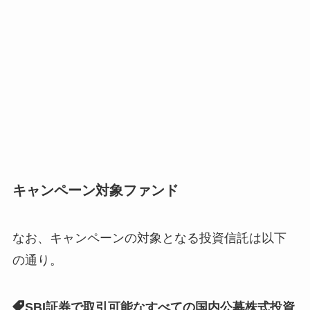
キャンペーン対象ファンド
なお、キャンペーンの対象となる投資信託は以下
の通り。
SBI証券で取引可能なすべての国内公募株式投資