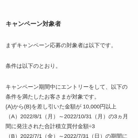
キャンペーン対象者
まずキャンペーン応募の対象者は以下です。
条件は以下のとおり。
キャンペーン期間中にエントリーをして、以下の
条件を満たしたお客さまが対象です。
(A)から(B)を差し引いた金額が 10,000円以上
（A）2022/8/1（月）～2022/10/31（月）の3ヵ月
間に発注された合計積立買付金額÷3
（B）2022/7/1（金）～2022/7/31（日）の期間に