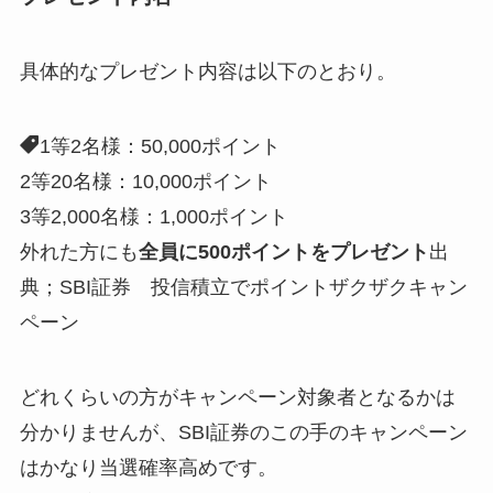
具体的なプレゼント内容は以下のとおり。
1等2名様：50,000ポイント
2等20名様：10,000ポイント
3等2,000名様：1,000ポイント
外れた方にも
全員に500ポイントをプレゼント
出
典；SBI証券 投信積立でポイントザクザクキャン
ペーン
どれくらいの方がキャンペーン対象者となるかは
分かりませんが、SBI証券のこの手のキャンペーン
はかなり当選確率高めです。