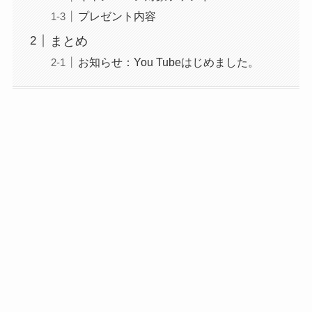
プレゼント内容
まとめ
お知らせ：You Tubeはじめました。