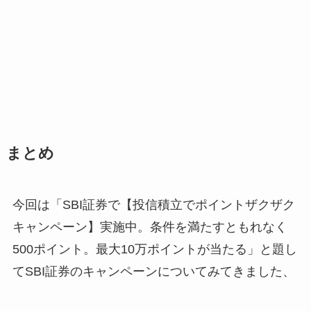
まとめ
今回は「SBI証券で【投信積立でポイントザクザク
キャンペーン】実施中。条件を満たすともれなく
500ポイント。最大10万ポイントが当たる」と題し
てSBI証券のキャンペーンについてみてきました、