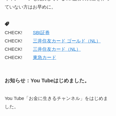
ていない方はお早めに。
CHECK!
SBI証券
CHECK!
三井住友カード ゴールド（NL）
CHECK!
三井住友カード（NL）
CHECK!
東急カード
お知らせ：You Tubeはじめました。
You Tube「お金に生きるチャンネル」をはじめま
した。