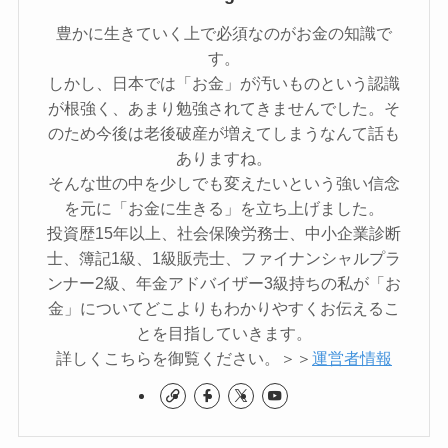
豊かに生きていく上で必須なのがお金の知識で
す。
しかし、日本では「お金」が汚いものという認識
が根強く、あまり勉強されてきませんでした。そ
のため今後は老後破産が増えてしまうなんて話も
ありますね。
そんな世の中を少しでも変えたいという強い信念
を元に「お金に生きる」を立ち上げました。
投資歴15年以上、社会保険労務士、中小企業診断
士、簿記1級、1級販売士、ファイナンシャルプラ
ンナー2級、年金アドバイザー3級持ちの私が「お
金」についてどこよりもわかりやすくお伝えるこ
とを目指していきます。
詳しくこちらを御覧ください。＞＞
運営者情報