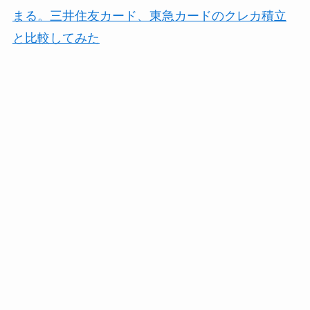
まる。三井住友カード、東急カードのクレカ積立
と比較してみた