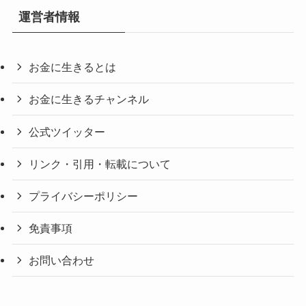
運営者情報
お金に生きるとは
お金に生きるチャンネル
公式ツイッター
リンク・引用・転載について
プライバシーポリシー
免責事項
お問い合わせ