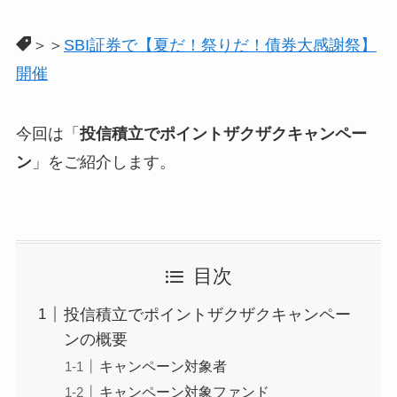
＞＞
SBI証券で【夏だ！祭りだ！債券大感謝祭】
開催
今回は「
投信積立でポイントザクザクキャンペー
ン
」をご紹介します。
目次
投信積立でポイントザクザクキャンペー
ンの概要
キャンペーン対象者
キャンペーン対象ファンド