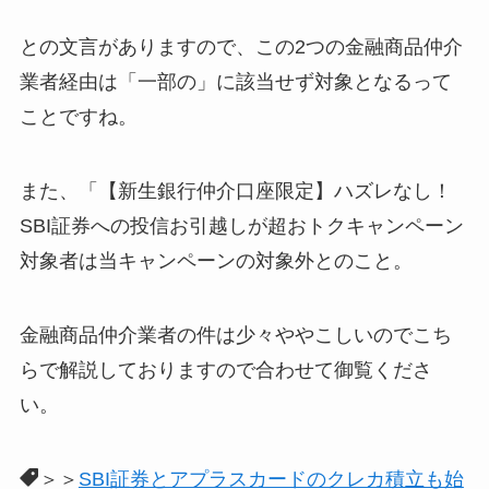
との文言がありますので、この2つの金融商品仲介
業者経由は「一部の」に該当せず対象となるって
ことですね。
また、「【新生銀行仲介口座限定】ハズレなし！
SBI証券への投信お引越しが超おトクキャンペーン
対象者は当キャンペーンの対象外とのこと。
金融商品仲介業者の件は少々ややこしいのでこち
らで解説しておりますので合わせて御覧くださ
い。
＞＞
SBI証券とアプラスカードのクレカ積立も始