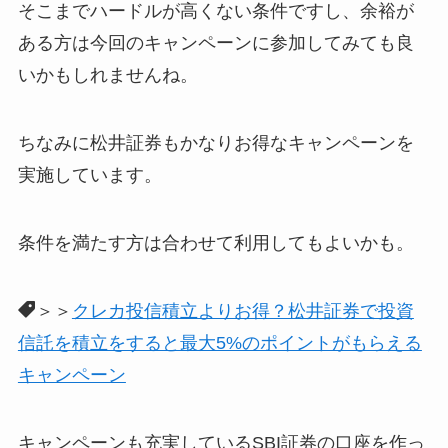
そこまでハードルが高くない条件ですし、余裕が
ある方は今回のキャンペーンに参加してみても良
いかもしれませんね。
ちなみに松井証券もかなりお得なキャンペーンを
実施しています。
条件を満たす方は合わせて利用してもよいかも。
＞＞
クレカ投信積立よりお得？松井証券で投資
信託を積立をすると最大5%のポイントがもらえる
キャンペーン
キャンペーンも充実しているSBI証券の口座を作っ