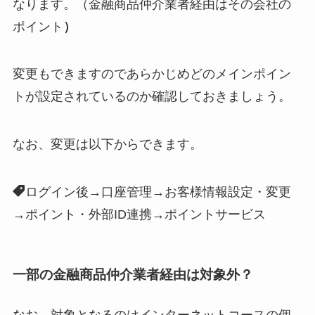
なります。（金融商品仲介業者経由はその会社の
ポイント
）
変更もできますのであらかじめどのメインポイン
トが設定されているのか確認しておきましょう。
なお、変更は以下からできます。
ログイン後→口座管理→お客様情報設定・変更
→ポイント・外部ID連携→ポイントサービス
一部の金融商品仲介業者経由は対象外？
なお、対象となるのはインターネットコースの個