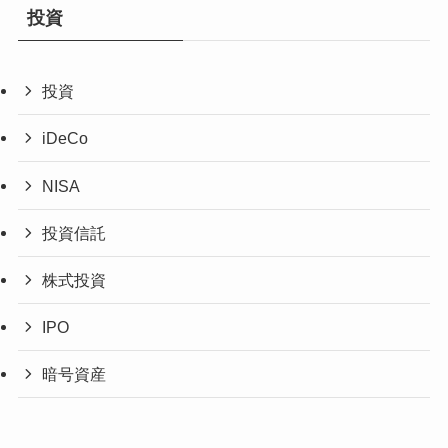
投資
投資
iDeCo
NISA
投資信託
株式投資
IPO
暗号資産