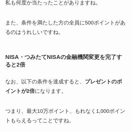
私も何度か当たったことがありますね。
また、条件を満たした方の全員に500ポイントがあ
るのはうれしいですね。
NISA・つみたてNISAの金融機関変更を完了す
ると2倍
なお、以下の条件を達成すると、
プレゼントのポ
イントが2倍
になります。
つまり、最大10万ポイント、もれなく1,000ポイン
トもらえるってことですね。