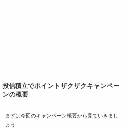
投信積立でポイントザクザクキャンペー
ンの概要
まずは今回のキャンペーン概要から見ていきまし
ょう。