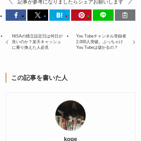
記事が参考になりましたらシェアお願いします
NISAの積立設定日は何日が
You Tubeチャンネル登録者
良いのか？楽天キャッシュ
2,000人突破。ぶっちゃけ
に乗り換えた人必見
You Tubeは儲かるの？
この記事を書いた人
koge