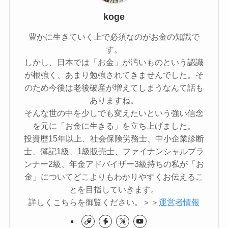
koge
豊かに生きていく上で必須なのがお金の知識で
す。
しかし、日本では「お金」が汚いものという認識
が根強く、あまり勉強されてきませんでした。そ
のため今後は老後破産が増えてしまうなんて話も
ありますね。
そんな世の中を少しでも変えたいという強い信念
を元に「お金に生きる」を立ち上げました。
投資歴15年以上、社会保険労務士、中小企業診断
士、簿記1級、1級販売士、ファイナンシャルプラ
ンナー2級、年金アドバイザー3級持ちの私が「お
金」についてどこよりもわかりやすくお伝えるこ
とを目指していきます。
詳しくこちらを御覧ください。＞＞
運営者情報