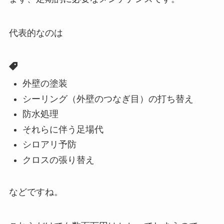
代表的なのは
外壁の塗装
シーリング（外壁のつなぎ目）の打ち替え
防水処理
それらに伴う足場代
シロアリ予防
クロスの張り替え
などですね。