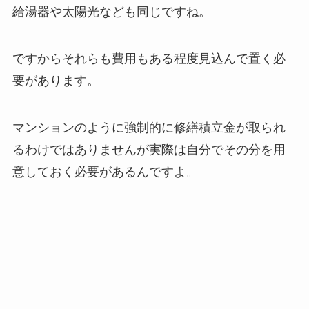
給湯器や太陽光なども同じですね。
ですからそれらも費用もある程度見込んで置く必
要があります。
マンションのように強制的に修繕積立金が取られ
るわけではありませんが実際は自分でその分を用
意しておく必要があるんですよ。