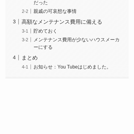
だった
親戚の可哀想な事情
高額なメンテナンス費用に備える
貯めておく
メンテナンス費用が少ないハウスメーカ
ーにする
まとめ
お知らせ：You Tubeはじめました。