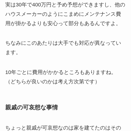
実は30年で400万円と予め予想ができますし、他の
ハウスメーカーのようにこまめにメンテナンス費
用が掛かるよりも安心って部分もあるんですよ。
ちなみにこのあたりは大手でも対応が異なってい
ます。
10年ごとに費用がかかるところもありますね。
（どちらが良いのかは考え方次第です）
親戚の可哀想な事情
ちょっと親戚が可哀想なのは家を建てたのはその