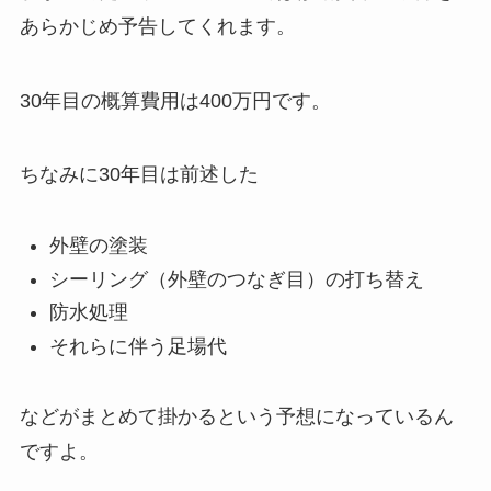
あらかじめ予告してくれます。
30年目の概算費用は400万円です。
ちなみに30年目は前述した
外壁の塗装
シーリング（外壁のつなぎ目）の打ち替え
防水処理
それらに伴う足場代
などがまとめて掛かるという予想になっているん
ですよ。