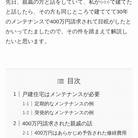
先日、親戚の方と話をしていて、私が○○○で建てた
と話したら、その方も同じところで建ててて30年
のメンテナンスで400万円請求されて目眩がしたと
かいってたましたので、その件を踏まえて解説し
たいと思います。
目次
戸建住宅はメンテナンスが必要
定期的なメンテナンスの例
突発的なメンテナンスの例
400万円請求された親戚の話
400万円はあらかじめ予告された修繕費用