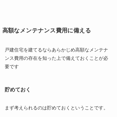
高額なメンテナンス費用に備える
戸建住宅を建てるならあらかじめ高額なメンテナ
ンス費用の存在を知った上で備えておくことが必
要です
貯めておく
まず考えられるのは貯めておくということです。