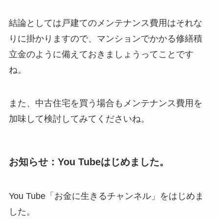
結論としては戸建てのメンテナンス費用はそれな
りに掛かりますので、マンションでかかる修繕積
立金のように備えておきましょうってことです
ね。
また、中古住宅を買う場合もメンテナンス費用を
加味して検討してみてくださいね。
お知らせ：You Tubeはじめました。
You Tube「お金に生きるチャンネル」をはじめま
した。