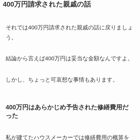
400万円請求された親戚の話
それでは400万円請求された親戚の話に戻りましょ
う。
結論から言えば400万円は妥当な金額なんですよ。
しかし、ちょっと可哀想な事情もあります。
400万円はあらかじめ予告された修繕費用だ
った
私が建てたハウスメーカーでは修繕費用の概算を