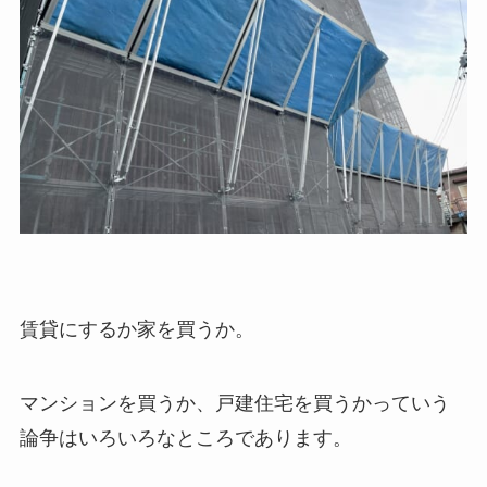
賃貸にするか家を買うか。
マンションを買うか、戸建住宅を買うかっていう
論争はいろいろなところであります。