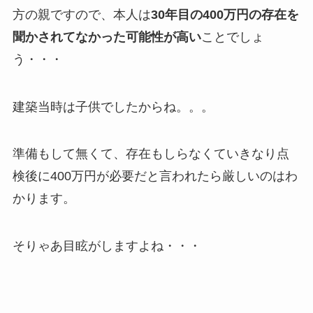
方の親ですので、本人は
30年目の400万円の存在を
聞かされてなかった可能性が高い
ことでしょ
う・・・
建築当時は子供でしたからね。。。
準備もして無くて、存在もしらなくていきなり点
検後に400万円が必要だと言われたら厳しいのはわ
かります。
そりゃあ目眩がしますよね・・・