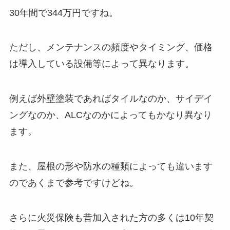
30年間で344万円ですね。
ただし、メンテナンスの頻度やタイミング、価格
は導入している設備等によって異なります。
例えば外壁塗装であればタイルなのか、サイデイ
ングなのか、ALCなのかによってもかなり異なり
ます。
また、屋根の形や防水の種類によっても違います
のであくまで参考ですけどね。
さらに火災保険も昔加入された方の多くは10年契