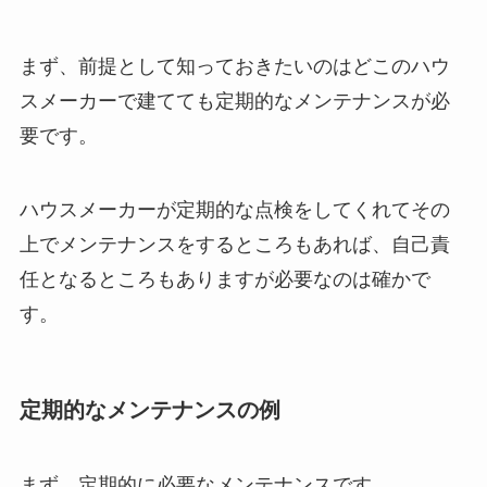
まず、前提として知っておきたいのはどこのハウ
スメーカーで建てても定期的なメンテナンスが必
要です。
ハウスメーカーが定期的な点検をしてくれてその
上でメンテナンスをするところもあれば、自己責
任となるところもありますが必要なのは確かで
す。
定期的なメンテナンスの例
まず、定期的に必要なメンテナンスです。