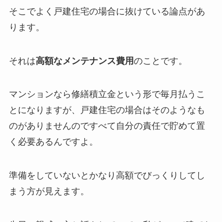
そこでよく戸建住宅の場合に抜けている論点があ
ります。
それは
高額なメンテナンス費用
のことです。
マンションなら修繕積立金という形で毎月払うこ
とになりますが、戸建住宅の場合はそのようなも
のがありませんのですべて自分の責任で貯めて置
く必要あるんですよ。
準備をしていないとかなり高額でびっくりしてし
まう方が見えます。