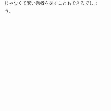
じゃなくて安い業者を探すこともできるでしょ
う。