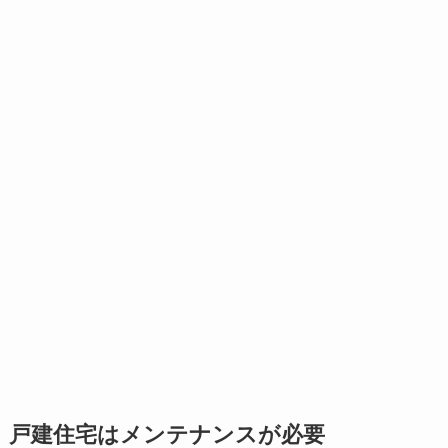
戸建住宅はメンテナンスが必要