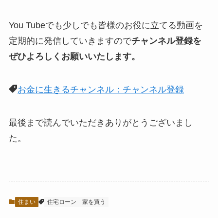
You Tubeでも少しでも皆様のお役に立てる動画を
定期的に発信していきますので
チャンネル登録を
ぜひよろしくお願いいたします。
お金に生きるチャンネル：チャンネル登録
最後まで読んでいただきありがとうございまし
た。
住まい
住宅ローン
家を買う