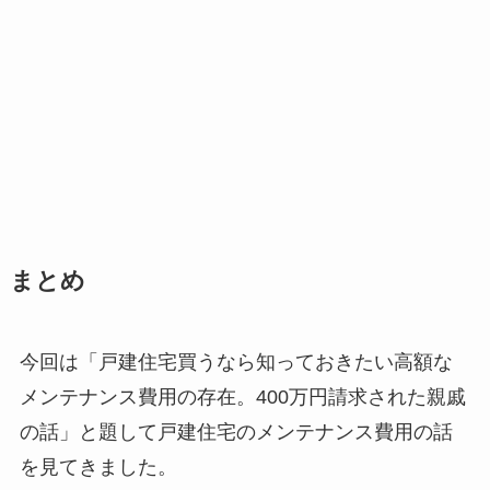
まとめ
今回は「戸建住宅買うなら知っておきたい高額な
メンテナンス費用の存在。400万円請求された親戚
の話」と題して戸建住宅のメンテナンス費用の話
を見てきました。