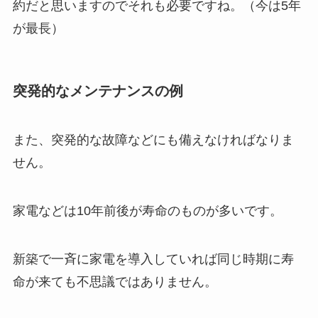
約だと思いますのでそれも必要ですね。（今は5年
が最長）
突発的なメンテナンスの例
また、突発的な故障などにも備えなければなりま
せん。
家電などは10年前後が寿命のものが多いです。
新築で一斉に家電を導入していれば同じ時期に寿
命が来ても不思議ではありません。