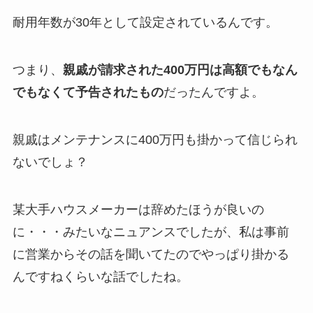
耐用年数が30年として設定されているんです。
つまり、
親戚が請求された400万円は高額でもなん
でもなくて予告されたもの
だったんですよ。
親戚はメンテナンスに400万円も掛かって信じられ
ないでしょ？
某大手ハウスメーカーは辞めたほうが良いの
に・・・みたいなニュアンスでしたが、私は事前
に営業からその話を聞いてたのでやっぱり掛かる
んですねくらいな話でしたね。