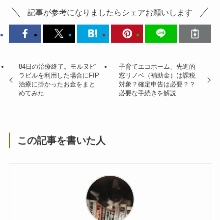
記事が参考になりましたらシェアお願いします
84日の治療終了。モルヌピ
子育てエコホーム、先進的
ラビルを利用した場合にFIP
窓リノベ（補助金）は課税
治療に掛かったお金をまと
対象？確定申告は必要？？
めてみた
必要な手続きを解説
この記事を書いた人