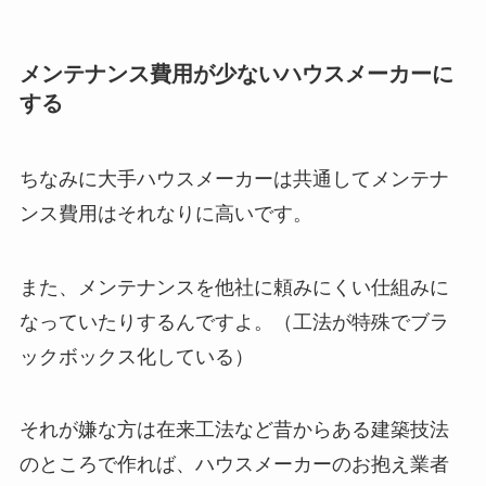
メンテナンス費用が少ないハウスメーカーに
する
ちなみに大手ハウスメーカーは共通してメンテナ
ンス費用はそれなりに高いです。
また、メンテナンスを他社に頼みにくい仕組みに
なっていたりするんですよ。（工法が特殊でブラ
ックボックス化している）
それが嫌な方は在来工法など昔からある建築技法
のところで作れば、ハウスメーカーのお抱え業者