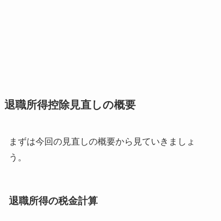
退職所得控除見直しの概要
まずは今回の見直しの概要から見ていきましょ
う。
退職所得の税金計算