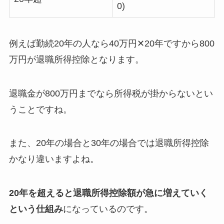
0)
例えば勤続20年の人なら40万円✕20年ですから800
万円が退職所得控除となります。
退職金が800万円までなら所得税が掛からないとい
うことですね。
また、20年の場合と30年の場合では退職所得控除
かなり違いますよね。
20年を超えると退職所得控除額が急に増えていく
という仕組み
になっているのです。