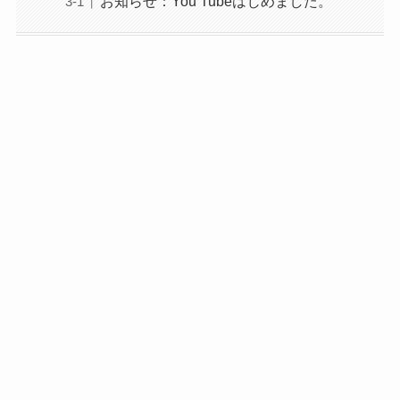
お知らせ：You Tubeはじめました。