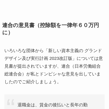
連合の意見書（控除額を一律年６０万円
に）
いろいろな団体から「新しい資本主義の グランド
デザイン及び実行計画 2023改訂版」については意
見書が提出されていますが、連合（日本労働組合
総連合会）が私とドンピシャな意見を出していま
したのでご紹介しましょう。
退職金は、賃金の後払いと長年の勤