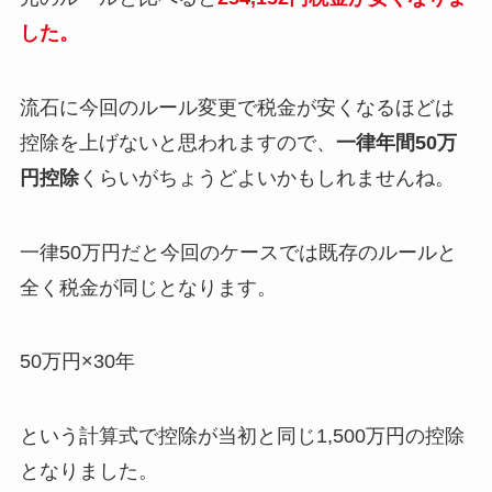
した。
流石に今回のルール変更で税金が安くなるほどは
控除を上げないと思われますので、
一律年間50万
円控除
くらいがちょうどよいかもしれませんね。
一律50万円だと今回のケースでは既存のルールと
全く税金が同じとなります。
50万円×30年
という計算式で控除が当初と同じ1,500万円の控除
となりました。