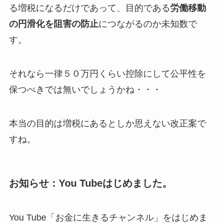
る増税になるだけであって、目的である
労働移動
の円滑化を阻害の防止
につながるのか未知数で
す。
それなら一律５０万円くらい控除にして公平性を
保つべきでは無いでしょうかね・・・
本当の目的は増税にあるとしか思えない改正案で
すね。
お知らせ：You Tubeはじめました。
You Tube「お金に生きるチャンネル」をはじめま