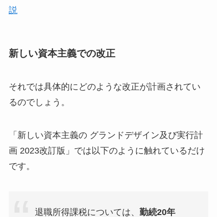
説
新しい資本主義での改正
それでは具体的にどのような改正が計画されてい
るのでしょう。
「新しい資本主義の グランドデザイン及び実行計
画 2023改訂版」では以下のように触れているだけ
です。
退職所得課税については、
勤続20年