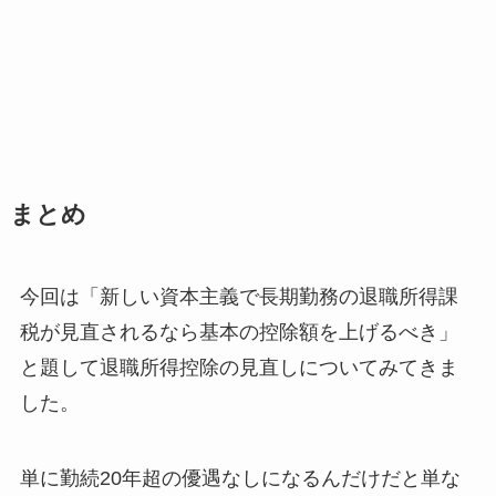
まとめ
今回は「新しい資本主義で長期勤務の退職所得課
税が見直されるなら基本の控除額を上げるべき」
と題して退職所得控除の見直しについてみてきま
した。
単に勤続20年超の優遇なしになるんだけだと単な