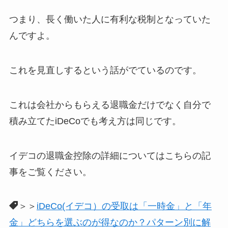
つまり、長く働いた人に有利な税制となっていた
んですよ。
これを見直しするという話がでているのです。
これは会社からもらえる退職金だけでなく自分で
積み立てたiDeCoでも考え方は同じです。
イデコの退職金控除の詳細についてはこちらの記
事をご覧ください。
＞＞
iDeCo(イデコ）の受取は「一時金」と「年
金」どちらを選ぶのが得なのか？パターン別に解