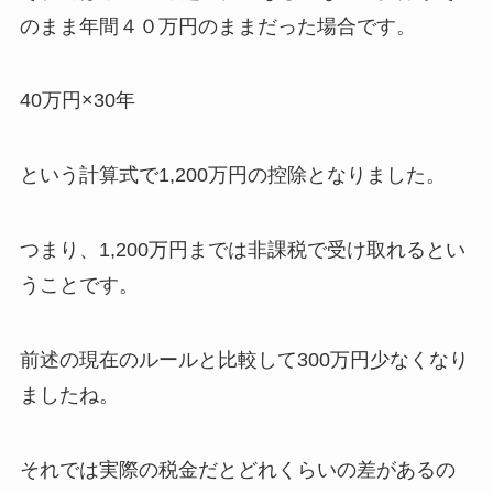
のまま年間４０万円のままだった場合です。
40万円×30年
という計算式で1,200万円の控除となりました。
つまり、1,200万円までは非課税で受け取れるとい
うことです。
前述の現在のルールと比較して300万円少なくなり
ましたね。
それでは実際の税金だとどれくらいの差があるの