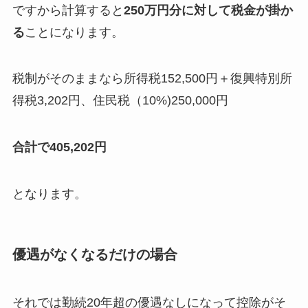
ですから計算すると
250万円分に対して税金が掛か
る
ことになります。
税制がそのままなら所得税152,500円＋復興特別所
得税3,202円、住民税（10%)250,000円
合計で405,202円
となります。
優遇がなくなるだけの場合
それでは勤続20年超の優遇なしになって控除がそ