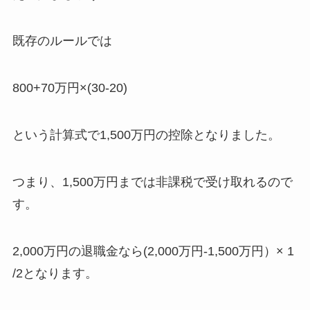
既存のルールでは
800+70万円×(30-20)
という計算式で1,500万円の控除となりました。
つまり、1,500万円までは非課税で受け取れるので
す。
2,000万円の退職金なら(2,000万円-1,500万円）× 1
/2となります。