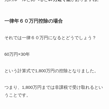
一律年６０万円控除の場合
それでは一律６０万円になるとどうでしょう？
60万円×30年
という計算式で1,800万円の控除となりました。
つまり、1,800万円までは非課税で受け取れるとい
うことです。