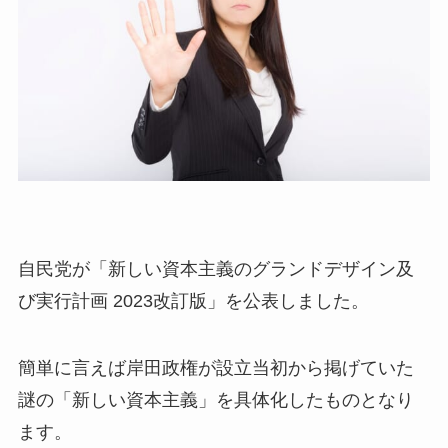
自民党が「新しい資本主義のグランドデザイン及
び実行計画 2023改訂版」を公表しました。
簡単に言えば岸田政権が設立当初から掲げていた
謎の「新しい資本主義」を具体化したものとなり
ます。