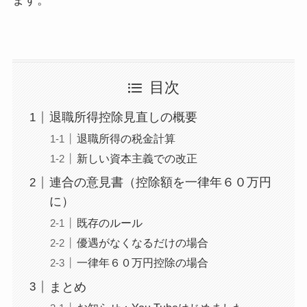
目次
退職所得控除見直しの概要
退職所得の税金計算
新しい資本主義での改正
連合の意見書（控除額を一律年６０万円
に）
既存のルール
優遇がなくなるだけの場合
一律年６０万円控除の場合
まとめ