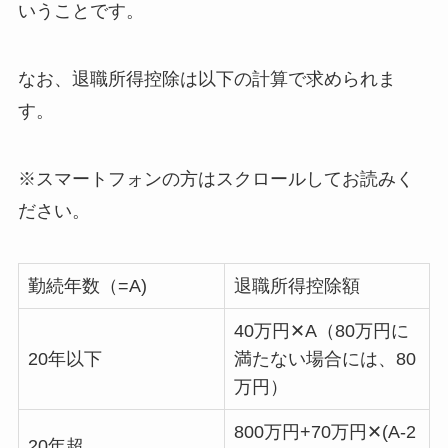
いうことです。
なお、退職所得控除は以下の計算で求められま
す。
※スマートフォンの方はスクロールしてお読みく
ださい。
勤続年数（=A)
退職所得控除額
40万円✕A（80万円に
20年以下
満たない場合には、80
万円）
800万円+70万円✕(A-2
20年超