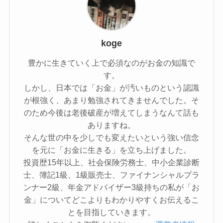
koge
豊かに生きていく上で必須なのがお金の知識で
す。
しかし、日本では「お金」が汚いものという認識
が根強く、あまり勉強されてきませんでした。そ
のため今後は老後破産が増えてしまうなんて話も
ありますね。
そんな世の中を少しでも変えたいという強い信念
を元に「お金に生きる」を立ち上げました。
投資歴15年以上、社会保険労務士、中小企業診断
士、簿記1級、1級販売士、ファイナンシャルプラ
ンナー2級、年金アドバイザー3級持ちの私が「お
金」についてどこよりもわかりやすくお伝えるこ
とを目指していきます。