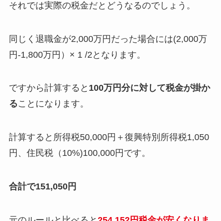
それでは実際の税金だとどうなるのでしょう。
同じく退職金が2,000万円だった場合には(2,000万
円-1,800万円）× 1 /2となります。
ですから計算すると
100万円分に対して税金が掛か
る
ことになります。
計算すると所得税50,000円＋復興特別所得税1,050
円、住民税（10%)100,000円です。
合計で151,050円
元のルールと比べると
254,152円税金が安くなりま