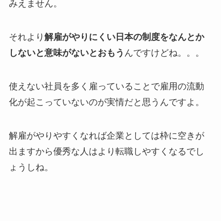
みえません。
それより
解雇がやりにくい日本の制度をなんとか
しないと意味がないとおもう
んですけどね。。。
使えない社員を多く雇っていることで雇用の流動
化が起こっていないのが実情だと思うんですよ。
解雇がやりやすくなれば企業としては枠に空きが
出ますから優秀な人はより転職しやすくなるでし
ょうしね。