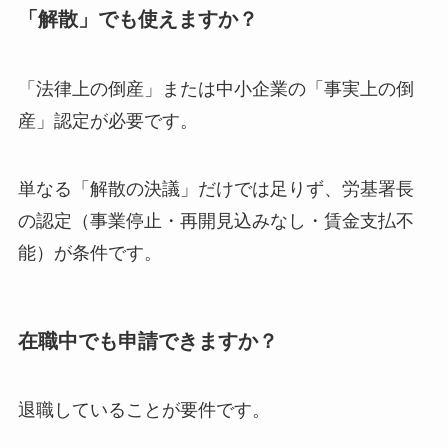
「解散」でも使えますか？
「法律上の倒産」または中小企業の「事実上の倒
産」認定が必要です。
単なる「解散の決議」だけでは足りず、労基署長
の認定（事業停止・再開見込みなし・賃金支払不
能）が条件です。
在職中でも申請できますか？
退職していることが要件です。