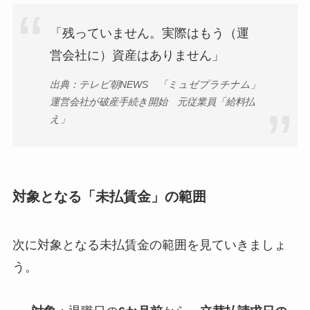
「残っていません。実際はもう（運
営会社に）資産はありません」
出典：テレビ朝NEWS 「ミュゼプラチナム」
運営会社が破産手続き開始 元従業員「給料払
え」
対象となる「未払賃金」の範囲
次に対象となる未払賃金の範囲を見ていきましょ
う。