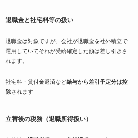
退職金と社宅料等の扱い
退職金は対象ですが、会社が退職金を社外積立で
運用していてそれが受給確定した額は差し引きさ
れます。
社宅料・貸付金返済など
給与から差引予定分は控
除
されます
立替後の税務（退職所得扱い）