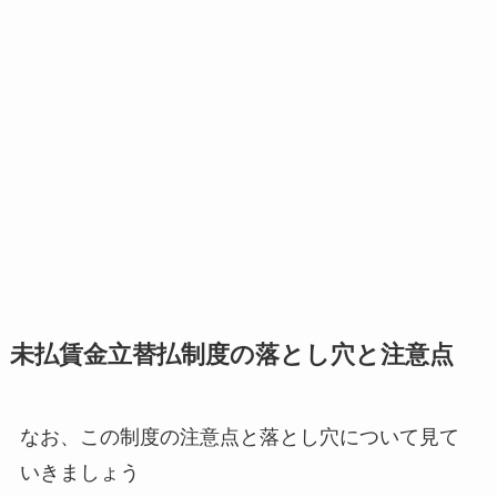
未払賃金立替払制度の落とし穴と注意点
なお、この制度の注意点と落とし穴について見て
いきましょう