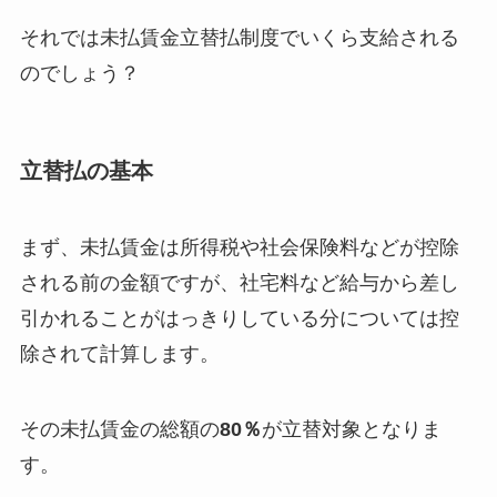
それでは未払賃金立替払制度でいくら支給される
のでしょう？
立替払の基本
まず、未払賃金は所得税や社会保険料などが控除
される前の金額ですが、社宅料など給与から差し
引かれることがはっきりしている分については控
除されて計算します。
その未払賃金の総額の
80％
が立替対象となりま
す。