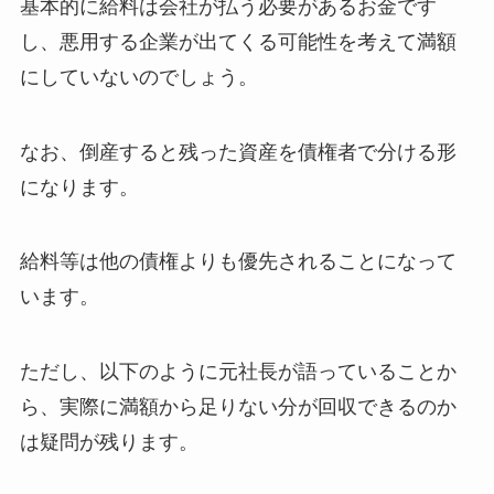
基本的に給料は会社が払う必要があるお金です
し、悪用する企業が出てくる可能性を考えて満額
にしていないのでしょう。
なお、倒産すると残った資産を債権者で分ける形
になります。
給料等は他の債権よりも優先されることになって
います。
ただし、以下のように元社長が語っていることか
ら、実際に満額から足りない分が回収できるのか
は疑問が残ります。