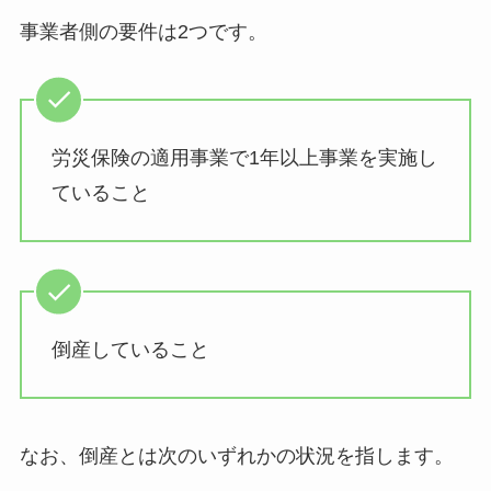
事業者側の要件は2つです。
労災保険の適用事業で1年以上事業を実施し
ていること
倒産していること
なお、倒産とは次のいずれかの状況を指します。