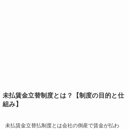
未払賃金立替制度とは？【制度の目的と仕
組み】
未払賃金立替払制度とは会社の倒産で賃金が払わ