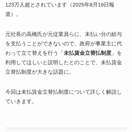
123万人超とされています（2025年8月19日報
道）。
元社長の高橋氏が元従業員らに、未払い分の給与
を支払うことができないので、政府が事業主に代
わって立て替えを行う「
未払賃金立替払制度
」を
利用してほしいと説明したとのことで、未払賃金
立替払制度が大きな話題に。
今回は未払賃金立替払制度について詳しく解説し
ていきます。