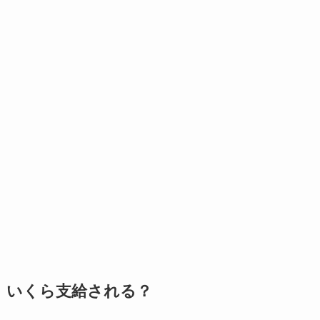
いくら支給される？