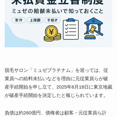
脱毛サロン「ミュゼプラチナム」を巡っては、従
業員への給料未払いなどを理由に元従業員らが破
産手続開始を申し立て、2025年8月18日に東京地裁
が破産手続開始を決定したと報じられています。
負債は約260億円、債権者は顧客・元従業員ら計