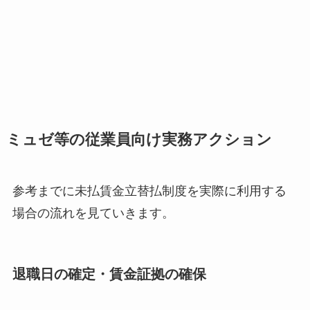
ミュゼ等の従業員向け実務アクション
参考までに未払賃金立替払制度を実際に利用する
場合の流れを見ていきます。
退職日の確定・賃金証拠の確保