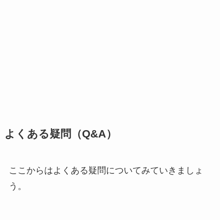
よくある疑問（Q&A）
ここからはよくある疑問についてみていきましょ
う。