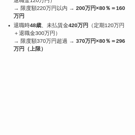
退職金120万円）
→ 限度額220万円以内 →
200万円×80％＝160
万円
退職時
48歳
、未払賃金
420万円
（定期120万円
＋退職金300万円）
→ 限度額370万円超過 →
370万円×80％＝296
万円（上限）