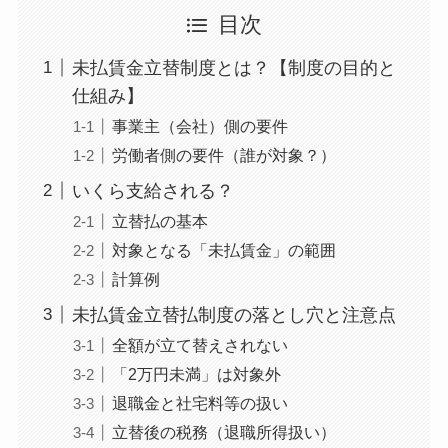
目次
未払賃金立替制度とは？【制度の目的と
仕組み】
事業主（会社）側の要件
労働者側の要件（誰が対象？）
いくら支給される？
立替払の基本
対象となる「未払賃金」の範囲
計算例
未払賃金立替払制度の落とし穴と注意点
全額が立て替えされない
「2万円未満」は対象外
退職金と社宅料等の扱い
立替後の税務（退職所得扱い）