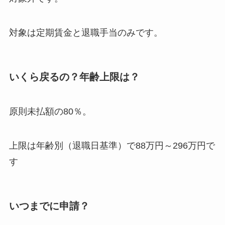
対象は定期賃金と退職手当のみです。
いくら戻るの？年齢上限は？
原則未払額の80％。
上限は年齢別（退職日基準）で88万円～296万円で
す
いつまでに申請？