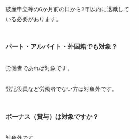
破産申立等の6か月前の日から2年以内に退職して
いる必要があります。
パート・アルバイト・外国籍でも対象？
労働者であれば対象です。
登記役員など労働者でない方は対象外です。
ボーナス（賞与）は対象ですか？
対象外です。