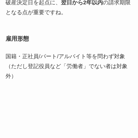
破産決定日を起点に、
翌日から2年以内
の請求期限
となる点が重要ですね。
雇用形態
国籍・正社員/パート/アルバイト等を問わず対象
（ただし登記役員など「労働者」でない者は対象
外）