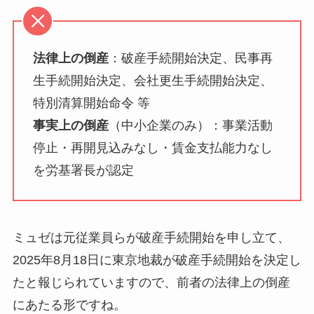
法律上の倒産
：破産手続開始決定、民事再
生手続開始決定、会社更生手続開始決定、
特別清算開始命令 等
事実上の倒産
（中小企業のみ）：事業活動
停止・再開見込みなし・賃金支払能力なし
を労基署長が認定
ミュゼは元従業員らが破産手続開始を申し立て、
2025年8月18日に東京地裁が破産手続開始を決定し
たと報じられていますので、前者の法律上の倒産
にあたる形ですね。