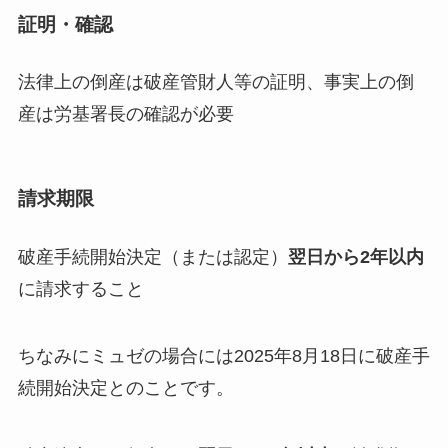
証明・確認
法律上の倒産は破産管財人等の証明、事実上の倒
産は労基署長の確認が必要
請求期限
破産手続開始決定（または認定）
翌日から2年以内
に請求すること
ちなみにミュゼの場合には2025年8月18日に破産手
続開始決定とのことです。