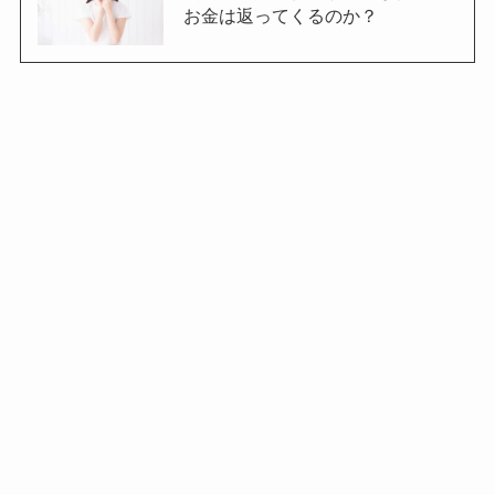
お金は返ってくるのか？