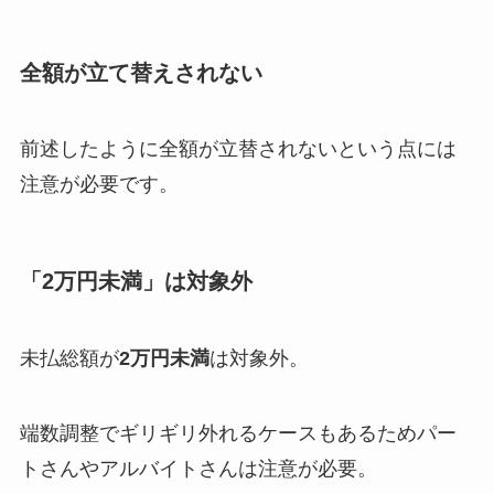
全額が立て替えされない
前述したように全額が立替されないという点には
注意が必要です。
「2万円未満」は対象外
未払総額が
2万円未満
は対象外。
端数調整でギリギリ外れるケースもあるためパー
トさんやアルバイトさんは注意が必要。