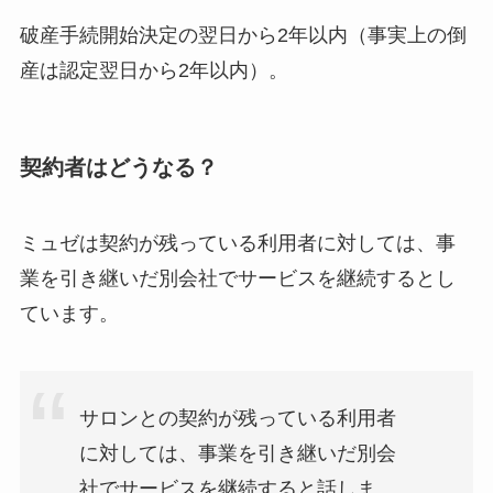
破産手続開始決定の翌日から2年以内（事実上の倒
産は認定翌日から2年以内）。
契約者はどうなる？
ミュゼは契約が残っている利用者に対しては、事
業を引き継いだ別会社でサービスを継続するとし
ています。
サロンとの契約が残っている利用者
に対しては、事業を引き継いだ別会
社でサービスを継続すると話しま