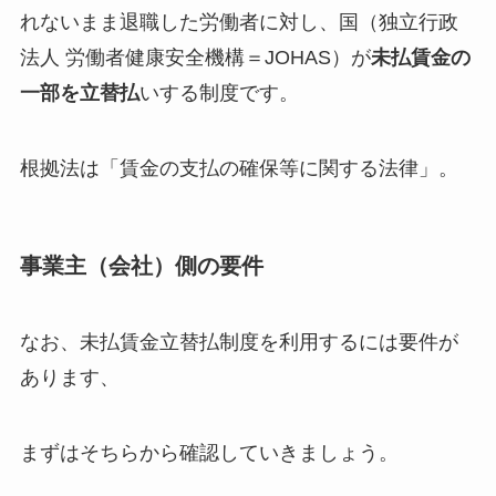
れないまま退職した労働者に対し、国（独立行政
法人 労働者健康安全機構＝JOHAS）が
未払賃金の
一部を立替払
いする制度です。
根拠法は「賃金の支払の確保等に関する法律」。
事業主（会社）側の要件
なお、未払賃金立替払制度を利用するには要件が
あります、
まずはそちらから確認していきましょう。