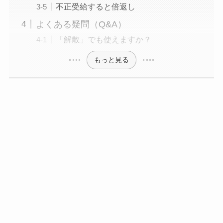
不正受給すると倍返し
よくある疑問（Q&A）
「解散」でも使えますか？
もっと見る