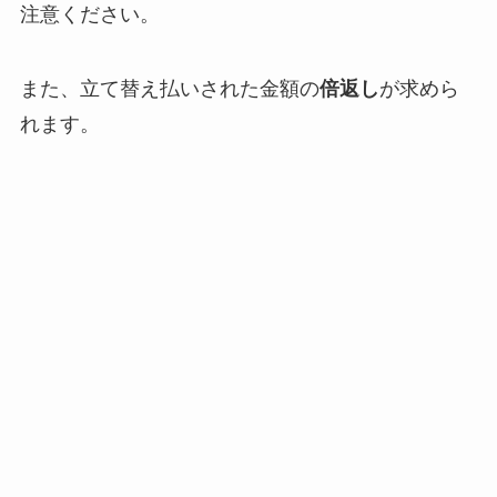
注意ください。
また、立て替え払いされた金額の
倍返し
が求めら
れます。