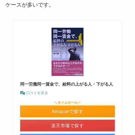
ケースが多いです。
同一労働同一賃金で、給料の上がる人・下がる人
口コミを見る
＼タイムセール／
Amazonで探す
楽天市場で探す