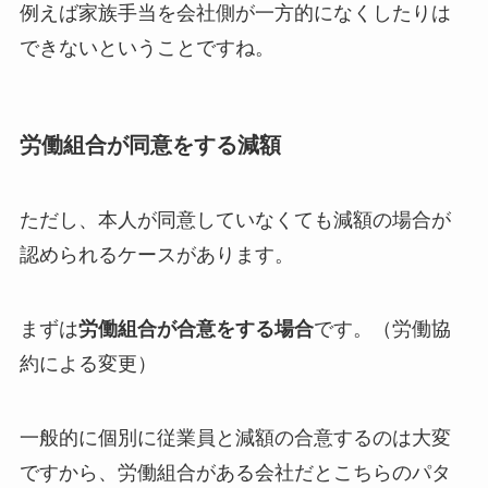
例えば家族手当を会社側が一方的になくしたりは
できないということですね。
労働組合が同意をする減額
ただし、本人が同意していなくても減額の場合が
認められるケースがあります。
まずは
労働組合が合意をする場合
です。（労働協
約による変更）
一般的に個別に従業員と減額の合意するのは大変
ですから、労働組合がある会社だとこちらのパタ