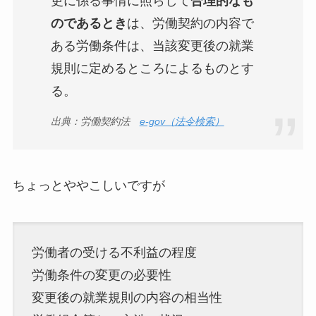
更に係る事情に照らして
合理的なも
のであるとき
は、労働契約の内容で
ある労働条件は、当該変更後の就業
規則に定めるところによるものとす
る。
出典：労働契約法
e-gov（法令検索）
ちょっとややこしいですが
労働者の受ける不利益の程度
労働条件の変更の必要性
変更後の就業規則の内容の相当性