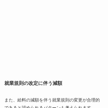
就業規則の改定に伴う減額
また、給料の減額を伴う就業規則の変更が合理的
であると認められるパターンも考えられます、