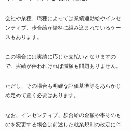
会社や業種、職種によっては業績連動給やインセ
ンティブ、歩合給が給料に組み込まれているケー
スもあります。
この場合には実績に応じた支払いとなりますの
で、実績が伴われければ減額も問題ありません。
ただし、その場合も明確な評価基準等をあらかじ
め定めて置く必要はあります。
なお、インセンティブ、歩合給の金額や率そのも
のを変更する場合は前述した就業規則の改定に伴