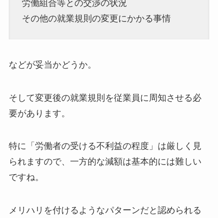
労働組合等との交渉の状況
その他の就業規則の変更にかかる事情
などが妥当かどうか。
そして変更後の就業規則を従業員に周知させる必
要があります。
特に「労働者の受ける不利益の程度」は厳しく見
られますので、一方的な減額は基本的には難しい
ですね。
メリハリを付けるようなパターンだと認められる