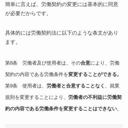
簡単に言えば、労働契約の変更には基本的に同意
が必要だからです。
具体的には労働契約法に以下のような条文があり
ます。
第8条 労働者及び使用者は、その
合意
により、労働
契約の内容である労働条件を
変更することができる。
第9条 使用者は、
労働者と合意することなく
、就業
規則を変更することにより、
労働者の不利益に労働契
約の内容である労働条件を変更することはできない
。