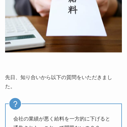
先日、知り合いから以下の質問をいただきまし
た。
会社の業績が悪く給料を一方的に下げると