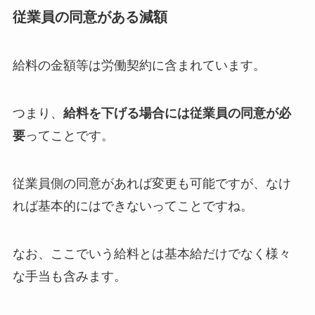
従業員の同意がある減額
給料の金額等は労働契約に含まれています。
つまり、
給料を下げる場合には従業員の同意が必
要
ってことです。
従業員側の同意があれば変更も可能ですが、なけ
れば基本的にはできないってことですね。
なお、ここでいう給料とは基本給だけでなく様々
な手当も含みます。