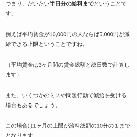
つまり、だいたい
半日分の給料まで
ということで
す。
例えば平均賃金が10,000円の人ならば5,000円が減
給できる上限ということですね。
（平均賃金は3ヶ月間の賃金総額と総日数で計算し
ます）
また、いくつかのミスや問題行動で減給を受ける
場合もあるでしょう。
この場合は1ヶ月の上限が
給料総額の10分の１
まで
となります。