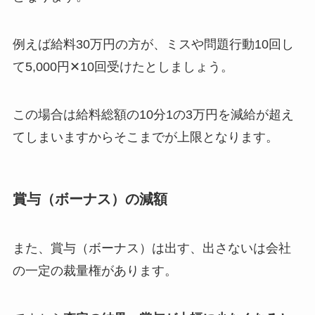
例えば給料30万円の方が、ミスや問題行動10回し
て5,000円✕10回受けたとしましょう。
この場合は給料総額の10分1の3万円を減給が超え
てしまいますからそこまでが上限となります。
賞与（ボーナス）の減額
また、賞与（ボーナス）は出す、出さないは会社
の一定の裁量権があります。