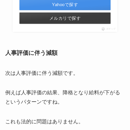
Yahooで探す
メルカリで探す
ポチップ
人事評価に伴う減額
次は人事評価に伴う減額です。
例えば人事評価の結果、降格となり給料が下がる
というパターンですね。
これも法的に問題はありません。