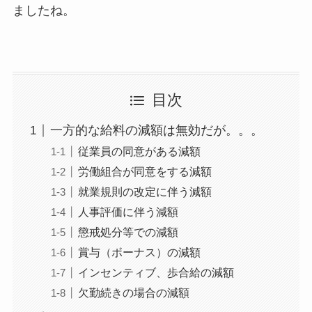
ましたね。
目次
一方的な給料の減額は無効だが。。。
従業員の同意がある減額
労働組合が同意をする減額
就業規則の改定に伴う減額
人事評価に伴う減額
懲戒処分等での減額
賞与（ボーナス）の減額
インセンティブ、歩合給の減額
欠勤続きの場合の減額