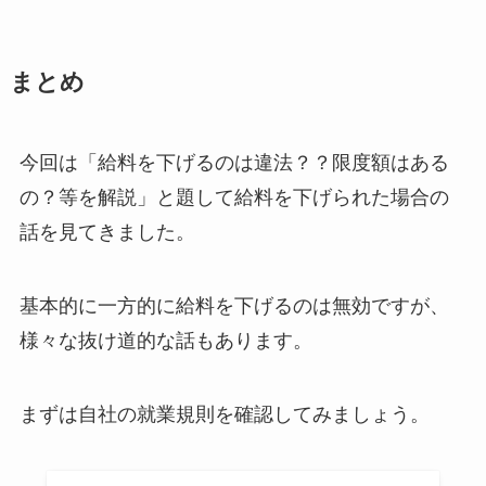
まとめ
今回は「給料を下げるのは違法？？限度額はある
の？等を解説」と題して給料を下げられた場合の
話を見てきました。
基本的に一方的に給料を下げるのは無効ですが、
様々な抜け道的な話もあります。
まずは自社の就業規則を確認してみましょう。