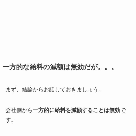
一方的な給料の減額は無効だが。。。
まず、結論からお話しておきましょう。
会社側から
一方的に給料を減額することは無効
で
す。