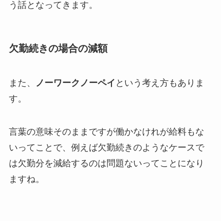
う話となってきます。
欠勤続きの場合の減額
また、
ノーワークノーペイ
という考え方もありま
す。
言葉の意味そのままですが働かなけれが給料もな
いってことで、例えば欠勤続きのようなケースで
は欠勤分を減給するのは問題ないってことになり
ますね。