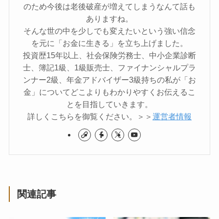
のため今後は老後破産が増えてしまうなんて話も
ありますね。
そんな世の中を少しでも変えたいという強い信念
を元に「お金に生きる」を立ち上げました。
投資歴15年以上、社会保険労務士、中小企業診断
士、簿記1級、1級販売士、ファイナンシャルプラ
ンナー2級、年金アドバイザー3級持ちの私が「お
金」についてどこよりもわかりやすくお伝えるこ
とを目指していきます。
詳しくこちらを御覧ください。＞＞
運営者情報
関連記事