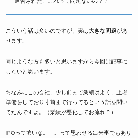
通告された。これって問題ないの？？
こういう話は多いのですが、実は
大きな問題
があ
ります。
同じような方も多いと思いますから今回は記事に
したいと思います。
ちなみにこの会社、少し前まで業績はよく、上場
準備をしており寸前まで行ってるという話を聞い
てたんですよ。（業績が悪化してお流れ？）
IPOって怖いな。。。って思わせる出来事でもあり