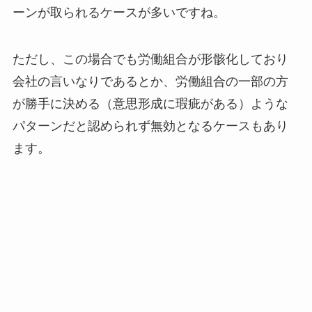
ーンが取られるケースが多いですね。
ただし、この場合でも労働組合が形骸化しており
会社の言いなりであるとか、労働組合の一部の方
が勝手に決める（意思形成に瑕疵がある）ような
パターンだと認められず無効となるケースもあり
ます。