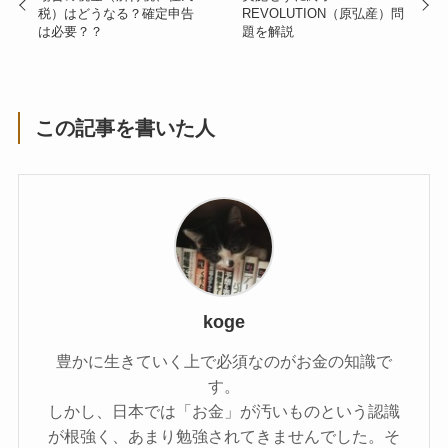
税）はどうなる？確定申告
REVOLUTION（原弘産）問
は必要？？
題を解説
この記事を書いた人
koge
豊かに生きていく上で必須なのがお金の知識で
す。
しかし、日本では「お金」が汚いものという認識
が根強く、あまり勉強されてきませんでした。そ