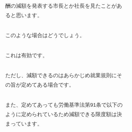
酬の減額を発表する市長とか社長を見たことがあ
ると思います。
このような場合はどうでしょう。
これは有効です。
ただし、減額できるのはあらかじめ就業規則にそ
の旨が定めてある場合です。
また、定めてあっても労働基準法第91条で以下の
ように定められているため減額できる限度額は決
まっています。