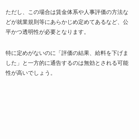
ただし、この場合は賃金体系や人事評価の方法な
どが就業規則等にあらかじめ定めてあるなど、公
平かつ透明性が必要となります。
特に定めがないのに「評価の結果、給料を下げま
した」と一方的に通告するのは無効とされる可能
性が高いでしょう。