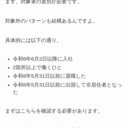
まず、対象者の選別が必要です。
対象外のパターンも結構あるんですよ。
具体的には以下の通り。
令和6年6月2日以降に入社
2箇所以上で働くひと
令和6年5月31日以前に退職した
令和6年5月31日以前に出国して非居住者となっ
た
まずはこちらを確認する必要があります。