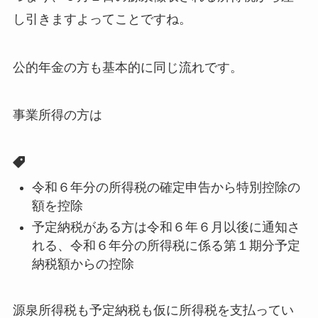
し引きますよってことですね。
公的年金の方も基本的に同じ流れです。
事業所得の方は
令和６年分の所得税の確定申告から特別控除の
額を控除
予定納税がある方は令和６年６月以後に通知さ
れる、令和６年分の所得税に係る第１期分予定
納税額からの控除
源泉所得税も予定納税も仮に所得税を支払ってい