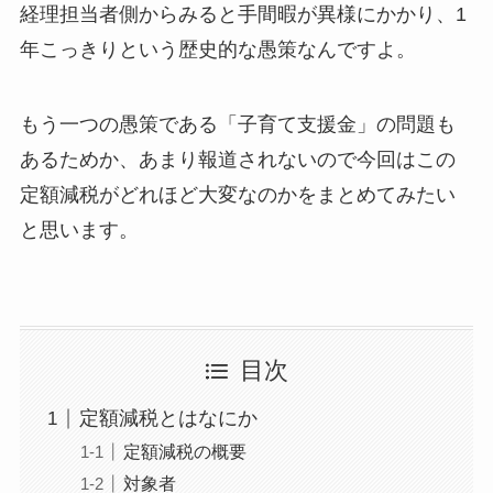
経理担当者側からみると手間暇が異様にかかり、1
年こっきりという歴史的な愚策なんですよ。
もう一つの愚策である「子育て支援金」の問題も
あるためか、あまり報道されないので今回はこの
定額減税がどれほど大変なのかをまとめてみたい
と思います。
目次
定額減税とはなにか
定額減税の概要
対象者