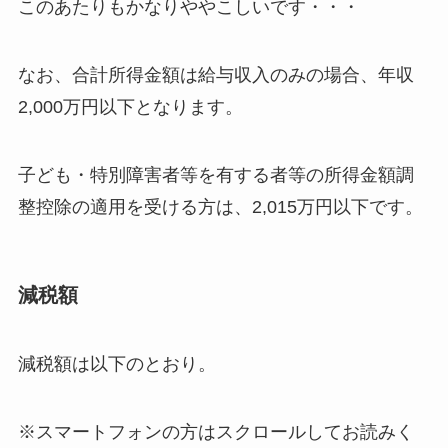
このあたりもかなりややこしいです・・・
なお、合計所得金額は給与収入のみの場合、年収
2,000万円以下となります。
子ども・特別障害者等を有する者等の所得金額調
整控除の適用を受ける方は、2,015万円以下です。
減税額
減税額は以下のとおり。
※スマートフォンの方はスクロールしてお読みく