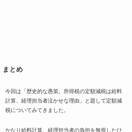
まとめ
今回は「歴史的な愚策。所得税の定額減税は給料
計算、経理担当者泣かせな理由」と題して定額減
税についてみてきました。
かなり給料計算、経理担当者の負担を無視したひ