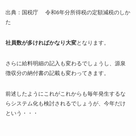
出典：国税庁 令和6年分所得税の定額減税のしか
た
社員数が多ければかなり大変
となります。
さらに給料明細の記入も変わるでしょうし、源泉
徴収分の納付書の記載も変わってきます。
前述したようにこれがこれからも毎年発生するな
らシステム化も検討されるでしょうが、今年だけ
という・・・