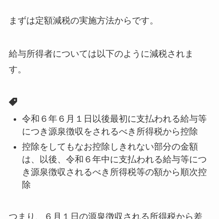
まずは定額減税の実施方法からです。
給与所得者については以下のように減税されま
す。
令和６年６月１日以後最初に支払われる給与等
につき源泉徴収をされるべき所得税から控除
控除をしてもなお控除しきれない部分の金額
は、以後、令和６年中に支払われる給与等につ
き源泉徴収されるべき所得税等の額から順次控
除
つまり、６月１日の源泉徴収される所得税から差