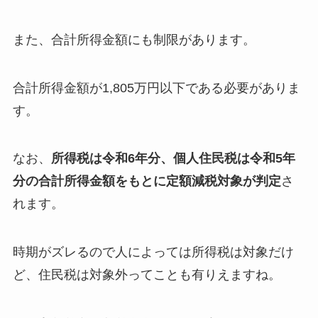
また、合計所得金額にも制限があります。
合計所得金額が1,805万円以下である必要がありま
す。
なお、
所得税は令和6年分、個人住民税は令和5年
分の合計所得金額をもとに定額減税対象が判定
さ
れます。
時期がズレるので人によっては所得税は対象だけ
ど、住民税は対象外ってことも有りえますね。