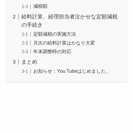
減税額
給料計算、経理担当者泣かせな定額減税
の手続き
定額減税の実施方法
月次の給料計算はかなり大変
年末調整時の対応
まとめ
お知らせ：You Tubeはじめました。