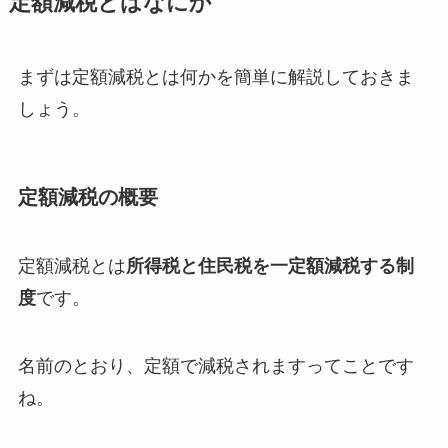
定額減税とはなにか
まずは定額減税とは何かを簡単に解説しておきま
しょう。
定額減税の概要
定額減税とは
所得税と住民税を一定額減税する制
度
です。
名前のとおり、定額で減税されますってことです
ね。