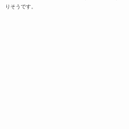
りそうです。