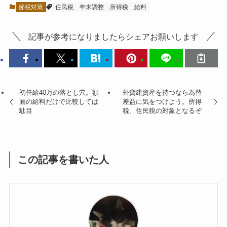
節税対策
住民税
年末調整
所得税
給料
記事が参考になりましたらシェアお願いします
初任給40万の落とし穴。額
外貨建資産を持つなら為替
面の給料だけで比較しては
差益に気をつけよう。所得
駄目
税、住民税の対象となるぞ
この記事を書いた人