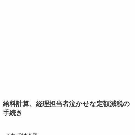
給料計算、経理担当者泣かせな定額減税の
手続き