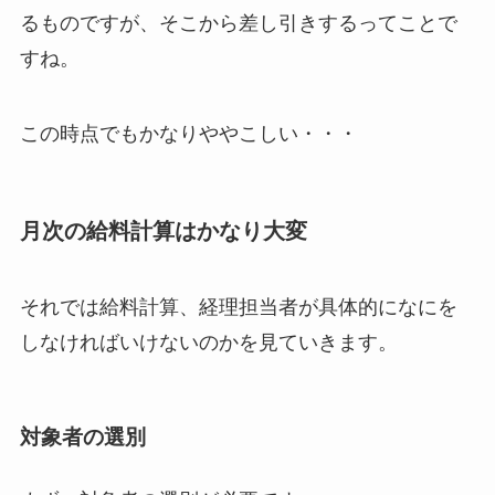
るものですが、そこから差し引きするってことで
すね。
この時点でもかなりややこしい・・・
月次の給料計算はかなり大変
それでは給料計算、経理担当者が具体的になにを
しなければいけないのかを見ていきます。
対象者の選別