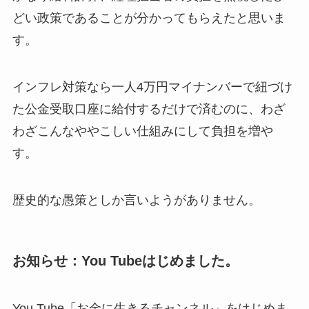
どい政策であることが分かってもらえたと思いま
す。
インフレ対策なら一人4万円マイナンバーで紐づけ
た公金受取口座に給付するだけで済むのに、わざ
わざこんなややこしい仕組みにして負担を増や
す。
歴史的な愚策としか言いようがありません。
お知らせ：You Tubeはじめました。
You Tube「お金に生きるチャンネル」をはじめま