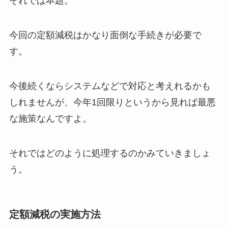
それでは本題。
今回の定額減税はかなり面倒な手続きが必要で
す。
今後続くならシステムなどで対応と考えれるかも
しれませんが、今年1回限りというから見れば最悪
な施策なんですよ。
それではどのように処理するのかみていきましょ
う。
定額減税の実施方法