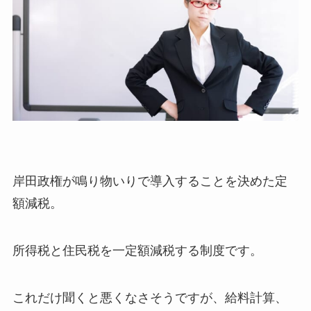
岸田政権が鳴り物いりで導入することを決めた定
額減税。
所得税と住民税を一定額減税する制度です。
これだけ聞くと悪くなさそうですが、給料計算、