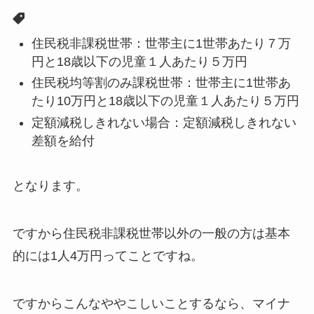
住民税非課税世帯：世帯主に1世帯あたり７万
円と18歳以下の児童１人あたり５万円
住民税均等割のみ課税世帯：世帯主に1世帯あ
たり10万円と18歳以下の児童１人あたり５万円
定額減税しきれない場合：定額減税しきれない
差額を給付
となります。
ですから住民税非課税世帯以外の一般の方は基本
的には1人4万円ってことですね。
ですからこんなややこしいことするなら、マイナ