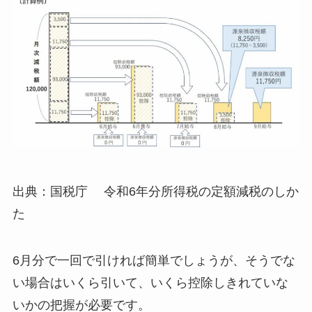
出典：国税庁 令和6年分所得税の定額減税のしか
た
6月分で一回で引ければ簡単でしょうが、そうでな
い場合はいくら引いて、いくら控除しきれていな
いかの把握が必要です。