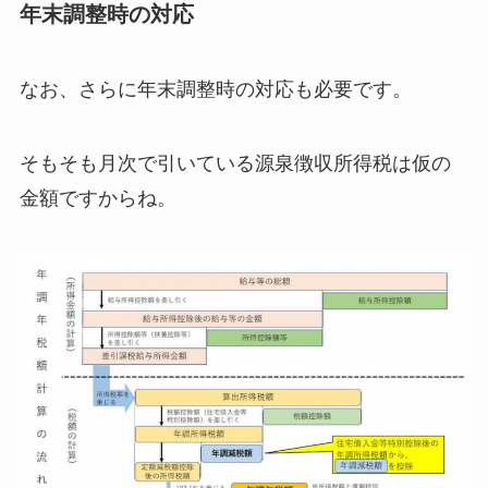
年末調整時の対応
なお、さらに年末調整時の対応も必要です。
そもそも月次で引いている源泉徴収所得税は仮の
金額ですからね。