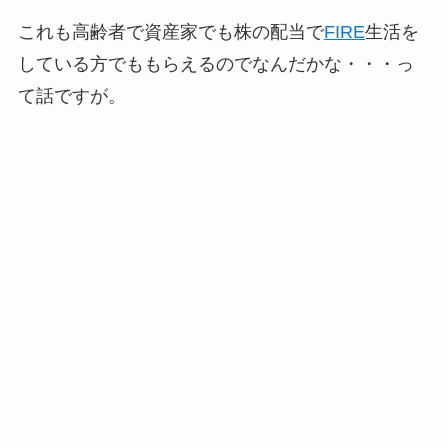
これも高齢者で資産家でも株の配当で
FIRE
生活を
している方でももらえるのでなんだかな・・・っ
て話ですが。