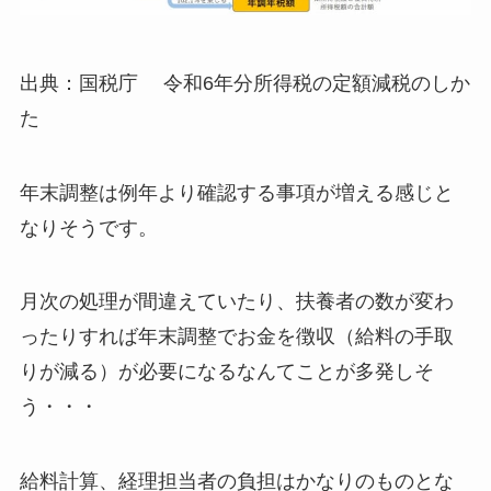
出典：国税庁 令和6年分所得税の定額減税のしか
た
年末調整は例年より確認する事項が増える感じと
なりそうです。
月次の処理が間違えていたり、扶養者の数が変わ
ったりすれば年末調整でお金を徴収（給料の手取
りが減る）が必要になるなんてことが多発しそ
う・・・
給料計算、経理担当者の負担はかなりのものとな