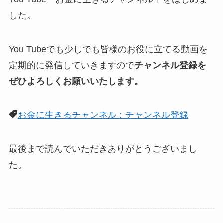
した。
You Tubeでも少しでも皆様のお役に立てる動画を
定期的に発信していきますので
チャンネル登録を
ぜひよろしくお願いいたします。
お金に生きるチャンネル：チャンネル登録
最後まで読んでいただきありがとうございまし
た。