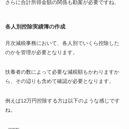
さらに合計所得金額の関係も勘案が必要ですね。
各人別控除実績簿の作成
月次減税事務において、各人別でいくら控除した
のかを管理が必要となります。
扶養者の数によって必要な減税額もかわりますか
ら、その辺りも含めて確認が必要となります。
例えば12万円控除する方は以下のような感じです
ね。