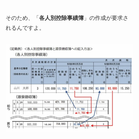
そのため、「
各人別控除事績簿
」の作成が要求さ
れるんですよ。