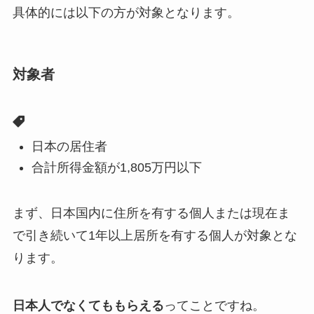
具体的には以下の方が対象となります。
対象者
日本の居住者
合計所得金額が1,805万円以下
まず、日本国内に住所を有する個人または現在ま
で引き続いて1年以上居所を有する個人が対象とな
ります。
日本人でなくてももらえる
ってことですね。