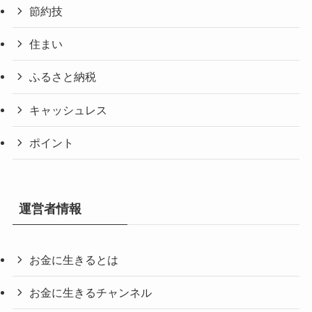
節約技
住まい
ふるさと納税
キャッシュレス
ポイント
運営者情報
お金に生きるとは
お金に生きるチャンネル