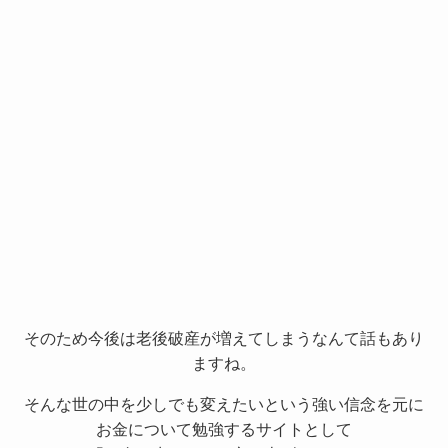
そのため今後は老後破産が増えてしまうなんて話もあり
ますね。
そんな世の中を少しでも変えたいという強い信念を元に
お金について勉強するサイトとして