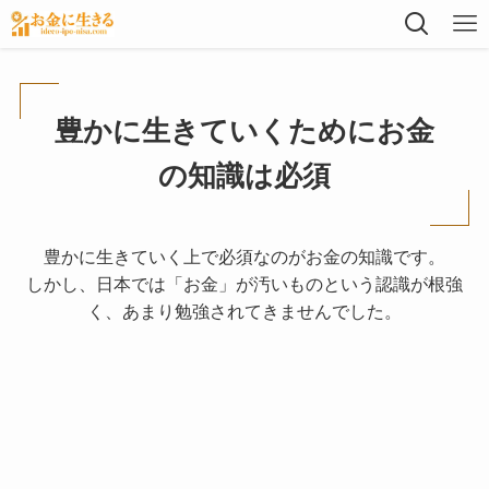
豊かに生きていくためにお金
の知識は必須
豊かに生きていく上で必須なのがお金の知識です。
しかし、日本では「お金」が汚いものという認識が根強
く、あまり勉強されてきませんでした。