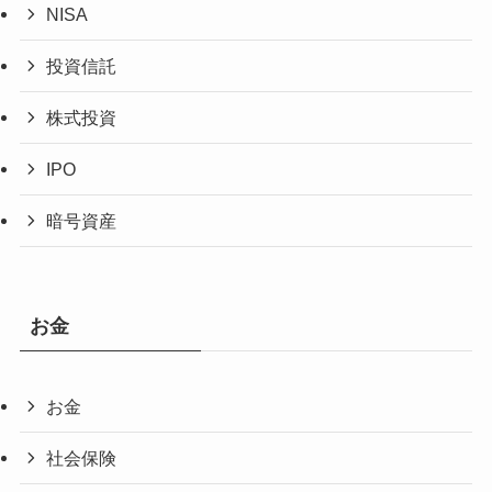
NISA
投資信託
株式投資
IPO
暗号資産
お金
お金
社会保険