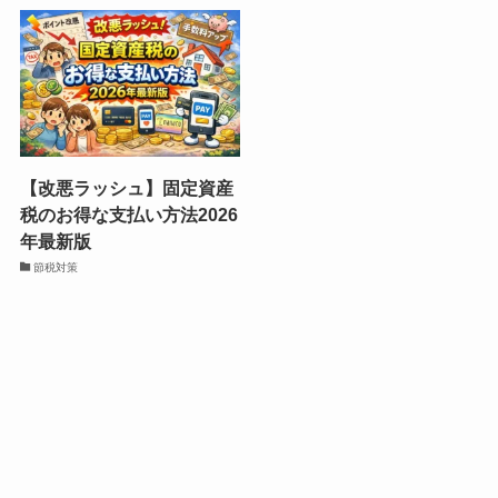
【改悪ラッシュ】固定資産
税のお得な支払い方法2026
年最新版
節税対策