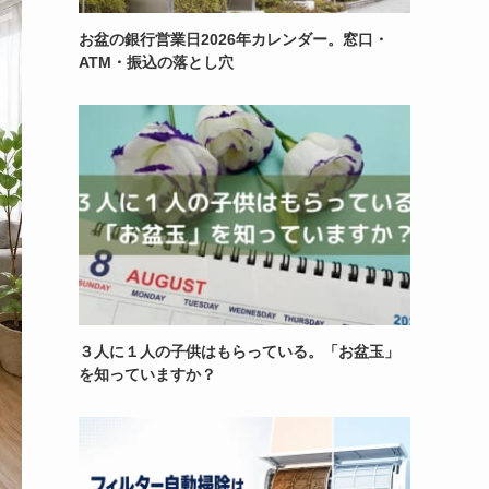
お盆の銀行営業日2026年カレンダー。窓口・
ATM・振込の落とし穴
３人に１人の子供はもらっている。「お盆玉」
を知っていますか？