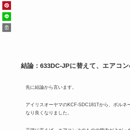
結論：633DC-JPに替えて、エア
先に結論から言います。
アイリスオーヤマのKCF-SDC181Tから、ボル
なり良くなりました。