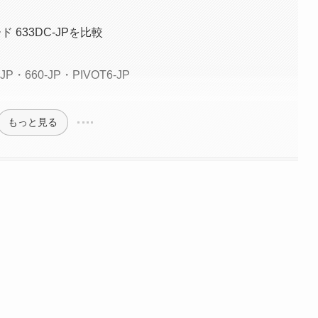
ド 633DC-JPを比較
660-JP・PIVOT6-JP
もっと見る