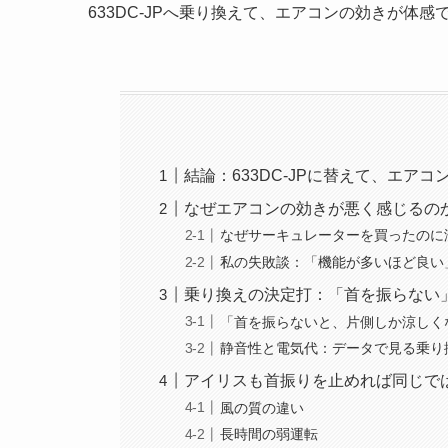
633DC-JPへ乗り換えて、エアコンの効きが体
結論：633DC-JPに替えて、エア
なぜエアコンの効きが悪く感じるの
なぜサーキュレーターを買ったのに
私の失敗談：「機能が多いほど良い
乗り換えの決定打：「首を振らない
「首を振らないと、片側しか涼しく
静音性と電気代：データで見る乗り
アイリスも首振りを止めれば同じで
風の質の違い
長時間の弱運転