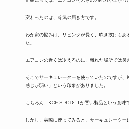
正確に言えば、エアコンそのものの能力が上がっ
変わったのは、冷気の届き方です。
わが家の悩みは、リビングが長く、吹き抜けもあ
た。
エアコンの近くは冷えるのに、離れた場所では暑
そこでサーキュレーターを使っていたのですが、KC
感じが弱い」という印象がありました。
もちろん、KCF-SDC181Tが悪い製品という意
しかし、実際に使ってみると、サーキュレーター