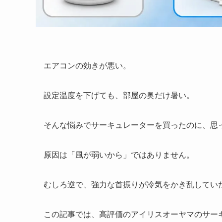
エアコンの効きが悪い。
設定温度を下げても、部屋の奥だけ暑い。
そんな悩みでサーキュレーターを買ったのに、思
原因は「風が弱いから」ではありません。
むしろ逆で、強力な首振りが冷気をかき乱してい
この記事では、高評価のアイリスオーヤマのサーキュ