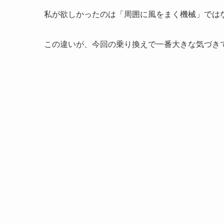
私が欲しかったのは「周囲に風をまく機械」では
この違いが、今回の乗り換えで一番大きな気づき