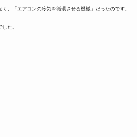
なく、「エアコンの冷気を循環させる機械」だったのです。
でした。