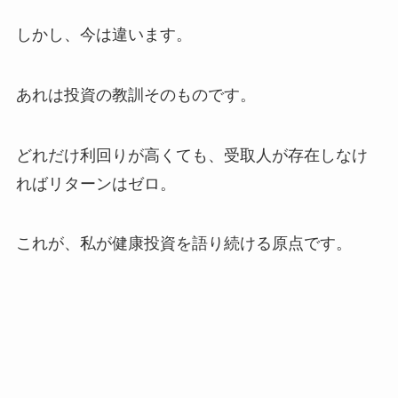
しかし、今は違います。
あれは投資の教訓そのものです。
どれだけ利回りが高くても、受取人が存在しなけ
ればリターンはゼロ。
これが、私が健康投資を語り続ける原点です。