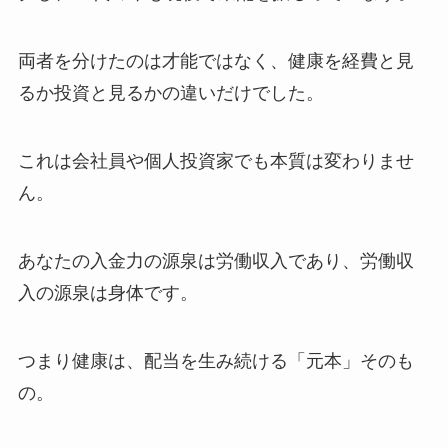
両者を分けたのは才能ではなく、健康を経費と見
るか投資と見るかの違いだけでした。
これは会社員や個人投資家でも本質は変わりませ
ん。
あなたの入金力の源泉は労働収入であり、労働収
入の源泉は身体です。
つまり健康は、配当を生み続ける「元本」そのも
の。