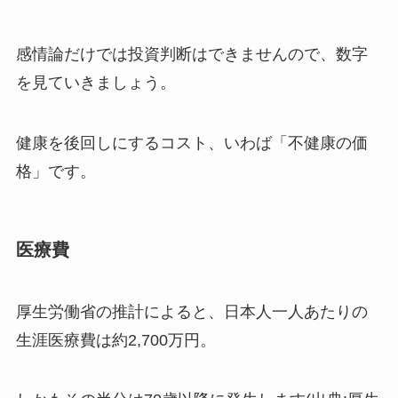
感情論だけでは投資判断はできませんので、数字
を見ていきましょう。
健康を後回しにするコスト、いわば「不健康の価
格」です。
医療費
厚生労働省の推計によると、日本人一人あたりの
生涯医療費は約2,700万円。