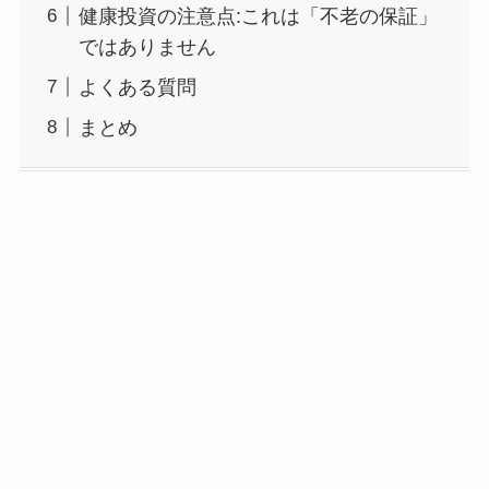
健康投資の注意点:これは「不老の保証」
ではありません
よくある質問
まとめ