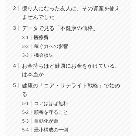
億り人になった友人は、その資産を使え
ませんでした
データで見る「不健康の価格」
医療費
稼ぐ力への影響
機会損失
お金持ちほど健康にお金をかけている、
は本当か
健康の「コア・サテライト戦略」で始め
る
コアはほぼ無料
順番を守ること
自動化が命
最小構成の一例