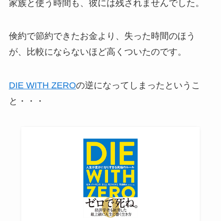
家族と使う時間も、彼には残されませんでした。
倹約で節約できたお金より、失った時間のほう
が、比較にならないほど高くついたのです。
DIE WITH ZERO
の逆になってしまったというこ
と・・・