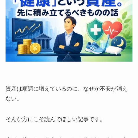
資産は順調に増えているのに、なぜか不安が消え
ない。
そんな方にこそ読んでほしい記事です。