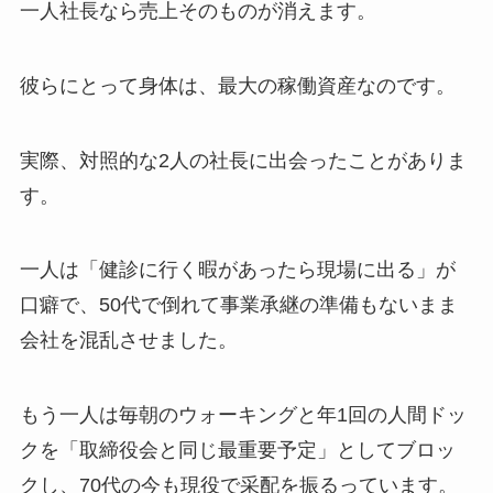
一人社長なら売上そのものが消えます。
彼らにとって身体は、最大の稼働資産なのです。
実際、対照的な2人の社長に出会ったことがありま
す。
一人は「健診に行く暇があったら現場に出る」が
口癖で、50代で倒れて事業承継の準備もないまま
会社を混乱させました。
もう一人は毎朝のウォーキングと年1回の人間ドッ
クを「取締役会と同じ最重要予定」としてブロッ
クし、70代の今も現役で采配を振るっています。