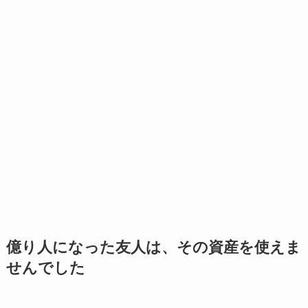
億り人になった友人は、その資産を使えま
せんでした