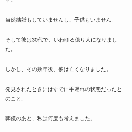
当然結婚もしていませんし、子供もいません。
そして彼は30代で、いわゆる億り人になりまし
た。
しかし、その数年後、彼は亡くなりました。
発見されたときにはすでに手遅れの状態だったと
のこと。
葬儀のあと、私は何度も考えました。