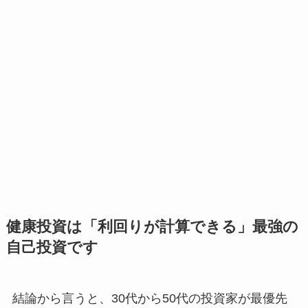
健康投資は「利回りが計算できる」最強の
自己投資です
結論から言うと、30代から50代の投資家が最優先