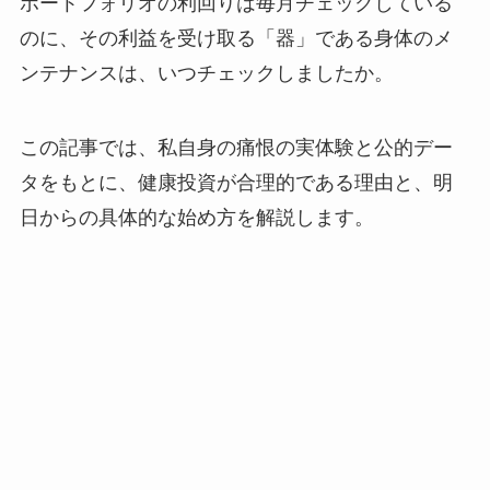
ポートフォリオの利回りは毎月チェックしている
のに、その利益を受け取る「器」である身体のメ
ンテナンスは、いつチェックしましたか。
この記事では、私自身の痛恨の実体験と公的デー
タをもとに、健康投資が合理的である理由と、明
日からの具体的な始め方を解説します。