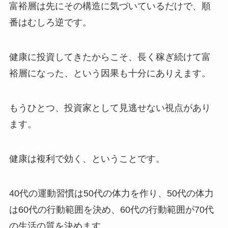
富裕層は先にその構造に気づいているだけで、順
番はむしろ逆です。
健康に投資してきたからこそ、長く稼ぎ続けて富
裕層になった、という因果も十分にありえます。
もうひとつ、投資家として見逃せない視点があり
ます。
健康は複利で効く、ということです。
40代の運動習慣は50代の体力を作り、50代の体力
は60代の行動範囲を決め、60代の行動範囲が70代
の生活の質を決めます。