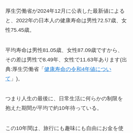
厚生労働省が2024年12月に公表した最新値による
と、2022年の日本人の健康寿命は男性72.57歳、女
性75.45歳。
平均寿命は男性81.05歳、女性87.09歳ですから、
その差は男性で8.49年、女性で11.63年あります(出
典:厚生労働省「
健康寿命の令和4年値につい
て
」)。
つまり人生の最後に、日常生活に何らかの制限を
抱えた期間が平均で約10年待っている。
この10年間は、旅行にも趣味にも自由にお金を使