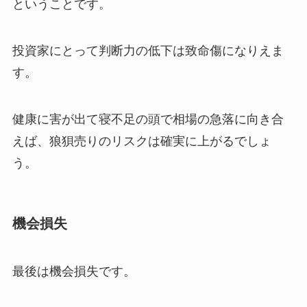
ということです。
投資家にとって判断力の低下は致命傷になりえま
す。
健康に害が出て寝不足の頭で相場の急落に向き合
えば、狼狽売りのリスクは確実に上がるでしょ
う。
機会損失
最後は機会損失です。