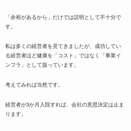
「余裕があるから」だけでは説明として不十分で
す。
私は多くの経営者を見てきましたが、成功してい
る経営者ほど健康を「コスト」ではなく「事業イ
ンフラ」として扱っています。
考えてみれば当然です。
経営者が3か月入院すれば、会社の意思決定は止ま
ります。