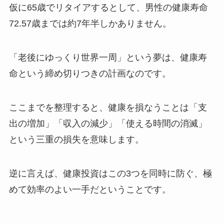
仮に65歳でリタイアするとして、男性の健康寿命
72.57歳までは約7年半しかありません。
「老後にゆっくり世界一周」という夢は、健康寿
命という締め切りつきの計画なのです。
ここまでを整理すると、健康を損なうことは「支
出の増加」「収入の減少」「使える時間の消滅」
という三重の損失を意味します。
逆に言えば、健康投資はこの3つを同時に防ぐ、極
めて効率のよい一手だということです。