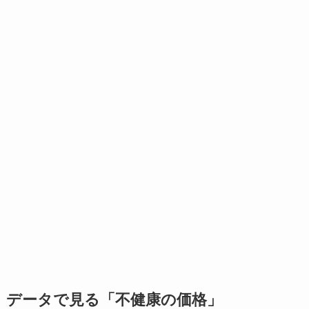
データで見る「不健康の価格」