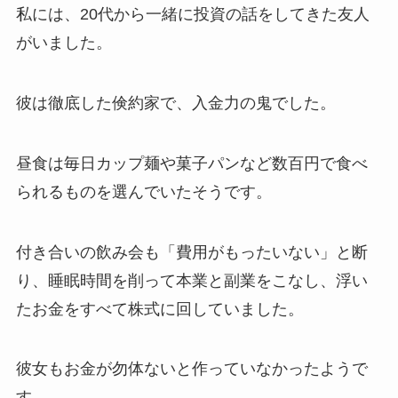
私には、20代から一緒に投資の話をしてきた友人
がいました。
彼は徹底した倹約家で、入金力の鬼でした。
昼食は毎日カップ麺や菓子パンなど数百円で食べ
られるものを選んでいたそうです。
付き合いの飲み会も「費用がもったいない」と断
り、睡眠時間を削って本業と副業をこなし、浮い
たお金をすべて株式に回していました。
彼女もお金が勿体ないと作っていなかったようで
す。