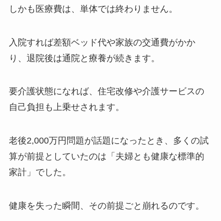
しかも医療費は、単体では終わりません。
入院すれば差額ベッド代や家族の交通費がかか
り、退院後は通院と療養が続きます。
要介護状態になれば、住宅改修や介護サービスの
自己負担も上乗せされます。
老後2,000万円問題が話題になったとき、多くの試
算が前提としていたのは「夫婦とも健康な標準的
家計」でした。
健康を失った瞬間、その前提ごと崩れるのです。