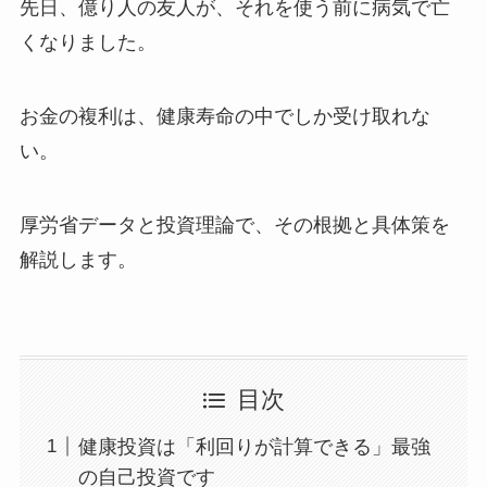
先日、億り人の友人が、それを使う前に病気で亡
くなりました。
お金の複利は、健康寿命の中でしか受け取れな
い。
厚労省データと投資理論で、その根拠と具体策を
解説します。
目次
健康投資は「利回りが計算できる」最強
の自己投資です