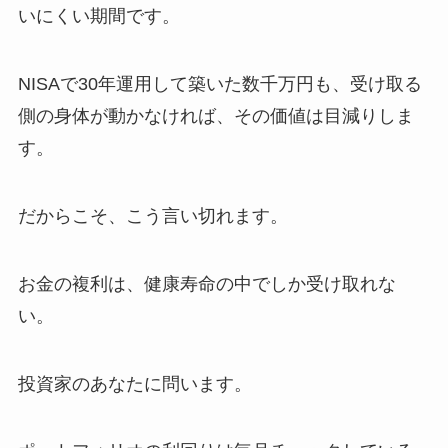
いにくい期間です。
NISAで30年運用して築いた数千万円も、受け取る
側の身体が動かなければ、その価値は目減りしま
す。
だからこそ、こう言い切れます。
お金の複利は、健康寿命の中でしか受け取れな
い。
投資家のあなたに問います。