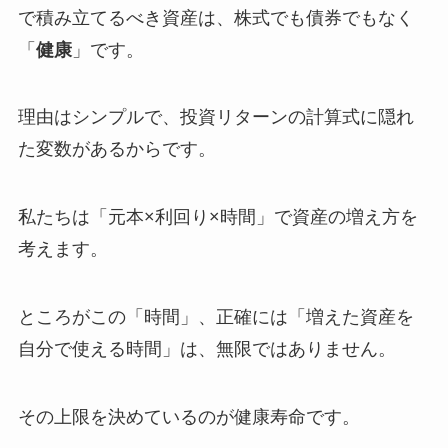
で積み立てるべき資産は、株式でも債券でもなく
「
健康
」です。
理由はシンプルで、投資リターンの計算式に隠れ
た変数があるからです。
私たちは「元本×利回り×時間」で資産の増え方を
考えます。
ところがこの「時間」、正確には「増えた資産を
自分で使える時間」は、無限ではありません。
その上限を決めているのが健康寿命です。