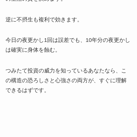
逆に不摂生も複利で効きます。
今日の夜更かし1回は誤差でも、10年分の夜更かし
は確実に身体を蝕む。
つみたて投資の威力を知っているあなたなら、こ
の構造の恐ろしさと心強さの両方が、すぐに理解
できるはずです。