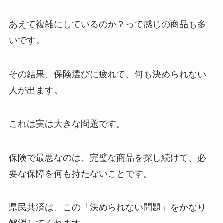
あえて複雑にしているのか？って感じの商品も多
いです。
その結果、保険選びに疲れて、何も決められない
人が出ます。
これは実は大きな問題です。
保険で最悪なのは、完璧な商品を探し続けて、必
要な保障を何も持たないことです。
県民共済は、この「決められない問題」をかなり