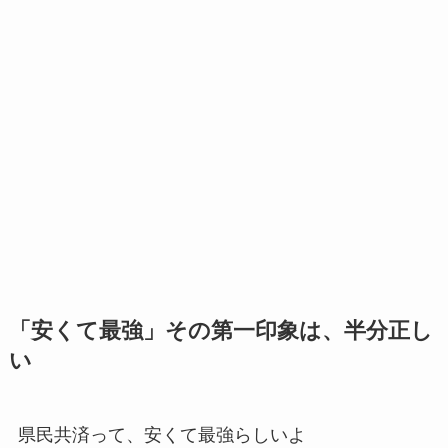
「安くて最強」その第一印象は、半分正し
い
県民共済って、安くて最強らしいよ