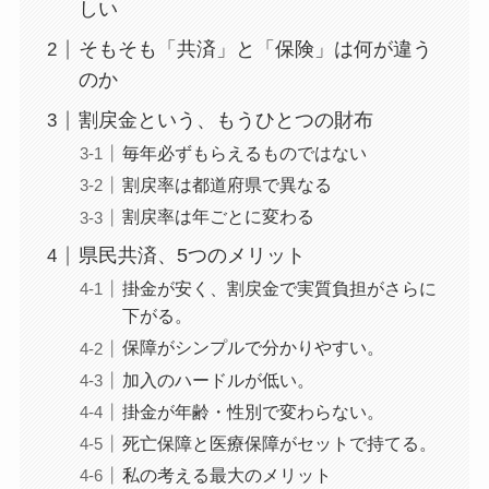
しい
そもそも「共済」と「保険」は何が違う
のか
割戻金という、もうひとつの財布
毎年必ずもらえるものではない
割戻率は都道府県で異なる
割戻率は年ごとに変わる
県民共済、5つのメリット
掛金が安く、割戻金で実質負担がさらに
下がる。
保障がシンプルで分かりやすい。
加入のハードルが低い。
掛金が年齢・性別で変わらない。
死亡保障と医療保障がセットで持てる。
私の考える最大のメリット