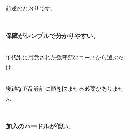
前述のとおりです。
保障がシンプルで分かりやすい。
年代別に用意された数種類のコースから選ぶだ
け。
複雑な商品設計に頭を悩ませる必要がありませ
ん。
加入のハードルが低い。