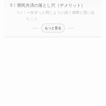
県民共済の落とし穴（デメリット）
一生ずっと同じように続く保障と思い込
むこと
もっと見る