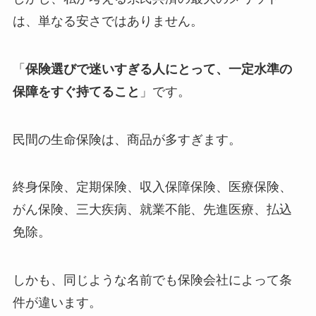
は、単なる安さではありません。
「
保険選びで迷いすぎる人にとって、一定水準の
保障をすぐ持てること
」です。
民間の生命保険は、商品が多すぎます。
終身保険、定期保険、収入保障保険、医療保険、
がん保険、三大疾病、就業不能、先進医療、払込
免除。
しかも、同じような名前でも保険会社によって条
件が違います。