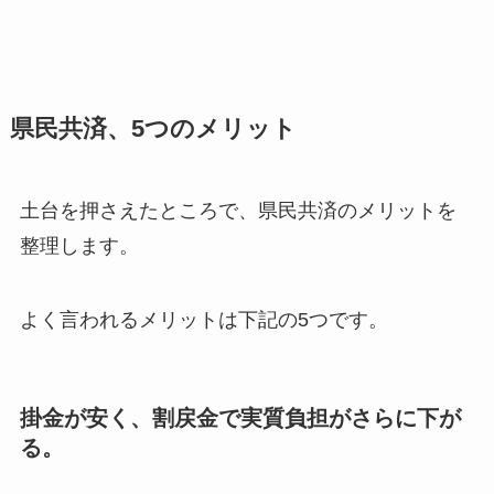
県民共済、5つのメリット
土台を押さえたところで、県民共済のメリットを
整理します。
よく言われるメリットは下記の5つです。
掛金が安く、割戻金で実質負担がさらに下が
る。