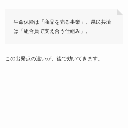
生命保険は「商品を売る事業」、県民共済
は「組合員で支え合う仕組み」。
この出発点の違いが、後で効いてきます。