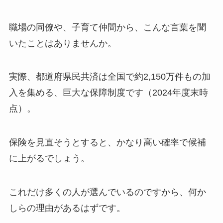
職場の同僚や、子育て仲間から、こんな言葉を聞
いたことはありませんか。
実際、都道府県民共済は全国で約2,150万件もの加
入を集める、巨大な保障制度です（2024年度末時
点）。
保険を見直そうとすると、かなり高い確率で候補
に上がるでしょう。
これだけ多くの人が選んでいるのですから、何か
しらの理由があるはずです。