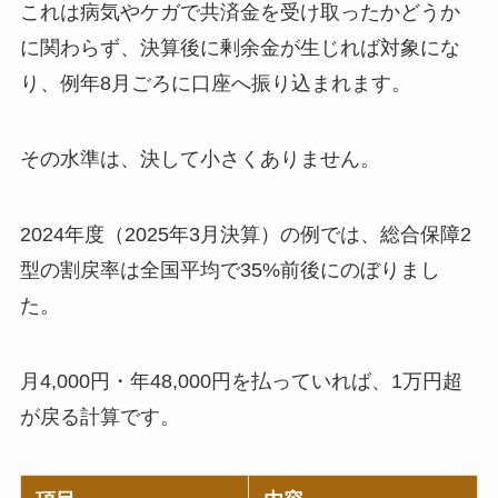
これは病気やケガで共済金を受け取ったかどうか
に関わらず、決算後に剰余金が生じれば対象にな
り、例年8月ごろに口座へ振り込まれます。
その水準は、決して小さくありません。
2024年度（2025年3月決算）の例では、総合保障2
型の割戻率は全国平均で35%前後にのぼりまし
た。
月4,000円・年48,000円を払っていれば、1万円超
が戻る計算です。