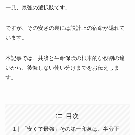
一見、最強の選択肢です。
ですが、その安さの裏には設計上の宿命が隠れて
います。
本記事では、共済と生命保険の根本的な役割の違
いから、後悔しない使い分けまでをお伝えしま
す。
目次
「安くて最強」その第一印象は、半分正