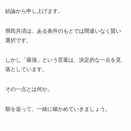
結論から申し上げます。
県民共済は、ある条件のもとでは間違いなく賢い
選択です。
しかし「最強」という言葉は、決定的な一点を見
落としています。
その一点とは何か。
順を追って、一緒に確かめていきましょう。