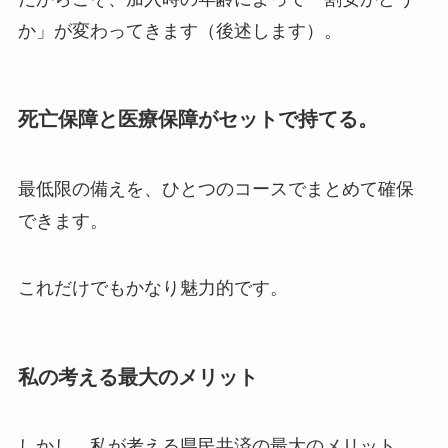
か」が変わってきます（後述します）。
死亡保障と医療保障がセットで持てる。
最低限の備えを、ひとつのコースでまとめて確保
できます。
これだけでもかなり魅力的です。
私の考える最大のメリット
しかし、私が考える県民共済の最大のメリット