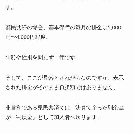
す。
都民共済の場合、基本保障の毎月の掛金は1,000
円〜4,000円程度。
年齢や性別を問わず一律です。
そして、ここが見落とされがちなのですが、表示
された掛金がそのまま負担額ではありません。
非営利である県民共済では、決算で余った剰余金
が「割戻金」として加入者へ戻ります。