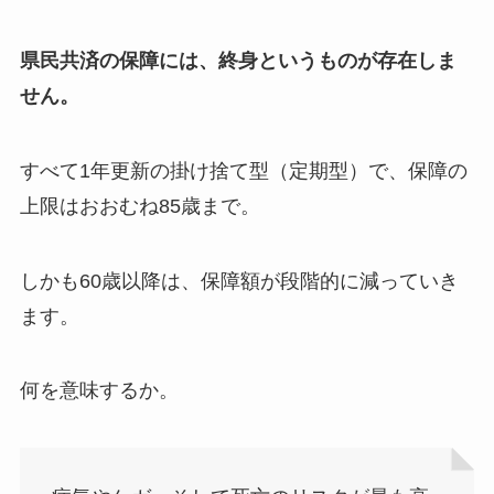
県民共済の保障には、終身というものが存在しま
せん。
すべて1年更新の掛け捨て型（定期型）で、保障の
上限はおおむね85歳まで。
しかも60歳以降は、保障額が段階的に減っていき
ます。
何を意味するか。