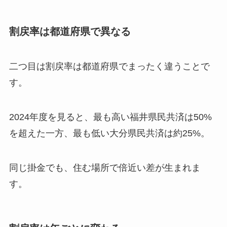
割戻率は都道府県で異なる
二つ目は割戻率は都道府県でまったく違うことで
す。
2024年度を見ると、最も高い福井県民共済は50%
を超えた一方、最も低い大分県民共済は約25%。
同じ掛金でも、住む場所で倍近い差が生まれま
す。