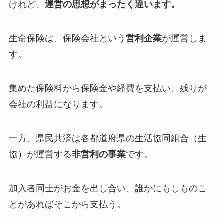
けれど、
運営の思想がまったく違います。
生命保険は、保険会社という
営利企業
が運営しま
す。
集めた保険料から保険金や経費を支払い、残りが
会社の利益になります。
一方、県民共済は各都道府県の生活協同組合（生
協）が運営する
非営利の事業
です。
加入者同士がお金を出し合い、誰かにもしものこ
とがあればそこから支払う。