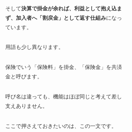
そして
決算で掛金が余れば、利益として抱え込ま
ず、加入者へ「割戻金」として返す仕組み
になっ
ています。
用語も少し異なります。
保険でいう「保険料」を掛金、「保険金」を共済
金と呼びます。
呼び名は違っても、機能はほぼ同じと考えて差し
支えありません。
ここで押さえておきたいのは、この一文です。