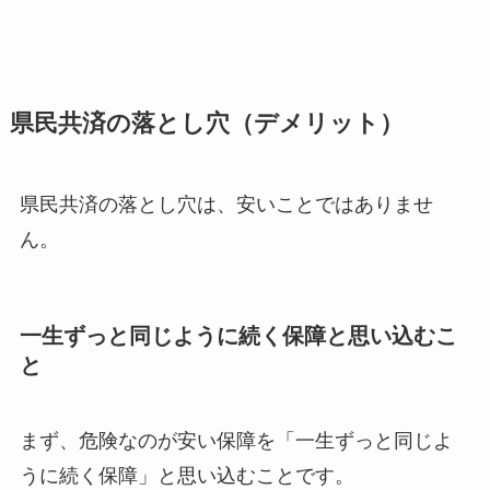
県民共済の落とし穴（デメリット）
県民共済の落とし穴は、安いことではありませ
ん。
一生ずっと同じように続く保障と思い込むこ
と
まず、危険なのが安い保障を「一生ずっと同じよ
うに続く保障」と思い込むことです。