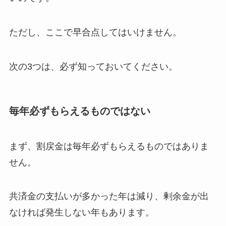
ただし、ここで早合点してはいけません。
次の3つは、必ず知っておいてください。
毎年必ずもらえるものではない
まず、割戻金は毎年必ずもらえるものではありま
せん。
共済金の支払いが多かった年は減り、剰余金が出
なければ発生しない年もあります。