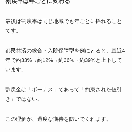
割戻率は年ごとに変わる
最後は割戻率は同じ地域でも年ごとに揺れること
です。
都民共済の総合・入院保障型を例にとると、直近4
年で約33%→約12%→約36%→約39%と上下して
います。
割戻金は「ボーナス」であって「約束された値引
き」ではない。
この理解が、過度な期待を防いでくれます。