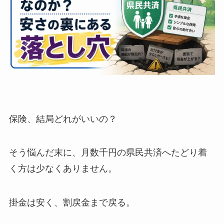
保険、結局どれがいいの？
そう悩んだ末に、月数千円の県民共済へたどり着
く方は少なくありません。
掛金は安く、割戻金まで戻る。