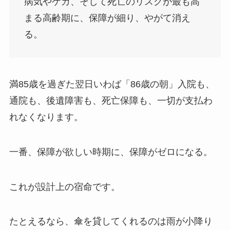
病気やケガ、そして死亡のリスクが最も高
まる高齢期に、保障が細り、やがて消え
る。
満85歳を過ぎた翌日いわば「86歳の朝」入院も、
通院も、後遺障害も、死亡保障も、一切が支払わ
れなくなります。
一番、保障が欲しい時期に、保障がゼロになる。
これが設計上の宿命です。
たとえるなら、傘を貸してくれるのは雨が小降り