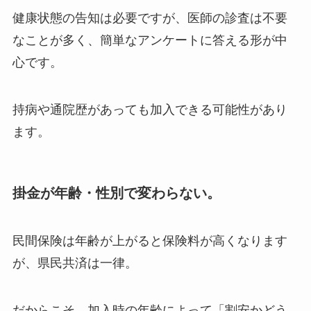
健康状態の告知は必要ですが、医師の診査は不要
なことが多く、簡単なアンケートに答える形が中
心です。
持病や通院歴があっても加入できる可能性があり
ます。
掛金が年齢・性別で変わらない。
民間保険は年齢が上がると保険料が高くなります
が、県民共済は一律。
だからこそ、加入時の年齢によって「割安かどう