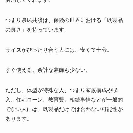
解消してくれます。
つまり県民共済は、保険の世界における「既製品
の良さ」を持っています。
サイズがぴったり合う人には、安くて十分。
すぐ使える。余計な装飾も少ない。
ただし、体型が特殊な人、つまり家族構成や収
入、住宅ローン、教育費、相続事情などが一般的
でない人には、既製品だけでは合わない可能性が
あります。