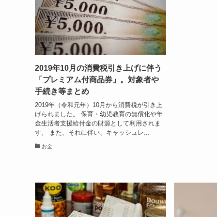
2019年10月の消費税引き上げに伴う
「プレミアム付商品券」。対象者や
手続き等まとめ
2019年（令和元年）10月から消費税が引き上
げられました。 保育・幼児教育の無償化や年
金生活者支援給付金の財源として利用されま
す。 また、それに伴い、キャッシュレ...
お金