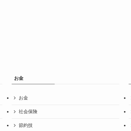
お金
お金
社会保険
節約技