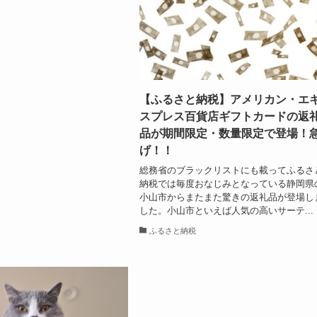
【ふるさと納税】アメリカン・エ
スプレス百貨店ギフトカードの返
品が期間限定・数量限定で登場！
げ！！
総務省のブラックリストにも載ってふるさ
納税では毎度おなじみとなっている静岡県
小山市からまたまた驚きの返礼品が登場し
した。小山市といえば人気の高いサーテ...
ふるさと納税