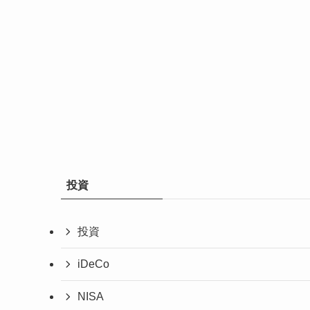
投資
投資
iDeCo
NISA