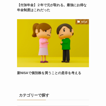
【付加年金】２年で元が取れる。最強にお得な
年金制度はこれだった
NISA
新NISAで個別株を買うことの是非を考える
カテゴリーで探す