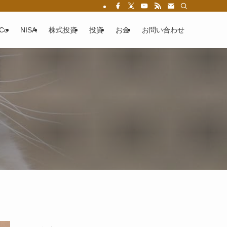
eCo
NISA
株式投資
投資
お金
お問い合わせ