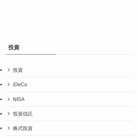
投資
投資
iDeCo
NISA
投資信託
株式投資