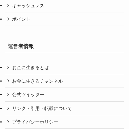
キャッシュレス
ポイント
運営者情報
お金に生きるとは
お金に生きるチャンネル
公式ツイッター
リンク・引用・転載について
プライバシーポリシー