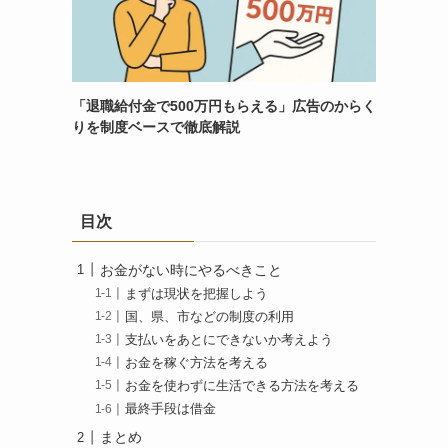
「退職給付金で500万円もらえる」広告のからく
りを制度ベースで徹底解説
目次
お金がない時にやるべきこと
まずは現状を把握しよう
国、県、市などの制度の利用
支払いをあとにできないか考えよう
お金を稼ぐ方法を考える
お金を使わずに生活できる方法を考える
最終手段は借金
まとめ