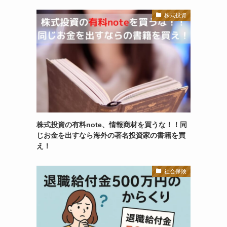
株式投資
株式投資の有料note、情報商材を買うな！！同
じお金を出すなら海外の著名投資家の書籍を買
え！
社会保険