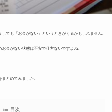
うしても「お金がない」というときがくるかもしれません。
めお金がない状態は不安で仕方ないですよね。
をまとめてみました。
目次