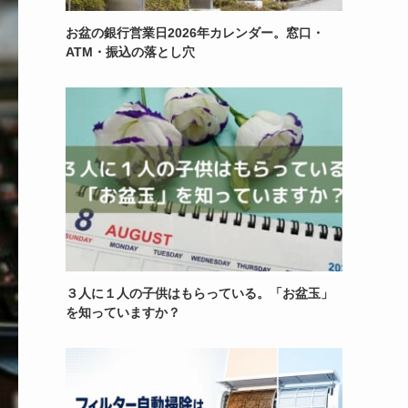
お盆の銀行営業日2026年カレンダー。窓口・
ATM・振込の落とし穴
３人に１人の子供はもらっている。「お盆玉」
を知っていますか？