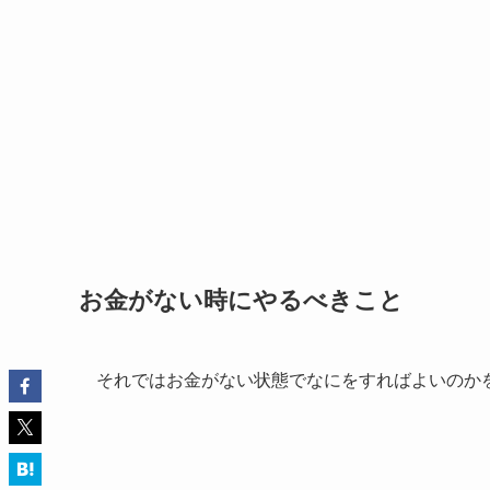
お金がない時にやるべきこと
それではお金がない状態でなにをすればよいのか