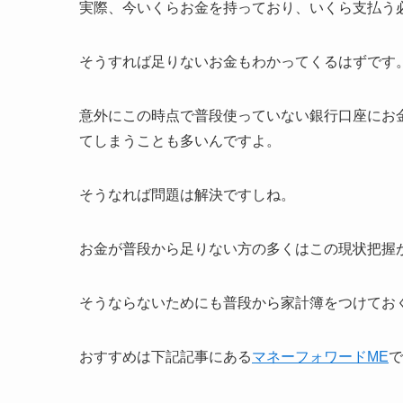
実際、今いくらお金を持っており、いくら支払う
そうすれば足りないお金もわかってくるはずです
意外にこの時点で普段使っていない銀行口座にお
てしまうことも多いんですよ。
そうなれば問題は解決ですしね。
お金が普段から足りない方の多くはこの現状把握
そうならないためにも普段から家計簿をつけてお
おすすめは下記記事にある
マネーフォワードME
で