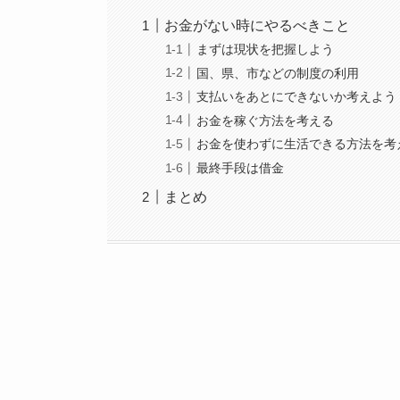
お金がない時にやるべきこと
まずは現状を把握しよう
国、県、市などの制度の利用
支払いをあとにできないか考えよう
お金を稼ぐ方法を考える
お金を使わずに生活できる方法を考
最終手段は借金
まとめ