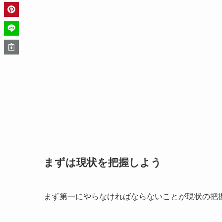
まずは現状を把握しよう
まず第一にやらなければならないことが現状の把