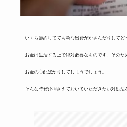
いくら節約してても急な出費がかさんだりしてど
お金は生活する上で絶対必要なものです。そのた
お金の心配ばかりしてしまうでしょう。
そんな時ぜひ押さえておいていただきたい対処法