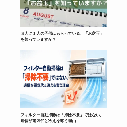
３人に１人の子供はもらっている。「お盆玉」
を知っていますか？
フィルター自動掃除は「掃除不要」ではない。
過信が電気代と冷えを奪う理由