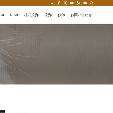
eCo
NISA
株式投資
投資
お金
お問い合わせ