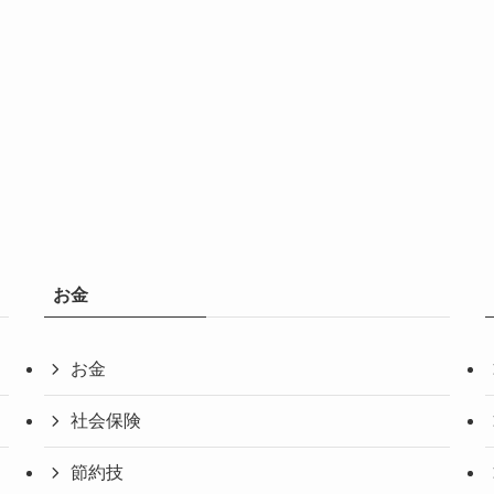
お金
お金
社会保険
節約技