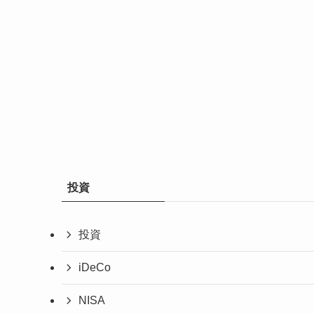
投資
投資
iDeCo
NISA