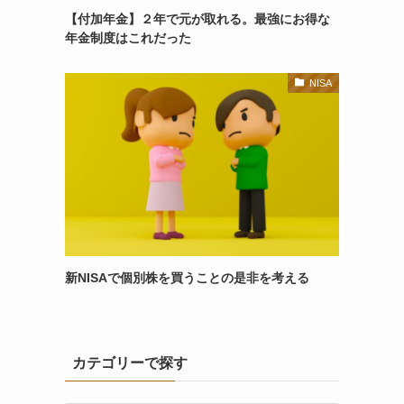
【付加年金】２年で元が取れる。最強にお得な
年金制度はこれだった
NISA
新NISAで個別株を買うことの是非を考える
カテゴリーで探す