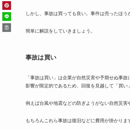
しかし、事故は買っても良い。事件は売ったほう
簡単に解説をしていきましょう。
事故は買い
「事故は買い」は企業が自然災害や予期せぬ事故
影響が限定的であるため、回復を見越して「買い」
例えば台風や地震などの防ぎようがない自然災害
もちろんこれら事故は復旧などに費用が掛かりま