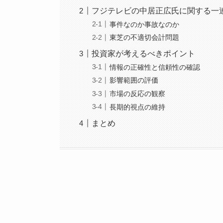
フジテレビの中居正広氏に関する一
​事件なのか事故なのか
東芝の不適切会計問題
投資家が考えるべきポイント
情報の正確性と信頼性の確認
影響範囲の評価
市場の反応の観察
長期的視点の維持
まとめ