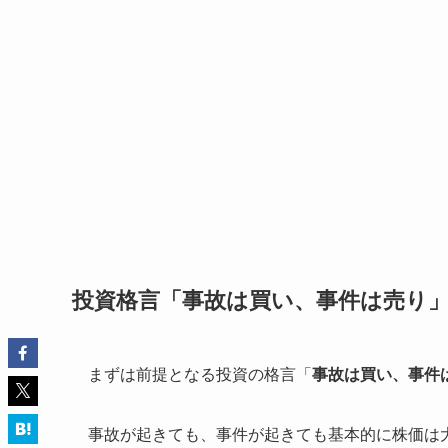
投資格言「事故は買い、事件は売り
まずは前提となる投資の格言「
事故は買い、事件
事故が起きても、事件が起きても基本的に株価は