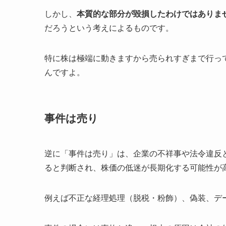
しかし、
本質的な部分が毀損したわけではありま
だろうという考えによるものです。
特に株は極端に動きますから売られすぎまで行っ
んですよ。
事件は売り
逆に「事件は売り」は、企業の不祥事や法令違反
ると判断され、株価の低迷が長期化する可能性が
例えば不正な経理処理（脱税・粉飾）、偽装、デ