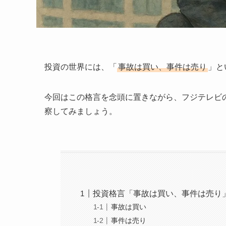
​投資の世界には、「
事故は買い、事件は売り
」と
今回はこの格言を念頭に置きながら、フジテレビ
察してみましょう。
投資格言「事故は買い、事件は売り
事故は買い
事件は売り