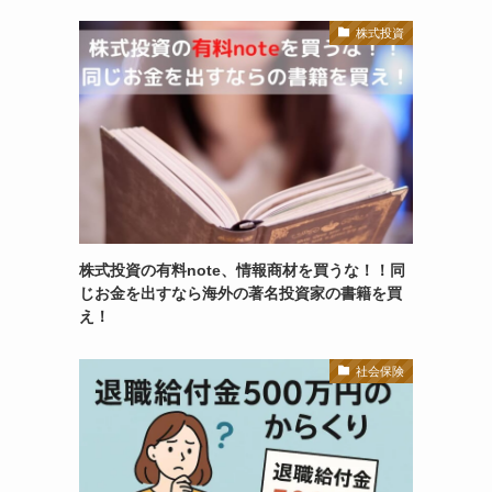
株式投資
株式投資の有料note、情報商材を買うな！！同
じお金を出すなら海外の著名投資家の書籍を買
え！
社会保険