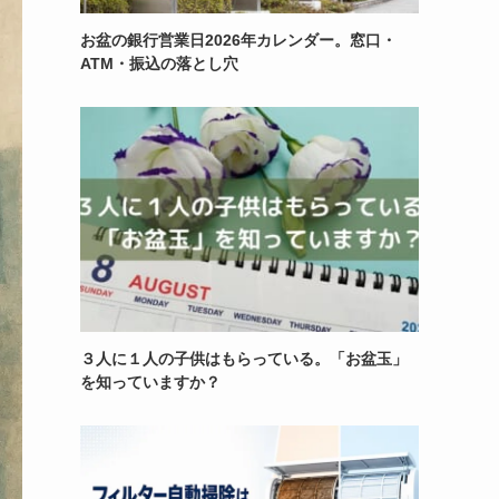
お盆の銀行営業日2026年カレンダー。窓口・
ATM・振込の落とし穴
３人に１人の子供はもらっている。「お盆玉」
を知っていますか？