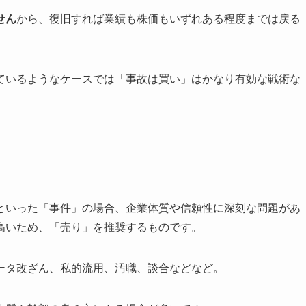
せん
から、復旧すれば業績も株価もいずれある程度までは戻る
ているようなケースでは「事故は買い」はかなり有効な戦術な
といった「事件」の場合、企業体質や信頼性に深刻な問題があ
高いため、「売り」を推奨するものです。
ータ改ざん、私的流用、汚職、談合などなど。