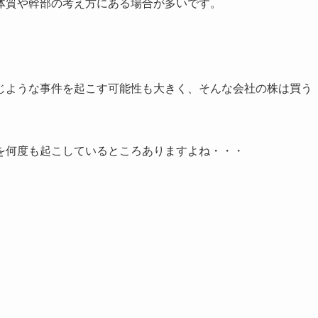
体質や幹部の考え方にある場合が多いです。
じような事件を起こす可能性も大きく、そんな会社の株は買う
を何度も起こしているところありますよね・・・