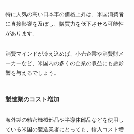
特に人気の高い日本車の価格上昇は、米国消費者
に直接影響を及ぼし、購買力を低下させる可能性
があります。
消費マインドが冷え込めば、小売企業や消費財メ
ーカーなど、米国内の多くの企業の収益にも悪影
響を与えるでしょう。
製造業のコスト増加
海外製の精密機械部品や半導体部品などを使用し
ている米国の製造業者にとっても、輸入コスト増