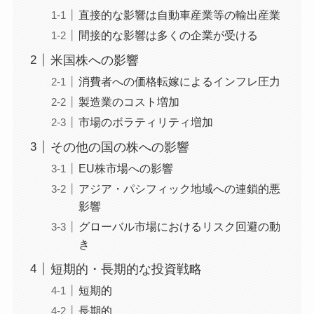
直接的な影響は自動車産業等の輸出産業
間接的な影響は多くの企業が受ける
米国株への影響
消費者への価格転嫁によるインフレ圧力
製造業のコスト増加
市場のボラティリティ増加
その他の国の株への影響
EU株市場への影響
アジア・パシフィック地域への連鎖的悪
影響
グローバル市場におけるリスク回避の動
き
短期的・長期的な投資戦略
短期的
長期的