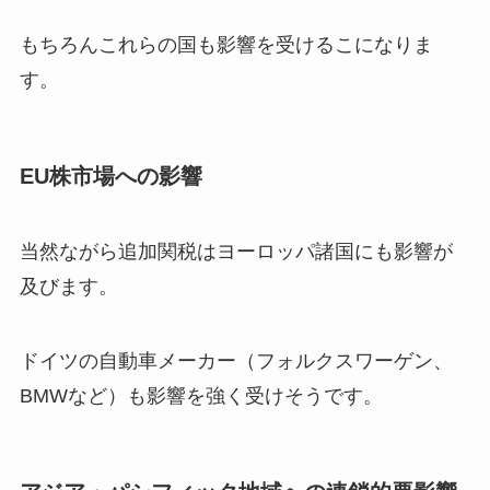
もちろんこれらの国も影響を受けるこになりま
す。
EU株市場への影響
当然ながら追加関税はヨーロッパ諸国にも影響が
及びます。
ドイツの自動車メーカー（フォルクスワーゲン、
BMWなど）も影響を強く受けそうです。