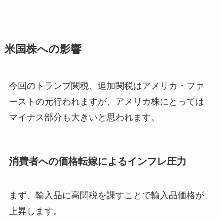
米国株への影響
今回のトランプ関税、追加関税はアメリカ・ファ
ーストの元行われますが、アメリカ株にとっては
マイナス部分も大きいと思われます。
消費者への価格転嫁によるインフレ圧力
まず、輸入品に高関税を課すことで輸入品価格が
上昇します。