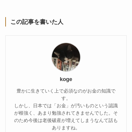
この記事を書いた人
koge
豊かに生きていく上で必須なのがお金の知識で
す。
しかし、日本では「お金」が汚いものという認識
が根強く、あまり勉強されてきませんでした。そ
のため今後は老後破産が増えてしまうなんて話も
ありますね。