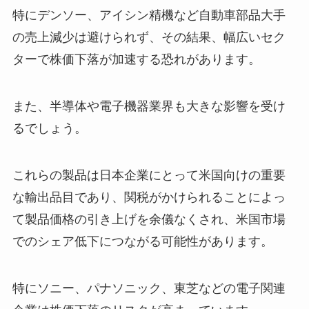
特にデンソー、アイシン精機など自動車部品大手
の売上減少は避けられず、その結果、幅広いセク
ターで株価下落が加速する恐れがあります。
また、半導体や電子機器業界も大きな影響を受け
るでしょう。
これらの製品は日本企業にとって米国向けの重要
な輸出品目であり、関税がかけられることによっ
て製品価格の引き上げを余儀なくされ、米国市場
でのシェア低下につながる可能性があります。
特にソニー、パナソニック、東芝などの電子関連