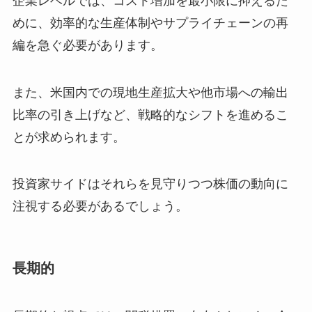
企業レベルでは、コスト増加を最小限に抑えるた
めに、効率的な生産体制やサプライチェーンの再
編を急ぐ必要があります。
また、米国内での現地生産拡大や他市場への輸出
比率の引き上げなど、戦略的なシフトを進めるこ
とが求められます。
投資家サイドはそれらを見守りつつ株価の動向に
注視する必要があるでしょう。
長期的