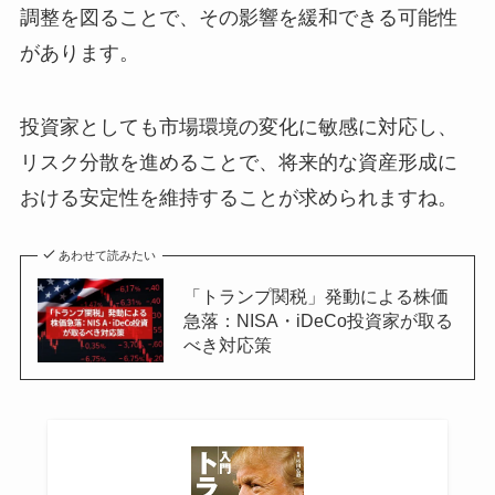
調整を図ることで、その影響を緩和できる可能性
があります。
投資家としても市場環境の変化に敏感に対応し、
リスク分散を進めることで、将来的な資産形成に
おける安定性を維持することが求められますね。
あわせて読みたい
「トランプ関税」発動による株価
急落：NISA・iDeCo投資家が取る
べき対応策