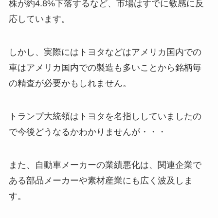
株が約4.8%下落するなど、市場はすでに敏感に反
応しています。
しかし、実際にはトヨタなどはアメリカ国内での
車はアメリカ国内での製造も多いことから銘柄毎
の精査が必要かもしれません。
トランプ大統領はトヨタを名指ししていましたの
で今後どうなるかわかりませんが・・・
また、自動車メーカーの業績悪化は、関連企業で
ある部品メーカーや素材産業にも広く波及しま
す。