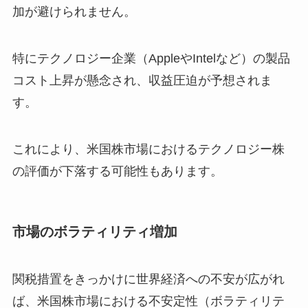
加が避けられません。
特にテクノロジー企業（AppleやIntelなど）の製品
コスト上昇が懸念され、収益圧迫が予想されま
す。
これにより、米国株市場におけるテクノロジー株
の評価が下落する可能性もあります。
市場のボラティリティ増加
関税措置をきっかけに世界経済への不安が広がれ
ば、米国株市場における不安定性（ボラティリテ