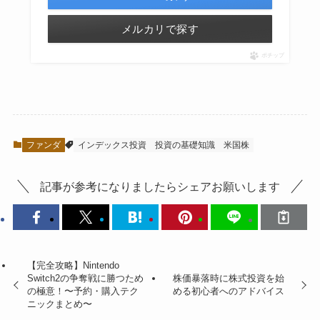
メルカリで探す
ポチップ
ファンダ
インデックス投資
投資の基礎知識
米国株
記事が参考になりましたらシェアお願いします
【完全攻略】Nintendo
Switch2の争奪戦に勝つため
株価暴落時に株式投資を始
の極意！〜予約・購入テク
める初心者へのアドバイス
ニックまとめ〜