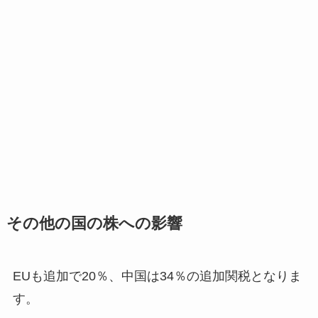
その他の国の株への影響
EUも追加で20％、中国は34％の追加関税となりま
す。