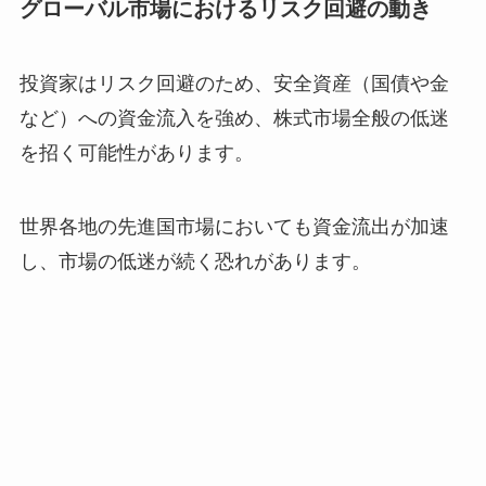
グローバル市場におけるリスク回避の動き
投資家はリスク回避のため、安全資産（国債や金
など）への資金流入を強め、株式市場全般の低迷
を招く可能性があります。
世界各地の先進国市場においても資金流出が加速
し、市場の低迷が続く恐れがあります。