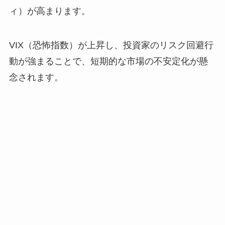
ィ）が高まります。
VIX（恐怖指数）が上昇し、投資家のリスク回避行
動が強まることで、短期的な市場の不安定化が懸
念されます。