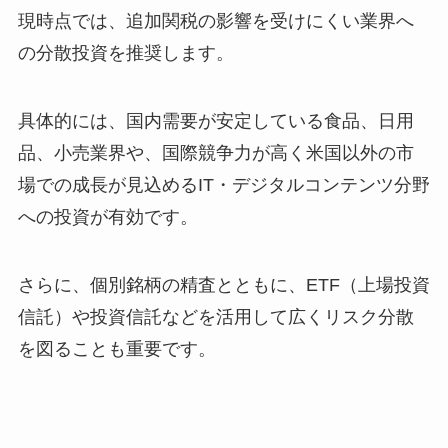
現時点では、追加関税の影響を受けにくい業界へ
の分散投資を推奨します。
具体的には、国内需要が安定している食品、日用
品、小売業界や、国際競争力が高く米国以外の市
場での成長が見込めるIT・デジタルコンテンツ分野
への投資が有効です。
さらに、個別銘柄の精査とともに、ETF（上場投資
信託）や投資信託などを活用して広くリスク分散
を図ることも重要です。