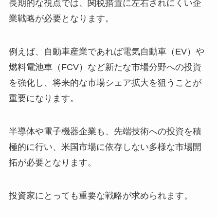
長期的な視点では、関税措置に左右されにくい企
業戦略が必要となります。
例えば、自動車産業であれば電気自動車（EV）や
燃料電池車（FCV）など新たな市場分野への投資
を強化し、将来的な市場シェア拡大を狙うことが
重要になります。
半導体や電子機器企業も、先端技術への投資を積
極的に行い、米国市場に依存しない多様な市場開
拓が必要となります。
投資家にとっても重要な戦略が求められます。