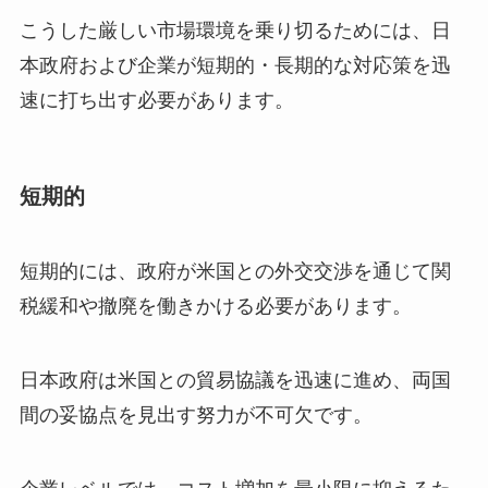
こうした厳しい市場環境を乗り切るためには、日
本政府および企業が短期的・長期的な対応策を迅
速に打ち出す必要があります。
短期的
短期的には、政府が米国との外交交渉を通じて関
税緩和や撤廃を働きかける必要があります。
日本政府は米国との貿易協議を迅速に進め、両国
間の妥協点を見出す努力が不可欠です。