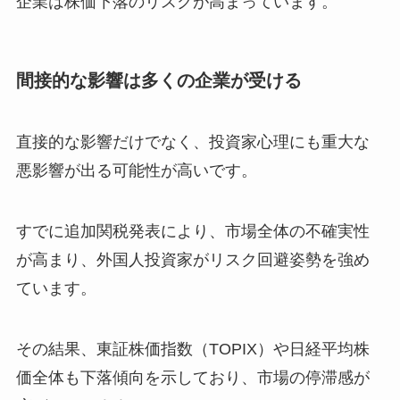
企業は株価下落のリスクが高まっています。
間接的な影響は多くの企業が受ける
直接的な影響だけでなく、投資家心理にも重大な
悪影響が出る可能性が高いです。
すでに追加関税発表により、市場全体の不確実性
が高まり、外国人投資家がリスク回避姿勢を強め
ています。
その結果、東証株価指数（TOPIX）や日経平均株
価全体も下落傾向を示しており、市場の停滞感が