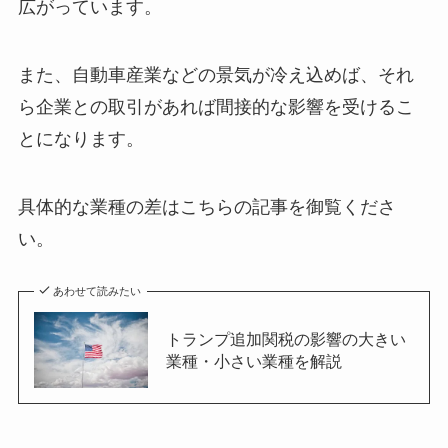
広がっています。
また、自動車産業などの景気が冷え込めば、それ
ら企業との取引があれば間接的な影響を受けるこ
とになります。
具体的な業種の差はこちらの記事を御覧くださ
い。
あわせて読みたい
トランプ追加関税の影響の大きい
業種・小さい業種を解説