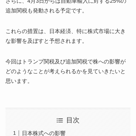
​さらに、4月3日からは自動車輸入に対する25%の
追加関税も発動される予定です。
​これらの措置は、日本経済、特に株式市場に大き
な影響を及ぼすと予想されます。
今回はトランプ関税及び追加関税で株への影響が
どのようなことが考えられるかを見ていきたいと
思います。
目次
日本株式への影響