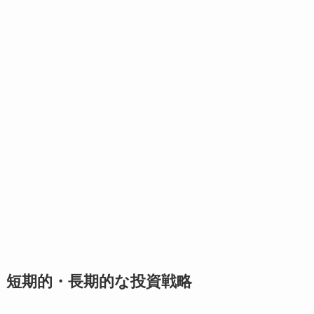
短期的・長期的な投資戦略