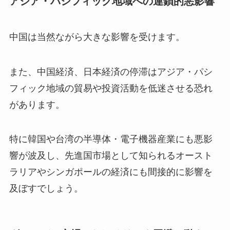
アジア・パシフィック地域への連鎖的悪影響
中国は当然ながら大きな影響を受けます。
また、中国経済、日本経済の停滞はアジア・パシ
フィック地域の貿易や投資活動を低迷させる恐れ
があります。
特に韓国や台湾の半導体・電子機器産業にも悪影
響が波及し、先進国市場として知られるオースト
ラリアやシンガポールの経済にも間接的に影響を
及ぼすでしょう。