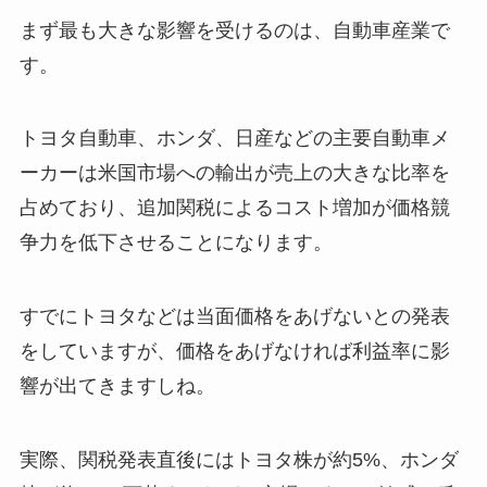
まず最も大きな影響を受けるのは、自動車産業で
す。
トヨタ自動車、ホンダ、日産などの主要自動車メ
ーカーは米国市場への輸出が売上の大きな比率を
占めており、追加関税によるコスト増加が価格競
争力を低下させることになります。
すでにトヨタなどは当面価格をあげないとの発表
をしていますが、価格をあげなければ利益率に影
響が出てきますしね。
実際、関税発表直後にはトヨタ株が約5%、ホンダ