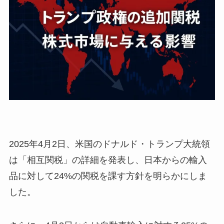
​2025年4月2日、米国のドナルド・トランプ大統領
は「相互関税」の詳細を発表し、日本からの輸入
品に対して24%の関税を課す方針を明らかにしま
した。