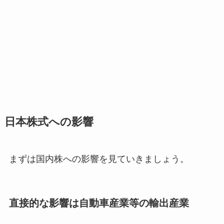
日本株式への影響
まずは国内株への影響を見ていきましょう。
直接的な影響は自動車産業等の輸出産業