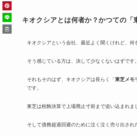
キオクシアとは何者か？かつての「
キオクシアという会社、最近よく聞くけれど、何
そう感じている方は、決して少なくないはずです
それもそのはず、キオクシアは長らく「
東芝メモ
です。
東芝は粉飾決算で上場廃止寸前まで追い込まれま
そして債務超過回避のために泣く泣く売り出され