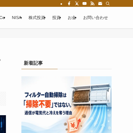
eCo
NISA
株式投資
投資
お金
お問い合わせ
ソ
新着記事