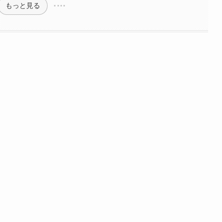
もっと見る