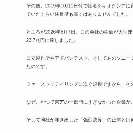
その後、2019年10月1日付で社名をキオクシアに
ていたくらい注目度も高くはありませんでした。
ところが2026年5月7日、この会社の株価が大
23.7兆円に達しました。
日立製作所やアドバンテスト、そしてあのソニー
たのです。
ファーストリテイリングに次ぐ規模ですから、そ
なぜ、かつて東芝の一部門にすぎなかった企業が
そして同社が叩き出した「強烈決算」の正体とは