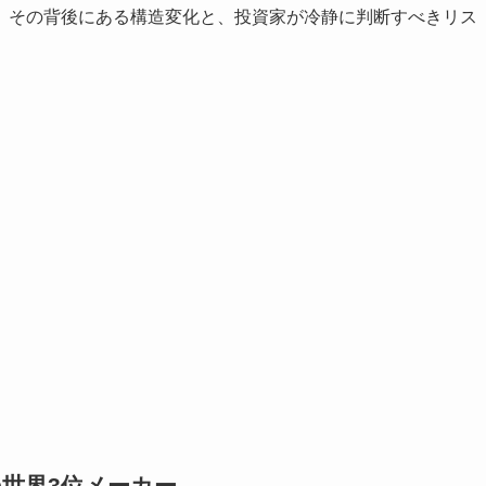
、その背後にある構造変化と、投資家が冷静に判断すべきリス
の世界3位メーカー