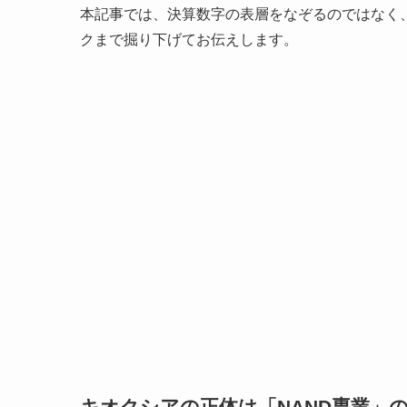
本記事では、決算数字の表層をなぞるのではなく
クまで掘り下げてお伝えします。
キオクシアの正体は「NAND専業」