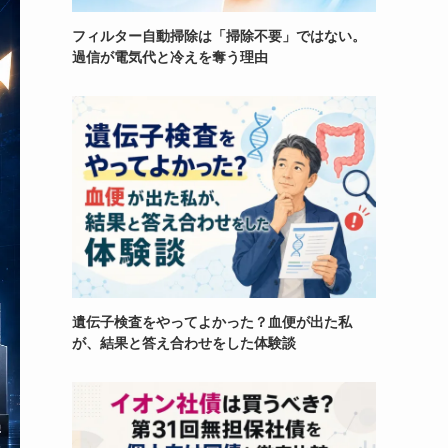
フィルター自動掃除は「掃除不要」ではない。
過信が電気代と冷えを奪う理由
遺伝子検査をやってよかった？血便が出た私
が、結果と答え合わせをした体験談