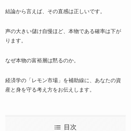
結論から言えば、その直感は正しいです。
声の大きい儲け自慢ほど、本物である確率は下が
ります。
なぜ本物の富裕層は黙るのか。
経済学の「レモン市場」を補助線に、あなたの資
産と身を守る考え方をお伝えします。
目次