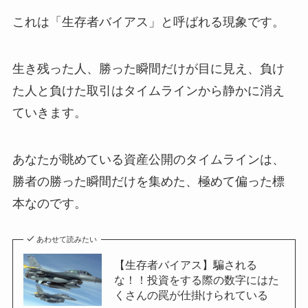
これは「生存者バイアス」と呼ばれる現象です。
生き残った人、勝った瞬間だけが目に見え、負け
た人と負けた取引はタイムラインから静かに消え
ていきます。
あなたが眺めている資産公開のタイムラインは、
勝者の勝った瞬間だけを集めた、極めて偏った標
本なのです。
あわせて読みたい
【生存者バイアス】騙される
な！！投資をする際の数字にはた
くさんの罠が仕掛けられている