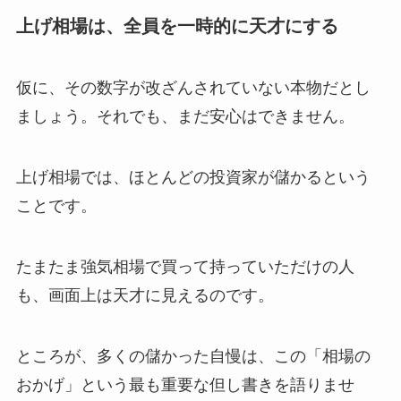
上げ相場は、全員を一時的に天才にする
仮に、その数字が改ざんされていない本物だとし
ましょう。それでも、まだ安心はできません。
上げ相場では、ほとんどの投資家が儲かるという
ことです。
たまたま強気相場で買って持っていただけの人
も、画面上は天才に見えるのです。
ところが、多くの儲かった自慢は、この「相場の
おかげ」という最も重要な但し書きを語りませ