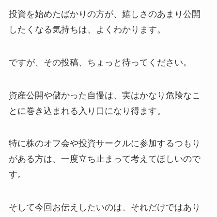
投資を始めたばかりの方が、嬉しさのあまり公開
したくなる気持ちは、よくわかります。
ですが、その投稿、ちょっと待ってください。
資産公開や儲かった自慢は、実はかなり危険なこ
とに巻き込まれる入り口になり得ます。
特に株のオフ会や投資サークルに参加するつもり
がある方は、一度立ち止まって考えてほしいので
す。
そして今回お伝えしたいのは、それだけではあり