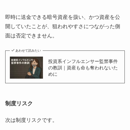
即時に送金できる暗号資産を扱い、かつ資産を公
開していたことが、狙われやすさにつながった側
面は否定できません。
あわせて読みたい
投資系インフルエンサー監禁事件
の教訓｜資産も命も奪われないた
めに
制度リスク
次は制度リスクです。