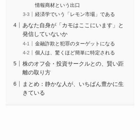
情報商材という出口
経済学でいう「レモン市場」である
あなた自身が「カモはここにいます」と
発信していないか
金融詐欺と犯罪のターゲットになる
個人は、驚くほど簡単に特定される
株のオフ会・投資サークルとの、賢い距
離の取り方
まとめ：静かな人が、いちばん豊かに生
きている