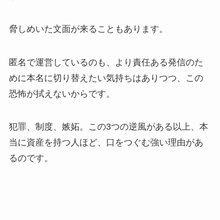
脅しめいた文面が来ることもあります。
匿名で運営しているのも、より責任ある発信のた
めに本名に切り替えたい気持ちはありつつ、この
恐怖が拭えないからです。
犯罪、制度、嫉妬。この3つの逆風がある以上、本
当に資産を持つ人ほど、口をつぐむ強い理由があ
るのです。