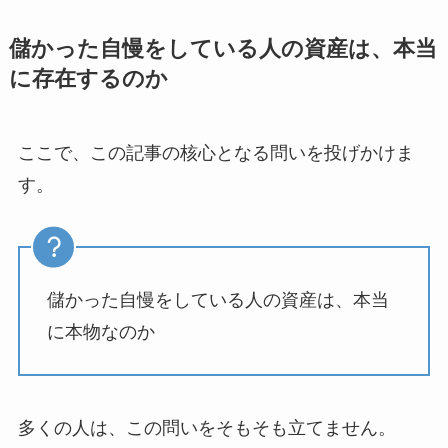
儲かった自慢をしている人の資産は、本当
に存在するのか
ここで、この記事の核心となる問いを投げかけま
す。
儲かった自慢をしている人の資産は、本当
に本物なのか
多くの人は、この問いをそもそも立てません。