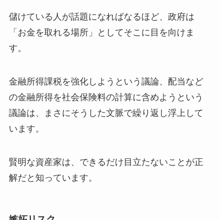
儲けている人が話題になればなるほど、政府は
「お金を取れる場所」としてそこに目を向けま
す。
金融所得課税を強化しようという議論、配当など
の金融所得を社会保険料の計算に含めようという
議論は、まさにそうした文脈で繰り返し浮上して
います。
賢明な資産家は、できるだけ目立たないことが正
解だと知っています。
嫉妬リスク