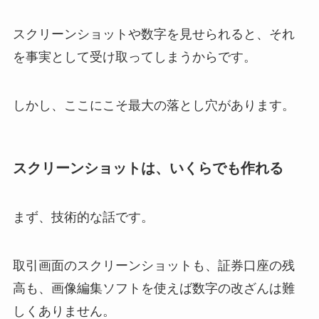
スクリーンショットや数字を見せられると、それ
を事実として受け取ってしまうからです。
しかし、ここにこそ最大の落とし穴があります。
スクリーンショットは、いくらでも作れる
まず、技術的な話です。
取引画面のスクリーンショットも、証券口座の残
高も、画像編集ソフトを使えば数字の改ざんは難
しくありません。