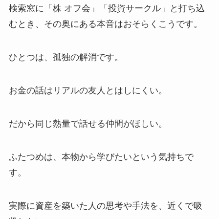
検索窓に「株 オフ会」「投資サークル」と打ち込
むとき、その奥にある本音はおそらくこうです。
ひとつは、孤独の解消です。
お金の話はリアルの友人とはしにくい。
だから同じ熱量で話せる仲間がほしい。
ふたつめは、本物から学びたいという気持ちで
す。
実際に資産を築いた人の思考や手法を、近くで吸