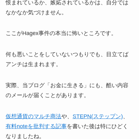
恨まれているか、嫉妬されているかは、自分では
なかなか気づけません。
ここがHagex事件の本当に怖いところです。
何も悪いことをしていないつもりでも、目立てば
アンチは生まれます。
実際、当ブログ「お金に生きる」にも、酷い内容
のメールが届くことがあります。
仮想通貨のマルチ商法
や、
STEPN(ステップン)
、
有料noteを批判する記事
を書いた後は特にひどく
なりましたね。