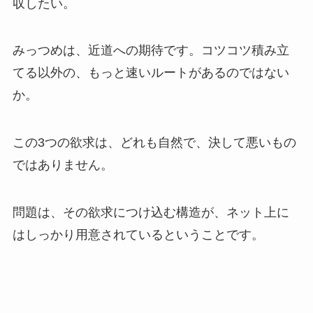
収したい。
みっつめは、近道への期待です。コツコツ積み立
てる以外の、もっと速いルートがあるのではない
か。
この3つの欲求は、どれも自然で、決して悪いもの
ではありません。
問題は、その欲求につけ込む構造が、ネット上に
はしっかり用意されているということです。