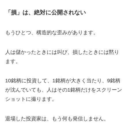
「損」は、絶対に公開されない
もうひとつ、構造的な歪みがあります。
人は儲かったときには叫び、損したときには黙り
ます。
10銘柄に投資して、1銘柄が大きく当たり、9銘柄
が沈んでいても、人はその1銘柄だけをスクリーン
ショットに撮ります。
退場した投資家は、もう何も発信しません。