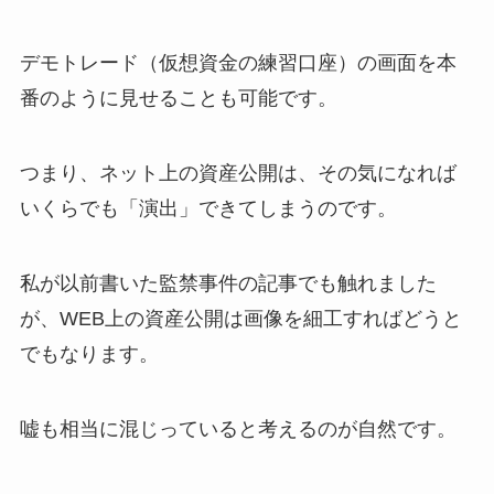
デモトレード（仮想資金の練習口座）の画面を本
番のように見せることも可能です。
つまり、ネット上の資産公開は、その気になれば
いくらでも「演出」できてしまうのです。
私が以前書いた監禁事件の記事でも触れました
が、WEB上の資産公開は画像を細工すればどうと
でもなります。
嘘も相当に混じっていると考えるのが自然です。