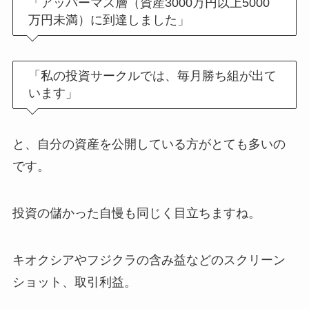
「アッパーマス層（資産3000万円以上5000
万円未満）に到達しました」
「私の投資サークルでは、毎月勝ち組が出て
います」
と、自分の資産を公開している方がとても多いの
です。
投資の儲かった自慢も同じく目立ちますね。
キオクシアやフジクラの含み益などのスクリーン
ショット、取引利益。