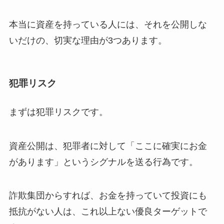
本当に資産を持っている人には、それを公開しな
いだけの、切実な理由が3つあります。
犯罪リスク
まずは犯罪リスクです。
資産公開は、犯罪者に対して「ここに確実にお金
があります」というシグナルを送る行為です。
詐欺集団からすれば、お金を持っていて投資にも
抵抗がない人は、これ以上ない優良ターゲットで