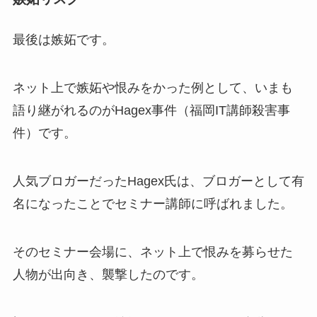
最後は嫉妬です。
ネット上で嫉妬や恨みをかった例として、いまも
語り継がれるのがHagex事件（福岡IT講師殺害事
件）です。
人気ブロガーだったHagex氏は、ブロガーとして有
名になったことでセミナー講師に呼ばれました。
そのセミナー会場に、ネット上で恨みを募らせた
人物が出向き、襲撃したのです。