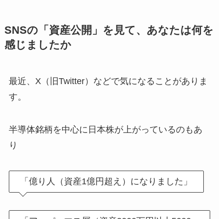
SNSの「資産公開」を見て、あなたは何を
感じましたか
最近、X（旧Twitter）などで気になることがありま
す。
半導体銘柄を中心に日本株が上がっているのもあ
り
「億り人（資産1億円超え）になりました」