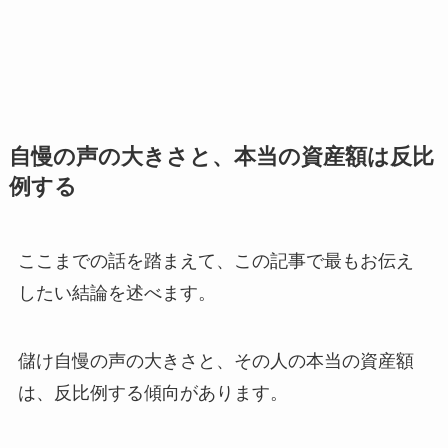
自慢の声の大きさと、本当の資産額は反比
例する
ここまでの話を踏まえて、この記事で最もお伝え
したい結論を述べます。
儲け自慢の声の大きさと、その人の本当の資産額
は、反比例する傾向があります。