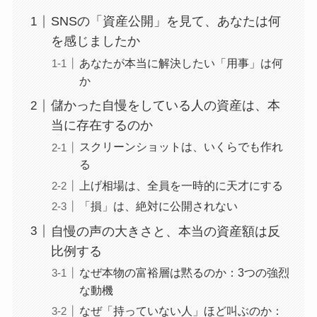
SNSの「資産公開」を見て、あなたは何
を感じましたか
あなたが本当に解決したい「用事」は何
か
儲かった自慢をしている人の資産は、本
当に存在するのか
スクリーンショットは、いくらでも作れ
る
上げ相場は、全員を一時的に天才にする
「損」は、絶対に公開されない
自慢の声の大きさと、本当の資産額は反
比例する
なぜ本物の富裕層は黙るのか：3つの強烈
な動機
なぜ「持っていない人」ほど叫ぶのか：