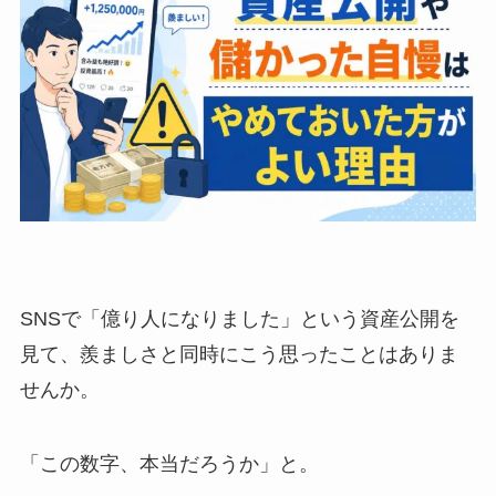
SNSで「億り人になりました」という資産公開を
見て、羨ましさと同時にこう思ったことはありま
せんか。
「この数字、本当だろうか」と。