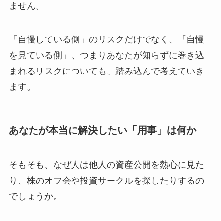
ません。
「自慢している側」のリスクだけでなく、「自慢
を見ている側」、つまりあなたが知らずに巻き込
まれるリスクについても、踏み込んで考えていき
ます。
あなたが本当に解決したい「用事」は何か
そもそも、なぜ人は他人の資産公開を熱心に見た
り、株のオフ会や投資サークルを探したりするの
でしょうか。