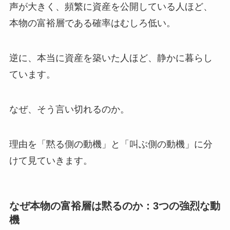
声が大きく、頻繁に資産を公開している人ほど、
本物の富裕層である確率はむしろ低い。
逆に、本当に資産を築いた人ほど、静かに暮らし
ています。
なぜ、そう言い切れるのか。
理由を「黙る側の動機」と「叫ぶ側の動機」に分
けて見ていきます。
なぜ本物の富裕層は黙るのか：3つの強烈な動
機