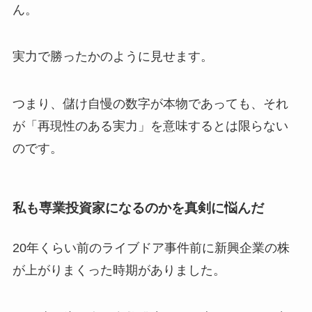
ん。
実力で勝ったかのように見せます。
つまり、儲け自慢の数字が本物であっても、それ
が「再現性のある実力」を意味するとは限らない
のです。
私も専業投資家になるのかを真剣に悩んだ
20年くらい前のライブドア事件前に新興企業の株
が上がりまくった時期がありました。