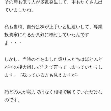
その時も億り人が多数発生して、本もたくさん出
ていましたね。
私も当時、自分は株が上手いと勘違いして、専業
投資家になるか真剣に検討していたんです
よ・・・
しかし、当時の本を出した億り人たちはほとんど
がその後大損して消えて言ってしまっていたりし
ます。（残っている方も見えますが）
殆どの人が実力ではなく相場で勝てていただけな
のです。