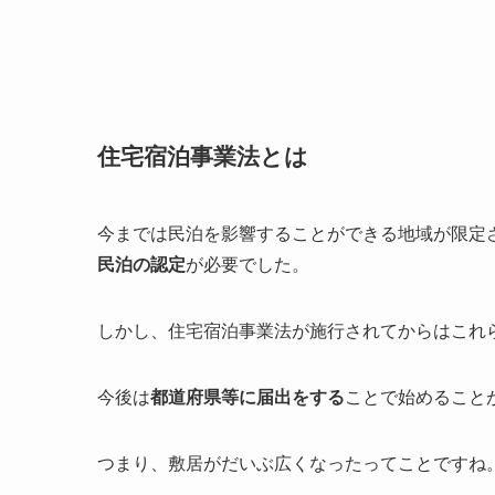
住宅宿泊事業法とは
今までは民泊を影響することができる地域が限定
民泊の認定
が必要でした。
しかし、住宅宿泊事業法が施行されてからはこれ
今後は
都道府県等に届出をする
ことで始めること
つまり、敷居がだいぶ広くなったってことですね