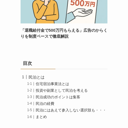
「退職給付金で500万円もらえる」広告のからく
りを制度ベースで徹底解説
目次
民泊とは
住宅宿泊事業法とは
投資や副業として民泊を考える
民泊成功のポイントは集客
民泊の経費
民泊にはあえて参入しない選択肢も・・・
まとめ