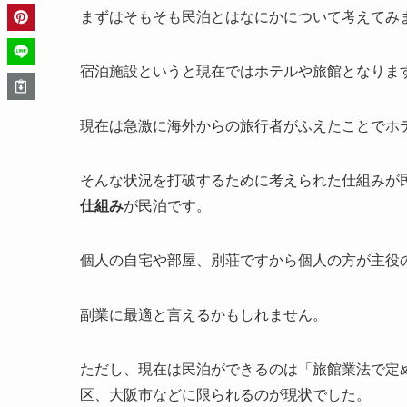
まずはそもそも民泊とはなにかについて考えてみ
宿泊施設というと現在ではホテルや旅館となりま
現在は急激に海外からの旅行者がふえたことでホ
そんな状況を打破するために考えられた仕組みが
仕組み
が民泊です。
個人の自宅や部屋、別荘ですから個人の方が主役
副業に最適と言えるかもしれません。
ただし、現在は民泊ができるのは「旅館業法で定
区、大阪市などに限られるのが現状でした。