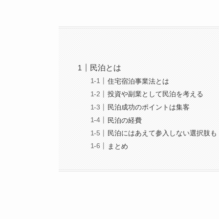
民泊とは
住宅宿泊事業法とは
投資や副業として民泊を考える
民泊成功のポイントは集客
民泊の経費
民泊にはあえて参入しない選択肢も
まとめ