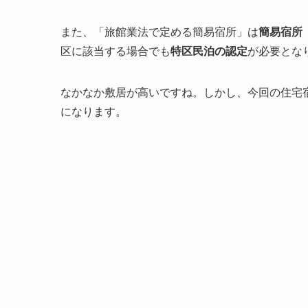
また、「旅館業法で定める簡易宿所」は
簡易宿所
区に該当する場合でも
特区民泊の認定
が必要とな
なかなか敷居が高いですね。しかし、今回の住宅
になります。