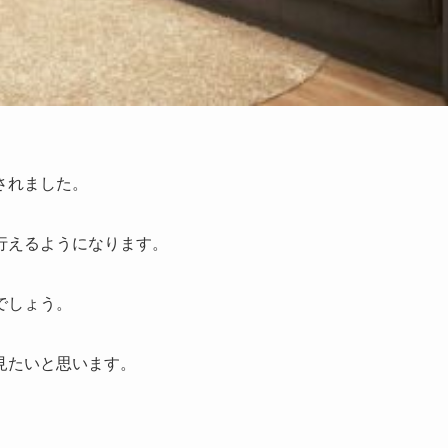
されました。
行えるようになります。
でしょう。
見たいと思います。