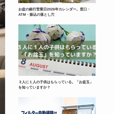
お盆の銀行営業日2026年カレンダー。窓口・
ATM・振込の落とし穴
３人に１人の子供はもらっている。「お盆玉」
を知っていますか？