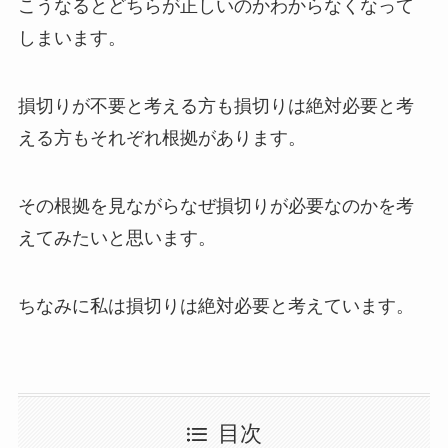
こうなるとどちらが正しいのかわからなくなって
しまいます。
損切りが不要と考える方も損切りは絶対必要と考
える方もそれぞれ根拠があります。
その根拠を見ながらなぜ損切りが必要なのかを考
えてみたいと思います。
ちなみに私は損切りは絶対必要と考えています。
目次