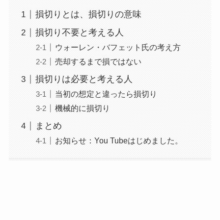
損切りとは、損切りの意味
損切り不要と考える人
ウォーレン・バフェット氏の考え方
売却するまで損ではない
損切りは必要と考える人
当初の想定と違ったら損切り
機械的に損切り
まとめ
お知らせ：You Tubeはじめました。