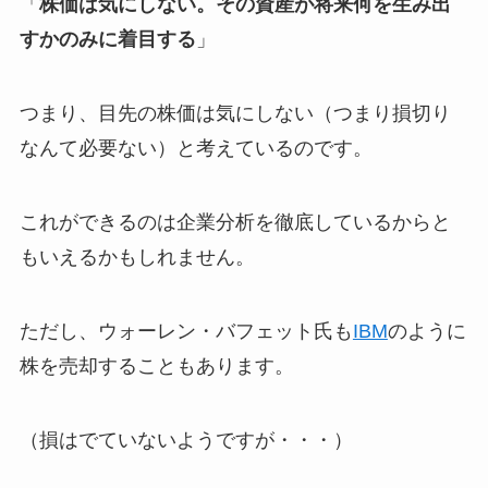
「
株価は気にしない。その資産が将来何を生み出
すかのみに着目する
」
つまり、目先の株価は気にしない（つまり損切り
なんて必要ない）と考えているのです。
これができるのは企業分析を徹底しているからと
もいえるかもしれません。
ただし、ウォーレン・バフェット氏も
IBM
のように
株を売却することもあります。
（損はでていないようですが・・・）