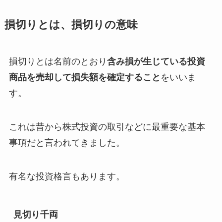
損切りとは、損切りの意味
損切りとは名前のとおり
含み損が生じている投資
商品を売却して損失額を確定すること
をいいま
す。
これは昔から株式投資の取引などに最重要な基本
事項だと言われてきました。
有名な投資格言もあります。
見切り千両