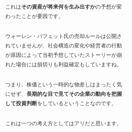
これは
その資産が将来何を生み出すか
の予想が変
わったことが要因です。
ウォーレン・バフェット氏の売却ルールは公開さ
れていませんが、社会構造の変化や経営者の行動
が原因によって当初予想していたストーリーが崩
れた場合には損切りも利益確定もしていますね。
つまり、株価という一時的な物差しはまったく気
にせず、
長期的な目で見てその企業の動向を把握
して投資判断
をしているということなのです。
これは一つの考え方としてはアリだと思います。