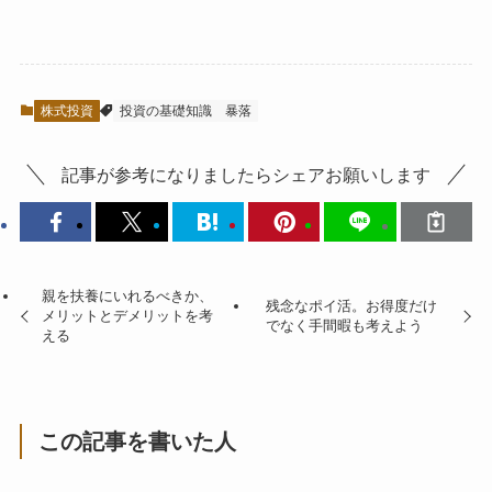
株式投資
投資の基礎知識
暴落
記事が参考になりましたらシェアお願いします
親を扶養にいれるべきか、
残念なポイ活。お得度だけ
メリットとデメリットを考
でなく手間暇も考えよう
える
この記事を書いた人