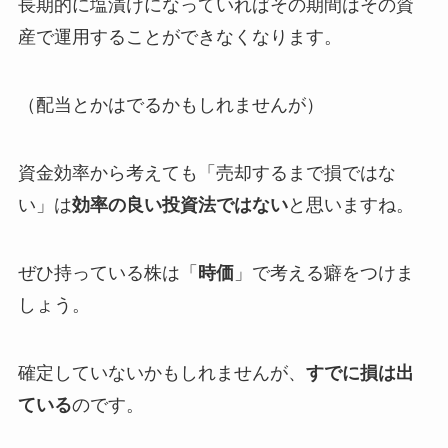
長期的に塩漬けになっていればその期間はその資
産で運用することができなくなります。
（配当とかはでるかもしれませんが）
資金効率から考えても「売却するまで損ではな
い」は
効率の良い投資法ではない
と思いますね。
ぜひ持っている株は「
時価
」で考える癖をつけま
しょう。
確定していないかもしれませんが、
すでに損は出
ている
のです。