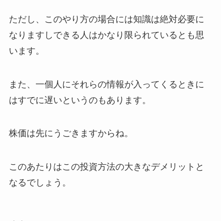
ただし、このやり方の場合には知識は絶対必要に
なりますしできる人はかなり限られているとも思
います。
また、一個人にそれらの情報が入ってくるときに
はすでに遅いというのもあります。
株価は先にうごきますからね。
このあたりはこの投資方法の大きなデメリットと
なるでしょう。