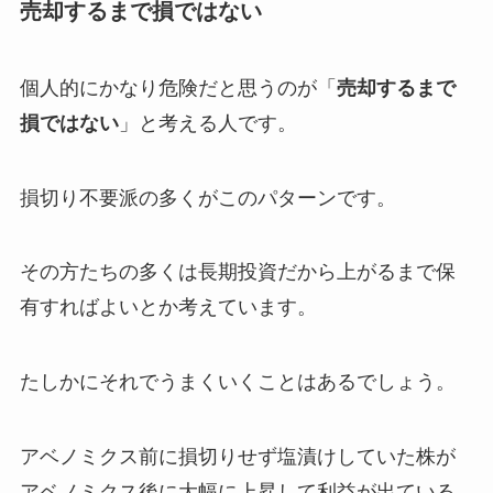
売却するまで損ではない
個人的にかなり危険だと思うのが「
売却するまで
損ではない
」と考える人です。
損切り不要派の多くがこのパターンです。
その方たちの多くは長期投資だから上がるまで保
有すればよいとか考えています。
たしかにそれでうまくいくことはあるでしょう。
アベノミクス前に損切りせず塩漬けしていた株が
アベノミクス後に大幅に上昇して利益が出ている