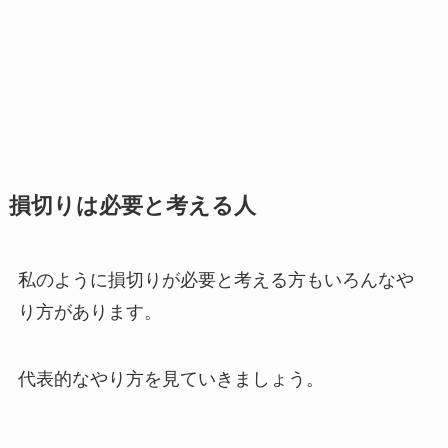
損切りは必要と考える人
私のように損切りが必要と考える方もいろんなや
り方があります。
代表的なやり方を見ていきましょう。