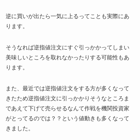
逆に買いが出たら一気に上るってことも実際にあ
ります。
そうなれば逆指値注文にすぐ引っかかってしまい
美味しいところを取れなかったりする可能性もあ
ります。
また、最近では逆指値注文をする方が多くなって
きたため逆指値注文に引っかかりそうなところま
であえて下げて売らせるなんて作戦を機関投資家
がとってるのでは？？という値動きも多くなって
きました。