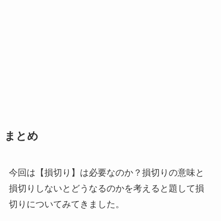
まとめ
今回は【損切り】は必要なのか？損切りの意味と
損切りしないとどうなるのかを考えると題して損
切りについてみてきました。