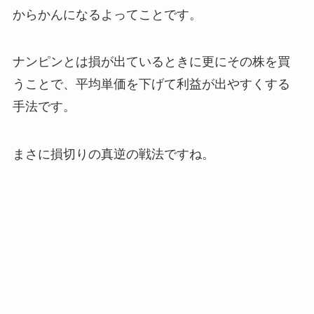
からかんになるよってことです。
ナンピンとは損が出ているときに更にその株を買
うことで、平均単価を下げて利益が出やすくする
手法です。
まさに損切りの真逆の戦法ですね。