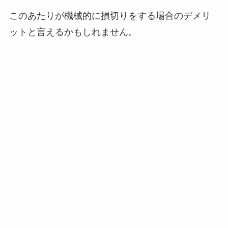
このあたりが機械的に損切りをする場合のデメリ
ットと言えるかもしれません。