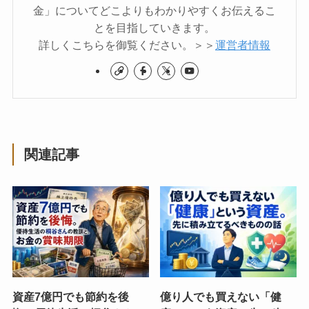
金」についてどこよりもわかりやすくお伝えるこ
とを目指していきます。
詳しくこちらを御覧ください。＞＞
運営者情報
関連記事
資産7億円でも節約を後
億り人でも買えない「健