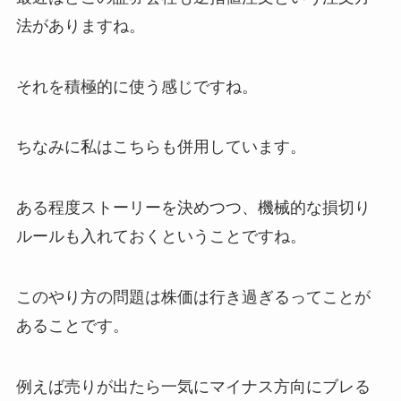
法がありますね。
それを積極的に使う感じですね。
ちなみに私はこちらも併用しています。
ある程度ストーリーを決めつつ、機械的な損切り
ルールも入れておくということですね。
このやり方の問題は株価は行き過ぎるってことが
あることです。
例えば売りが出たら一気にマイナス方向にブレる