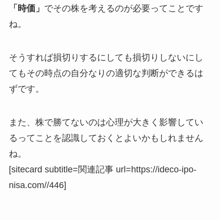
「時価」
でその株を考えるのが必要ってことです
ね。
そうすれば損切りするにしても損切りしないにし
てもその時点の自分なりの適切な判断ができるは
ずです。
また、株で勝てないのは心理が大きく影響してい
るってことを認識しておくとよいかもしれません
ね。
[sitecard subtitle=関連記事 url=https://ideco-ipo-
nisa.com//446]