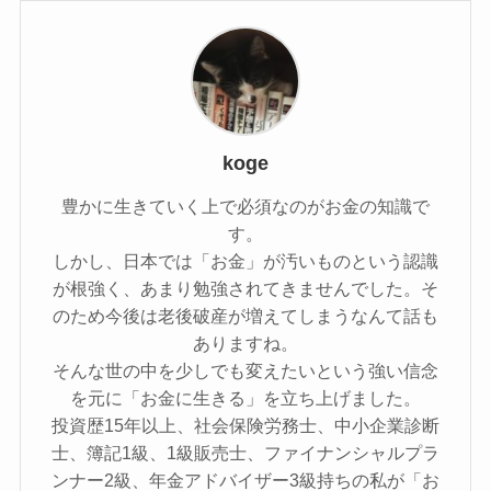
koge
豊かに生きていく上で必須なのがお金の知識で
す。
しかし、日本では「お金」が汚いものという認識
が根強く、あまり勉強されてきませんでした。そ
のため今後は老後破産が増えてしまうなんて話も
ありますね。
そんな世の中を少しでも変えたいという強い信念
を元に「お金に生きる」を立ち上げました。
投資歴15年以上、社会保険労務士、中小企業診断
士、簿記1級、1級販売士、ファイナンシャルプラ
ンナー2級、年金アドバイザー3級持ちの私が「お