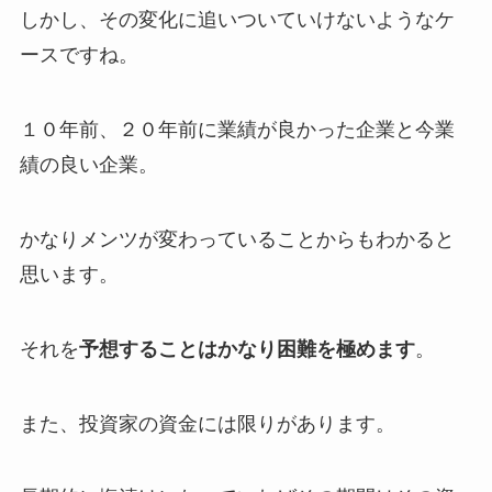
しかし、その変化に追いついていけないようなケ
ースですね。
１０年前、２０年前に業績が良かった企業と今業
績の良い企業。
かなりメンツが変わっていることからもわかると
思います。
それを
予想することはかなり困難を極めます
。
また、投資家の資金には限りがあります。