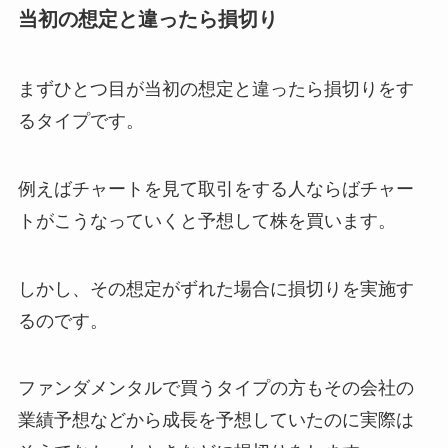
当初の想定と違ったら損切り
まずひとつ目が当初の想定と違ったら損切りをす
るタイプです。
例えばチャートを見て取引をする人ならばチャー
トがこうなっていくと予想して株を買います。
しかし、その想定がずれた場合に損切りを実施す
るのです。
ファンダメンタルで買うタイプの方もその会社の
業績予想などから成長を予想していたのに実際は