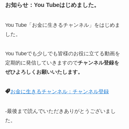
お知らせ：You Tubeはじめました。
You Tube「お金に生きるチャンネル」をはじめま
した。
You Tubeでも少しでも皆様のお役に立てる動画を
定期的に発信していきますので
チャンネル登録を
ぜひよろしくお願いいたします。
お金に生きるチャンネル：チャンネル登録
-最後まで読んでいただきありがとうございまし
た。