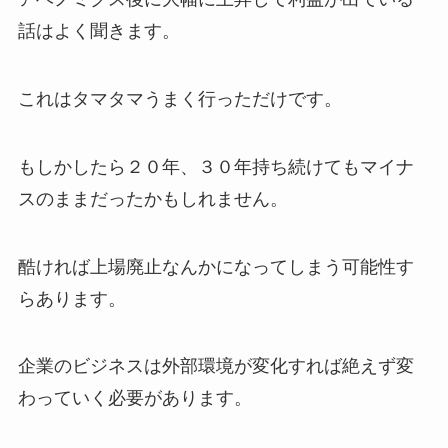
話はよく聞きます。
これはタマタマうまく行っただけです。
もしかしたら２０年、３０年持ち続けてもマイナ
スのままだったかもしれません。
酷ければ上場廃止なんかになってしまう可能性す
らあります。
企業のビジネスは外部環境が変化すれば絶えず変
わっていく必要があります。