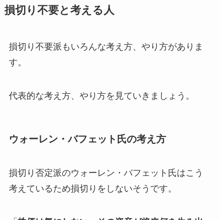
損切り不要と考える人
損切り不要派もいろんな考え方、やり方がありま
す。
代表的な考え方、やり方を見ていきましょう。
ウォーレン・バフェット氏の考え方
損切り否定派のウォーレン・バフェット氏はこう
考えているため損切りをしないそうです。