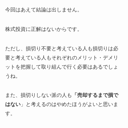
今回はあえて結論は出しません。
株式投資に正解はないからです。
ただし、損切り不要と考えている人も損切りは必
要と考えている人もそれぞれのメリット・デメリ
ットを把握して取り組んで行く必要はあるでしょ
うね。
また、損切りしない派の人も
「売却するまで損で
はない
」と考えるのはやめたほうがよいと思いま
す。