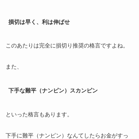
損切は早く、利は伸ばせ
このあたりは完全に損切り推奨の格言ですよね。
また、
下手な難平（ナンピン）スカンピン
といった格言もあります。
下手に難平（ナンピン）なんてしたらお金がすっ