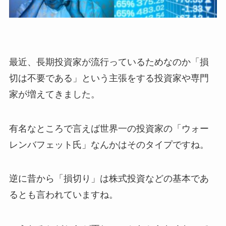
最近、長期投資家が流行っているためなのか「損
切は不要である」という主張をする投資家や専門
家が増えてきました。
有名なところで言えば世界一の投資家の「ウォー
レンバフェット氏」なんかはそのタイプですね。
逆に昔から「損切り」は株式投資などの基本であ
るとも言われていますね。