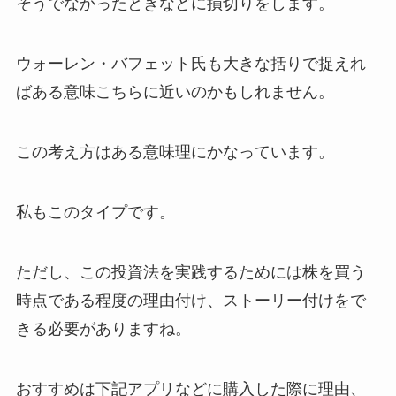
そうでなかったときなどに損切りをします。
ウォーレン・バフェット氏も大きな括りで捉えれ
ばある意味こちらに近いのかもしれません。
この考え方はある意味理にかなっています。
私もこのタイプです。
ただし、この投資法を実践するためには株を買う
時点である程度の理由付け、ストーリー付けをで
きる必要がありますね。
おすすめは下記アプリなどに購入した際に理由、