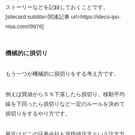
ストーリーなどを記録しておくことです。
[sitecard subtitle=関連記事 url=https://ideco-ipo-
nisa.com//9976]
機械的に損切り
もう一つが機械的に損切りをする考え方です。
例えば買値から５％下落したら損切り、移動平均
線を下回ったら損切りなど一定のルールを決めて
損切りをするやり方です。
最近はどこの証券会社も逆指値注文という注文方