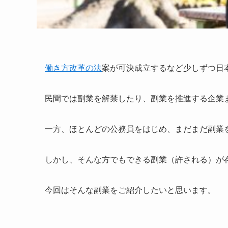
働き方改革の法
案が可決成立するなど少しずつ日
民間では副業を解禁したり、副業を推進する企業
一方、ほとんどの公務員をはじめ、まだまだ副業
しかし、そんな方でもできる副業（許される）が
今回はそんな副業をご紹介したいと思います。