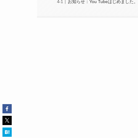
お知らせ：You Tubeはじめました