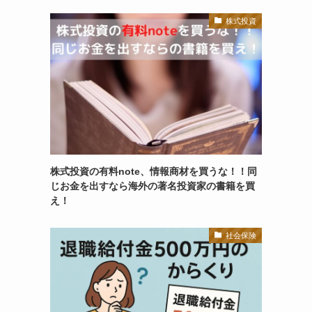
株式投資
株式投資の有料note、情報商材を買うな！！同
じお金を出すなら海外の著名投資家の書籍を買
え！
社会保険