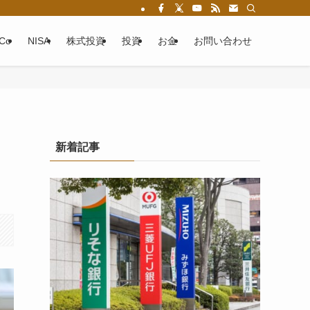
eCo
NISA
株式投資
投資
お金
お問い合わせ
新着記事