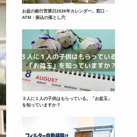
お盆の銀行営業日2026年カレンダー。窓口・
ATM・振込の落とし穴
３人に１人の子供はもらっている。「お盆玉」
を知っていますか？