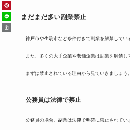
まだまだ多い副業禁止
神戸市や生駒市など条件付きで副業を解禁してい
また、多くの大手企業や老舗企業は副業を解禁し
まずは禁止されている理由から見ていきましょう
公務員は法律で禁止
公務員の場合、副業は法律で明確に禁止されています