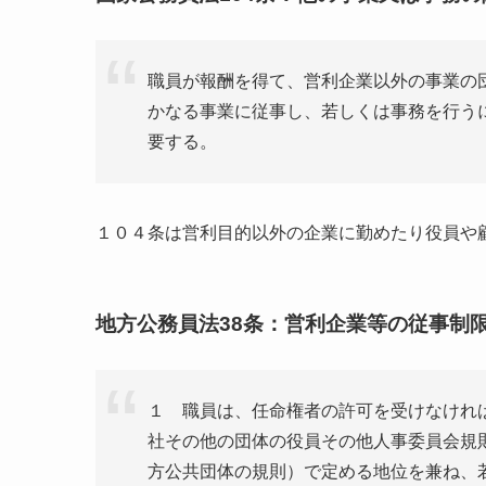
職員が報酬を得て、営利企業以外の事業の
かなる事業に従事し、若しくは事務を行う
要する。
１０４条は営利目的以外の企業に勤めたり役員や
地方公務員法38条：営利企業等の従事制
１ 職員は、任命権者の許可を受けなけれ
社その他の団体の役員その他人事委員会規
方公共団体の規則）で定める地位を兼ね、